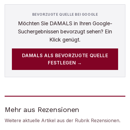
BEVORZUGTE QUELLE BEI GOOGLE
Möchten Sie
DAMALS
in Ihren Google-
Suchergebnissen bevorzugt sehen? Ein
Klick genügt.
DAMALS
ALS BEVORZUGTE QUELLE
FESTLEGEN →
Mehr aus Rezensionen
Weitere aktuelle Artikel aus der Rubrik
Rezensionen
.