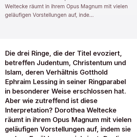
Weltecke räumt in ihrem Opus Magnum mit vielen
geläufigen Vorstellungen auf, inde
…
Die drei Ringe, die der Titel evoziert,
betreffen Judentum, Christentum und
Islam, deren Verhältnis Gotthold
Ephraim Lessing in seiner Ringparabel
in besonderer Weise erschlossen hat.
Aber wie zutreffend ist diese
Interpretation? Dorothea Weltecke
räumt in ihrem Opus Magnum mit vielen
geläufigen Vorstellungen auf, indem sie