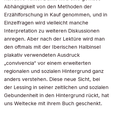
Abhängigkeit von den Methoden der
Erzählforschung in Kauf genommen, und in
Einzelfragen wird vielleicht manche
Interpretation zu weiteren Diskussionen
anregen. Aber nach der Lektüre wird man
den oftmals mit der Iberischen Halbinsel
plakativ verwendeten Ausdruck
„convivencia“ vor einem erweiterten
regionalen und sozialen Hintergrund ganz
anders verstehen. Diese neue Sicht, bei
der Lessing in seiner zeitlichen und sozialen
Gebundenheit in den Hintergrund rückt, hat
uns Weltecke mit ihrem Buch geschenkt.