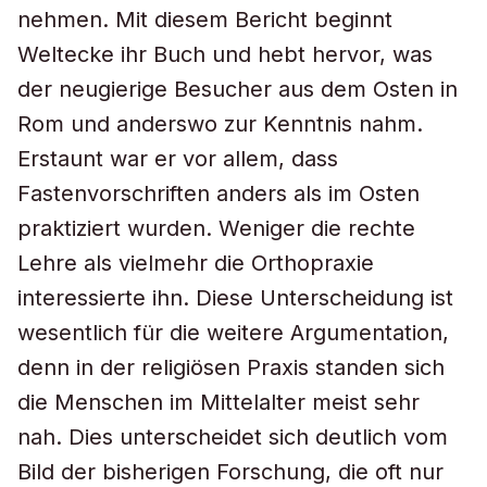
nehmen. Mit diesem Bericht beginnt
Weltecke ihr Buch und hebt hervor, was
der neugierige Besucher aus dem Osten in
Rom und anderswo zur Kenntnis nahm.
Erstaunt war er vor allem, dass
Fastenvorschriften anders als im Osten
praktiziert wurden. Weniger die rechte
Lehre als vielmehr die Orthopraxie
interessierte ihn. Diese Unterscheidung ist
wesentlich für die weitere Argumentation,
denn in der religiösen Praxis standen sich
die Menschen im Mittelalter meist sehr
nah. Dies unterscheidet sich deutlich vom
Bild der bisherigen Forschung, die oft nur