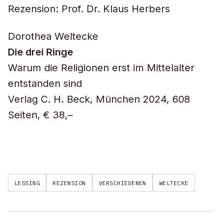
Rezension: Prof. Dr. Klaus Herbers
Dorothea Weltecke
Die drei Ringe
Warum die Religionen erst im Mittelalter
entstanden sind
Verlag C. H. Beck, München 2024, 608
Seiten, € 38,–
LESSING
REZENSION
VERSCHIEDENEN
WELTECKE