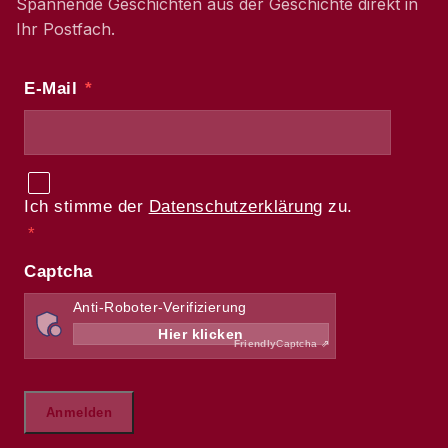
Spannende Geschichten aus der Geschichte direkt in
Ihr Postfach.