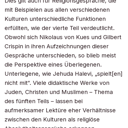
Dies gilt auch für Religionsgespräche, die
mit Beispielen aus allen verschiedenen
Kulturen unterschiedliche Funktionen
erfüllten, wie der vierte Teil verdeutlicht.
Obwohl sich Nikolaus von Kues und Gilbert
Crispin in ihren Aufzeichnungen dieser
Gespräche unterschieden, so blieb meist
die Perspektive eines Überlegenen.
Unterlegene, wie Jehuda Halevi, „spielt[en]
nicht mit“. Viele didaktische Werke von
Juden, Christen und Muslimen – Thema
des fünften Teils – lassen bei
aufmerksamer Lektüre eher Verhältnisse
zwischen den Kulturen als religiöse