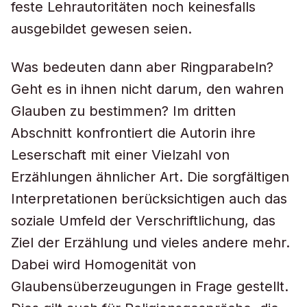
feste Lehrautoritäten noch keinesfalls
ausgebildet gewesen seien.
Was bedeuten dann aber Ringparabeln?
Geht es in ihnen nicht darum, den wahren
Glauben zu bestimmen? Im dritten
Abschnitt konfrontiert die Autorin ihre
Leserschaft mit einer Vielzahl von
Erzählungen ähnlicher Art. Die sorgfältigen
Interpretationen berücksichtigen auch das
soziale Umfeld der Verschriftlichung, das
Ziel der Erzählung und vieles andere mehr.
Dabei wird Homogenität von
Glaubensüberzeugungen in Frage gestellt.