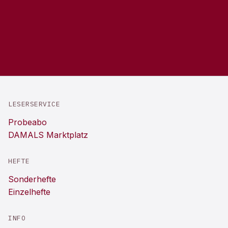
LESERSERVICE
Probeabo
DAMALS Marktplatz
HEFTE
Sonderhefte
Einzelhefte
INFO