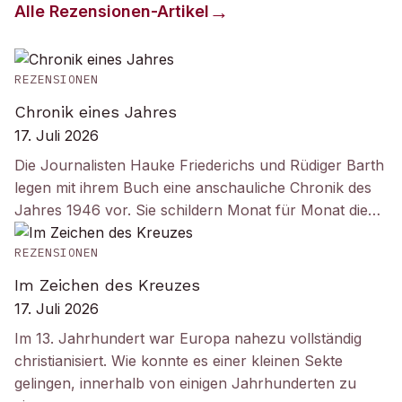
Alle
Rezensionen
-Artikel
REZENSIONEN
Chronik eines Jahres
17. Juli 2026
Die Journalisten Hauke Friederichs und Rüdiger Barth
legen mit ihrem Buch eine anschauliche Chronik des
Jahres 1946 vor. Sie schildern Monat für Monat die…
REZENSIONEN
Im Zeichen des Kreuzes
17. Juli 2026
Im 13. Jahrhundert war Europa nahezu vollständig
christianisiert. Wie konnte es einer kleinen Sekte
gelingen, innerhalb von einigen Jahrhunderten zu