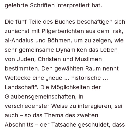
gelehrte Schriften interpretiert hat.
Die fünf Teile des Buches beschäftigen sich
zunächst mit Pilgerberichten aus dem Irak,
al-Andalus und Böhmen, um zu zeigen, wie
sehr gemeinsame Dynamiken das Leben
von Juden, Christen und Muslimen
bestimmten. Den gewählten Raum nennt
Weltecke eine „neue … historische …
Landschaft“. Die Möglichkeiten der
Glaubensgemeinschaften, in
verschiedenster Weise zu interagieren, sei
auch – so das Thema des zweiten
Abschnitts – der Tatsache geschuldet, dass