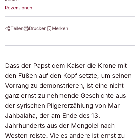
Rezensionen
Teilen
Drucken
Merken
Dass der Papst dem Kaiser die Krone mit
den Füßen auf den Kopf setzte, um seinen
Vorrang zu demonstrieren, ist eine nicht
ganz ernst zu nehmende Geschichte aus
der syrischen Pilgererzählung von Mar
Jahbalaha, der am Ende des 13.
Jahrhunderts aus der Mongolei nach
Westen reiste. Vieles andere ist ernst zu