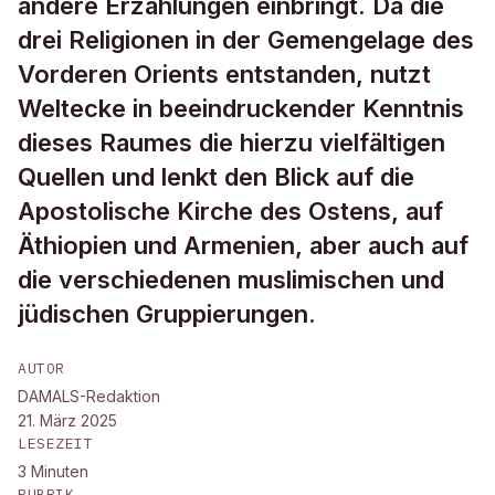
andere Erzählungen einbringt. Da die
drei Religionen in der Gemengelage des
Vorderen Orients entstanden, nutzt
Weltecke in beeindruckender Kenntnis
dieses Raumes die hierzu vielfältigen
Quellen und lenkt den Blick auf die
Apostolische Kirche des Ostens, auf
Äthiopien und Armenien, aber auch auf
die verschiedenen muslimischen und
jüdischen Gruppierungen.
AUTOR
DAMALS-Redaktion
21. März 2025
LESEZEIT
3
Minuten
RUBRIK