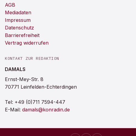
AGB
Mediadaten
Impressum
Datenschutz
Barrierefreiheit
Vertrag widerrufen
KONTAKT ZUR REDAKTION
DAMALS
Ernst-Mey-Str. 8
70771 Leinfelden-Echterdingen
Tel:
+49 (0)711 7594-447
E-Mail:
damals@konradin.de