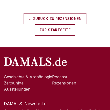
← ZURÜCK ZU
REZENSIONEN
ZUR STARTSEITE
Geschichte & Archäologie
Podcast
Zeitpunkte
Rezensionen
Ausstellungen
DAMALS-Newsletter