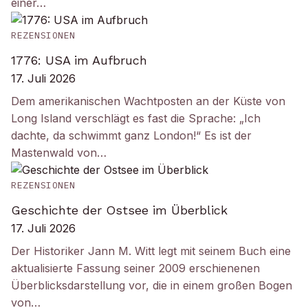
einer…
REZENSIONEN
1776: USA im Aufbruch
17. Juli 2026
Dem amerikanischen Wachtposten an der Küste von
Long Island verschlägt es fast die Sprache: „Ich
dachte, da schwimmt ganz London!“ Es ist der
Mastenwald von…
REZENSIONEN
Geschichte der Ostsee im Überblick
17. Juli 2026
Der Historiker Jann M. Witt legt mit seinem Buch eine
aktualisierte Fassung seiner 2009 erschienenen
Überblicksdarstellung vor, die in einem großen Bogen
von…