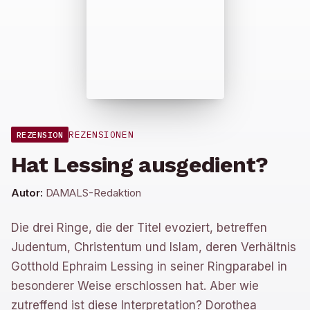
REZENSIONEN
REZENSION
Hat Lessing ausgedient?
Autor:
DAMALS-Redaktion
Die drei Ringe, die der Titel evoziert, betreffen
Judentum, Christentum und Islam, deren Verhältnis
Gotthold Ephraim Lessing in seiner Ringparabel in
besonderer Weise erschlossen hat. Aber wie
zutreffend ist diese Interpretation? Dorothea