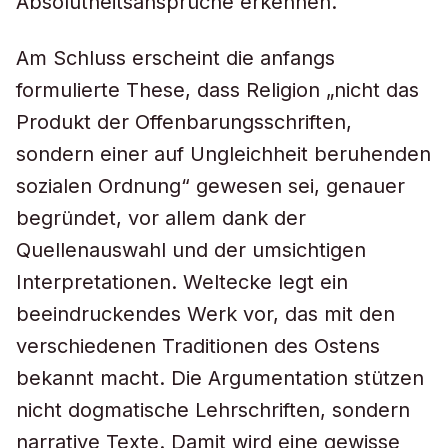
Absolutheitsansprüche erkennen.
Am Schluss erscheint die anfangs
formulierte These, dass Religion „nicht das
Produkt der Offenbarungsschriften,
sondern einer auf Ungleichheit beruhenden
sozialen Ordnung“ gewesen sei, genauer
begründet, vor allem dank der
Quellenauswahl und der umsichtigen
Interpretationen. Weltecke legt ein
beeindruckendes Werk vor, das mit den
verschiedenen Traditionen des Ostens
bekannt macht. Die Argumentation stützen
nicht dogmatische Lehrschriften, sondern
narrative Texte. Damit wird eine gewisse