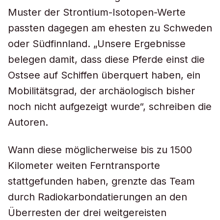
Muster der Strontium-Isotopen-Werte
passten dagegen am ehesten zu Schweden
oder Südfinnland. „Unsere Ergebnisse
belegen damit, dass diese Pferde einst die
Ostsee auf Schiffen überquert haben, ein
Mobilitätsgrad, der archäologisch bisher
noch nicht aufgezeigt wurde“, schreiben die
Autoren.
Wann diese möglicherweise bis zu 1500
Kilometer weiten Ferntransporte
stattgefunden haben, grenzte das Team
durch Radiokarbondatierungen an den
Überresten der drei weitgereisten