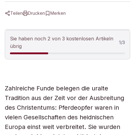
Teilen
Drucken
Merken
Sie haben noch 2 von 3 kostenlosen Artikeln
1
/
3
übrig
Zahlreiche Funde belegen die uralte
Tradition aus der Zeit vor der Ausbreitung
des Christentums: Pferdeopfer waren in
vielen Gesellschaften des heidnischen
Europa einst weit verbreitet. Sie wurden