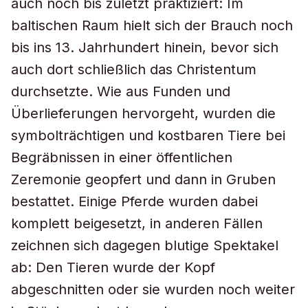
auch noch bis zuletzt praktiziert: Im
baltischen Raum hielt sich der Brauch noch
bis ins 13. Jahrhundert hinein, bevor sich
auch dort schließlich das Christentum
durchsetzte. Wie aus Funden und
Überlieferungen hervorgeht, wurden die
symbolträchtigen und kostbaren Tiere bei
Begräbnissen in einer öffentlichen
Zeremonie geopfert und dann in Gruben
bestattet. Einige Pferde wurden dabei
komplett beigesetzt, in anderen Fällen
zeichnen sich dagegen blutige Spektakel
ab: Den Tieren wurde der Kopf
abgeschnitten oder sie wurden noch weiter