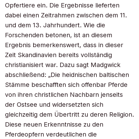
Opfertiere ein. Die Ergebnisse lieferten
dabei einen Zeitrahmen zwischen dem 11.
und dem 13. Jahrhundert. Wie die
Forschenden betonen, ist an diesem
Ergebnis bemerkenswert, dass in dieser
Zeit Skandinavien bereits vollständig
christianisiert war. Dazu sagt Madgwick
abschließend: „Die heidnischen baltischen
Stämme beschafften sich offenbar Pferde
von ihren christlichen Nachbarn jenseits
der Ostsee und widersetzten sich
gleichzeitig dem Übertritt zu deren Religion.
Diese neuen Erkenntnisse zu den
Pferdeopfern verdeutlichen die