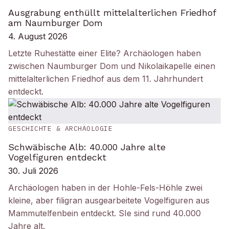
Ausgrabung enthüllt mittelalterlichen Friedhof
am Naumburger Dom
4. August 2026
Letzte Ruhestätte einer Elite? Archäologen haben
zwischen Naumburger Dom und Nikolaikapelle einen
mittelalterlichen Friedhof aus dem 11. Jahrhundert
entdeckt.
GESCHICHTE & ARCHÄOLOGIE
Schwäbische Alb: 40.000 Jahre alte
Vogelfiguren entdeckt
30. Juli 2026
Archäologen haben in der Hohle-Fels-Höhle zwei
kleine, aber filigran ausgearbeitete Vogelfiguren aus
Mammutelfenbein entdeckt. SIe sind rund 40.000
Jahre alt.