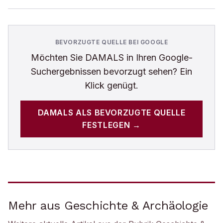
BEVORZUGTE QUELLE BEI GOOGLE
Möchten Sie
DAMALS
in Ihren Google-
Suchergebnissen bevorzugt sehen? Ein
Klick genügt.
DAMALS
ALS BEVORZUGTE QUELLE
FESTLEGEN →
Mehr aus Geschichte & Archäologie