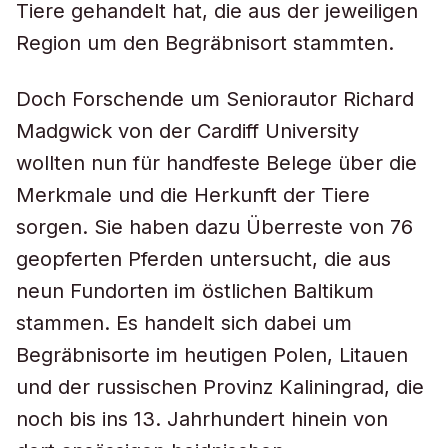
Tiere gehandelt hat, die aus der jeweiligen
Region um den Begräbnisort stammten.
Doch Forschende um Seniorautor Richard
Madgwick von der Cardiff University
wollten nun für handfeste Belege über die
Merkmale und die Herkunft der Tiere
sorgen. Sie haben dazu Überreste von 76
geopferten Pferden untersucht, die aus
neun Fundorten im östlichen Baltikum
stammen. Es handelt sich dabei um
Begräbnisorte im heutigen Polen, Litauen
und der russischen Provinz Kaliningrad, die
noch bis ins 13. Jahrhundert hinein von