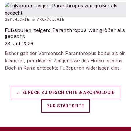
GESCHICHTE & ARCHÄOLOGIE
Fußspuren zeigen: Paranthropus war größer als
gedacht
28. Juli 2026
Bisher galt der Vormensch Paranthropus boisei als ein
kleinerer, primitiverer Zeitgenosse des Homo erectus.
Doch in Kenia entdeckte Fußspuren widerlegen dies.
← ZURÜCK ZU
GESCHICHTE & ARCHÄOLOGIE
ZUR STARTSEITE