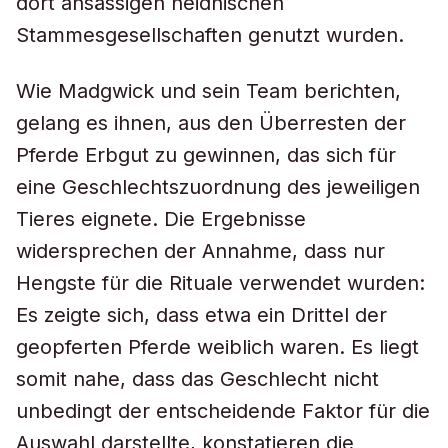
dort ansässigen heidnischen
Stammesgesellschaften genutzt wurden.
Wie Madgwick und sein Team berichten,
gelang es ihnen, aus den Überresten der
Pferde Erbgut zu gewinnen, das sich für
eine Geschlechtszuordnung des jeweiligen
Tieres eignete. Die Ergebnisse
widersprechen der Annahme, dass nur
Hengste für die Rituale verwendet wurden:
Es zeigte sich, dass etwa ein Drittel der
geopferten Pferde weiblich waren. Es liegt
somit nahe, dass das Geschlecht nicht
unbedingt der entscheidende Faktor für die
Auswahl darstellte, konstatieren die