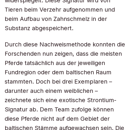
widerspiegelt. Diese Signatur wird von
Tieren beim Verzehr aufgenommen und
beim Aufbau von Zahnschmelz in der
Substanz abgespeichert.
Durch diese Nachweismethode konnten die
Forschenden nun zeigen, dass die meisten
Pferde tatsächlich aus der jeweiligen
Fundregion oder dem baltischen Raum
stammten. Doch bei drei Exemplaren –
darunter auch einem weiblichen –
zeichnete sich eine exotische Strontium-
Signatur ab. Dem Team zufolge können
diese Pferde nicht auf dem Gebiet der
baltischen Stämme aufgewachsen sein. Die