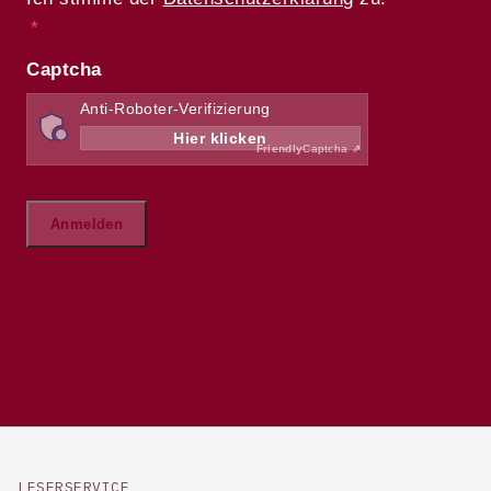
LESERSERVICE