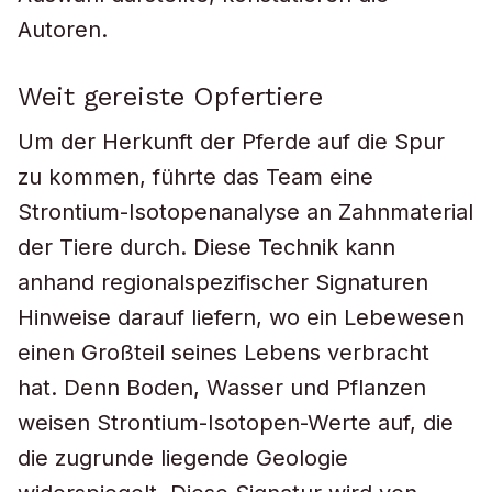
Autoren.
Weit gereiste Opfertiere
Um der Herkunft der Pferde auf die Spur
zu kommen, führte das Team eine
Strontium-Isotopenanalyse an Zahnmaterial
der Tiere durch. Diese Technik kann
anhand regionalspezifischer Signaturen
Hinweise darauf liefern, wo ein Lebewesen
einen Großteil seines Lebens verbracht
hat. Denn Boden, Wasser und Pflanzen
weisen Strontium-Isotopen-Werte auf, die
die zugrunde liegende Geologie