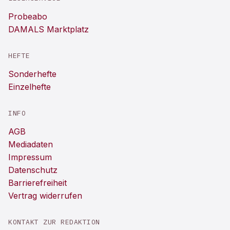
Probeabo
DAMALS Marktplatz
HEFTE
Sonderhefte
Einzelhefte
INFO
AGB
Mediadaten
Impressum
Datenschutz
Barrierefreiheit
Vertrag widerrufen
KONTAKT ZUR REDAKTION