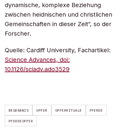
dynamische, komplexe Beziehung
zwischen heidnischen und christlichen
Gemeinschaften in dieser Zeit“, so der
Forscher.
Quelle: Cardiff University, Fachartikel:
Science Advances, doi:
10.1126/sciadv.ado3529
BEGRÄBNIS
OPFER
OPFERRITUALE
PFERDE
PFERDEOPFER