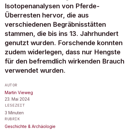
Isotopenanalysen von Pferde-
Überresten hervor, die aus
verschiedenen Begräbnisstätten
stammen, die bis ins 13. Jahrhundert
genutzt wurden. Forschende konnten
zudem widerlegen, dass nur Hengste
für den befremdlich wirkenden Brauch
verwendet wurden.
AUTOR
Martin Vieweg
23. Mai 2024
LESEZEIT
3
Minuten
RUBRIK
Geschichte & Archäologie