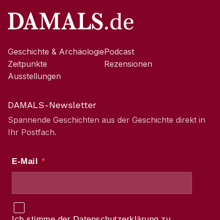
Geschichte & Archäologie
Podcast
Zeitpunkte
Rezensionen
Ausstellungen
DAMALS-Newsletter
Spannende Geschichten aus der Geschichte direkt in
Ihr Postfach.