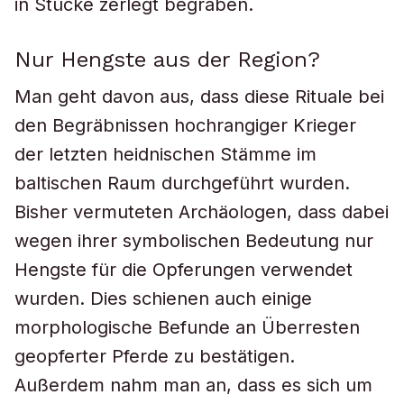
in Stücke zerlegt begraben.
Nur Hengste aus der Region?
Man geht davon aus, dass diese Rituale bei
den Begräbnissen hochrangiger Krieger
der letzten heidnischen Stämme im
baltischen Raum durchgeführt wurden.
Bisher vermuteten Archäologen, dass dabei
wegen ihrer symbolischen Bedeutung nur
Hengste für die Opferungen verwendet
wurden. Dies schienen auch einige
morphologische Befunde an Überresten
geopferter Pferde zu bestätigen.
Außerdem nahm man an, dass es sich um