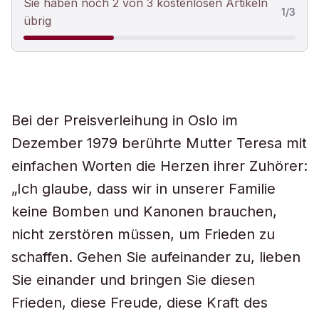
Sie haben noch 2 von 3 kostenlosen Artikeln
1
/
3
übrig
Bei der Preisverleihung in Oslo im
Dezember 1979 berührte Mutter Teresa mit
einfachen Worten die Herzen ihrer Zuhörer:
„Ich glaube, dass wir in unserer Familie
keine Bomben und Kanonen brauchen,
nicht zerstören müssen, um Frieden zu
schaffen. Gehen Sie aufeinander zu, lieben
Sie einander und bringen Sie diesen
Frieden, diese Freude, diese Kraft des