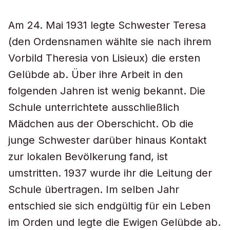
Am 24. Mai 1931 legte Schwester Teresa
(den Ordensnamen wählte sie nach ihrem
Vorbild Theresia von Lisieux) die ersten
Gelübde ab. Über ihre Arbeit in den
folgenden Jahren ist wenig bekannt. Die
Schule unterrichtete ausschließlich
Mädchen aus der Oberschicht. Ob die
junge Schwester darüber hinaus Kontakt
zur lokalen Bevölkerung fand, ist
umstritten. 1937 wurde ihr die Leitung der
Schule übertragen. Im selben Jahr
entschied sie sich endgültig für ein Leben
im Orden und legte die Ewigen Gelübde ab.