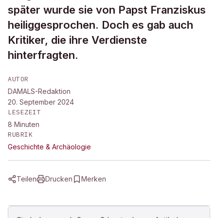
später wurde sie von Papst Franziskus
heiliggesprochen. Doch es gab auch
Kritiker, die ihre Verdienste
hinterfragten.
AUTOR
DAMALS-Redaktion
20. September 2024
LESEZEIT
8
Minuten
RUBRIK
Geschichte & Archäologie
Teilen
Drucken
Merken