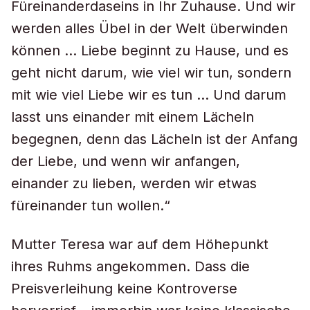
Füreinanderdaseins in Ihr Zuhause. Und wir
werden alles Übel in der Welt überwinden
können … Liebe beginnt zu Hause, und es
geht nicht darum, wie viel wir tun, sondern
mit wie viel Liebe wir es tun … Und darum
lasst uns einander mit einem Lächeln
begegnen, denn das Lächeln ist der Anfang
der Liebe, und wenn wir anfangen,
einander zu lieben, werden wir etwas
füreinander tun wollen.“
Mutter Teresa war auf dem Höhepunkt
ihres Ruhms angekommen. Dass die
Preisverleihung keine Kontroverse