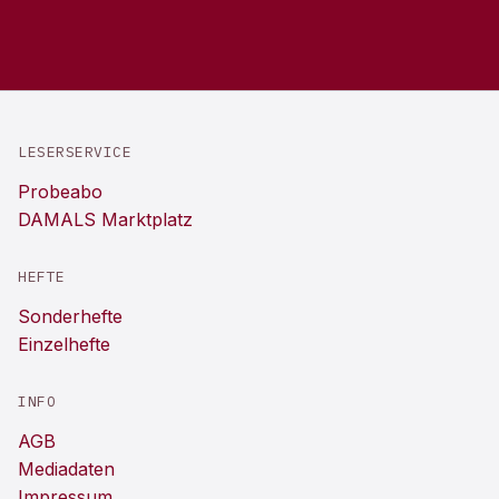
LESERSERVICE
Probeabo
DAMALS Marktplatz
HEFTE
Sonderhefte
Einzelhefte
INFO
AGB
Mediadaten
Impressum