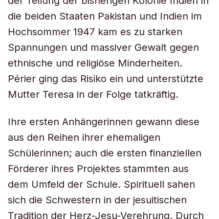
der Teilung der bisherigen Kolonie Indien in
die beiden Staaten Pakistan und Indien im
Hochsommer 1947 kam es zu starken
Spannungen und massiver Gewalt gegen
ethnische und religiöse Minderheiten.
Périer ging das Risiko ein und unterstützte
Mutter Teresa in der Folge tatkräftig.
Ihre ersten Anhängerinnen gewann diese
aus den Reihen ihrer ehemaligen
Schülerinnen; auch die ersten finanziellen
Förderer ihres Projektes stammten aus
dem Umfeld der Schule. Spirituell sahen
sich die Schwestern in der jesuitischen
Tradition der Herz-Jesu-Verehrung. Durch