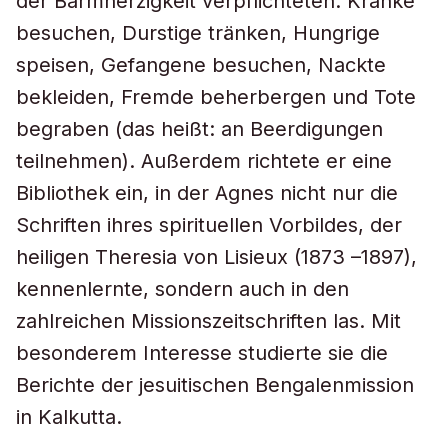
der Barmherzigkeit verpflichteten: Kranke
besuchen, Durstige tränken, Hungrige
speisen, Gefangene besuchen, Nackte
bekleiden, Fremde beherbergen und Tote
begraben (das heißt: an Beerdigungen
teilnehmen). Außerdem richtete er eine
Bibliothek ein, in der Agnes nicht nur die
Schriften ihres spirituellen Vorbildes, der
heiligen Theresia von Lisieux (1873 –1897),
kennenlernte, sondern auch in den
zahlreichen Missionszeitschriften las. Mit
besonderem Interesse studierte sie die
Berichte der jesuitischen Bengalenmission
in Kalkutta.