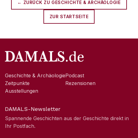
← ZURÜCK ZU
GESCHICHTE & ARCHÄOLOGIE
ZUR STARTSEITE
Geschichte & Archäologie
Podcast
Zeitpunkte
Rezensionen
Ausstellungen
DAMALS-Newsletter
Spannende Geschichten aus der Geschichte direkt in
Ihr Postfach.