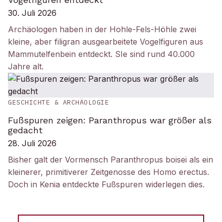
30. Juli 2026
Archäologen haben in der Hohle-Fels-Höhle zwei
kleine, aber filigran ausgearbeitete Vogelfiguren aus
Mammutelfenbein entdeckt. SIe sind rund 40.000
Jahre alt.
GESCHICHTE & ARCHÄOLOGIE
Fußspuren zeigen: Paranthropus war größer als
gedacht
28. Juli 2026
Bisher galt der Vormensch Paranthropus boisei als ein
kleinerer, primitiverer Zeitgenosse des Homo erectus.
Doch in Kenia entdeckte Fußspuren widerlegen dies.