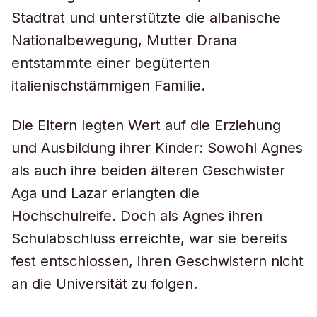
Stadtrat und unterstützte die albanische
Nationalbewegung, Mutter Drana
entstammte einer begüterten
italienischstämmigen Familie.
Die Eltern legten Wert auf die Erziehung
und Ausbildung ihrer Kinder: Sowohl Agnes
als auch ihre beiden älteren Geschwister
Aga und Lazar erlangten die
Hochschulreife. Doch als Agnes ihren
Schulabschluss erreichte, war sie bereits
fest entschlossen, ihren Geschwistern nicht
an die Universität zu folgen.