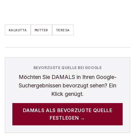
KALKUTTA
MUTTER
TERESA
BEVORZUGTE QUELLE BEI GOOGLE
Möchten Sie
DAMALS
in Ihren Google-
Suchergebnissen bevorzugt sehen? Ein
Klick genügt.
DAMALS
ALS BEVORZUGTE QUELLE
FESTLEGEN →