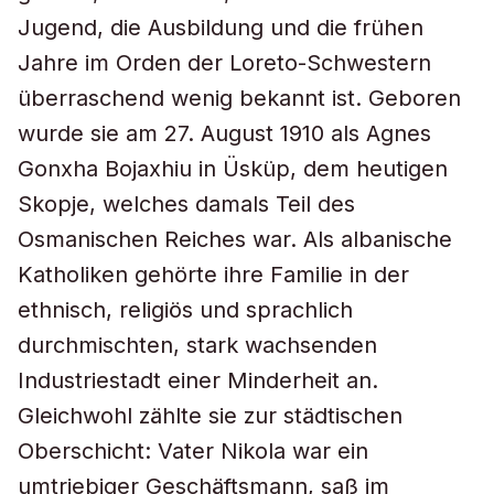
Jugend, die Ausbildung und die frühen
Jahre im Orden der Loreto-Schwestern
überraschend wenig bekannt ist. Geboren
wurde sie am 27. August 1910 als Agnes
Gonxha Bojaxhiu in Üsküp, dem heutigen
Skopje, welches damals Teil des
Osmanischen Reiches war. Als albanische
Katholiken gehörte ihre Familie in der
ethnisch, religiös und sprachlich
durchmischten, stark wachsenden
Industriestadt einer Minderheit an.
Gleichwohl zählte sie zur städtischen
Oberschicht: Vater Nikola war ein
umtriebiger Geschäftsmann, saß im