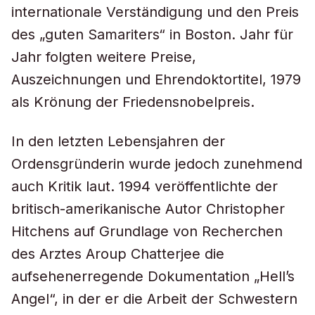
internationale Verständigung und den Preis
des „guten Samariters“ in Boston. Jahr für
Jahr folgten weitere Preise,
Auszeichnungen und Ehrendoktortitel, 1979
als Krönung der Friedensnobelpreis.
In den letzten Lebensjahren der
Ordensgründerin wurde jedoch zunehmend
auch Kritik laut. 1994 veröffentlichte der
britisch-amerikanische Autor Christopher
Hitchens auf Grundlage von Recherchen
des Arztes Aroup Chatterjee die
aufsehenerregende Dokumentation „Hell’s
Angel“, in der er die Arbeit der Schwestern