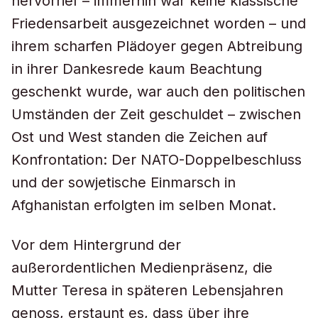
hervorrief – immerhin war keine klassische
Friedensarbeit ausgezeichnet worden – und
ihrem scharfen Plädoyer gegen Abtreibung
in ihrer Dankesrede kaum Beachtung
geschenkt wurde, war auch den politischen
Umständen der Zeit geschuldet – zwischen
Ost und West standen die Zeichen auf
Konfrontation: Der NATO-Doppelbeschluss
und der sowjetische Einmarsch in
Afghanistan erfolgten im selben Monat.
Vor dem Hintergrund der
außerordentlichen Medienpräsenz, die
Mutter Teresa in späteren Lebensjahren
genoss, erstaunt es, dass über ihre