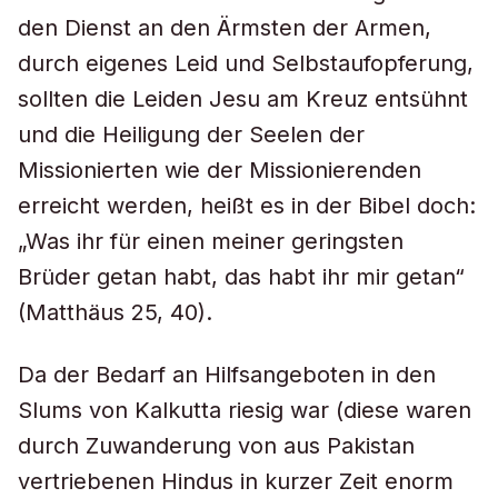
den Dienst an den Ärmsten der Armen,
durch eigenes Leid und Selbstaufopferung,
sollten die Leiden Jesu am Kreuz entsühnt
und die Heiligung der Seelen der
Missionierten wie der Missionierenden
erreicht werden, heißt es in der Bibel doch:
„Was ihr für einen meiner geringsten
Brüder getan habt, das habt ihr mir getan“
(Matthäus 25, 40).
Da der Bedarf an Hilfsangeboten in den
Slums von Kalkutta riesig war (diese waren
durch Zuwanderung von aus Pakistan
vertriebenen Hindus in kurzer Zeit enorm