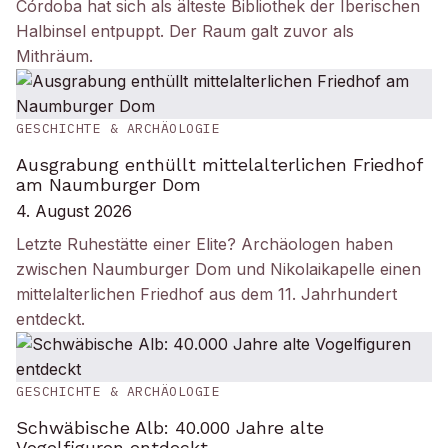
Córdoba hat sich als älteste Bibliothek der Iberischen
Halbinsel entpuppt. Der Raum galt zuvor als
Mithräum.
GESCHICHTE & ARCHÄOLOGIE
Ausgrabung enthüllt mittelalterlichen Friedhof
am Naumburger Dom
4. August 2026
Letzte Ruhestätte einer Elite? Archäologen haben
zwischen Naumburger Dom und Nikolaikapelle einen
mittelalterlichen Friedhof aus dem 11. Jahrhundert
entdeckt.
GESCHICHTE & ARCHÄOLOGIE
Schwäbische Alb: 40.000 Jahre alte
Vogelfiguren entdeckt