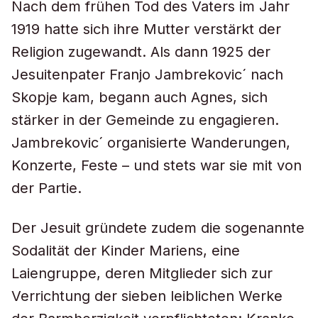
Nach dem frühen Tod des Vaters im Jahr
1919 hatte sich ihre Mutter verstärkt der
Religion zugewandt. Als dann 1925 der
Jesuitenpater Franjo Jambrekovic´ nach
Skopje kam, begann auch Agnes, sich
stärker in der Gemeinde zu engagieren.
Jambrekovic´ organisierte Wanderungen,
Konzerte, Feste – und stets war sie mit von
der Partie.
Der Jesuit gründete zudem die sogenannte
Sodalität der Kinder Mariens, eine
Laiengruppe, deren Mitglieder sich zur
Verrichtung der sieben leiblichen Werke