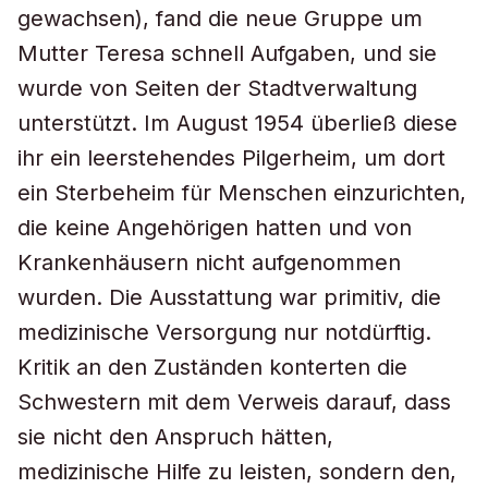
gewachsen), fand die neue Gruppe um
Mutter Teresa schnell Aufgaben, und sie
wurde von Seiten der Stadtverwaltung
unterstützt. Im August 1954 überließ diese
ihr ein leerstehendes Pilgerheim, um dort
ein Sterbeheim für Menschen einzurichten,
die keine Angehörigen hatten und von
Krankenhäusern nicht aufgenommen
wurden. Die Ausstattung war primitiv, die
medizinische Versorgung nur notdürftig.
Kritik an den Zuständen konterten die
Schwestern mit dem Verweis darauf, dass
sie nicht den Anspruch hätten,
medizinische Hilfe zu leisten, sondern den,