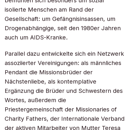
bemühten sich besonders um sozial
isolierte Menschen am Rand der
Gesellschaft: um Gefängnisinsassen, um
Drogenabhängige, seit den 1980er Jahren
auch um AIDS-Kranke.
Parallel dazu entwickelte sich ein Netzwerk
assoziierter Vereinigungen: als männliches
Pendant die Missionsbrüder der
Nächstenliebe, als kontemplative
Ergänzung die Brüder und Schwestern des
Wortes, außerdem die
Priestergemeinschaft der Missionaries of
Charity Fathers, der Internationale Verband
der aktiven Mitarbeiter von Mutter Teresa