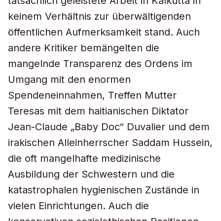
tatsächlich geleistete Arbeit in Kalkutta in
keinem Verhältnis zur überwältigenden
öffentlichen Aufmerksamkeit stand. Auch
andere Kritiker bemängelten die
mangelnde Transparenz des Ordens im
Umgang mit den enormen
Spendeneinnahmen, Treffen Mutter
Teresas mit dem haitianischen Diktator
Jean-Claude „Baby Doc“ Duvalier und dem
irakischen Alleinherrscher Saddam Hussein,
die oft mangelhafte medizinische
Ausbildung der Schwestern und die
katastrophalen hygienischen Zustände in
vielen Einrichtungen. Auch die