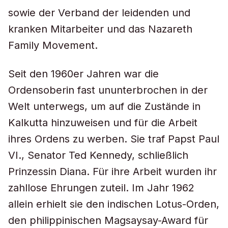
sowie der Verband der leidenden und
kranken Mitarbeiter und das Nazareth
Family Movement.
Seit den 1960er Jahren war die
Ordensoberin fast ununterbrochen in der
Welt unterwegs, um auf die Zustände in
Kalkutta hinzuweisen und für die Arbeit
ihres Ordens zu werben. Sie traf Papst Paul
VI., Senator Ted Kennedy, schließlich
Prinzessin Diana. Für ihre Arbeit wurden ihr
zahllose Ehrungen zuteil. Im Jahr 1962
allein erhielt sie den indischen Lotus-Orden,
den philippinischen Magsaysay-Award für