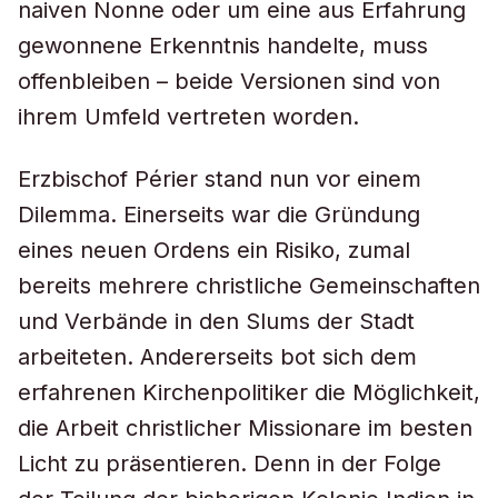
naiven Nonne oder um eine aus Erfahrung
gewonnene Erkenntnis handelte, muss
offenbleiben – beide Versionen sind von
ihrem Umfeld vertreten worden.
Erzbischof Périer stand nun vor einem
Dilemma. Einerseits war die Gründung
eines neuen Ordens ein Risiko, zumal
bereits mehrere christliche Gemeinschaften
und Verbände in den Slums der Stadt
arbeiteten. Andererseits bot sich dem
erfahrenen Kirchenpolitiker die Möglichkeit,
die Arbeit christlicher Missionare im besten
Licht zu präsentieren. Denn in der Folge