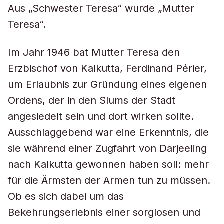
Aus „Schwester Teresa“ wurde „Mutter
Teresa“.
Im Jahr 1946 bat Mutter Teresa den
Erzbischof von Kalkutta, Ferdinand Périer,
um Erlaubnis zur Gründung eines eigenen
Ordens, der in den Slums der Stadt
angesiedelt sein und dort wirken sollte.
Ausschlaggebend war eine Erkenntnis, die
sie während einer Zugfahrt von Darjeeling
nach Kalkutta gewonnen haben soll: mehr
für die Ärmsten der Armen tun zu müssen.
Ob es sich dabei um das
Bekehrungserlebnis einer sorglosen und