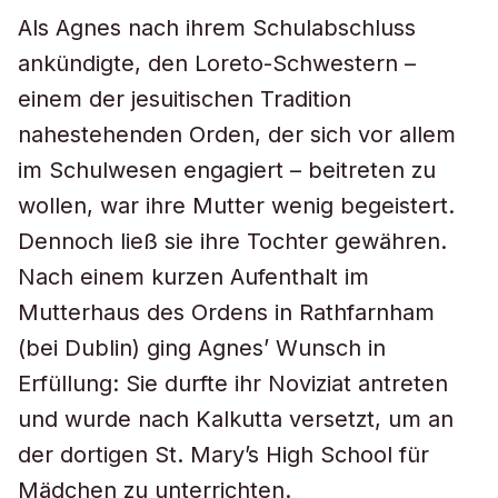
Als Agnes nach ihrem Schulabschluss
ankündigte, den Loreto-Schwestern –
einem der jesuitischen Tradition
nahestehenden Orden, der sich vor allem
im Schulwesen engagiert – beitreten zu
wollen, war ihre Mutter wenig begeistert.
Dennoch ließ sie ihre Tochter gewähren.
Nach einem kurzen Aufenthalt im
Mutterhaus des Ordens in Rathfarnham
(bei Dublin) ging Agnes’ Wunsch in
Erfüllung: Sie durfte ihr Noviziat antreten
und wurde nach Kalkutta versetzt, um an
der dortigen St. Mary’s High School für
Mädchen zu unterrichten.