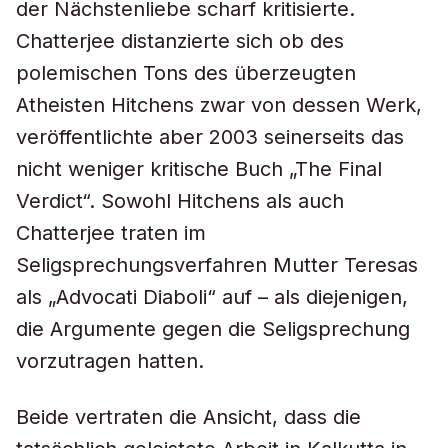
der Nächstenliebe scharf kritisierte.
Chatterjee distanzierte sich ob des
polemischen Tons des überzeugten
Atheisten Hitchens zwar von dessen Werk,
veröffentlichte aber 2003 seinerseits das
nicht weniger kritische Buch „The Final
Verdict“. Sowohl Hitchens als auch
Chatterjee traten im
Seligsprechungsverfahren Mutter Teresas
als „Advocati Diaboli“ auf – als diejenigen,
die Argumente gegen die Seligsprechung
vorzutragen hatten.
Beide vertraten die Ansicht, dass die