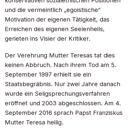
konservativen sozialethischen Positionen
und die vermeintlich „egoistische“
Motivation der eigenen Tätigkeit, das
Erreichen des eigenen Seelenheils,
gerieten ins Visier der Kritiker.
Der Verehrung Mutter Teresas tat dies
keinen Abbruch. Nach ihrem Tod am 5.
September 1997 erhielt sie ein
Staatsbegräbnis. Nur zwei Jahre danach
wurde ein Seligsprechungsverfahren
eröffnet und 2003 abgeschlossen. Am 4.
September 2016 sprach Papst Franziskus
Mutter Teresa heilig.