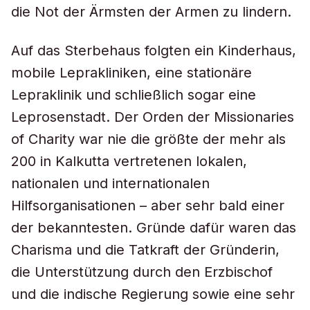
die Not der Ärmsten der Armen zu lindern.
Auf das Sterbehaus folgten ein Kinderhaus,
mobile Leprakliniken, eine stationäre
Lepraklinik und schließlich sogar eine
Leprosenstadt. Der Orden der Missionaries
of Charity war nie die größte der mehr als
200 in Kalkutta vertretenen lokalen,
nationalen und internationalen
Hilfsorganisationen – aber sehr bald einer
der bekanntesten. Gründe dafür waren das
Charisma und die Tatkraft der Gründerin,
die Unterstützung durch den Erzbischof
und die indische Regierung sowie eine sehr