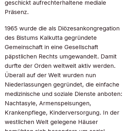
geschickt aufrechterhaltene mediale
Präsenz.
1965 wurde die als Diözesankongregation
des Bistums Kalkutta gegründete
Gemeinschaft in eine Gesellschaft
päpstlichen Rechts umgewandelt. Damit
durfte der Orden weltweit aktiv werden.
Überall auf der Welt wurden nun
Niederlassungen gegründet, die einfache
medizinische und soziale Dienste anboten:
Nachtasyle, Armenspeisungen,
Krankenpflege, Kinderversorgung. In der
westlichen Welt gelegene Häuser