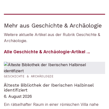
Mehr aus Geschichte & Archäologie
Weitere aktuelle Artikel aus der Rubrik
Geschichte &
Archäologie
.
Alle
Geschichte & Archäologie
-Artikel
GESCHICHTE & ARCHÄOLOGIE
Älteste Bibliothek der Iberischen Halbinsel
identifiziert
6. August 2026
Ein rätselhafter Raum in einer römischen Villa nahe