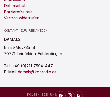
Datenschutz
Barrierefreiheit
Vertrag widerrufen
KONTAKT ZUR REDAKTION
DAMALS
Ernst-Mey-Str. 8
70771 Leinfelden-Echterdingen
Tel:
+49 (0)711 7594-447
E-Mail:
damals@konradin.de
FOLGEN SIE UNS