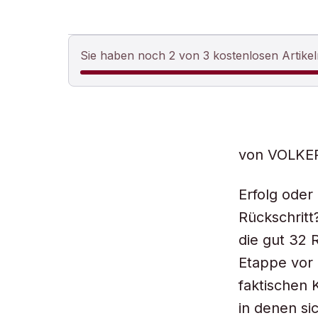
Sie haben noch 2 von 3 kostenlosen Artikel
von VOLKE
Erfolg oder
Rückschritt
die gut 32 R
Etappe vor
faktischen 
in denen si