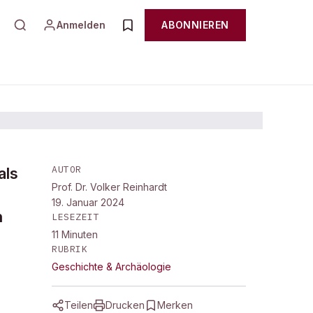
Anmelden
ABONNIEREN
AUTOR
als
Prof. Dr. Volker Reinhardt
19. Januar 2024
n
LESEZEIT
11
Minuten
RUBRIK
Geschichte & Archäologie
Teilen
Drucken
Merken