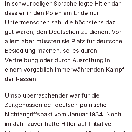
In schwurbeliger Sprache legte Hitler dar,
dass er in den Polen am Ende nur
Untermenschen sah, die höchstens dazu
gut waren, den Deutschen zu dienen. Vor
allem aber müssten sie Platz für deutsche
Besiedlung machen, sei es durch
Vertreibung oder durch Ausrottung in
einem vorgeblich immerwährenden Kampf
der Rassen.
Umso überraschender war für die
Zeitgenossen der deutsch-polnische
Nichtangriffspakt vom Januar 1934. Noch
im Jahr zuvor hatte Hitler auf Initiative