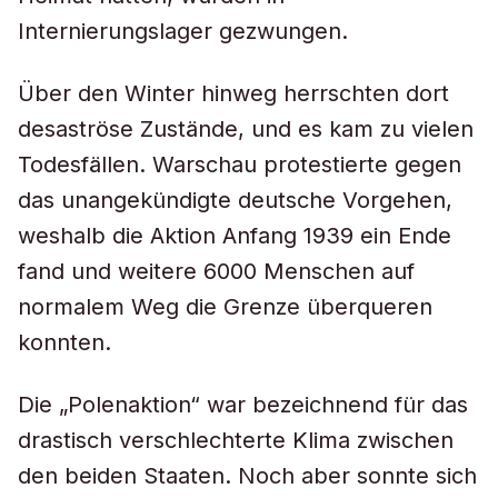
Internierungslager gezwungen.
Über den Winter hinweg herrschten dort
desaströse Zustände, und es kam zu vielen
Todesfällen. Warschau protestierte gegen
das unangekündigte deutsche Vorgehen,
weshalb die Aktion Anfang 1939 ein Ende
fand und weitere 6000 Menschen auf
normalem Weg die Grenze überqueren
konnten.
Die „Polenaktion“ war bezeichnend für das
drastisch verschlechterte Klima zwischen
den beiden Staaten. Noch aber sonnte sich