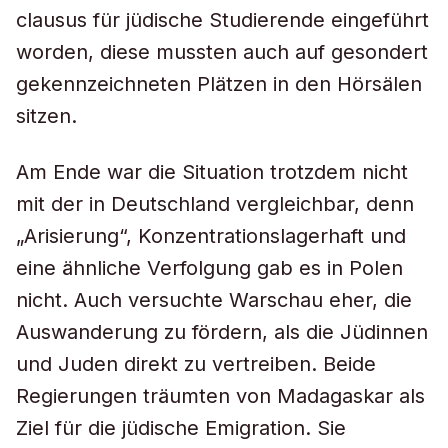
clausus für jüdische Studierende eingeführt
worden, diese mussten auch auf gesondert
gekennzeichneten Plätzen in den Hörsälen
sitzen.
Am Ende war die Situation trotzdem nicht
mit der in Deutschland vergleichbar, denn
„Arisierung“, Konzentrationslagerhaft und
eine ähnliche Verfolgung gab es in Polen
nicht. Auch versuchte Warschau eher, die
Auswanderung zu fördern, als die Jüdinnen
und Juden direkt zu vertreiben. Beide
Regierungen träumten von Madagaskar als
Ziel für die jüdische Emigration. Sie