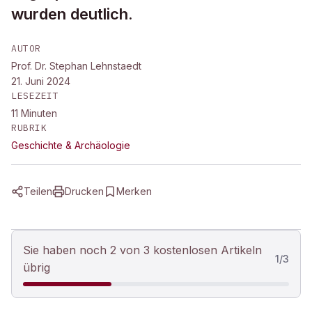
wurden deutlich.
AUTOR
Prof. Dr. Stephan Lehnstaedt
21. Juni 2024
LESEZEIT
11
Minuten
RUBRIK
Geschichte & Archäologie
Teilen
Drucken
Merken
Sie haben noch 2 von 3 kostenlosen Artikeln
1
/
3
übrig