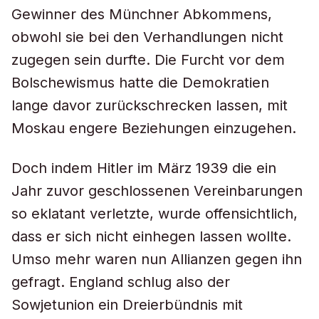
Gewinner des Münchner Abkommens,
obwohl sie bei den Verhandlungen nicht
zugegen sein durfte. Die Furcht vor dem
Bolschewismus hatte die Demokratien
lange davor zurückschrecken lassen, mit
Moskau engere Beziehungen einzugehen.
Doch indem Hitler im März 1939 die ein
Jahr zuvor geschlossenen Vereinbarungen
so eklatant verletzte, wurde offensichtlich,
dass er sich nicht einhegen lassen wollte.
Umso mehr waren nun Allianzen gegen ihn
gefragt. England schlug also der
Sowjetunion ein Dreierbündnis mit