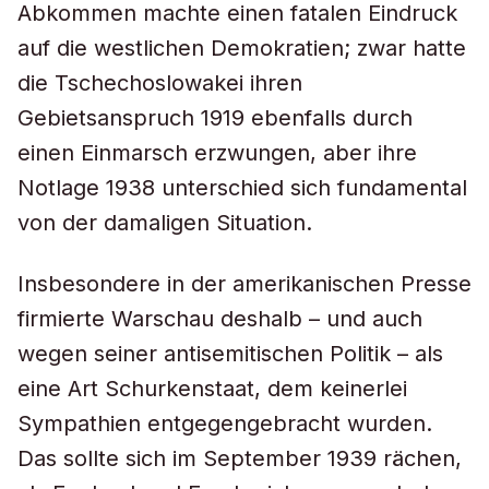
Abkommen machte einen fatalen Eindruck
auf die westlichen Demokratien; zwar hatte
die Tschechoslowakei ihren
Gebietsanspruch 1919 ebenfalls durch
einen Einmarsch erzwungen, aber ihre
Notlage 1938 unterschied sich fundamental
von der damaligen Situation.
Insbesondere in der amerikanischen Presse
firmierte Warschau deshalb – und auch
wegen seiner antisemitischen Politik – als
eine Art Schurkenstaat, dem keinerlei
Sympathien entgegengebracht wurden.
Das sollte sich im September 1939 rächen,