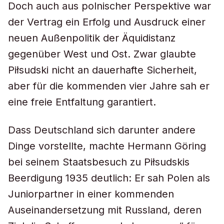
Doch auch aus polnischer Perspektive war
der Vertrag ein Erfolg und Ausdruck einer
neuen Außenpolitik der Äquidistanz
gegenüber West und Ost. Zwar glaubte
Piłsudski nicht an dauerhafte Sicherheit,
aber für die kommenden vier Jahre sah er
eine freie Entfaltung garantiert.
Dass Deutschland sich darunter andere
Dinge vorstellte, machte Hermann Göring
bei seinem Staatsbesuch zu Piłsudskis
Beerdigung 1935 deutlich: Er sah Polen als
Juniorpartner in einer kommenden
Auseinandersetzung mit Russland, deren