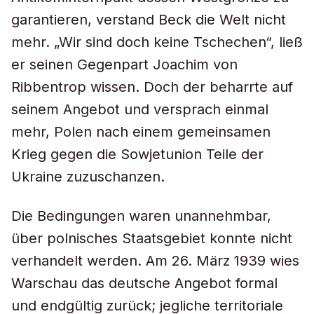
garantieren, verstand Beck die Welt nicht
mehr. „Wir sind doch keine Tschechen“, ließ
er seinen Gegenpart Joachim von
Ribbentrop wissen. Doch der beharrte auf
seinem Angebot und versprach einmal
mehr, Polen nach einem gemeinsamen
Krieg gegen die Sowjetunion Teile der
Ukraine zuzuschanzen.
Die Bedingungen waren unannehmbar,
über polnisches Staatsgebiet konnte nicht
verhandelt werden. Am 26. März 1939 wies
Warschau das deutsche Angebot formal
und endgültig zurück; jegliche territoriale