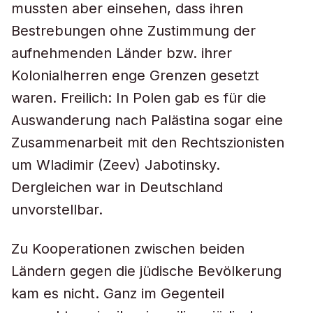
mussten aber einsehen, dass ihren
Bestrebungen ohne Zustimmung der
aufnehmenden Länder bzw. ihrer
Kolonialherren enge Grenzen gesetzt
waren. Freilich: In Polen gab es für die
Auswanderung nach Palästina sogar eine
Zusammenarbeit mit den Rechtszionisten
um Wladimir (Zeev) Jabotinsky.
Dergleichen war in Deutschland
unvorstellbar.
Zu Kooperationen zwischen beiden
Ländern gegen die jüdische Bevölkerung
kam es nicht. Ganz im Gegenteil