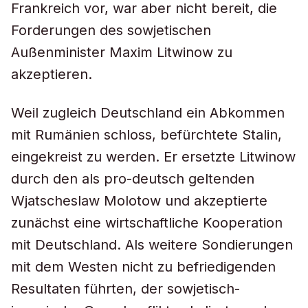
Frankreich vor, war aber nicht bereit, die
Forderungen des sowjetischen
Außenminister Maxim Litwinow zu
akzeptieren.
Weil zugleich Deutschland ein Abkommen
mit Rumänien schloss, befürchtete Stalin,
eingekreist zu werden. Er ersetzte Litwinow
durch den als pro-deutsch geltenden
Wjatscheslaw Molotow und akzeptierte
zunächst eine wirtschaftliche Kooperation
mit Deutschland. Als weitere Sondierungen
mit dem Westen nicht zu befriedigenden
Resultaten führten, der sowjetisch-