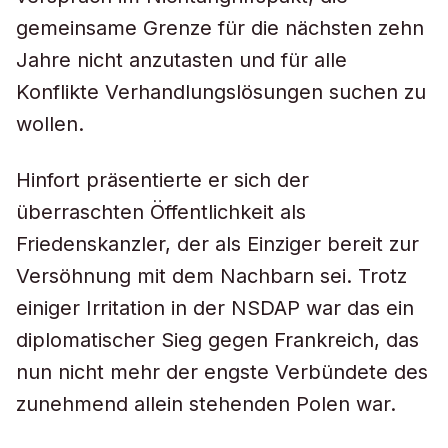
gemeinsame Grenze für die nächsten zehn
Jahre nicht anzutasten und für alle
Konflikte Verhandlungslösungen suchen zu
wollen.
Hinfort präsentierte er sich der
überraschten Öffentlichkeit als
Friedenskanzler, der als Einziger bereit zur
Versöhnung mit dem Nachbarn sei. Trotz
einiger Irritation in der NSDAP war das ein
diplomatischer Sieg gegen Frankreich, das
nun nicht mehr der engste Verbündete des
zunehmend allein stehenden Polen war.