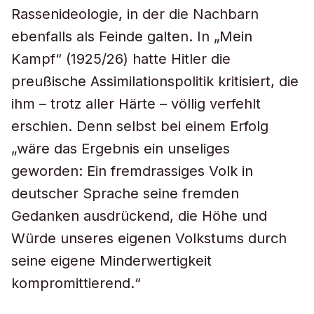
Rassenideologie, in der die Nachbarn
ebenfalls als Feinde galten. In „Mein
Kampf“ (1925/26) hatte Hitler die
preußische Assimilationspolitik kritisiert, die
ihm – trotz aller Härte – völlig verfehlt
erschien. Denn selbst bei einem Erfolg
„wäre das Ergebnis ein unseliges
geworden: Ein fremdrassiges Volk in
deutscher Sprache seine fremden
Gedanken ausdrückend, die Höhe und
Würde unseres eigenen Volkstums durch
seine eigene Minderwertigkeit
kompromittierend.“