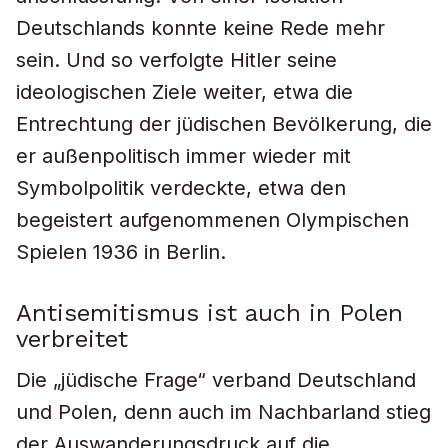
Deutschlands konnte keine Rede mehr
sein. Und so verfolgte Hitler seine
ideologischen Ziele weiter, etwa die
Entrechtung der jüdischen Bevölkerung, die
er außenpolitisch immer wieder mit
Symbolpolitik verdeckte, etwa den
begeistert aufgenommenen Olympischen
Spielen 1936 in Berlin.
Antisemitismus ist auch in Polen
verbreitet
Die „jüdische Frage“ verband Deutschland
und Polen, denn auch im Nachbarland stieg
der Auswanderungsdruck auf die