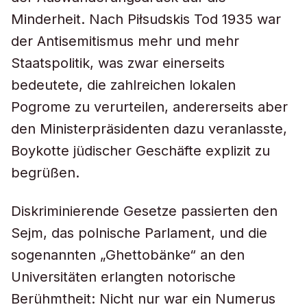
Minderheit. Nach Piłsudskis Tod 1935 war
der Antisemitismus mehr und mehr
Staatspolitik, was zwar einerseits
bedeutete, die zahlreichen lokalen
Pogrome zu verurteilen, andererseits aber
den Ministerpräsidenten dazu veranlasste,
Boykotte jüdischer Geschäfte explizit zu
begrüßen.
Diskriminierende Gesetze passierten den
Sejm, das polnische Parlament, und die
sogenannten „Ghettobänke“ an den
Universitäten erlangten notorische
Berühmtheit: Nicht nur war ein Numerus