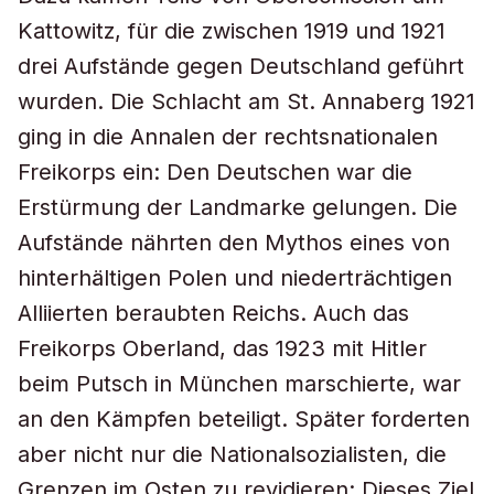
Kattowitz, für die zwischen 1919 und 1921
drei Aufstände gegen Deutschland geführt
wurden. Die Schlacht am St. Annaberg 1921
ging in die Annalen der rechtsnationalen
Freikorps ein: Den Deutschen war die
Erstürmung der Landmarke gelungen. Die
Aufstände nährten den Mythos eines von
hinterhältigen Polen und niederträchtigen
Alliierten beraubten Reichs. Auch das
Freikorps Oberland, das 1923 mit Hitler
beim Putsch in München marschierte, war
an den Kämpfen beteiligt. Später forderten
aber nicht nur die Nationalsozialisten, die
Grenzen im Osten zu revidieren: Dieses Ziel