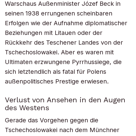
Warschaus Außenminister Józef Beck in
seinen 1938 errungenen scheinbaren
Erfolgen wie der Aufnahme diplomatischer
Beziehungen mit Litauen oder der
Rückkehr des Teschener Landes von der
Tschechoslowakei. Aber es waren mit
Ultimaten erzwungene Pyrrhussiege, die
sich letztendlich als fatal für Polens
außenpolitisches Prestige erwiesen.
Verlust von Ansehen in den Augen
des Westens
Gerade das Vorgehen gegen die
Tschechoslowakei nach dem Münchner