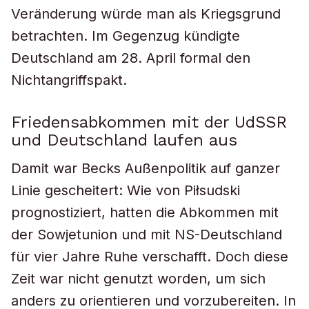
Veränderung würde man als Kriegsgrund
betrachten. Im Gegenzug kündigte
Deutschland am 28. April formal den
Nichtangriffspakt.
Friedensabkommen mit der UdSSR
und Deutschland laufen aus
Damit war Becks Außenpolitik auf ganzer
Linie gescheitert: Wie von Piłsudski
prognostiziert, hatten die Abkommen mit
der Sowjetunion und mit NS-Deutschland
für vier Jahre Ruhe verschafft. Doch diese
Zeit war nicht genutzt worden, um sich
anders zu orientieren und vorzubereiten. In