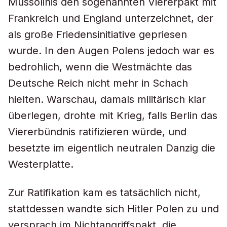
Mussolinis den sogenannten Viererpakt mit
Frankreich und England unterzeichnet, der
als große Friedensinitiative gepriesen
wurde. In den Augen Polens jedoch war es
bedrohlich, wenn die Westmächte das
Deutsche Reich nicht mehr in Schach
hielten. Warschau, damals militärisch klar
überlegen, drohte mit Krieg, falls Berlin das
Viererbündnis ratifizieren würde, und
besetzte im eigentlich neutralen Danzig die
Westerplatte.
Zur Ratifikation kam es tatsächlich nicht,
stattdessen wandte sich Hitler Polen zu und
versprach im Nichtangriffspakt, die