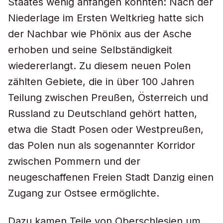
Staates wenig anfangen konnten: Nach der
Niederlage im Ersten Weltkrieg hatte sich
der Nachbar wie Phönix aus der Asche
erhoben und seine Selbständigkeit
wiedererlangt. Zu diesem neuen Polen
zählten Gebiete, die in über 100 Jahren
Teilung zwischen Preußen, Österreich und
Russland zu Deutschland gehört hatten,
etwa die Stadt Posen oder Westpreußen,
das Polen nun als sogenannter Korridor
zwischen Pommern und der
neugeschaffenen Freien Stadt Danzig einen
Zugang zur Ostsee ermöglichte.
Dazu kamen Teile von Oberschlesien um