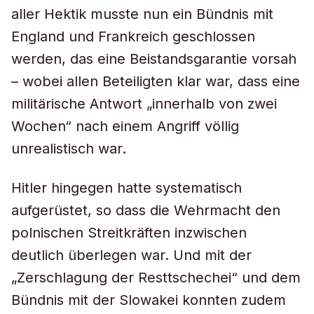
aller Hektik musste nun ein Bündnis mit
England und Frankreich geschlossen
werden, das eine Beistandsgarantie vorsah
– wobei allen Beteiligten klar war, dass eine
militärische Antwort „innerhalb von zwei
Wochen“ nach einem Angriff völlig
unrealistisch war.
Hitler hingegen hatte systematisch
aufgerüstet, so dass die Wehrmacht den
polnischen Streitkräften inzwischen
deutlich überlegen war. Und mit der
„Zerschlagung der Resttschechei“ und dem
Bündnis mit der Slowakei konnten zudem