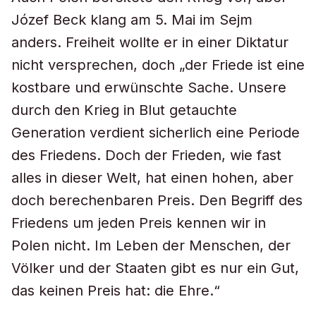
Józef Beck klang am 5. Mai im Sejm
anders. Freiheit wollte er in einer Diktatur
nicht versprechen, doch „der Friede ist eine
kostbare und erwünschte Sache. Unsere
durch den Krieg in Blut getauchte
Generation verdient sicherlich eine Periode
des Friedens. Doch der Frieden, wie fast
alles in dieser Welt, hat einen hohen, aber
doch berechenbaren Preis. Den Begriff des
Friedens um jeden Preis kennen wir in
Polen nicht. Im Leben der Menschen, der
Völker und der Staaten gibt es nur ein Gut,
das keinen Preis hat: die Ehre.“