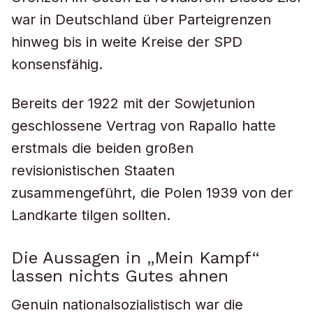
war in Deutschland über Parteigrenzen
hinweg bis in weite Kreise der SPD
konsensfähig.
Bereits der 1922 mit der Sowjetunion
geschlossene Vertrag von Rapallo hatte
erstmals die beiden großen
revisionistischen Staaten
zusammengeführt, die Polen 1939 von der
Landkarte tilgen sollten.
Die Aussagen in „Mein Kampf“
lassen nichts Gutes ahnen
Genuin nationalsozialistisch war die