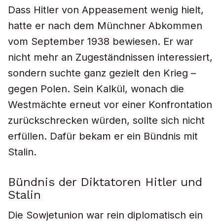
Dass Hitler von Appeasement wenig hielt,
hatte er nach dem Münchner Abkommen
vom September 1938 bewiesen. Er war
nicht mehr an Zugeständnissen interessiert,
sondern suchte ganz gezielt den Krieg –
gegen Polen. Sein Kalkül, wonach die
Westmächte erneut vor einer Konfrontation
zurückschrecken würden, sollte sich nicht
erfüllen. Dafür bekam er ein Bündnis mit
Stalin.
Bündnis der Diktatoren Hitler und
Stalin
Die Sowjetunion war rein diplomatisch ein