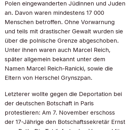
Polen eingewanderten Jüdinnen und Juden
an. Davon waren mindestens 17 000
Menschen betroffen. Ohne Vorwarnung
und teils mit drastischer Gewalt wurden sie
über die polnische Grenze abgeschoben.
Unter ihnen waren auch Marcel Reich,
später allgemein bekannt unter dem
Namen Marcel Reich-Ranicki, sowie die
Eltern von Herschel Grynszpan.
Letzterer wollte gegen die Deportation bei
der deutschen Botschaft in Paris
protestieren: Am 7. November erschoss
der 17-Jährige den Botschaftssekretär Ernst