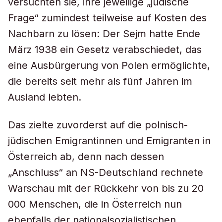
versuchten sie, ihre jeweilige „jüdische
Frage“ zumindest teilweise auf Kosten des
Nachbarn zu lösen: Der Sejm hatte Ende
März 1938 ein Gesetz verabschiedet, das
eine Ausbürgerung von Polen ermöglichte,
die bereits seit mehr als fünf Jahren im
Ausland lebten.
Das zielte zuvorderst auf die polnisch-
jüdischen Emigrantinnen und Emigranten in
Österreich ab, denn nach dessen
„Anschluss“ an NS-Deutschland rechnete
Warschau mit der Rückkehr von bis zu 20
000 Menschen, die in Österreich nun
ebenfalls der nationalsozialistischen