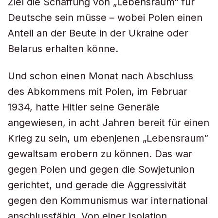
Ziel die Schaffung von „Lebensraum“ für
Deutsche sein müsse – wobei Polen einen
Anteil an der Beute in der Ukraine oder
Belarus erhalten könne.
Und schon einen Monat nach Abschluss
des Abkommens mit Polen, im Februar
1934, hatte Hitler seine Generäle
angewiesen, in acht Jahren bereit für einen
Krieg zu sein, um ebenjenen „Lebensraum“
gewaltsam erobern zu können. Das war
gegen Polen und gegen die Sowjetunion
gerichtet, und gerade die Aggressivität
gegen den Kommunismus war international
anschlussfähig. Von einer Isolation