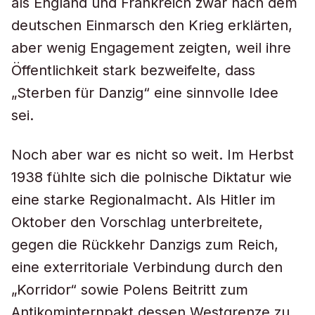
als England und Frankreich zwar nach dem
deutschen Einmarsch den Krieg erklärten,
aber wenig Engagement zeigten, weil ihre
Öffentlichkeit stark bezweifelte, dass
„Sterben für Danzig“ eine sinnvolle Idee
sei.
Noch aber war es nicht so weit. Im Herbst
1938 fühlte sich die polnische Diktatur wie
eine starke Regionalmacht. Als Hitler im
Oktober den Vorschlag unterbreitete,
gegen die Rückkehr Danzigs zum Reich,
eine exterritoriale Verbindung durch den
„Korridor“ sowie Polens Beitritt zum
Antikominternpakt dessen Westgrenze zu