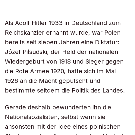
Als Adolf Hitler 1933 in Deutschland zum
Reichskanzler ernannt wurde, war Polen
bereits seit sieben Jahren eine Diktatur:
Józef Piłsudski, der Held der nationalen
Wiedergeburt von 1918 und Sieger gegen
die Rote Armee 1920, hatte sich im Mai
1926 an die Macht geputscht und
bestimmte seitdem die Politik des Landes.
Gerade deshalb bewunderten ihn die
Nationalsozialisten, selbst wenn sie
ansonsten mit der Idee eines polnischen