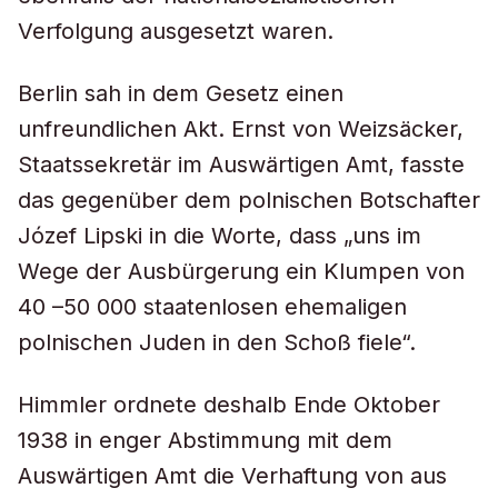
Verfolgung ausgesetzt waren.
Berlin sah in dem Gesetz einen
unfreundlichen Akt. Ernst von Weizsäcker,
Staatssekretär im Auswärtigen Amt, fasste
das gegenüber dem polnischen Botschafter
Józef Lipski in die Worte, dass „uns im
Wege der Ausbürgerung ein Klumpen von
40 –50 000 staatenlosen ehemaligen
polnischen Juden in den Schoß fiele“.
Himmler ordnete deshalb Ende Oktober
1938 in enger Abstimmung mit dem
Auswärtigen Amt die Verhaftung von aus