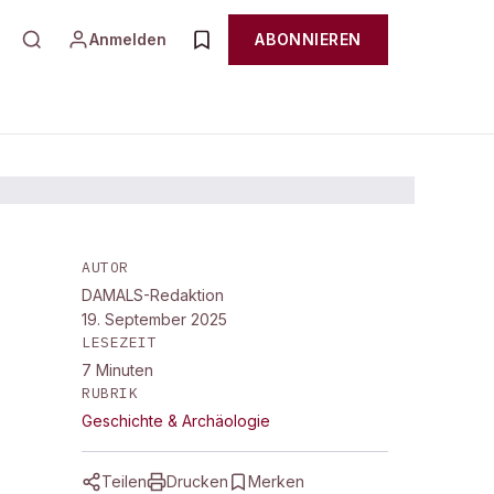
Anmelden
ABONNIEREN
AUTOR
DAMALS-Redaktion
19. September 2025
LESEZEIT
7
Minuten
RUBRIK
Geschichte & Archäologie
Teilen
Drucken
Merken