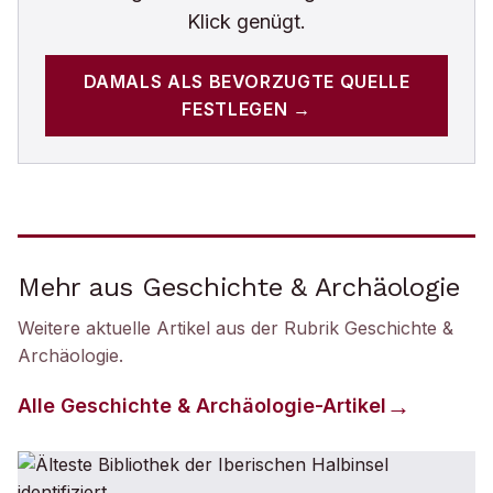
Klick genügt.
DAMALS
ALS BEVORZUGTE QUELLE
FESTLEGEN →
Mehr aus Geschichte & Archäologie
Weitere aktuelle Artikel aus der Rubrik
Geschichte &
Archäologie
.
Alle
Geschichte & Archäologie
-Artikel