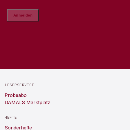
LESERSERVICE
Probeabo
DAMALS Marktplatz
HEFTE
Sonderhefte