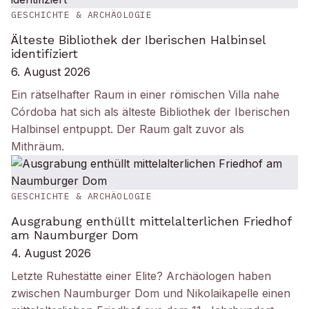
GESCHICHTE & ARCHÄOLOGIE
Älteste Bibliothek der Iberischen Halbinsel
identifiziert
6. August 2026
Ein rätselhafter Raum in einer römischen Villa nahe
Córdoba hat sich als älteste Bibliothek der Iberischen
Halbinsel entpuppt. Der Raum galt zuvor als
Mithräum.
GESCHICHTE & ARCHÄOLOGIE
Ausgrabung enthüllt mittelalterlichen Friedhof
am Naumburger Dom
4. August 2026
Letzte Ruhestätte einer Elite? Archäologen haben
zwischen Naumburger Dom und Nikolaikapelle einen