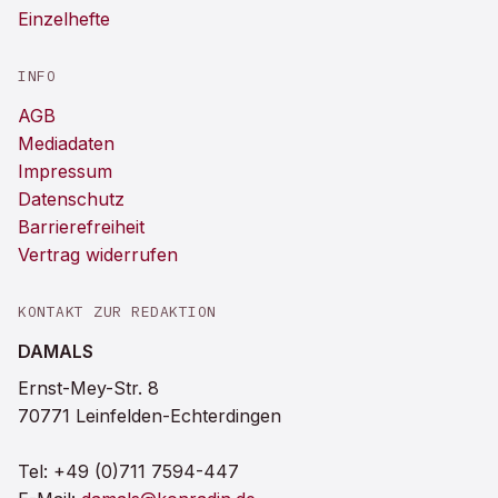
Einzelhefte
INFO
AGB
Mediadaten
Impressum
Datenschutz
Barrierefreiheit
Vertrag widerrufen
KONTAKT ZUR REDAKTION
DAMALS
Ernst-Mey-Str. 8
70771 Leinfelden-Echterdingen
Tel:
+49 (0)711 7594-447