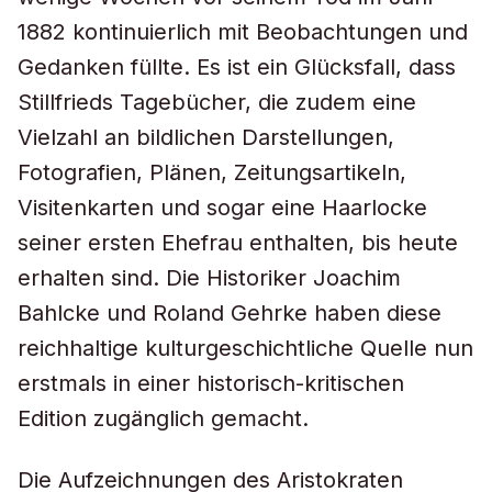
1882 kontinuierlich mit Beobachtungen und
Gedanken füllte. Es ist ein Glücksfall, dass
Stillfrieds Tagebücher, die zudem eine
Vielzahl an bildlichen Darstellungen,
Fotografien, Plänen, Zeitungsartikeln,
Visitenkarten und sogar eine Haarlocke
seiner ersten Ehefrau enthalten, bis heute
erhalten sind. Die Historiker Joachim
Bahlcke und Roland Gehrke haben diese
reichhaltige kulturgeschichtliche Quelle nun
erstmals in einer historisch-kritischen
Edition zugänglich gemacht.
Die Aufzeichnungen des Aristokraten