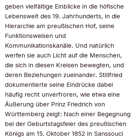
geben vielfältige Einblicke in die höfische
Lebenswelt des 19. Jahrhunderts, in die
Hierarchie am preußischen Hof, seine
Funktionsweisen und
Kommunikationskanäle. Und natürlich
werfen sie auch Licht auf die Menschen,
die sich in diesen Kreisen bewegten, und
deren Beziehungen zueinander. Stillfried
dokumentierte seine Eindrücke dabei
häufig recht unverfroren, wie etwa eine
Äußerung über Prinz Friedrich von
Württemberg zeigt: Nach einer Begegnung
bei der Geburtstagsfeier des preußischen
Königs am 15. Oktober 1852 in Sanssouci