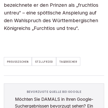
bezeichnete er den Prinzen als „fruchtlos
untreu“ – eine spöttische Anspielung auf
den Wahlspruch des Württembergischen
Königreichs „Furchtlos und treu“.
PREUSSISCHEN
STILLFRIED
TAGEBÜCHER
BEVORZUGTE QUELLE BEI GOOGLE
Möchten Sie
DAMALS
in Ihren Google-
Suchergebnissen bevorzugt sehen? Ein