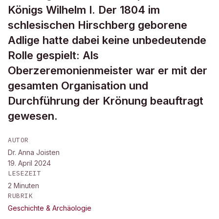
Königs Wilhelm I. Der 1804 im
schlesischen Hirschberg geborene
Adlige hatte dabei keine unbedeutende
Rolle gespielt: Als
Oberzeremonienmeister war er mit der
gesamten Organisation und
Durchführung der Krönung beauftragt
gewesen.
AUTOR
Dr. Anna Joisten
19. April 2024
LESEZEIT
2
Minuten
RUBRIK
Geschichte & Archäologie