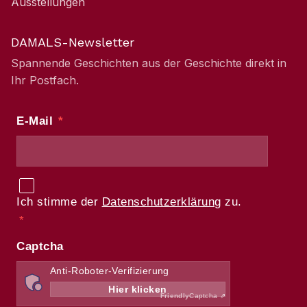
Ausstellungen
DAMALS-Newsletter
Spannende Geschichten aus der Geschichte direkt in
Ihr Postfach.