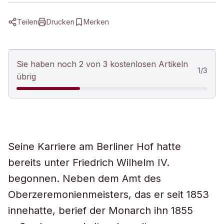
Teilen
Drucken
Merken
Sie haben noch 2 von 3 kostenlosen Artikeln
1
/
3
übrig
Seine Karriere am Berliner Hof hatte
bereits unter Friedrich Wilhelm IV.
begonnen. Neben dem Amt des
Oberzeremonienmeisters, das er seit 1853
innehatte, berief der Monarch ihn 1855