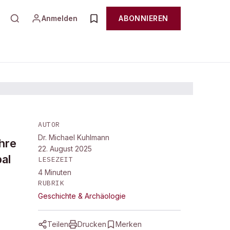
Anmelden
ABONNIEREN
AUTOR
Dr. Michael Kuhlmann
ihre
22. August 2025
al
LESEZEIT
4
Minuten
RUBRIK
Geschichte & Archäologie
Teilen
Drucken
Merken