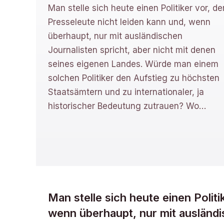
Man stelle sich heute einen Politiker vor, de
Presseleute nicht leiden kann und, wenn
überhaupt, nur mit ausländischen
Journalisten spricht, aber nicht mit denen
seines eigenen Landes. Würde man einem
solchen Politiker den Aufstieg zu höchsten
Staatsämtern und zu internationaler, ja
historischer Bedeutung zutrauen? Wo
…
Man stelle sich heute einen Politi
wenn überhaupt, nur mit ausländis