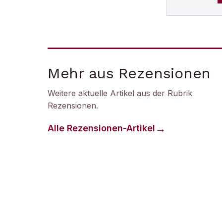
Mehr aus Rezensionen
Weitere aktuelle Artikel aus der Rubrik
Rezensionen
.
Alle
Rezensionen
-Artikel