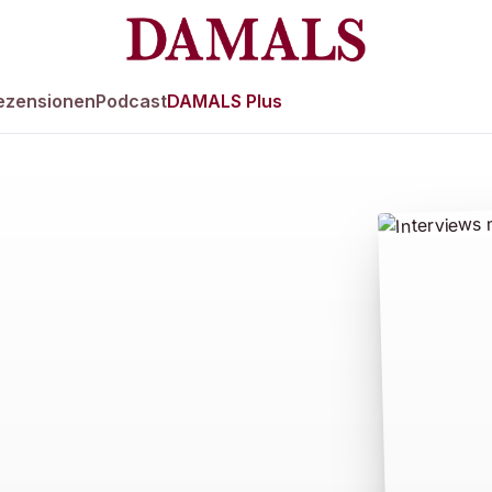
ezensionen
Podcast
DAMALS Plus