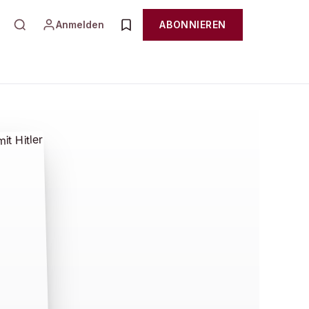
Anmelden
ABONNIEREN