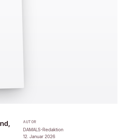
AUTOR
und,
DAMALS-Redaktion
12. Januar 2026