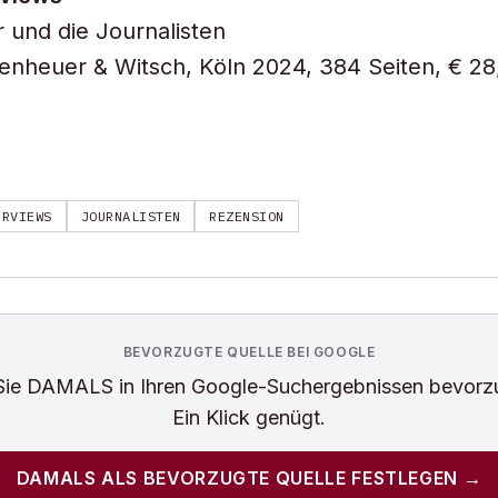
r und die Journalisten
enheuer & Witsch, Köln 2024, 384 Seiten, € 28
ERVIEWS
JOURNALISTEN
REZENSION
BEVORZUGTE QUELLE BEI GOOGLE
Sie
DAMALS
in Ihren Google-Suchergebnissen bevorz
Ein Klick genügt.
DAMALS
ALS BEVORZUGTE QUELLE FESTLEGEN →