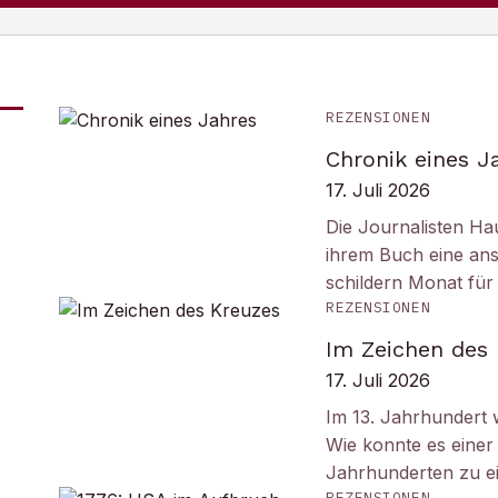
REZENSIONEN
Chronik eines J
17. Juli 2026
Die Journalisten Ha
ihrem Buch eine ans
schildern Monat fü
REZENSIONEN
Im Zeichen des
17. Juli 2026
Im 13. Jahrhundert w
Wie konnte es einer 
Jahrhunderten zu e
REZENSIONEN