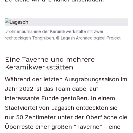
Drohnenaufnahme der Keramikwerkstätte mit zwei
rechteckigen Tongruben. © Lagash Archaeological Project
Eine Taverne und mehrere
Keramikwerkstätten
Während der letzten Ausgrabungssaison im
Jahr 2022 ist das Team dabei auf
interessante Funde gestoßen. In einem
Stadtviertel von Lagasch entdeckten sie
nur 50 Zentimeter unter der Oberfläche die
Überreste einer großen “Taverne” – eine