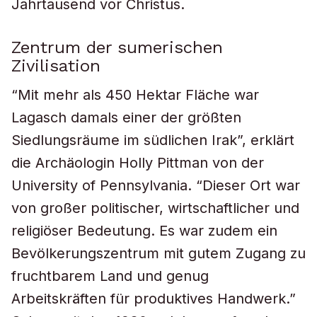
Jahrtausend vor Christus.
Zentrum der sumerischen
Zivilisation
“Mit mehr als 450 Hektar Fläche war
Lagasch damals einer der größten
Siedlungsräume im südlichen Irak”, erklärt
die Archäologin Holly Pittman von der
University of Pennsylvania. “Dieser Ort war
von großer politischer, wirtschaftlicher und
religiöser Bedeutung. Es war zudem ein
Bevölkerungszentrum mit gutem Zugang zu
fruchtbarem Land und genug
Arbeitskräften für produktives Handwerk.”