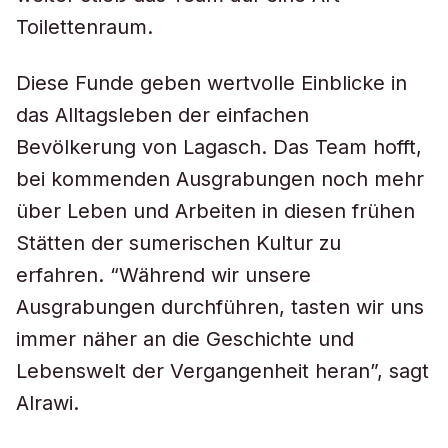
Toilettenraum.
Diese Funde geben wertvolle Einblicke in
das Alltagsleben der einfachen
Bevölkerung von Lagasch. Das Team hofft,
bei kommenden Ausgrabungen noch mehr
über Leben und Arbeiten in diesen frühen
Stätten der sumerischen Kultur zu
erfahren. “Während wir unsere
Ausgrabungen durchführen, tasten wir uns
immer näher an die Geschichte und
Lebenswelt der Vergangenheit heran”, sagt
Alrawi.