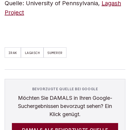
Quelle: University of Pennsylvania,
Lagash
Project
IRAK
LAGASCH
SUMERER
BEVORZUGTE QUELLE BEI GOOGLE
Möchten Sie
DAMALS
in Ihren Google-
Suchergebnissen bevorzugt sehen? Ein
Klick genügt.