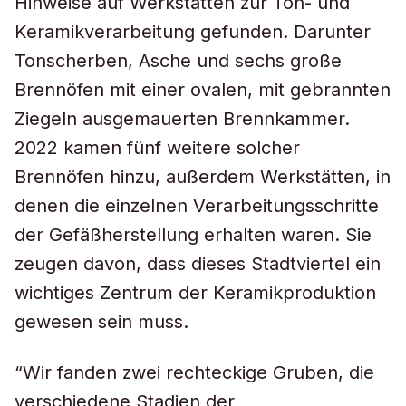
Hinweise auf Werkstätten zur Ton- und
Keramikverarbeitung gefunden. Darunter
Tonscherben, Asche und sechs große
Brennöfen mit einer ovalen, mit gebrannten
Ziegeln ausgemauerten Brennkammer.
2022 kamen fünf weitere solcher
Brennöfen hinzu, außerdem Werkstätten, in
denen die einzelnen Verarbeitungsschritte
der Gefäßherstellung erhalten waren. Sie
zeugen davon, dass dieses Stadtviertel ein
wichtiges Zentrum der Keramikproduktion
gewesen sein muss.
“Wir fanden zwei rechteckige Gruben, die
verschiedene Stadien der