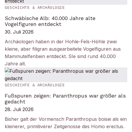
GESCHICHTE & ARCHÄOLOGIE
Schwäbische Alb: 40.000 Jahre alte
Vogelfiguren entdeckt
30. Juli 2026
Archäologen haben in der Hohle-Fels-Höhle zwei
kleine, aber filigran ausgearbeitete Vogelfiguren aus
Mammutelfenbein entdeckt. SIe sind rund 40.000
Jahre alt.
GESCHICHTE & ARCHÄOLOGIE
Fußspuren zeigen: Paranthropus war größer als
gedacht
28. Juli 2026
Bisher galt der Vormensch Paranthropus boisei als ein
kleinerer, primitiverer Zeitgenosse des Homo erectus.