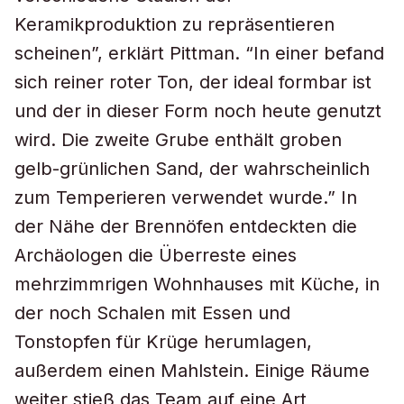
Keramikproduktion zu repräsentieren
scheinen”, erklärt Pittman. “In einer befand
sich reiner roter Ton, der ideal formbar ist
und der in dieser Form noch heute genutzt
wird. Die zweite Grube enthält groben
gelb-grünlichen Sand, der wahrscheinlich
zum Temperieren verwendet wurde.” In
der Nähe der Brennöfen entdeckten die
Archäologen die Überreste eines
mehrzimmrigen Wohnhauses mit Küche, in
der noch Schalen mit Essen und
Tonstopfen für Krüge herumlagen,
außerdem einen Mahlstein. Einige Räume
weiter stieß das Team auf eine Art