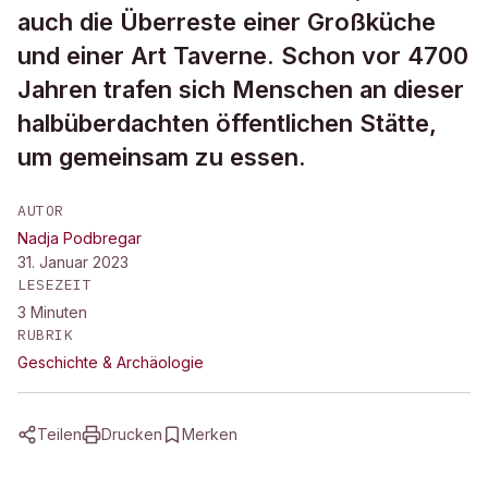
auch die Überreste einer Großküche
und einer Art Taverne. Schon vor 4700
Jahren trafen sich Menschen an dieser
halbüberdachten öffentlichen Stätte,
um gemeinsam zu essen.
AUTOR
Nadja Podbregar
31. Januar 2023
LESEZEIT
3
Minuten
RUBRIK
Geschichte & Archäologie
Teilen
Drucken
Merken