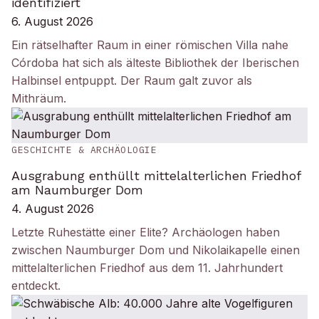
identifiziert
6. August 2026
Ein rätselhafter Raum in einer römischen Villa nahe
Córdoba hat sich als älteste Bibliothek der Iberischen
Halbinsel entpuppt. Der Raum galt zuvor als
Mithräum.
GESCHICHTE & ARCHÄOLOGIE
Ausgrabung enthüllt mittelalterlichen Friedhof
am Naumburger Dom
4. August 2026
Letzte Ruhestätte einer Elite? Archäologen haben
zwischen Naumburger Dom und Nikolaikapelle einen
mittelalterlichen Friedhof aus dem 11. Jahrhundert
entdeckt.