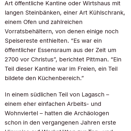
Art öffentliche Kantine oder Wirtshaus mit
langen Steinbänken, einer Art Kühlschrank,
einem Ofen und zahlreichen
Vorratsbehältern, von denen einige noch
Speisereste enthielten. “Es war ein
öffentlicher Essensraum aus der Zeit um
2700 vor Christus”, berichtet Pittman. “Ein
Teil dieser Kantine war im Freien, ein Teil
bildete den Küchenbereich.”
In einem südlichen Teil von Lagasch –
einem eher einfachen Arbeits- und
Wohnviertel – hatten die Archäologen
schon in den vergangenen Jahren erste