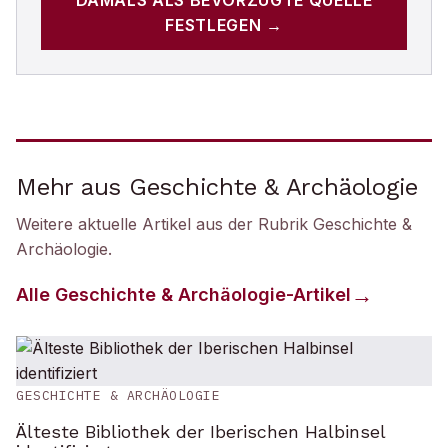
DAMALS
ALS BEVORZUGTE QUELLE
FESTLEGEN →
Mehr aus Geschichte & Archäologie
Weitere aktuelle Artikel aus der Rubrik
Geschichte &
Archäologie
.
Alle
Geschichte & Archäologie
-Artikel
GESCHICHTE & ARCHÄOLOGIE
Älteste Bibliothek der Iberischen Halbinsel