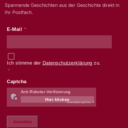
Spannende Geschichten aus der Geschichte direkt in
Ihr Postfach.