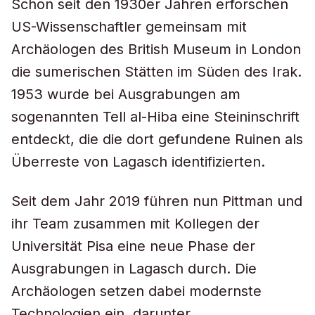
Schon seit den 1930er Jahren erforschen
US-Wissenschaftler gemeinsam mit
Archäologen des British Museum in London
die sumerischen Stätten im Süden des Irak.
1953 wurde bei Ausgrabungen am
sogenannten Tell al-Hiba eine Steininschrift
entdeckt, die die dort gefundene Ruinen als
Überreste von Lagasch identifizierten.
Seit dem Jahr 2019 führen nun Pittman und
ihr Team zusammen mit Kollegen der
Universität Pisa eine neue Phase der
Ausgrabungen in Lagasch durch. Die
Archäologen setzen dabei modernste
Technologien ein, darunter