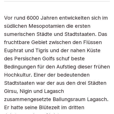
Vor rund 6000 Jahren entwickelten sich im
südlichen Mesopotamien die ersten
sumerischen Städte und Stadtstaaten. Das
fruchtbare Gebiet zwischen den Flüssen
Euphrat und Tigris und der nahen Küste
des Persischen Golfs schuf beste
Bedingungen für den Aufstieg dieser frühen
Hochkultur. Einer der bedeutenden
Stadtstaaten war der aus den drei Städten
Girsu, Nigin und Lagasch
zusammengesetzte Ballungsraum Lagasch.
Er hatte seine Blütezeit im dritten