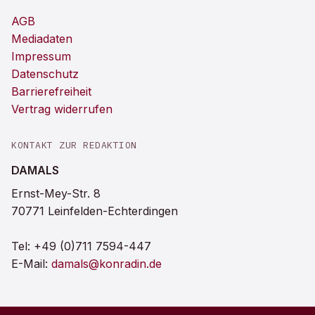
AGB
Mediadaten
Impressum
Datenschutz
Barrierefreiheit
Vertrag widerrufen
KONTAKT ZUR REDAKTION
DAMALS
Ernst-Mey-Str. 8
70771 Leinfelden-Echterdingen
Tel:
+49 (0)711 7594-447
E-Mail:
damals@konradin.de