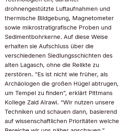
drohnengestützte Luftaufnahmen und
thermische Bildgebung, Magnetometer
sowie mikrostratigrafische Proben und
Sedimentbohrkerne. Auf diese Weise
erhalten sie Aufschluss über die
verschiedenen Siedlungsschichten des
alten Lagasch, ohne die Relikte zu
zerstören. “Es ist nicht wie früher, als
Archäologen die großen Hügel abtrugen,
um Tempel zu finden”, erklärt Pittmans
Kollege Zaid Alrawi. “Wir nutzen unsere
Techniken und schauen dann, basierend
auf wissenschaftlichen Prioritäten welche
Bereiche wir uns näher anschauen.”