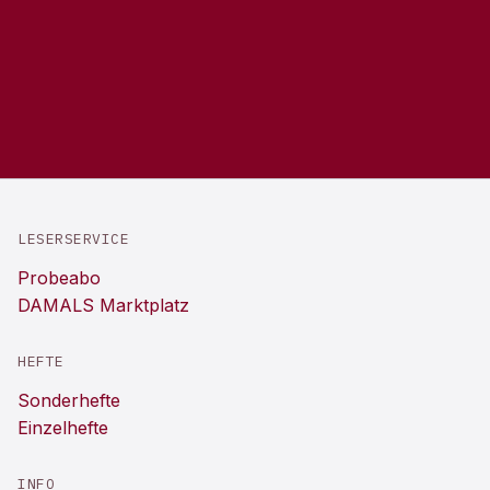
LESERSERVICE
Probeabo
DAMALS Marktplatz
HEFTE
Sonderhefte
Einzelhefte
INFO