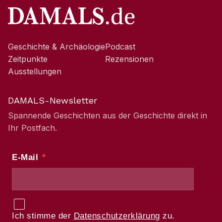
Geschichte & Archäologie
Podcast
Zeitpunkte
Rezensionen
Ausstellungen
DAMALS-Newsletter
Spannende Geschichten aus der Geschichte direkt in
Ihr Postfach.