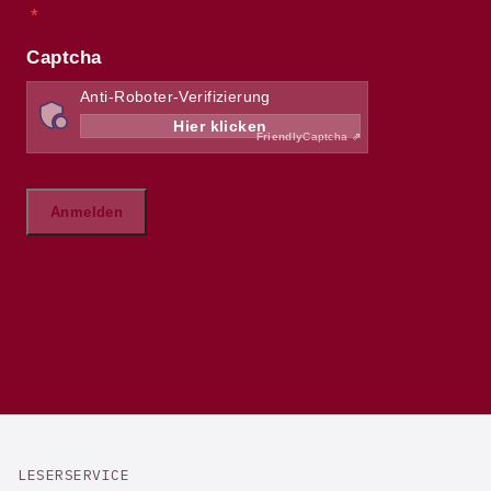
LESERSERVICE