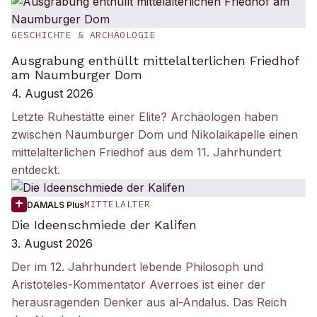
GESCHICHTE & ARCHÄOLOGIE
Ausgrabung enthüllt mittelalterlichen Friedhof
am Naumburger Dom
4. August 2026
Letzte Ruhestätte einer Elite? Archäologen haben
zwischen Naumburger Dom und Nikolaikapelle einen
mittelalterlichen Friedhof aus dem 11. Jahrhundert
entdeckt.
MITTELALTER
DAMALS Plus
Die Ideenschmiede der Kalifen
3. August 2026
Der im 12. Jahrhundert lebende Philosoph und
Aristoteles-Kommentator Averroes ist einer der
herausragenden Denker aus al-Andalus. Das Reich