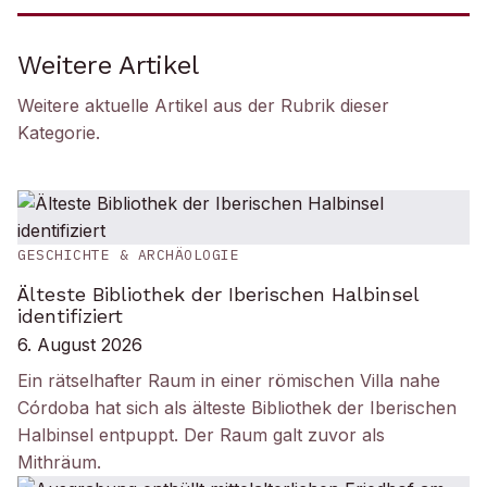
Weitere Artikel
Weitere aktuelle Artikel aus der Rubrik
dieser
Kategorie
.
GESCHICHTE & ARCHÄOLOGIE
Älteste Bibliothek der Iberischen Halbinsel
identifiziert
6. August 2026
Ein rätselhafter Raum in einer römischen Villa nahe
Córdoba hat sich als älteste Bibliothek der Iberischen
Halbinsel entpuppt. Der Raum galt zuvor als
Mithräum.