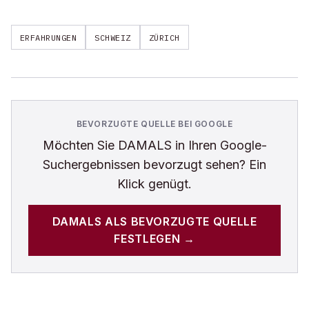
ERFAHRUNGEN
SCHWEIZ
ZÜRICH
BEVORZUGTE QUELLE BEI GOOGLE
Möchten Sie
DAMALS
in Ihren Google-
Suchergebnissen bevorzugt sehen? Ein
Klick genügt.
DAMALS
ALS BEVORZUGTE QUELLE
FESTLEGEN →