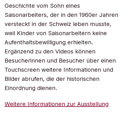
Geschichte vom Sohn eines
Saisonarbeiters, der in den 1960er Jahren
versteckt in der Schweiz leben musste,
weil Kinder von Saisonarbeitern keine
Aufenthaltsbewilligung erhielten.
Ergänzend zu den Videos können
Besucherinnen und Besucher über einen
Touchscreen weitere Informationen und
Bilder abrufen, die der historischen
Einordnung dienen.
Weitere Informationen zur Ausstellung