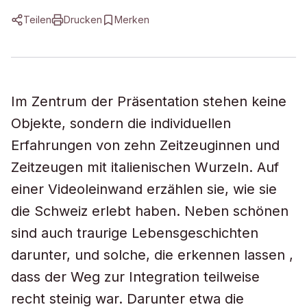
Teilen
Drucken
Merken
Im Zentrum der Präsentation stehen keine
Objekte, sondern die individuellen
Erfahrungen von zehn Zeitzeuginnen und
Zeitzeugen mit italienischen Wurzeln. Auf
einer Videoleinwand erzählen sie, wie sie
die Schweiz erlebt haben. Neben schönen
sind auch traurige Lebensgeschichten
darunter, und solche, die erkennen lassen ,
dass der Weg zur Integration teilweise
recht steinig war. Darunter etwa die