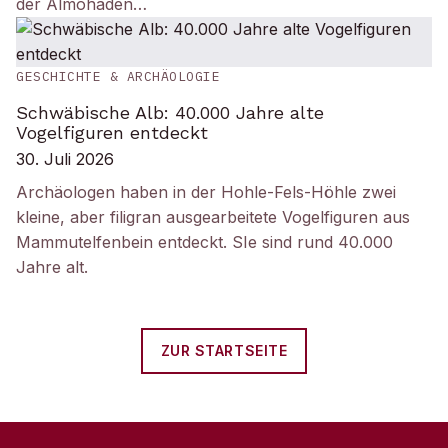
der Almohaden…
GESCHICHTE & ARCHÄOLOGIE
Schwäbische Alb: 40.000 Jahre alte
Vogelfiguren entdeckt
30. Juli 2026
Archäologen haben in der Hohle-Fels-Höhle zwei
kleine, aber filigran ausgearbeitete Vogelfiguren aus
Mammutelfenbein entdeckt. SIe sind rund 40.000
Jahre alt.
ZUR STARTSEITE