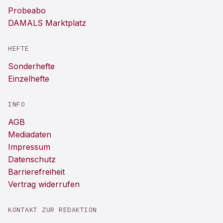
Probeabo
DAMALS Marktplatz
HEFTE
Sonderhefte
Einzelhefte
INFO
AGB
Mediadaten
Impressum
Datenschutz
Barrierefreiheit
Vertrag widerrufen
KONTAKT ZUR REDAKTION