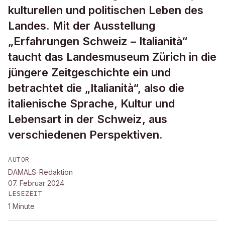
kulturellen und politischen Leben des
Landes. Mit der Ausstellung
„Erfahrungen Schweiz – Italianità“
taucht das Landesmuseum Zürich in die
jüngere Zeitgeschichte ein und
betrachtet die „Italianità“, also die
italienische Sprache, Kultur und
Lebensart in der Schweiz, aus
verschiedenen Perspektiven.
AUTOR
DAMALS-Redaktion
07. Februar 2024
LESEZEIT
1
Minute