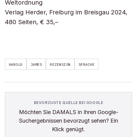
Weltordnung
Verlag Herder, Freiburg im Breisgau 2024,
480 Seiten, € 35,–
HAROLD
JAMES
REZENSION
SPRACHE
BEVORZUGTE QUELLE BEI GOOGLE
Möchten Sie
DAMALS
in Ihren Google-
Suchergebnissen bevorzugt sehen? Ein
Klick genügt.