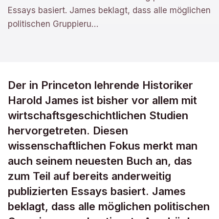
Essays basiert. James beklagt, dass alle möglichen
politischen Gruppieru
…
Der in Princeton lehrende Historiker
Harold James ist bisher vor allem mit
wirtschaftsgeschichtlichen Studien
hervorgetreten. Diesen
wissenschaftlichen Fokus merkt man
auch seinem neuesten Buch an, das
zum Teil auf bereits anderweitig
publizierten Essays basiert. James
beklagt, dass alle möglichen politischen