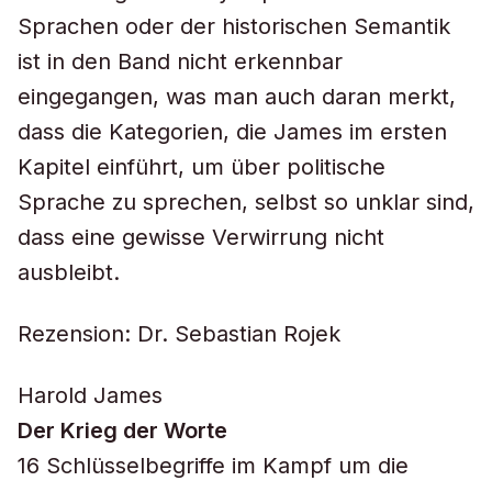
Sprachen oder der historischen Semantik
ist in den Band nicht erkennbar
eingegangen, was man auch daran merkt,
dass die Kategorien, die James im ersten
Kapitel einführt, um über politische
Sprache zu sprechen, selbst so unklar sind,
dass eine gewisse Verwirrung nicht
ausbleibt.
Rezension: Dr. Sebastian Rojek
Harold James
Der Krieg der Worte
16 Schlüsselbegriffe im Kampf um die