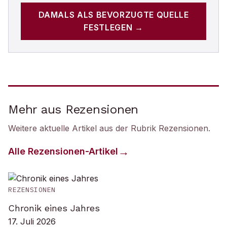
DAMALS
ALS BEVORZUGTE QUELLE
FESTLEGEN →
Mehr aus Rezensionen
Weitere aktuelle Artikel aus der Rubrik
Rezensionen
.
Alle
Rezensionen
-Artikel
REZENSIONEN
Chronik eines Jahres
17. Juli 2026