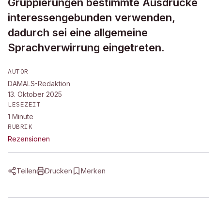
Gruppierungen bestimmte Ausdrücke
interessengebunden verwenden,
dadurch sei eine allgemeine
Sprachverwirrung eingetreten.
AUTOR
DAMALS-Redaktion
13. Oktober 2025
LESEZEIT
1
Minute
RUBRIK
Rezensionen
Teilen
Drucken
Merken