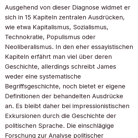
Ausgehend von dieser Diagnose widmet er
sich in 15 Kapiteln zentralen Ausdrücken,
wie etwa Kapitalismus, Sozialismus,
Technokratie, Populismus oder
Neoliberalismus. In den eher essayistischen
Kapiteln erfährt man viel über deren
Geschichte, allerdings schreibt James
weder eine systematische
Begriffsgeschichte, noch bietet er eigene
Definitionen der behandelten Ausdrücke
an. Es bleibt daher bei impressionistischen
Exkursionen durch die Geschichte der
politischen Sprache. Die einschlägige
Forschung zur Analyse politischer