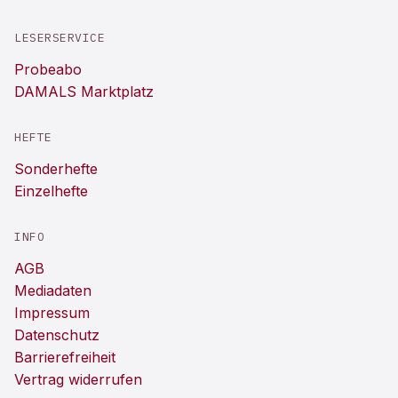
LESERSERVICE
Probeabo
DAMALS Marktplatz
HEFTE
Sonderhefte
Einzelhefte
INFO
AGB
Mediadaten
Impressum
Datenschutz
Barrierefreiheit
Vertrag widerrufen