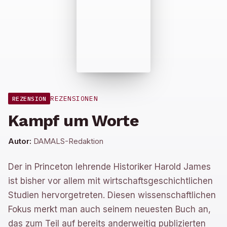
REZENSIONEN
REZENSION
Kampf um Worte
Autor:
DAMALS-Redaktion
Der in Princeton lehrende Historiker Harold James
ist bisher vor allem mit wirtschaftsgeschichtlichen
Studien hervorgetreten. Diesen wissenschaftlichen
Fokus merkt man auch seinem neuesten Buch an,
das zum Teil auf bereits anderweitig publizierten