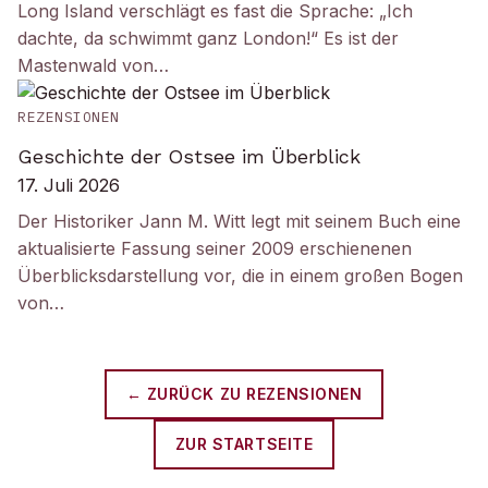
Long Island verschlägt es fast die Sprache: „Ich
dachte, da schwimmt ganz London!“ Es ist der
Mastenwald von…
REZENSIONEN
Geschichte der Ostsee im Überblick
17. Juli 2026
Der Historiker Jann M. Witt legt mit seinem Buch eine
aktualisierte Fassung seiner 2009 erschienenen
Überblicksdarstellung vor, die in einem großen Bogen
von…
← ZURÜCK ZU
REZENSIONEN
ZUR STARTSEITE