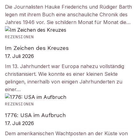
Die Journalisten Hauke Friederichs und Rüdiger Barth
legen mit ihrem Buch eine anschauliche Chronik des
Jahres 1946 vor. Sie schildern Monat für Monat die…
REZENSIONEN
Im Zeichen des Kreuzes
17. Juli 2026
Im 13. Jahrhundert war Europa nahezu vollständig
christianisiert. Wie konnte es einer kleinen Sekte
gelingen, innerhalb von einigen Jahrhunderten zu
einer…
REZENSIONEN
1776: USA im Aufbruch
17. Juli 2026
Dem amerikanischen Wachtposten an der Küste von