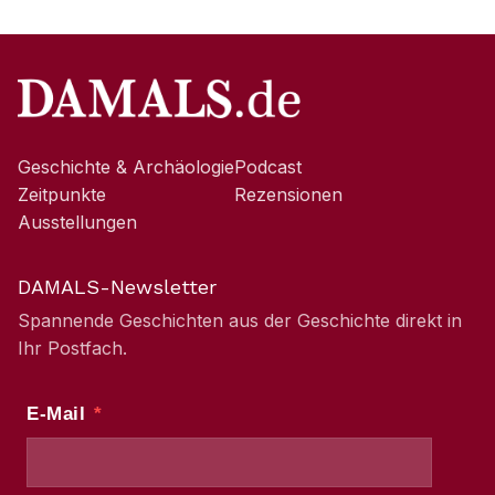
Geschichte & Archäologie
Podcast
Zeitpunkte
Rezensionen
Ausstellungen
DAMALS-Newsletter
Spannende Geschichten aus der Geschichte direkt in
Ihr Postfach.