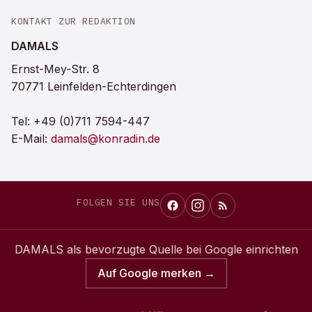
KONTAKT ZUR REDAKTION
DAMALS
Ernst-Mey-Str. 8
70771 Leinfelden-Echterdingen
Tel:
+49 (0)711 7594-447
E-Mail:
damals@konradin.de
FOLGEN SIE UNS
DAMALS
als bevorzugte Quelle bei Google einrichten
Auf Google merken →