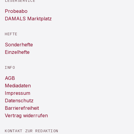
LESERSERVICE
Probeabo
DAMALS Marktplatz
HEFTE
Sonderhefte
Einzelhefte
INFO
AGB
Mediadaten
Impressum
Datenschutz
Barrierefreiheit
Vertrag widerrufen
KONTAKT ZUR REDAKTION