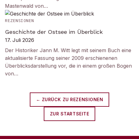
Mastenwald von…
REZENSIONEN
Geschichte der Ostsee im Überblick
17. Juli 2026
Der Historiker Jann M. Witt legt mit seinem Buch eine
aktualisierte Fassung seiner 2009 erschienenen
Überblicksdarstellung vor, die in einem großen Bogen
von…
← ZURÜCK ZU
REZENSIONEN
ZUR STARTSEITE