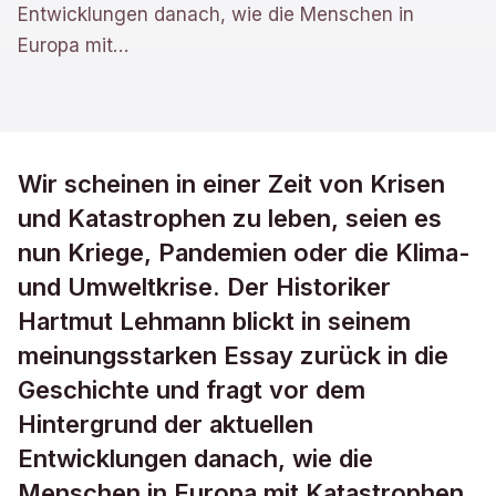
Entwicklungen danach, wie die Menschen in
Europa mit
…
Wir scheinen in einer Zeit von Krisen
und Katastrophen zu leben, seien es
nun Kriege, Pandemien oder die Klima-
und Umweltkrise. Der Historiker
Hartmut Lehmann blickt in seinem
meinungsstarken Essay zurück in die
Geschichte und fragt vor dem
Hintergrund der aktuellen
Entwicklungen danach, wie die
Menschen in Europa mit Katastrophen