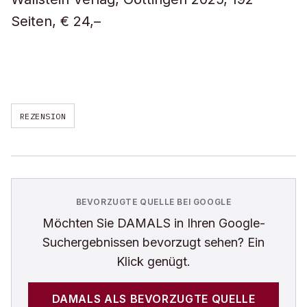
Seiten, € 24,–
REZENSION
BEVORZUGTE QUELLE BEI GOOGLE
Möchten Sie
DAMALS
in Ihren Google-
Suchergebnissen bevorzugt sehen? Ein
Klick genügt.
DAMALS
ALS BEVORZUGTE QUELLE