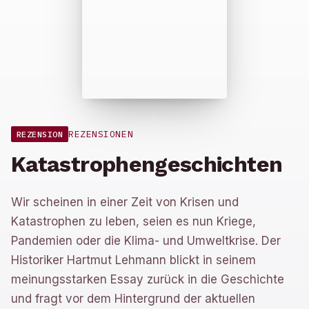
REZENSIONEN
REZENSION
Katastrophengeschichten
Wir scheinen in einer Zeit von Krisen und
Katastrophen zu leben, seien es nun Kriege,
Pandemien oder die Klima- und Umweltkrise. Der
Historiker Hartmut Lehmann blickt in seinem
meinungsstarken Essay zurück in die Geschichte
und fragt vor dem Hintergrund der aktuellen