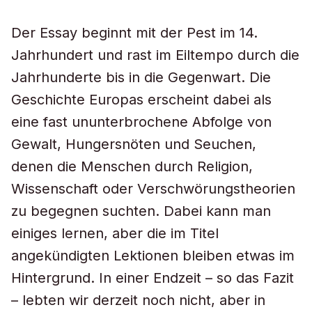
Der Essay beginnt mit der Pest im 14.
Jahrhundert und rast im Eiltempo durch die
Jahrhunderte bis in die Gegenwart. Die
Geschichte Europas erscheint dabei als
eine fast ununterbrochene Abfolge von
Gewalt, Hungersnöten und Seuchen,
denen die Menschen durch Religion,
Wissenschaft oder Verschwörungstheorien
zu begegnen suchten. Dabei kann man
einiges lernen, aber die im Titel
angekündigten Lektionen bleiben etwas im
Hintergrund. In einer Endzeit – so das Fazit
– lebten wir derzeit noch nicht, aber in