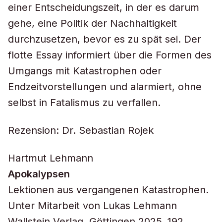
einer Entscheidungszeit, in der es darum
gehe, eine Politik der Nachhaltigkeit
durchzusetzen, bevor es zu spät sei. Der
flotte Essay informiert über die Formen des
Umgangs mit Katastrophen oder
Endzeitvorstellungen und alarmiert, ohne
selbst in Fatalismus zu verfallen.
Rezension: Dr. Sebastian Rojek
Hartmut Lehmann
Apokalypsen
Lektionen aus vergangenen Katastrophen.
Unter Mitarbeit von Lukas Lehmann
Wallstein Verlag, Göttingen 2025, 192