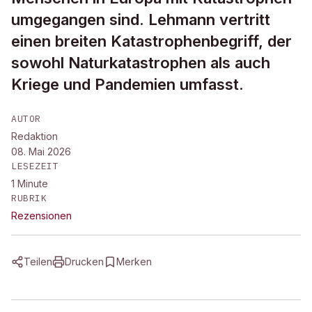
umgegangen sind. Lehmann vertritt
einen breiten Katastrophenbegriff, der
sowohl Naturkatastrophen als auch
Kriege und Pandemien umfasst.
AUTOR
Redaktion
08. Mai 2026
LESEZEIT
1
Minute
RUBRIK
Rezensionen
Teilen
Drucken
Merken