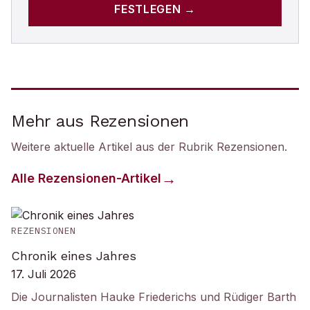
FESTLEGEN →
Mehr aus Rezensionen
Weitere aktuelle Artikel aus der Rubrik
Rezensionen
.
Alle
Rezensionen
-Artikel
REZENSIONEN
Chronik eines Jahres
17. Juli 2026
Die Journalisten Hauke Friederichs und Rüdiger Barth