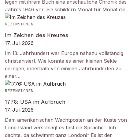
legen mit ihrem Buch eine anschauliche Chronik des
Jahres 1946 vor. Sie schildern Monat für Monat die…
REZENSIONEN
Im Zeichen des Kreuzes
17. Juli 2026
Im 13. Jahrhundert war Europa nahezu vollständig
christianisiert. Wie konnte es einer kleinen Sekte
gelingen, innerhalb von einigen Jahrhunderten zu
einer…
REZENSIONEN
1776: USA im Aufbruch
17. Juli 2026
Dem amerikanischen Wachtposten an der Küste von
Long Island verschlägt es fast die Sprache: „Ich
dachte, da schwimmt ganz London!“ Es ist der