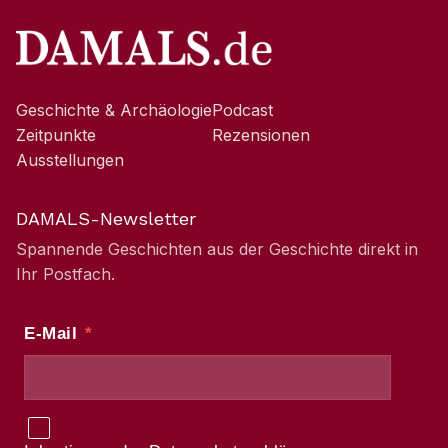
Geschichte & Archäologie
Podcast
Zeitpunkte
Rezensionen
Ausstellungen
DAMALS-Newsletter
Spannende Geschichten aus der Geschichte direkt in
Ihr Postfach.