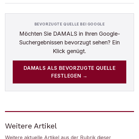
BEVORZUGTE QUELLE BEI GOOGLE
Möchten Sie
DAMALS
in Ihren Google-
Suchergebnissen bevorzugt sehen? Ein
Klick genügt.
DAMALS
ALS BEVORZUGTE QUELLE
FESTLEGEN →
Weitere Artikel
Weitere aktuelle Artikel aus der Rubrik
dieser