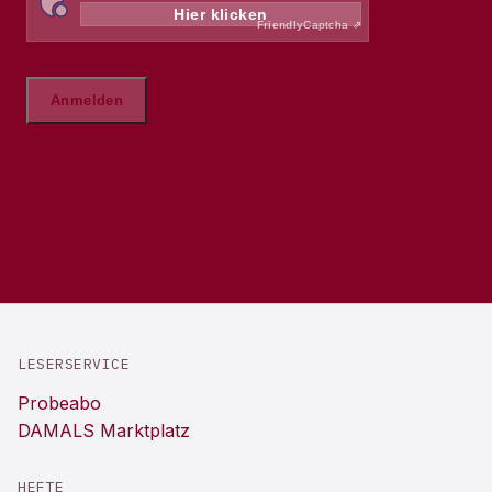
LESERSERVICE
Probeabo
DAMALS Marktplatz
HEFTE