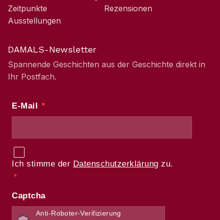
Zeitpunkte
Rezensionen
Ausstellungen
DAMALS-Newsletter
Spannende Geschichten aus der Geschichte direkt in
Ihr Postfach.