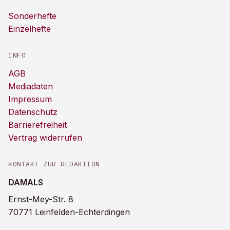
Sonderhefte
Einzelhefte
INFO
AGB
Mediadaten
Impressum
Datenschutz
Barrierefreiheit
Vertrag widerrufen
KONTAKT ZUR REDAKTION
DAMALS
Ernst-Mey-Str. 8
70771 Leinfelden-Echterdingen