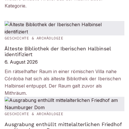
Kategorie
.
GESCHICHTE & ARCHÄOLOGIE
Älteste Bibliothek der Iberischen Halbinsel
identifiziert
6. August 2026
Ein rätselhafter Raum in einer römischen Villa nahe
Córdoba hat sich als älteste Bibliothek der Iberischen
Halbinsel entpuppt. Der Raum galt zuvor als
Mithräum.
GESCHICHTE & ARCHÄOLOGIE
Ausgrabung enthüllt mittelalterlichen Friedhof