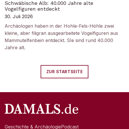
Schwäbische Alb: 40.000 Jahre alte
Vogelfiguren entdeckt
30. Juli 2026
Archäologen haben in der Hohle-Fels-Höhle zwei
kleine, aber filigran ausgearbeitete Vogelfiguren aus
Mammutelfenbein entdeckt. SIe sind rund 40.000
Jahre alt.
ZUR STARTSEITE
Geschichte & Archäologie
Podcast