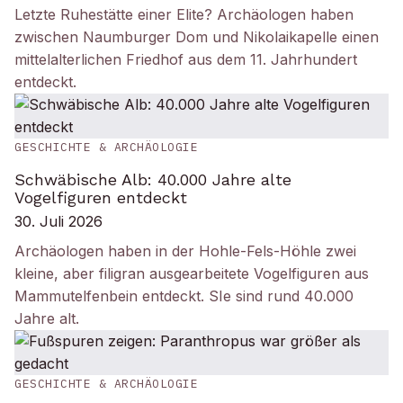
Letzte Ruhestätte einer Elite? Archäologen haben
zwischen Naumburger Dom und Nikolaikapelle einen
mittelalterlichen Friedhof aus dem 11. Jahrhundert
entdeckt.
GESCHICHTE & ARCHÄOLOGIE
Schwäbische Alb: 40.000 Jahre alte
Vogelfiguren entdeckt
30. Juli 2026
Archäologen haben in der Hohle-Fels-Höhle zwei
kleine, aber filigran ausgearbeitete Vogelfiguren aus
Mammutelfenbein entdeckt. SIe sind rund 40.000
Jahre alt.
GESCHICHTE & ARCHÄOLOGIE