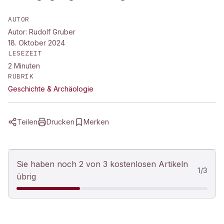
AUTOR
Autor: Rudolf Gruber
18. Oktober 2024
LESEZEIT
2
Minuten
RUBRIK
Geschichte & Archäologie
Teilen
Drucken
Merken
Sie haben noch 2 von 3 kostenlosen Artikeln
1
/
3
übrig