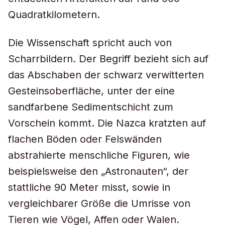
Quadratkilometern.
Die Wissenschaft spricht auch von
Scharrbildern. Der Begriff bezieht sich auf
das Abschaben der schwarz verwitterten
Gesteinsoberfläche, unter der eine
sandfarbene Sedimentschicht zum
Vorschein kommt. Die Nazca kratzten auf
flachen Böden oder Felswänden
abstrahierte menschliche Figuren, wie
beispielsweise den „Astronauten“, der
stattliche 90 Meter misst, sowie in
vergleichbarer Größe die Umrisse von
Tieren wie Vögel, Affen oder Walen.