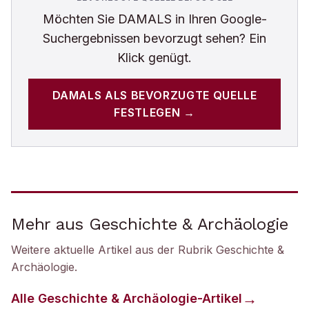
Möchten Sie
DAMALS
in Ihren Google-
Suchergebnissen bevorzugt sehen? Ein
Klick genügt.
DAMALS
ALS BEVORZUGTE QUELLE
FESTLEGEN →
Mehr aus Geschichte & Archäologie
Weitere aktuelle Artikel aus der Rubrik
Geschichte &
Archäologie
.
Alle
Geschichte & Archäologie
-Artikel