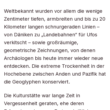
Weltbekannt wurden vor allem die wenige
Zentimeter tiefen, armbreiten und bis zu 20
Kilometer langen schnurgeraden Linien –
von Däniken zu „Landebahnen“ für Ufos
verkitscht – sowie großräumige,
geometrische Zeichnungen, von denen
Archäologen bis heute immer wieder neue
entdecken. Die extreme Trockenheit in der
Hochebene zwischen Anden und Pazifik hat
die Geoglyphen konserviert.
Die Kulturstätte war lange Zeit in
Vergessenheit geraten, ehe deren