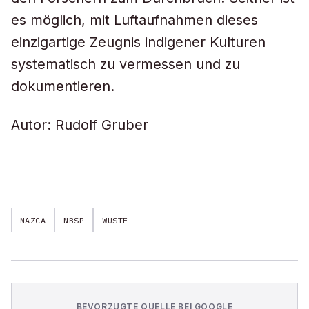
es möglich, mit Luftaufnahmen dieses
einzigartige Zeugnis indigener Kulturen
systematisch zu vermessen und zu
dokumentieren.
Autor: Rudolf Gruber
NAZCA
NBSP
WÜSTE
BEVORZUGTE QUELLE BEI GOOGLE