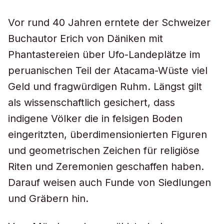
Vor rund 40 Jahren erntete der Schweizer
Buchautor Erich von Däniken mit
Phantastereien über Ufo-Landeplätze im
peruanischen Teil der Atacama-Wüste viel
Geld und fragwürdigen Ruhm. Längst gilt
als wissenschaftlich gesichert, dass
indigene Völker die in felsigen Boden
eingeritzten, überdimensionierten Figuren
und geometrischen Zeichen für religiöse
Riten und Zeremonien geschaffen haben.
Darauf weisen auch Funde von Siedlungen
und Gräbern hin.