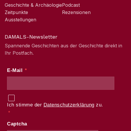
Geschichte & Archäologie
Podcast
Zeitpunkte
Rezensionen
Ausstellungen
DAMALS-Newsletter
Spannende Geschichten aus der Geschichte direkt in
Ihr Postfach.