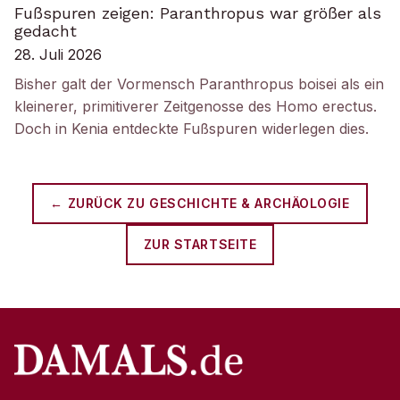
Fußspuren zeigen: Paranthropus war größer als
gedacht
28. Juli 2026
Bisher galt der Vormensch Paranthropus boisei als ein
kleinerer, primitiverer Zeitgenosse des Homo erectus.
Doch in Kenia entdeckte Fußspuren widerlegen dies.
← ZURÜCK ZU
GESCHICHTE & ARCHÄOLOGIE
ZUR STARTSEITE