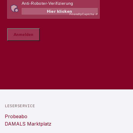
LESERSERVICE
Probeabo
DAMALS Marktplatz