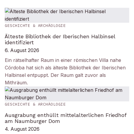
GESCHICHTE & ARCHÄOLOGIE
Älteste Bibliothek der Iberischen Halbinsel
identifiziert
6. August 2026
Ein rätselhafter Raum in einer römischen Villa nahe
Córdoba hat sich als älteste Bibliothek der Iberischen
Halbinsel entpuppt. Der Raum galt zuvor als
Mithräum.
GESCHICHTE & ARCHÄOLOGIE
Ausgrabung enthüllt mittelalterlichen Friedhof
am Naumburger Dom
4. August 2026