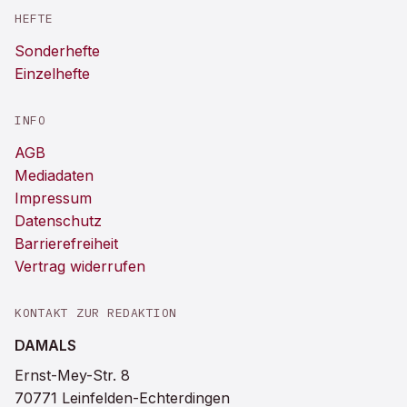
HEFTE
Sonderhefte
Einzelhefte
INFO
AGB
Mediadaten
Impressum
Datenschutz
Barrierefreiheit
Vertrag widerrufen
KONTAKT ZUR REDAKTION
DAMALS
Ernst-Mey-Str. 8
70771 Leinfelden-Echterdingen