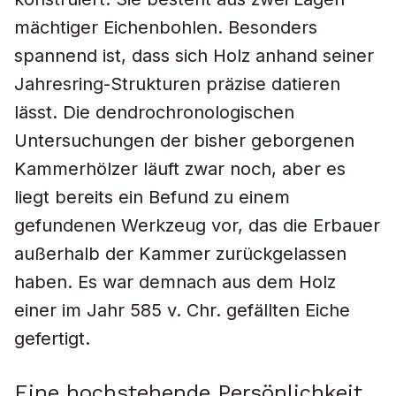
mächtiger Eichenbohlen. Besonders
spannend ist, dass sich Holz anhand seiner
Jahresring-Strukturen präzise datieren
lässt. Die dendrochronologischen
Untersuchungen der bisher geborgenen
Kammerhölzer läuft zwar noch, aber es
liegt bereits ein Befund zu einem
gefundenen Werkzeug vor, das die Erbauer
außerhalb der Kammer zurückgelassen
haben. Es war demnach aus dem Holz
einer im Jahr 585 v. Chr. gefällten Eiche
gefertigt.
Eine hochstehende Persönlichkeit