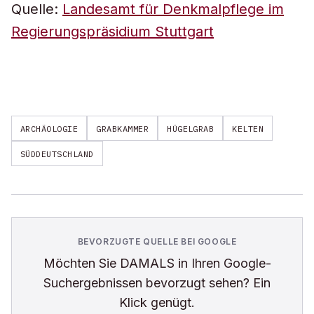
Quelle:
Landesamt für Denkmalpflege im
Regierungspräsidium Stuttgart
ARCHÄOLOGIE
GRABKAMMER
HÜGELGRAB
KELTEN
SÜDDEUTSCHLAND
BEVORZUGTE QUELLE BEI GOOGLE
Möchten Sie
DAMALS
in Ihren Google-
Suchergebnissen bevorzugt sehen? Ein
Klick genügt.