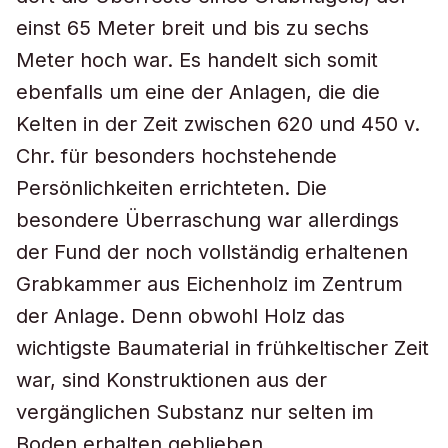
einst 65 Meter breit und bis zu sechs
Meter hoch war. Es handelt sich somit
ebenfalls um eine der Anlagen, die die
Kelten in der Zeit zwischen 620 und 450 v.
Chr. für besonders hochstehende
Persönlichkeiten errichteten. Die
besondere Überraschung war allerdings
der Fund der noch vollständig erhaltenen
Grabkammer aus Eichenholz im Zentrum
der Anlage. Denn obwohl Holz das
wichtigste Baumaterial in frühkeltischer Zeit
war, sind Konstruktionen aus der
vergänglichen Substanz nur selten im
Boden erhalten geblieben.