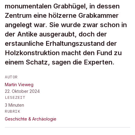
monumentalen Grabhügel, in dessen
Zentrum eine hölzerne Grabkammer
angelegt war. Sie wurde zwar schon in
der Antike ausgeraubt, doch der
erstaunliche Erhaltungszustand der
Holzkonstruktion macht den Fund zu
einem Schatz, sagen die Experten.
AUTOR
Martin Vieweg
22. Oktober 2024
LESEZEIT
3
Minuten
RUBRIK
Geschichte & Archäologie