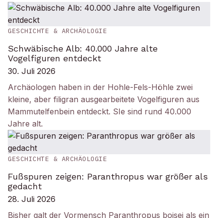
GESCHICHTE & ARCHÄOLOGIE
Schwäbische Alb: 40.000 Jahre alte
Vogelfiguren entdeckt
30. Juli 2026
Archäologen haben in der Hohle-Fels-Höhle zwei
kleine, aber filigran ausgearbeitete Vogelfiguren aus
Mammutelfenbein entdeckt. SIe sind rund 40.000
Jahre alt.
GESCHICHTE & ARCHÄOLOGIE
Fußspuren zeigen: Paranthropus war größer als
gedacht
28. Juli 2026
Bisher galt der Vormensch Paranthropus boisei als ein