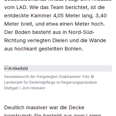
vom LAD. Wie das Team berichtet, ist die
entdeckte Kammer 4,05 Meter lang, 3,40
Meter breit, und etwa einen Meter hoch.
Der Boden besteht aus in Nord-Süd-
Richtung verlegten Dielen und die Wände
aus hochkant gestellten Bohlen.
Gesamtansicht der freigelegten Grabkammer. Foto ©
Landesamt für Denkmalpflege im Regierungspräsidium
Stuttgart / Jörn Heimann
Deutlich massiver war die Decke
konstruiert: Sie besteht aus zwei Lagen