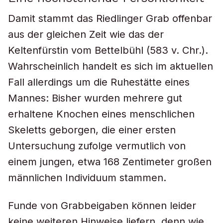
Damit stammt das Riedlinger Grab offenbar
aus der gleichen Zeit wie das der
Keltenfürstin vom Bettelbühl (583 v. Chr.).
Wahrscheinlich handelt es sich im aktuellen
Fall allerdings um die Ruhestätte eines
Mannes: Bisher wurden mehrere gut
erhaltene Knochen eines menschlichen
Skeletts geborgen, die einer ersten
Untersuchung zufolge vermutlich von
einem jungen, etwa 168 Zentimeter großen
männlichen Individuum stammen.
Funde von Grabbeigaben können leider
keine weiteren Hinweise liefern, denn wie