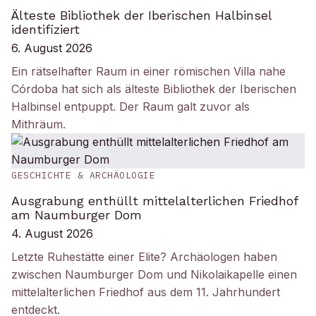
Älteste Bibliothek der Iberischen Halbinsel
identifiziert
6. August 2026
Ein rätselhafter Raum in einer römischen Villa nahe
Córdoba hat sich als älteste Bibliothek der Iberischen
Halbinsel entpuppt. Der Raum galt zuvor als
Mithräum.
GESCHICHTE & ARCHÄOLOGIE
Ausgrabung enthüllt mittelalterlichen Friedhof
am Naumburger Dom
4. August 2026
Letzte Ruhestätte einer Elite? Archäologen haben
zwischen Naumburger Dom und Nikolaikapelle einen
mittelalterlichen Friedhof aus dem 11. Jahrhundert
entdeckt.