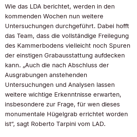
Wie das LDA berichtet, werden in den
kommenden Wochen nun weitere
Untersuchungen durchgeführt. Dabei hofft
das Team, dass die vollständige Freilegung
des Kammerbodens vielleicht noch Spuren
der einstigen Grabausstattung aufdecken
kann. „Auch die nach Abschluss der
Ausgrabungen anstehenden
Untersuchungen und Analysen lassen
weitere wichtige Erkenntnisse erwarten,
insbesondere zur Frage, für wen dieses
monumentale Hügelgrab errichtet worden
ist“, sagt Roberto Tarpini vom LAD.