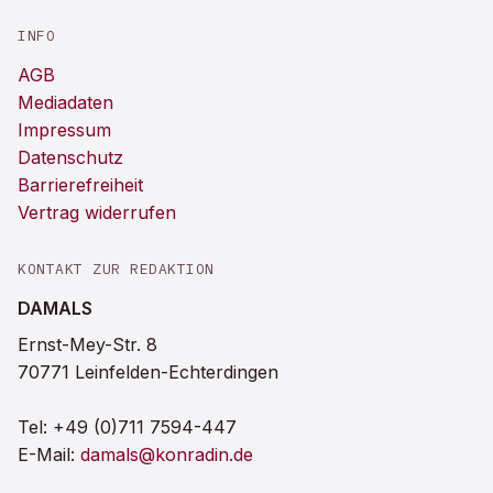
INFO
AGB
Mediadaten
Impressum
Datenschutz
Barrierefreiheit
Vertrag widerrufen
KONTAKT ZUR REDAKTION
DAMALS
Ernst-Mey-Str. 8
70771 Leinfelden-Echterdingen
Tel:
+49 (0)711 7594-447
E-Mail:
damals@konradin.de