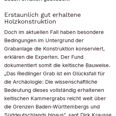
Erstaunlich gut erhaltene
Holzkonstruktion
Doch im aktuellen Fall haben besondere
Bedingungen im Untergrund der
Grabanlage die Konstruktion konserviert,
erklären die Experten. Der Fund
dokumentiert somit die keltische Bauweise.
„Das Riedlinger Grab ist ein Glücksfall für
die Archäologie: Die wissenschaftliche
Bedeutung dieses vollständig erhaltenen
keltischen Kammergrabs reicht weit über
die Grenzen Baden-Württembergs und
Süddeutschlands hinaus“, sagt Dirk Krausse