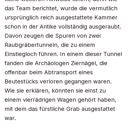
das Team berichtet, wurde die vermutlich
ursprünglich reich ausgestattete Kammer
schon in der Antike vollständig ausgeraubt.
Davon zeugen die Spuren von zwei
Raubgräbertunneln, die zu einem
Einstiegloch führen. In einem dieser Tunnel
fanden die Archäologen Ziernägel, die
offenbar beim Abtransport eines
Beutestücks verloren gegangen waren.
Wie sie erklären, könnten sie einst zu
einem vierrädrigen Wagen gehört haben,
mit dem das fürstliche Grab ausgestattet
war.