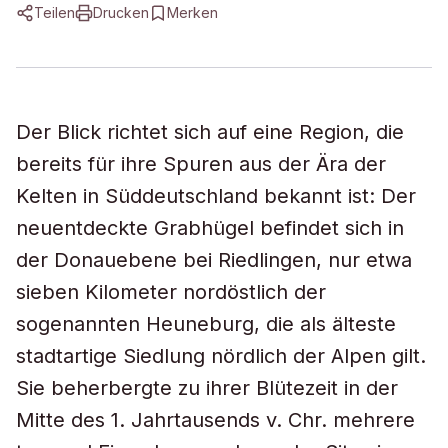
Teilen
Drucken
Merken
Der Blick richtet sich auf eine Region, die
bereits für ihre Spuren aus der Ära der
Kelten in Süddeutschland bekannt ist: Der
neuentdeckte Grabhügel befindet sich in
der Donauebene bei Riedlingen, nur etwa
sieben Kilometer nordöstlich der
sogenannten Heuneburg, die als älteste
stadtartige Siedlung nördlich der Alpen gilt.
Sie beherbergte zu ihrer Blütezeit in der
Mitte des 1. Jahrtausends v. Chr. mehrere