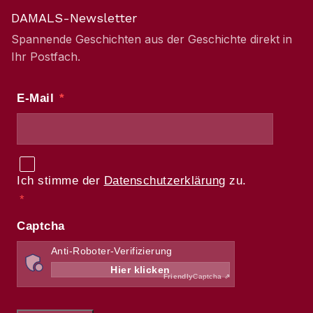
DAMALS-Newsletter
Spannende Geschichten aus der Geschichte direkt in
Ihr Postfach.