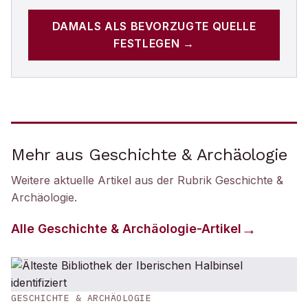
DAMALS
ALS BEVORZUGTE QUELLE
FESTLEGEN →
Mehr aus Geschichte & Archäologie
Weitere aktuelle Artikel aus der Rubrik
Geschichte &
Archäologie
.
Alle
Geschichte & Archäologie
-Artikel
GESCHICHTE & ARCHÄOLOGIE