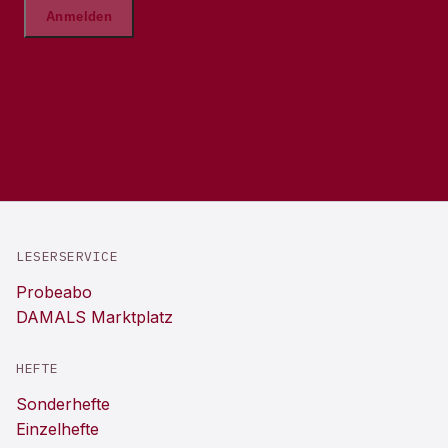
LESERSERVICE
Probeabo
DAMALS Marktplatz
HEFTE
Sonderhefte
Einzelhefte