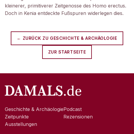
kleinerer, primitiverer Zeitgenosse des Homo erectus.
Doch in Kenia entdeckte Fußspuren widerlegen dies.
← ZURÜCK ZU
GESCHICHTE & ARCHÄOLOGIE
ZUR STARTSEITE
Geschichte & Archäologie
Podcast
Zeitpunkte
Rezensionen
Ausstellungen