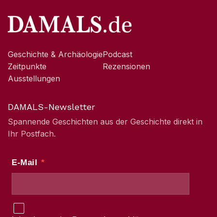
Geschichte & Archäologie
Podcast
Zeitpunkte
Rezensionen
Ausstellungen
DAMALS-Newsletter
Spannende Geschichten aus der Geschichte direkt in
Ihr Postfach.