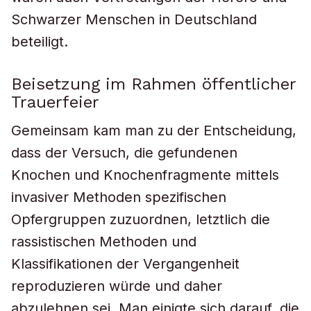
Schwarzer Menschen in Deutschland
beteiligt.
Beisetzung im Rahmen öffentlicher
Trauerfeier
Gemeinsam kam man zu der Entscheidung,
dass der Versuch, die gefundenen
Knochen und Knochenfragmente mittels
invasiver Methoden spezifischen
Opfergruppen zuzuordnen, letztlich die
rassistischen Methoden und
Klassifikationen der Vergangenheit
reproduzieren würde und daher
abzulehnen sei. Man einigte sich darauf, die