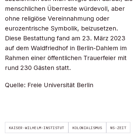
menschlichen Überreste würdevoll, aber
ohne religiöse Vereinnahmung oder
eurozentrische Symbolik, beizusetzen.
Diese Bestattung fand am 23. März 2023
auf dem Waldfriedhof in Berlin-Dahlem im
Rahmen einer öffentlichen Trauerfeier mit
rund 230 Gästen statt.
Quelle: Freie Universität Berlin
KAISER-WILHELM-INSTISTUT
KOLONIALISMUS
NS-ZEIT