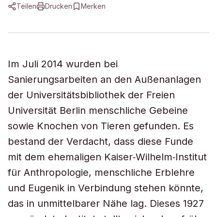
Teilen
Drucken
Merken
Im Juli 2014 wurden bei
Sanierungsarbeiten an den Außenanlagen
der Universitätsbibliothek der Freien
Universität Berlin menschliche Gebeine
sowie Knochen von Tieren gefunden. Es
bestand der Verdacht, dass diese Funde
mit dem ehemaligen Kaiser‐Wilhelm‐Institut
für Anthropologie, menschliche Erblehre
und Eugenik in Verbindung stehen könnte,
das in unmittelbarer Nähe lag. Dieses 1927