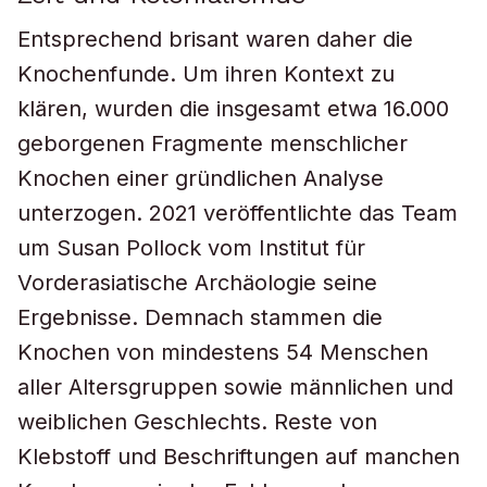
Entsprechend brisant waren daher die
Knochenfunde. Um ihren Kontext zu
klären, wurden die insgesamt etwa 16.000
geborgenen Fragmente menschlicher
Knochen einer gründlichen Analyse
unterzogen. 2021 veröffentlichte das Team
um Susan Pollock vom Institut für
Vorderasiatische Archäologie seine
Ergebnisse. Demnach stammen die
Knochen von mindestens 54 Menschen
aller Altersgruppen sowie männlichen und
weiblichen Geschlechts. Reste von
Klebstoff und Beschriftungen auf manchen