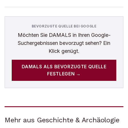
BEVORZUGTE QUELLE BEI GOOGLE
Möchten Sie
DAMALS
in Ihren Google-
Suchergebnissen bevorzugt sehen? Ein
Klick genügt.
DAMALS
ALS BEVORZUGTE QUELLE
FESTLEGEN →
Mehr aus Geschichte & Archäologie