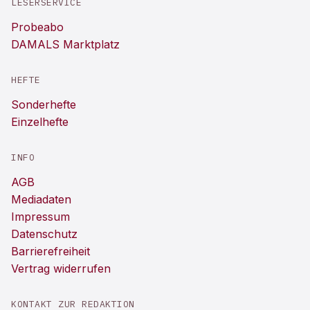
LESERSERVICE
Probeabo
DAMALS Marktplatz
HEFTE
Sonderhefte
Einzelhefte
INFO
AGB
Mediadaten
Impressum
Datenschutz
Barrierefreiheit
Vertrag widerrufen
KONTAKT ZUR REDAKTION