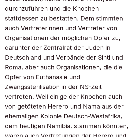
durchzuführen und die Knochen
stattdessen zu bestatten. Dem stimmten
auch Vertreterinnen und Vertreter von
Organisationen der möglichen Opfer zu,
darunter der Zentralrat der Juden in
Deutschland und Verbände der Sinti und
Roma, aber auch Organisationen, die die
Opfer von Euthanasie und
Zwangssterilisation in der NS-Zeit
vertreten. Weil einige der Knochen auch
von getöteten Herero und Nama aus der
ehemaligen Kolonie Deutsch-Westafrika,
dem heutigen Namibia, stammen könnten,
waren auch Vertretungen der Herero und