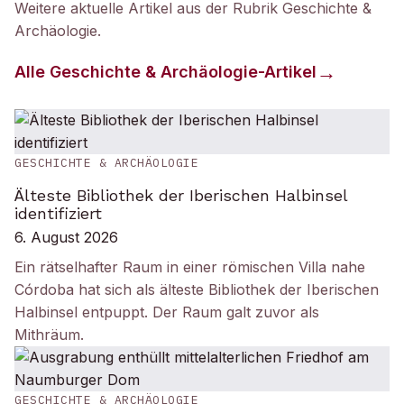
Weitere aktuelle Artikel aus der Rubrik
Geschichte &
Archäologie
.
Alle
Geschichte & Archäologie
-Artikel
GESCHICHTE & ARCHÄOLOGIE
Älteste Bibliothek der Iberischen Halbinsel
identifiziert
6. August 2026
Ein rätselhafter Raum in einer römischen Villa nahe
Córdoba hat sich als älteste Bibliothek der Iberischen
Halbinsel entpuppt. Der Raum galt zuvor als
Mithräum.
GESCHICHTE & ARCHÄOLOGIE