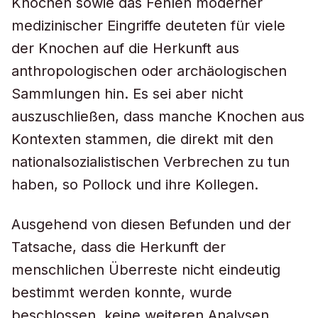
Knochen sowie das Fehlen moderner
medizinischer Eingriffe deuteten für viele
der Knochen auf die Herkunft aus
anthropologischen oder archäologischen
Sammlungen hin. Es sei aber nicht
auszuschließen, dass manche Knochen aus
Kontexten stammen, die direkt mit den
nationalsozialistischen Verbrechen zu tun
haben, so Pollock und ihre Kollegen.
Ausgehend von diesen Befunden und der
Tatsache, dass die Herkunft der
menschlichen Überreste nicht eindeutig
bestimmt werden konnte, wurde
beschlossen, keine weiteren Analysen