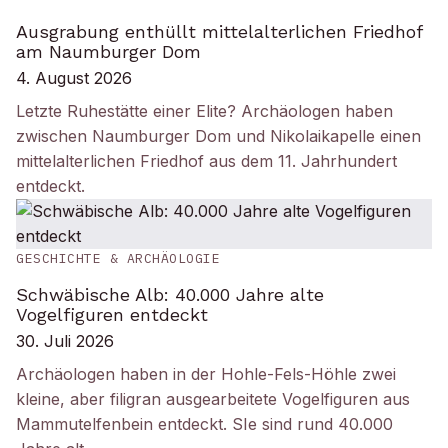
Ausgrabung enthüllt mittelalterlichen Friedhof
am Naumburger Dom
4. August 2026
Letzte Ruhestätte einer Elite? Archäologen haben
zwischen Naumburger Dom und Nikolaikapelle einen
mittelalterlichen Friedhof aus dem 11. Jahrhundert
entdeckt.
GESCHICHTE & ARCHÄOLOGIE
Schwäbische Alb: 40.000 Jahre alte
Vogelfiguren entdeckt
30. Juli 2026
Archäologen haben in der Hohle-Fels-Höhle zwei
kleine, aber filigran ausgearbeitete Vogelfiguren aus
Mammutelfenbein entdeckt. SIe sind rund 40.000