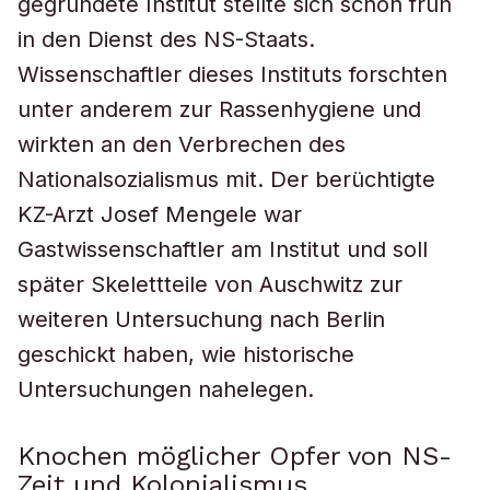
gegründete Institut stellte sich schon früh
in den Dienst des NS-Staats.
Wissenschaftler dieses Instituts forschten
unter anderem zur Rassenhygiene und
wirkten an den Verbrechen des
Nationalsozialismus mit. Der berüchtigte
KZ-Arzt Josef Mengele war
Gastwissenschaftler am Institut und soll
später Skelettteile von Auschwitz zur
weiteren Untersuchung nach Berlin
geschickt haben, wie historische
Untersuchungen nahelegen.
Knochen möglicher Opfer von NS-
Zeit und Kolonialismus