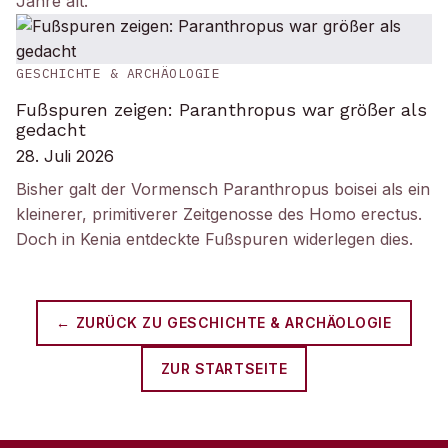
Jahre alt.
GESCHICHTE & ARCHÄOLOGIE
Fußspuren zeigen: Paranthropus war größer als
gedacht
28. Juli 2026
Bisher galt der Vormensch Paranthropus boisei als ein
kleinerer, primitiverer Zeitgenosse des Homo erectus.
Doch in Kenia entdeckte Fußspuren widerlegen dies.
← ZURÜCK ZU
GESCHICHTE & ARCHÄOLOGIE
ZUR STARTSEITE