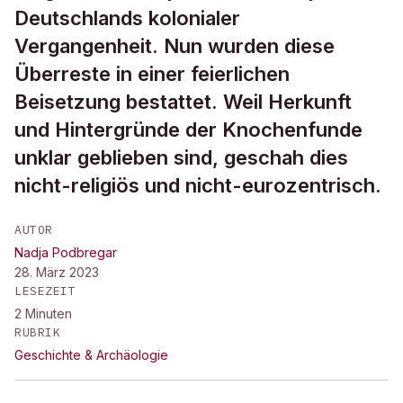
Deutschlands kolonialer
Vergangenheit. Nun wurden diese
Überreste in einer feierlichen
Beisetzung bestattet. Weil Herkunft
und Hintergründe der Knochenfunde
unklar geblieben sind, geschah dies
nicht-religiös und nicht-eurozentrisch.
AUTOR
Nadja Podbregar
28. März 2023
LESEZEIT
2
Minuten
RUBRIK
Geschichte & Archäologie