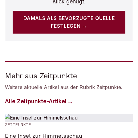
Klick genügt.
DAMALS
ALS BEVORZUGTE QUELLE
FESTLEGEN →
Mehr aus Zeitpunkte
Weitere aktuelle Artikel aus der Rubrik
Zeitpunkte
.
Alle
Zeitpunkte
-Artikel
ZEITPUNKTE
Eine Insel zur Himmelsschau