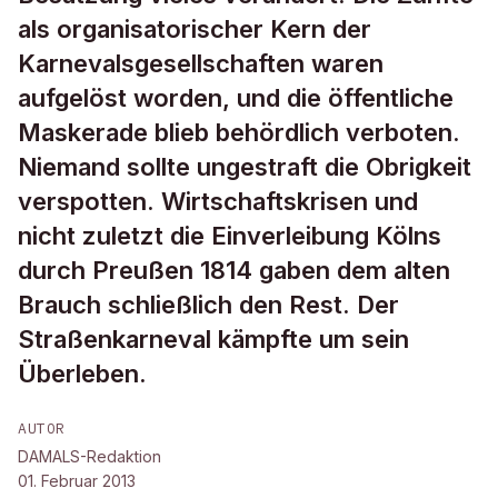
als organisatorischer Kern der
Karnevalsgesellschaften waren
aufgelöst worden, und die öffentliche
Maskerade blieb behördlich verboten.
Niemand sollte ungestraft die Obrigkeit
verspotten. Wirtschaftskrisen und
nicht zuletzt die Einverleibung Kölns
durch Preußen 1814 gaben dem alten
Brauch schließlich den Rest. Der
Straßenkarneval kämpfte um sein
Überleben.
AUTOR
DAMALS-Redaktion
01. Februar 2013