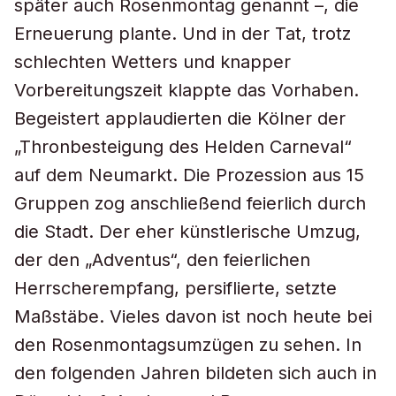
später auch Rosenmontag genannt –, die
Erneuerung plante. Und in der Tat, trotz
schlechten Wetters und knapper
Vorbereitungszeit klappte das Vorhaben.
Begeistert applaudierten die Kölner der
„Thronbesteigung des Helden Carneval“
auf dem Neumarkt. Die Prozession aus 15
Gruppen zog anschließend feierlich durch
die Stadt. Der eher künstlerische Umzug,
der den „Adventus“, den feierlichen
Herrscherempfang, persiflierte, setzte
Maßstäbe. Vieles davon ist noch heute bei
den Rosenmontagsumzügen zu sehen. In
den folgenden Jahren bildeten sich auch in