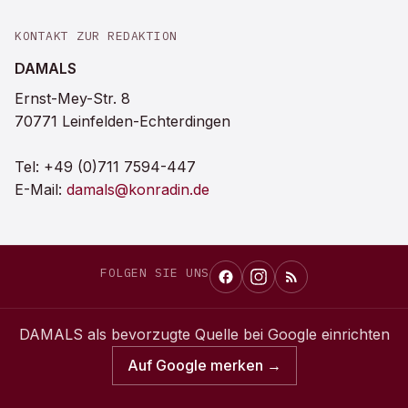
KONTAKT ZUR REDAKTION
DAMALS
Ernst-Mey-Str. 8
70771 Leinfelden-Echterdingen
Tel:
+49 (0)711 7594-447
E-Mail:
damals@konradin.de
FOLGEN SIE UNS
DAMALS
als bevorzugte Quelle bei Google einrichten
Auf Google merken →