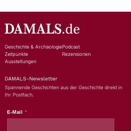
Geschichte & Archäologie
Podcast
Zeitpunkte
Rezensionen
Ausstellungen
DAMALS-Newsletter
Spannende Geschichten aus der Geschichte direkt in
Ihr Postfach.