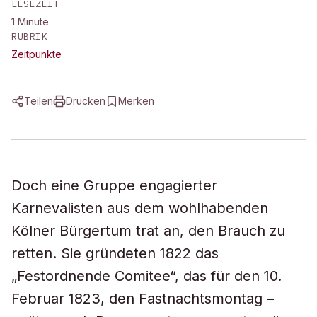
LESEZEIT
1
Minute
RUBRIK
Zeitpunkte
Teilen
Drucken
Merken
Doch eine Gruppe engagierter
Karnevalisten aus dem wohlhabenden
Kölner Bürgertum trat an, den Brauch zu
retten. Sie gründeten 1822 das
„Festordnende Comitee“, das für den 10.
Februar 1823, den Fastnachtsmontag –