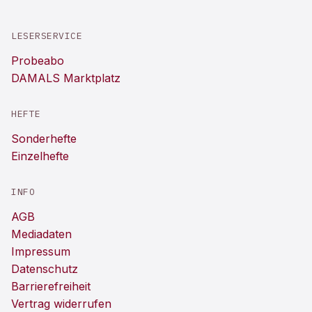
LESERSERVICE
Probeabo
DAMALS Marktplatz
HEFTE
Sonderhefte
Einzelhefte
INFO
AGB
Mediadaten
Impressum
Datenschutz
Barrierefreiheit
Vertrag widerrufen