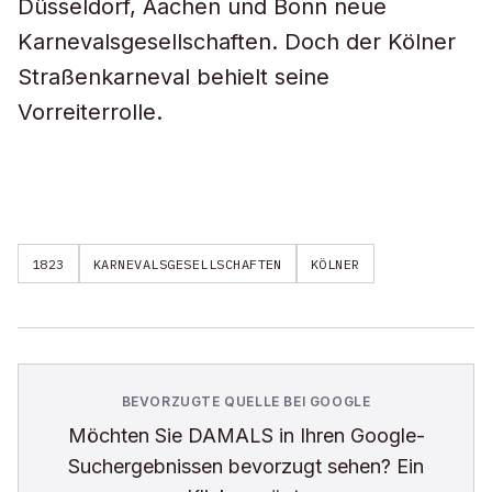
Düsseldorf, Aachen und Bonn neue
Karnevalsgesellschaften. Doch der Kölner
Straßenkarneval behielt seine
Vorreiterrolle.
1823
KARNEVALSGESELLSCHAFTEN
KÖLNER
BEVORZUGTE QUELLE BEI GOOGLE
Möchten Sie
DAMALS
in Ihren Google-
Suchergebnissen bevorzugt sehen? Ein