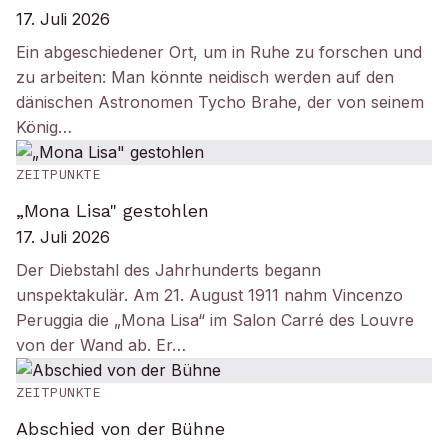
17. Juli 2026
Ein abgeschiedener Ort, um in Ruhe zu forschen und
zu arbeiten: Man könnte neidisch werden auf den
dänischen Astronomen Tycho Brahe, der von seinem
König…
ZEITPUNKTE
„Mona Lisa" gestohlen
17. Juli 2026
Der Diebstahl des Jahrhunderts begann
unspektakulär. Am 21. August 1911 nahm Vincenzo
Peruggia die „Mona Lisa“ im Salon Carré des Louvre
von der Wand ab. Er…
ZEITPUNKTE
Abschied von der Bühne