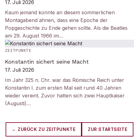
17. Juli 2026
Kaum jemand konnte an diesem sommerlichen
Montagabend ahnen, dass eine Epoche der
Popgeschichte zu Ende gehen sollte. Als die Beatles
am 29. August 1966 im…
ZEITPUNKTE
Konstantin sichert seine Macht
17. Juli 2026
Im Jahr 325 n. Chr. war das Römische Reich unter
Konstantin I. zum ersten Mal seit rund 40 Jahren
wieder vereint. Zuvor hatten sich zwei Hauptkaiser
(Augusti)…
← ZURÜCK ZU
ZEITPUNKTE
ZUR STARTSEITE