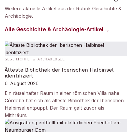
Weitere aktuelle Artikel aus der Rubrik
Geschichte &
Archäologie
.
Alle
Geschichte & Archäologie
-Artikel
GESCHICHTE & ARCHÄOLOGIE
Älteste Bibliothek der Iberischen Halbinsel
identifiziert
6. August 2026
Ein rätselhafter Raum in einer römischen Villa nahe
Córdoba hat sich als älteste Bibliothek der Iberischen
Halbinsel entpuppt. Der Raum galt zuvor als
Mithräum.