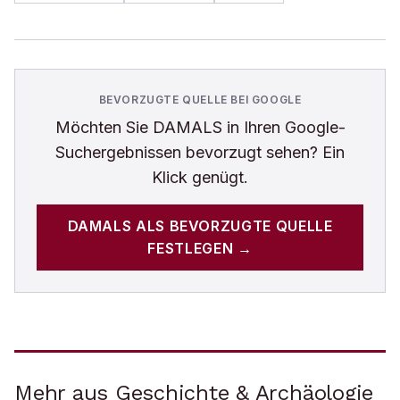
BEVORZUGTE QUELLE BEI GOOGLE
Möchten Sie
DAMALS
in Ihren Google-
Suchergebnissen bevorzugt sehen? Ein
Klick genügt.
DAMALS
ALS BEVORZUGTE QUELLE
FESTLEGEN →
Mehr aus Geschichte & Archäologie