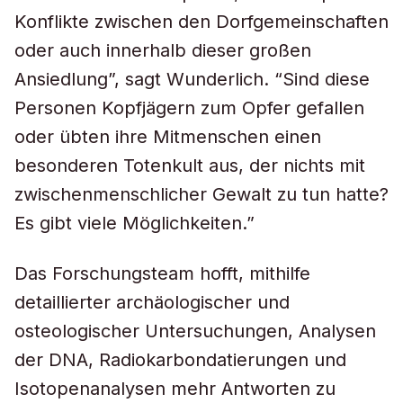
Konflikte zwischen den Dorfgemeinschaften
oder auch innerhalb dieser großen
Ansiedlung”, sagt Wunderlich. “Sind diese
Personen Kopfjägern zum Opfer gefallen
oder übten ihre Mitmenschen einen
besonderen Totenkult aus, der nichts mit
zwischenmenschlicher Gewalt zu tun hatte?
Es gibt viele Möglichkeiten.”
Das Forschungsteam hofft, mithilfe
detaillierter archäologischer und
osteologischer Untersuchungen, Analysen
der DNA, Radiokarbondatierungen und
Isotopenanalysen mehr Antworten zu