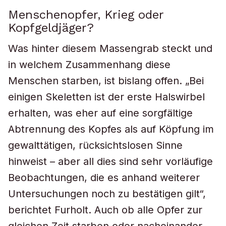
Menschenopfer, Krieg oder
Kopfgeldjäger?
Was hinter diesem Massengrab steckt und
in welchem Zusammenhang diese
Menschen starben, ist bislang offen. „Bei
einigen Skeletten ist der erste Halswirbel
erhalten, was eher auf eine sorgfältige
Abtrennung des Kopfes als auf Köpfung im
gewalttätigen, rücksichtslosen Sinne
hinweist – aber all dies sind sehr vorläufige
Beobachtungen, die es anhand weiterer
Untersuchungen noch zu bestätigen gilt“,
berichtet Furholt. Auch ob alle Opfer zur