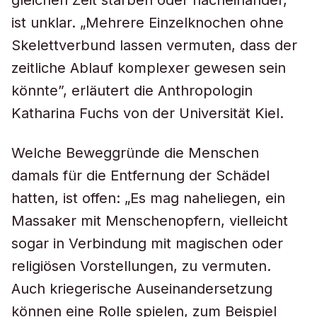
gleichen Zeit starben oder nacheinander,
ist unklar. „Mehrere Einzelknochen ohne
Skelettverbund lassen vermuten, dass der
zeitliche Ablauf komplexer gewesen sein
könnte”, erläutert die Anthropologin
Katharina Fuchs von der Universität Kiel.
Welche Beweggründe die Menschen
damals für die Entfernung der Schädel
hatten, ist offen: „Es mag naheliegen, ein
Massaker mit Menschenopfern, vielleicht
sogar in Verbindung mit magischen oder
religiösen Vorstellungen, zu vermuten.
Auch kriegerische Auseinandersetzung
können eine Rolle spielen, zum Beispiel