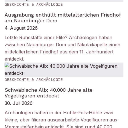
GESCHICHTE & ARCHÄOLOGIE
Ausgrabung enthüllt mittelalterlichen Friedhof
am Naumburger Dom
4. August 2026
Letzte Ruhestätte einer Elite? Archäologen haben
zwischen Naumburger Dom und Nikolaikapelle einen
mittelalterlichen Friedhof aus dem 11. Jahrhundert
entdeckt.
GESCHICHTE & ARCHÄOLOGIE
Schwäbische Alb: 40.000 Jahre alte
Vogelfiguren entdeckt
30. Juli 2026
Archäologen haben in der Hohle-Fels-Höhle zwei
kleine, aber filigran ausgearbeitete Vogelfiguren aus
Mammutelfenbein entdeckt. SIe sind rund 40.000