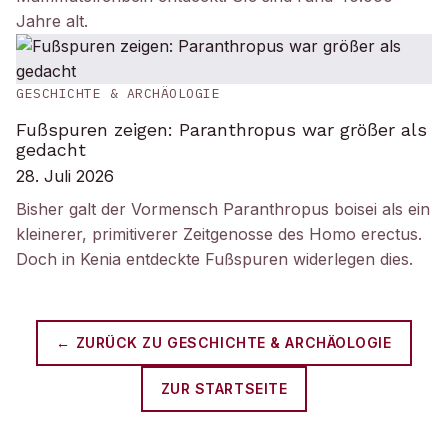
Jahre alt.
GESCHICHTE & ARCHÄOLOGIE
Fußspuren zeigen: Paranthropus war größer als
gedacht
28. Juli 2026
Bisher galt der Vormensch Paranthropus boisei als ein
kleinerer, primitiverer Zeitgenosse des Homo erectus.
Doch in Kenia entdeckte Fußspuren widerlegen dies.
← ZURÜCK ZU
GESCHICHTE & ARCHÄOLOGIE
ZUR STARTSEITE