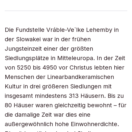
Die Fundstelle Vráble-Ve`lke Lehemby in
der Slowakei war in der frühen
Jungsteinzeit einer der größten
Siedlungsplätze in Mitteleuropa. In der Zeit
von 5250 bis 4950 vor Christus lebten hier
Menschen der Linearbandkeramischen
Kultur in drei größeren Siedlungen mit
insgesamt mindestens 313 Häusern. Bis zu
80 Häuser waren gleichzeitig bewohnt – für
die damalige Zeit war dies eine
außergewöhnlich hohe Einwohnerdichte.