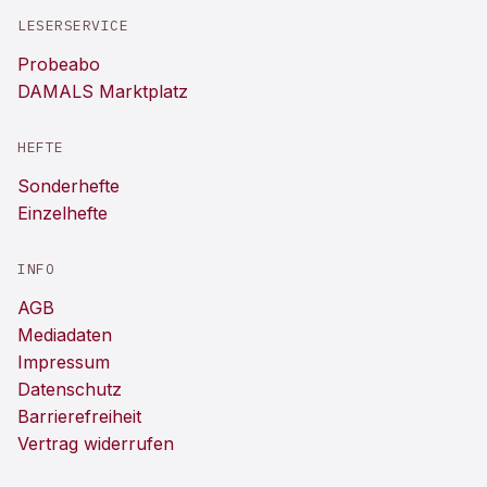
LESERSERVICE
Probeabo
DAMALS Marktplatz
HEFTE
Sonderhefte
Einzelhefte
INFO
AGB
Mediadaten
Impressum
Datenschutz
Barrierefreiheit
Vertrag widerrufen