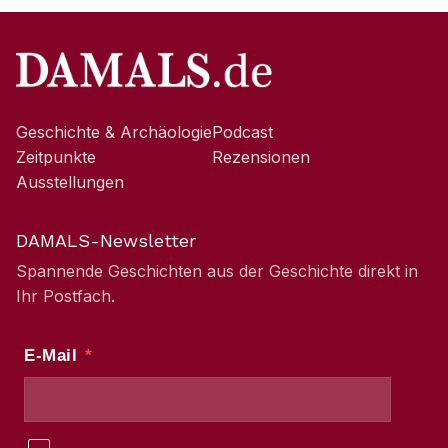
Geschichte & Archäologie
Podcast
Zeitpunkte
Rezensionen
Ausstellungen
DAMALS-Newsletter
Spannende Geschichten aus der Geschichte direkt in
Ihr Postfach.