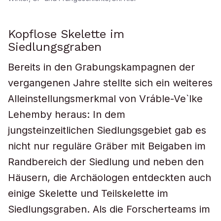
Kopflose Skelette im
Siedlungsgraben
Bereits in den Grabungskampagnen der
vergangenen Jahre stellte sich ein weiteres
Alleinstellungsmerkmal von Vráble-Ve`lke
Lehemby heraus: In dem
jungsteinzeitlichen Siedlungsgebiet gab es
nicht nur reguläre Gräber mit Beigaben im
Randbereich der Siedlung und neben den
Häusern, die Archäologen entdeckten auch
einige Skelette und Teilskelette im
Siedlungsgraben. Als die Forscherteams im