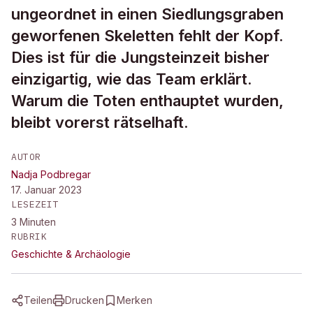
ungeordnet in einen Siedlungsgraben
geworfenen Skeletten fehlt der Kopf.
Dies ist für die Jungsteinzeit bisher
einzigartig, wie das Team erklärt.
Warum die Toten enthauptet wurden,
bleibt vorerst rätselhaft.
AUTOR
Nadja Podbregar
17. Januar 2023
LESEZEIT
3
Minuten
RUBRIK
Geschichte & Archäologie
Teilen
Drucken
Merken