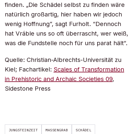
finden. „Die Schädel selbst zu finden wäre
natürlich großartig, hier haben wir jedoch
wenig Hoffnung”, sagt Furholt. “Dennoch
hat Vráble uns so oft überrascht, wer weiß,
was die Fundstelle noch für uns parat hält“.
Quelle: Christian-Albrechts-Universität zu
Kiel; Fachartikel:
Scales of Transformation
in Prehistoric and Archaic Societies 09
,
Sidestone Press
JUNGSTEINZEIT
MASSENGRAB
SCHÄDEL