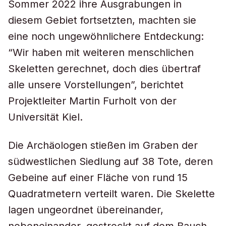
Sommer 2022 ihre Ausgrabungen in
diesem Gebiet fortsetzten, machten sie
eine noch ungewöhnlichere Entdeckung:
“Wir haben mit weiteren menschlichen
Skeletten gerechnet, doch dies übertraf
alle unsere Vorstellungen”, berichtet
Projektleiter Martin Furholt von der
Universität Kiel.
Die Archäologen stießen im Graben der
südwestlichen Siedlung auf 38 Tote, deren
Gebeine auf einer Fläche von rund 15
Quadratmetern verteilt waren. Die Skelette
lagen ungeordnet übereinander,