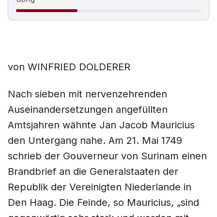
von WINFRIED DOLDERER
Nach sieben mit nervenzehrenden
Auseinandersetzungen angefüllten
Amtsjahren wähnte Jan Jacob Mauricius
den Untergang nahe. Am 21. Mai 1749
schrieb der Gouverneur von Surinam einen
Brandbrief an die Generalstaaten der
Republik der Vereinigten Niederlande in
Den Haag. Die Feinde, so Mauricius, „sind