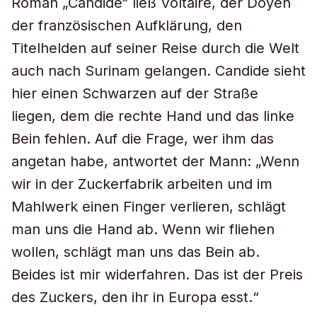
Roman „Candide“ ließ Voltaire, der Doyen
der französischen Aufklärung, den
Titelhelden auf seiner Reise durch die Welt
auch nach Surinam gelangen. Candide sieht
hier einen Schwarzen auf der Straße
liegen, dem die rechte Hand und das linke
Bein fehlen. Auf die Frage, wer ihm das
angetan habe, antwortet der Mann: „Wenn
wir in der Zuckerfabrik arbeiten und im
Mahlwerk einen Finger verlieren, schlägt
man uns die Hand ab. Wenn wir fliehen
wollen, schlägt man uns das Bein ab.
Beides ist mir widerfahren. Das ist der Preis
des Zuckers, den ihr in Europa esst.“