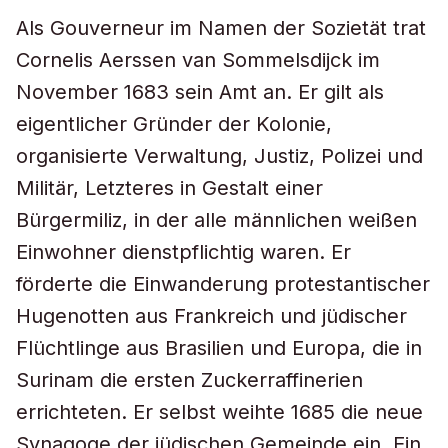
Als Gouverneur im Namen der Sozietät trat
Cornelis Aerssen van Sommelsdijck im
November 1683 sein Amt an. Er gilt als
eigentlicher Gründer der Kolonie,
organisierte Verwaltung, Justiz, Polizei und
Militär, Letzteres in Gestalt einer
Bürgermiliz, in der alle männlichen weißen
Einwohner dienstpflichtig waren. Er
förderte die Einwanderung protestantischer
Hugenotten aus Frankreich und jüdischer
Flüchtlinge aus Brasilien und Europa, die in
Surinam die ersten Zuckerraffinerien
errichteten. Er selbst weihte 1685 die neue
Synagoge der jüdischen Gemeinde ein. Ein