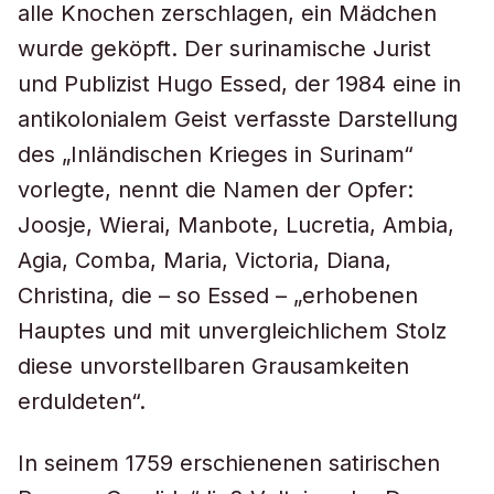
alle Knochen zerschlagen, ein Mädchen
wurde geköpft. Der surinamische Jurist
und Publizist Hugo Essed, der 1984 eine in
antikolonialem Geist verfasste Darstellung
des „Inländischen Krieges in Surinam“
vorlegte, nennt die Namen der Opfer:
Joosje, Wierai, Manbote, Lucretia, Ambia,
Agia, Comba, Maria, Victoria, Diana,
Christina, die – so Essed – „erhobenen
Hauptes und mit unvergleichlichem Stolz
diese unvorstellbaren Grausamkeiten
erduldeten“.
In seinem 1759 erschienenen satirischen