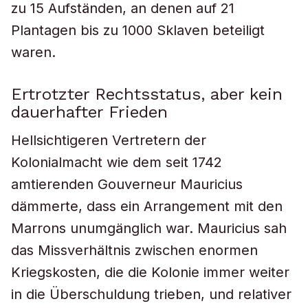
zu 15 Aufständen, an denen auf 21
Plantagen bis zu 1000 Sklaven beteiligt
waren.
Ertrotzter Rechtsstatus, aber kein
dauerhafter Frieden
Hellsichtigeren Vertretern der
Kolonialmacht wie dem seit 1742
amtierenden Gouverneur Mauricius
dämmerte, dass ein Arrangement mit den
Marrons unumgänglich war. Mauricius sah
das Missverhältnis zwischen enormen
Kriegskosten, die die Kolonie immer weiter
in die Überschuldung trieben, und relativer