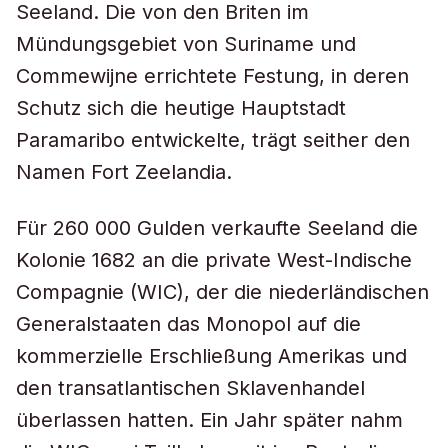
Seeland. Die von den Briten im
Mündungsgebiet von Suriname und
Commewijne errichtete Festung, in deren
Schutz sich die heutige Hauptstadt
Paramaribo entwickelte, trägt seither den
Namen Fort Zeelandia.
Für 260 000 Gulden verkaufte Seeland die
Kolonie 1682 an die private West-Indische
Compagnie (WIC), der die niederländischen
Generalstaaten das Monopol auf die
kommerzielle Erschließung Amerikas und
den transatlantischen Sklavenhandel
überlassen hatten. Ein Jahr später nahm