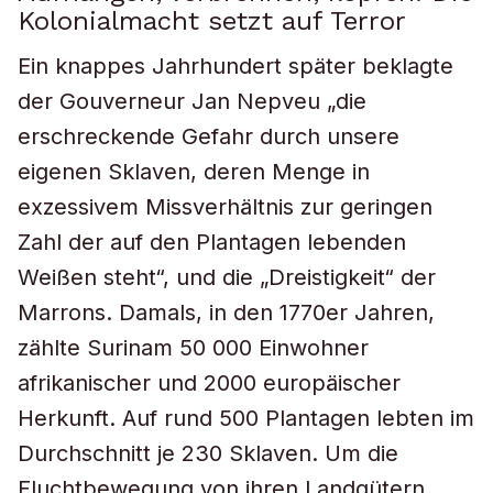
Kolonialmacht setzt auf Terror
Ein knappes Jahrhundert später beklagte
der Gouverneur Jan Nepveu „die
erschreckende Gefahr durch unsere
eigenen Sklaven, deren Menge in
exzessivem Missverhältnis zur geringen
Zahl der auf den Plantagen lebenden
Weißen steht“, und die „Dreistigkeit“ der
Marrons. Damals, in den 1770er Jahren,
zählte Surinam 50 000 Einwohner
afrikanischer und 2000 europäischer
Herkunft. Auf rund 500 Plantagen lebten im
Durchschnitt je 230 Sklaven. Um die
Fluchtbewegung von ihren Landgütern