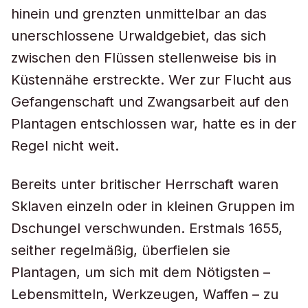
hinein und grenzten unmittelbar an das
unerschlossene Urwaldgebiet, das sich
zwischen den Flüssen stellenweise bis in
Küstennähe erstreckte. Wer zur Flucht aus
Gefangenschaft und Zwangsarbeit auf den
Plantagen entschlossen war, hatte es in der
Regel nicht weit.
Bereits unter britischer Herrschaft waren
Sklaven einzeln oder in kleinen Gruppen im
Dschungel verschwunden. Erstmals 1655,
seither regelmäßig, überfielen sie
Plantagen, um sich mit dem Nötigsten –
Lebensmitteln, Werkzeugen, Waffen – zu