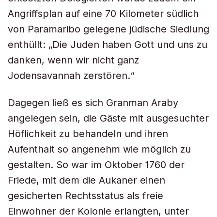
Angriffsplan auf eine 70 Kilometer südlich
von Paramaribo gelegene jüdische Siedlung
enthüllt: „Die Juden haben Gott und uns zu
danken, wenn wir nicht ganz
Jodensavannah zerstören.“
Dagegen ließ es sich Granman Araby
angelegen sein, die Gäste mit ausgesuchter
Höflichkeit zu behandeln und ihren
Aufenthalt so angenehm wie möglich zu
gestalten. So war im Oktober 1760 der
Friede, mit dem die Aukaner einen
gesicherten Rechtsstatus als freie
Einwohner der Kolonie erlangten, unter