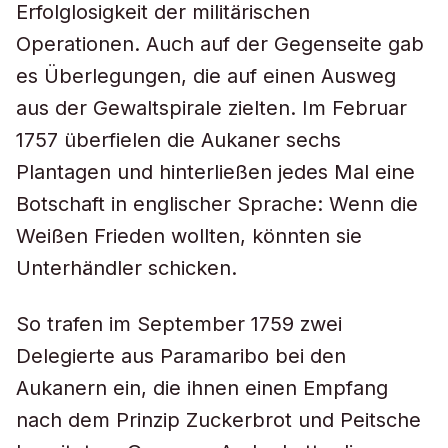
Erfolglosigkeit der militärischen
Operationen. Auch auf der Gegenseite gab
es Überlegungen, die auf einen Ausweg
aus der Gewaltspirale zielten. Im Februar
1757 überfielen die Aukaner sechs
Plantagen und hinterließen jedes Mal eine
Botschaft in englischer Sprache: Wenn die
Weißen Frieden wollten, könnten sie
Unterhändler schicken.
So trafen im September 1759 zwei
Delegierte aus Paramaribo bei den
Aukanern ein, die ihnen einen Empfang
nach dem Prinzip Zuckerbrot und Peitsche