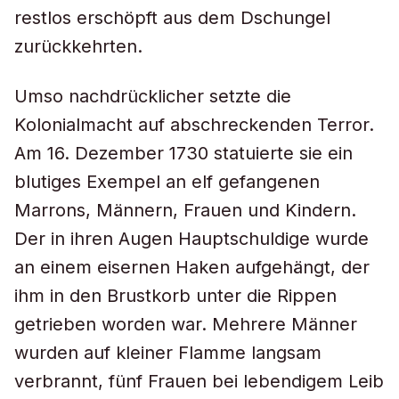
restlos erschöpft aus dem Dschungel
zurückkehrten.
Umso nachdrücklicher setzte die
Kolonialmacht auf abschreckenden Terror.
Am 16. Dezember 1730 statuierte sie ein
blutiges Exempel an elf gefangenen
Marrons, Männern, Frauen und Kindern.
Der in ihren Augen Hauptschuldige wurde
an einem eisernen Haken aufgehängt, der
ihm in den Brustkorb unter die Rippen
getrieben worden war. Mehrere Männer
wurden auf kleiner Flamme langsam
verbrannt, fünf Frauen bei lebendigem Leib