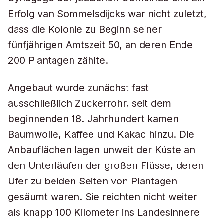
Erfolg van Sommelsdijcks war nicht zuletzt,
dass die Kolonie zu Beginn seiner
fünfjährigen Amtszeit 50, an deren Ende
200 Plantagen zählte.
Angebaut wurde zunächst fast
ausschließlich Zuckerrohr, seit dem
beginnenden 18. Jahrhundert kamen
Baumwolle, Kaffee und Kakao hinzu. Die
Anbauflächen lagen unweit der Küste an
den Unterläufen der großen Flüsse, deren
Ufer zu beiden Seiten von Plantagen
gesäumt waren. Sie reichten nicht weiter
als knapp 100 Kilometer ins Landesinnere