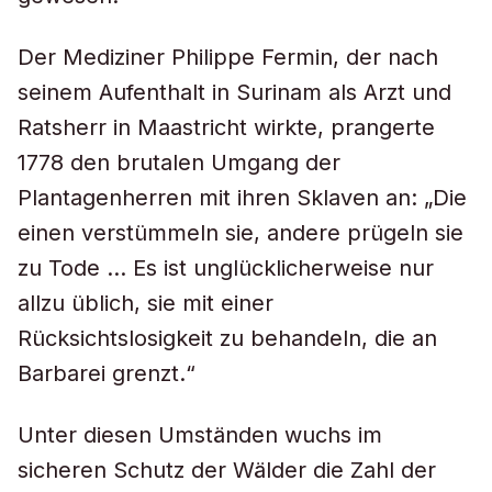
Der Mediziner Philippe Fermin, der nach
seinem Aufenthalt in Surinam als Arzt und
Ratsherr in Maastricht wirkte, prangerte
1778 den brutalen Umgang der
Plantagenherren mit ihren Sklaven an: „Die
einen verstümmeln sie, andere prügeln sie
zu Tode … Es ist unglücklicherweise nur
allzu üblich, sie mit einer
Rücksichtslosigkeit zu behandeln, die an
Barbarei grenzt.“
Unter diesen Umständen wuchs im
sicheren Schutz der Wälder die Zahl der