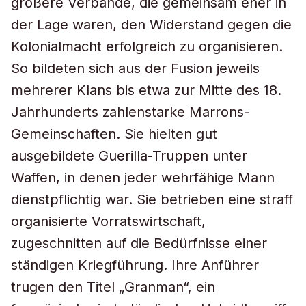
größere Verbände, die gemeinsam eher in
der Lage waren, den Widerstand gegen die
Kolonialmacht erfolgreich zu organisieren.
So bildeten sich aus der Fusion jeweils
mehrerer Klans bis etwa zur Mitte des 18.
Jahrhunderts zahlenstarke Marrons-
Gemeinschaften. Sie hielten gut
ausgebildete Guerilla-Truppen unter
Waffen, in denen jeder wehrfähige Mann
dienstpflichtig war. Sie betrieben eine straff
organisierte Vorratswirtschaft,
zugeschnitten auf die Bedürfnisse einer
ständigen Kriegführung. Ihre Anführer
trugen den Titel „Granman“, ein