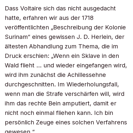
Dass Voltaire sich das nicht ausgedacht
hatte, erfahren wir aus der 1718
veröffentlichten „Beschreibung der Kolonie
Surinam“ eines gewissen J. D. Herlein, der
ältesten Abhandlung zum Thema, die im
Druck erschien: „Wenn ein Sklave in den
Wald flieht … und wieder eingefangen wird,
wird ihm zunächst die Achillessehne
durchgeschnitten. Im Wiederholungsfall,
wenn man die Strafe verschärfen will, wird
ihm das rechte Bein amputiert, damit er
nicht noch einmal fliehen kann. Ich bin
persönlich Zeuge eines solchen Verfahrens
gewesen.“