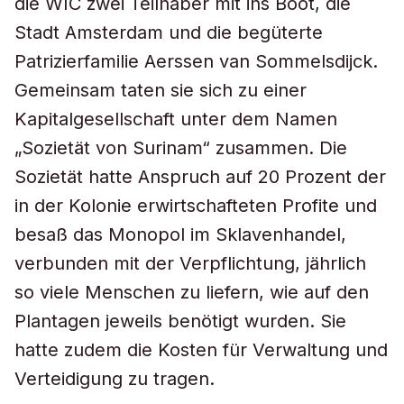
die WIC zwei Teilhaber mit ins Boot, die
Stadt Amsterdam und die begüterte
Patrizierfamilie Aerssen van Sommelsdijck.
Gemeinsam taten sie sich zu einer
Kapitalgesellschaft unter dem Namen
„Sozietät von Surinam“ zusammen. Die
Sozietät hatte Anspruch auf 20 Prozent der
in der Kolonie erwirtschafteten Profite und
besaß das Monopol im Sklavenhandel,
verbunden mit der Verpflichtung, jährlich
so viele Menschen zu liefern, wie auf den
Plantagen jeweils benötigt wurden. Sie
hatte zudem die Kosten für Verwaltung und
Verteidigung zu tragen.