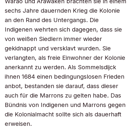
Warao und Arawaken brachten sie in einem
sechs Jahre dauernden Krieg die Kolonie
an den Rand des Untergangs. Die
Indigenen wehrten sich dagegen, dass sie
von weißen Siedlern immer wieder
gekidnappt und versklavt wurden. Sie
verlangten, als freie Einwohner der Kolonie
anerkannt zu werden. Als Sommelsdijck
ihnen 1684 einen bedingungslosen Frieden
anbot, bestanden sie darauf, dass dieser
auch für die Marrons zu gelten habe. Das
Bündnis von Indigenen und Marrons gegen
die Kolonialmacht sollte sich als dauerhaft
erweisen.