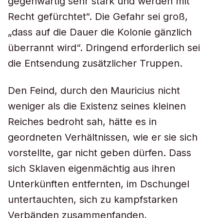
gegenwärtig sehr stark und werden mit
Recht gefürchtet“. Die Gefahr sei groß,
„dass auf die Dauer die Kolonie gänzlich
überrannt wird“. Dringend erforderlich sei
die Entsendung zusätzlicher Truppen.
Den Feind, durch den Mauricius nicht
weniger als die Existenz seines kleinen
Reiches bedroht sah, hätte es in
geordneten Verhältnissen, wie er sie sich
vorstellte, gar nicht geben dürfen. Dass
sich Sklaven eigenmächtig aus ihren
Unterkünften entfernten, im Dschungel
untertauchten, sich zu kampfstarken
Verbänden zusammenfanden,