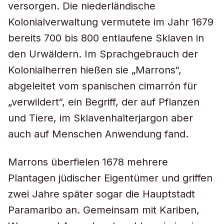
versorgen. Die niederländische
Kolonialverwaltung vermutete im Jahr 1679
bereits 700 bis 800 entlaufene Sklaven in
den Urwäldern. Im Sprachgebrauch der
Kolonialherren hießen sie „Marrons“,
abgeleitet vom spanischen
cimarrón
für
„verwildert“, ein Begriff, der auf Pflanzen
und Tiere, im Sklavenhalterjargon aber
auch auf Menschen Anwendung fand.
Marrons überfielen 1678 mehrere
Plantagen jüdischer Eigentümer und griffen
zwei Jahre später sogar die Hauptstadt
Paramaribo an. Gemeinsam mit Kariben,