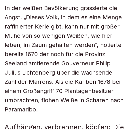
In der weißen Bevölkerung grassierte die
Angst. „Dieses Volk, in dem es eine Menge
raffinierter Kerle gibt, kann nur mit großer
Mühe von so wenigen Weißen, wie hier
leben, im Zaum gehalten werden“, notierte
bereits 1670 der noch für die Provinz
Seeland amtierende Gouverneur Philip
Julius Lichtenberg über die wachsende
Zahl der Marrons. Als die Kariben 1678 bei
einem Großangriff 70 Plantagenbesitzer
umbrachten, flohen Weiße in Scharen nach
Paramaribo.
Aufhängen, verbrennen, köpfen: Die