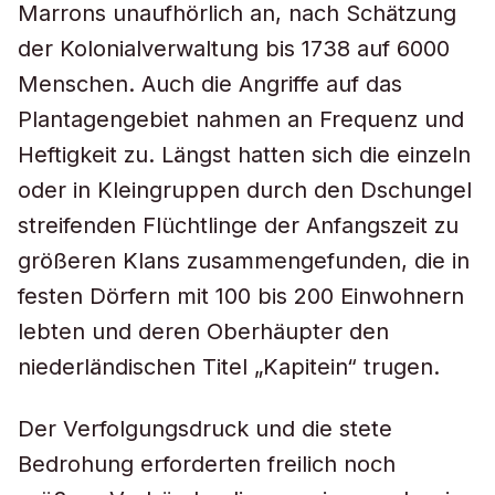
Marrons unaufhörlich an, nach Schätzung
der Kolonialverwaltung bis 1738 auf 6000
Menschen. Auch die Angriffe auf das
Plantagengebiet nahmen an Frequenz und
Heftigkeit zu. Längst hatten sich die einzeln
oder in Kleingruppen durch den Dschungel
streifenden Flüchtlinge der Anfangszeit zu
größeren Klans zusammengefunden, die in
festen Dörfern mit 100 bis 200 Einwohnern
lebten und deren Oberhäupter den
niederländischen Titel „Kapitein“ trugen.
Der Verfolgungsdruck und die stete
Bedrohung erforderten freilich noch