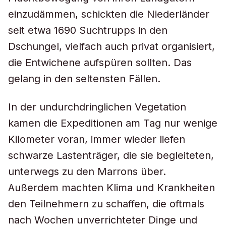
einzudämmen, schickten die Niederländer
seit etwa 1690 Suchtrupps in den
Dschungel, vielfach auch privat organisiert,
die Entwichene aufspüren sollten. Das
gelang in den seltensten Fällen.
In der undurchdringlichen Vegetation
kamen die Expeditionen am Tag nur wenige
Kilometer voran, immer wieder liefen
schwarze Lastenträger, die sie begleiteten,
unterwegs zu den Marrons über.
Außerdem machten Klima und Krankheiten
den Teilnehmern zu schaffen, die oftmals
nach Wochen unverrichteter Dinge und