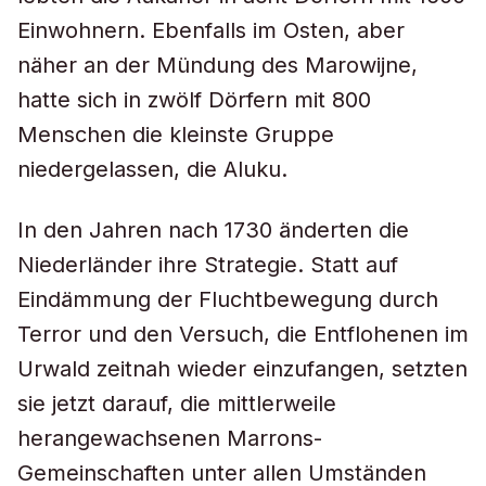
Einwohnern. Ebenfalls im Osten, aber
näher an der Mündung des Marowijne,
hatte sich in zwölf Dörfern mit 800
Menschen die kleinste Gruppe
niedergelassen, die Aluku.
In den Jahren nach 1730 änderten die
Niederländer ihre Strategie. Statt auf
Eindämmung der Fluchtbewegung durch
Terror und den Versuch, die Entflohenen im
Urwald zeitnah wieder einzufangen, setzten
sie jetzt darauf, die mittlerweile
herangewachsenen Marrons-
Gemeinschaften unter allen Umständen