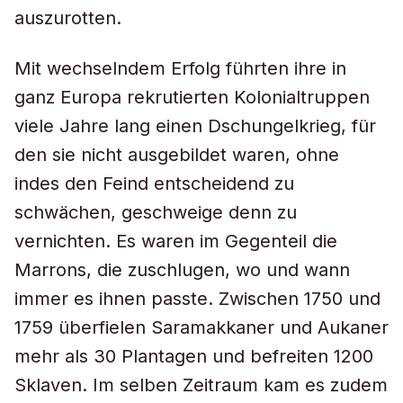
auszurotten.
Mit wechselndem Erfolg führten ihre in
ganz Europa rekrutierten Kolonialtruppen
viele Jahre lang einen Dschungelkrieg, für
den sie nicht ausgebildet waren, ohne
indes den Feind entscheidend zu
schwächen, geschweige denn zu
vernichten. Es waren im Gegenteil die
Marrons, die zuschlugen, wo und wann
immer es ihnen passte. Zwischen 1750 und
1759 überfielen Saramakkaner und Aukaner
mehr als 30 Plantagen und befreiten 1200
Sklaven. Im selben Zeitraum kam es zudem