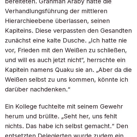
bereiteten. Granman Araby hatte die
Verhandlungsführung der mittleren
Hierarchieebene überlassen, seinen
Kapiteins. Diese verpassten den Gesandten
zunächst eine kalte Dusche. „Ich hatte nie
vor, Frieden mit den Weißen zu schließen,
und will es auch jetzt nicht“, herrschte ein
Kapitein namens Quaku sie an. „Aber da die
Weißen selbst zu uns kommen, könnte ich
darüber nachdenken.“
Ein Kollege fuchtelte mit seinem Gewehr
herum und brüllte. „Seht her, uns fehlt
nichts. Das habe ich selbst gemacht.“ Den
entsetzten Delegierten wurde zudem ein