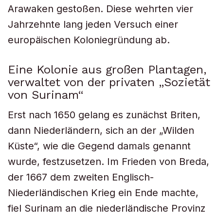
Arawaken gestoßen. Diese wehrten vier
Jahrzehnte lang jeden Versuch einer
europäischen Koloniegründung ab.
Eine Kolonie aus großen Plantagen,
verwaltet von der privaten „Sozietät
von Surinam“
Erst nach 1650 gelang es zunächst Briten,
dann Niederländern, sich an der „Wilden
Küste“, wie die Gegend damals genannt
wurde, festzusetzen. Im Frieden von Breda,
der 1667 dem zweiten Englisch-
Niederländischen Krieg ein Ende machte,
fiel Surinam an die niederländische Provinz