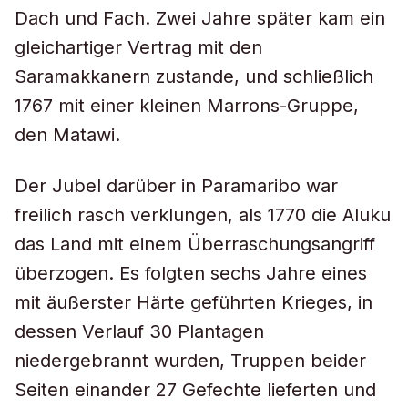
Dach und Fach. Zwei Jahre später kam ein
gleichartiger Vertrag mit den
Saramakkanern zustande, und schließlich
1767 mit einer kleinen Marrons-Gruppe,
den Matawi.
Der Jubel darüber in Paramaribo war
freilich rasch verklungen, als 1770 die Aluku
das Land mit einem Überraschungsangriff
überzogen. Es folgten sechs Jahre eines
mit äußerster Härte geführten Krieges, in
dessen Verlauf 30 Plantagen
niedergebrannt wurden, Truppen beider
Seiten einander 27 Gefechte lieferten und