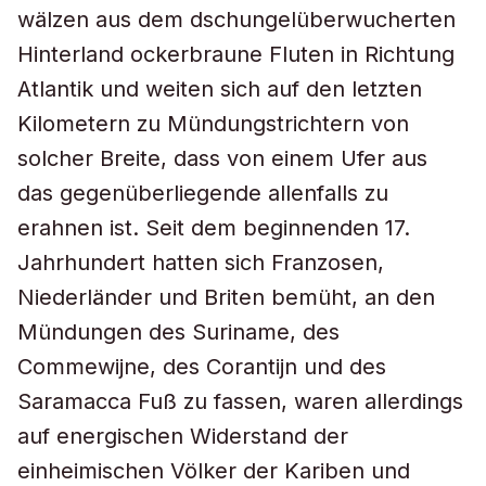
wälzen aus dem dschungelüberwucherten
Hinterland ockerbraune Fluten in Richtung
Atlantik und weiten sich auf den letzten
Kilometern zu Mündungstrichtern von
solcher Breite, dass von einem Ufer aus
das gegenüberliegende allenfalls zu
erahnen ist. Seit dem beginnenden 17.
Jahrhundert hatten sich Franzosen,
Niederländer und Briten bemüht, an den
Mündungen des Suriname, des
Commewijne, des Corantijn und des
Saramacca Fuß zu fassen, waren allerdings
auf energischen Widerstand der
einheimischen Völker der Kariben und