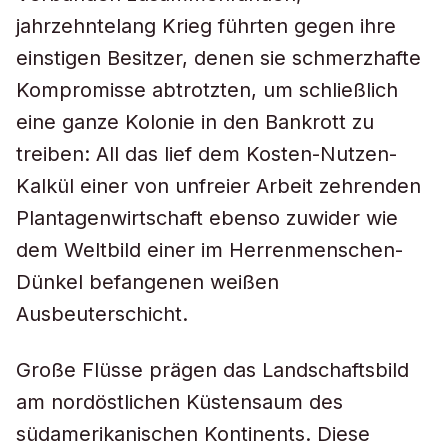
jahrzehntelang Krieg führten gegen ihre
einstigen Besitzer, denen sie schmerzhafte
Kompromisse abtrotzten, um schließlich
eine ganze Kolonie in den Bankrott zu
treiben: All das lief dem Kosten-Nutzen-
Kalkül einer von unfreier Arbeit zehrenden
Plantagenwirtschaft ebenso zuwider wie
dem Weltbild einer im Herrenmenschen-
Dünkel befangenen weißen
Ausbeuterschicht.
Große Flüsse prägen das Landschaftsbild
am nordöstlichen Küstensaum des
südamerikanischen Kontinents. Diese