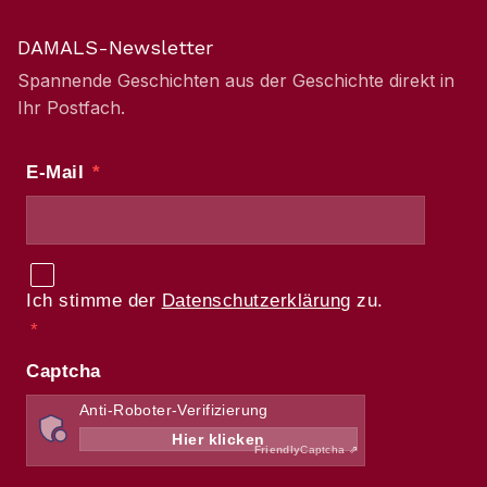
DAMALS-Newsletter
Spannende Geschichten aus der Geschichte direkt in
Ihr Postfach.