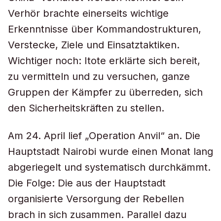
Verhör brachte einerseits wichtige
Erkenntnisse über Kommandostrukturen,
Verstecke, Ziele und Einsatztaktiken.
Wichtiger noch: Itote erklärte sich bereit,
zu vermitteln und zu versuchen, ganze
Gruppen der Kämpfer zu überreden, sich
den Sicherheitskräften zu stellen.
Am 24. April lief „Operation Anvil“ an. Die
Hauptstadt Nairobi wurde einen Monat lang
abgeriegelt und systematisch durchkämmt.
Die Folge: Die aus der Hauptstadt
organisierte Versorgung der Rebellen
brach in sich zusammen. Parallel dazu