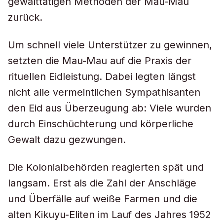
gewalttätigen Methoden der Mau-Mau
zurück.
Um schnell viele Unterstützer zu gewinnen,
setzten die Mau-Mau auf die Praxis der
rituellen Eidleistung. Dabei legten längst
nicht alle vermeintlichen Sympathisanten
den Eid aus Überzeugung ab: Viele wurden
durch Einschüchterung und körperliche
Gewalt dazu gezwungen.
Die Kolonialbehörden reagierten spät und
langsam. Erst als die Zahl der Anschläge
und Überfälle auf weiße Farmen und die
alten Kikuyu-Eliten im Lauf des Jahres 1952