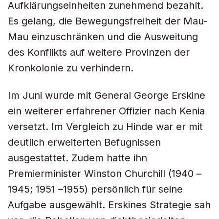
Aufklärungseinheiten zunehmend bezahlt.
Es gelang, die Bewegungsfreiheit der Mau-
Mau einzuschränken und die Ausweitung
des Konflikts auf weitere Provinzen der
Kronkolonie zu verhindern.
Im Juni wurde mit General George Erskine
ein weiterer erfahrener Offizier nach Kenia
versetzt. Im Vergleich zu Hinde war er mit
deutlich erweiterten Befugnissen
ausgestattet. Zudem hatte ihn
Premierminister Winston Churchill (1940 –
1945; 1951 –1955) persönlich für seine
Aufgabe ausgewählt. Erskines Strategie sah