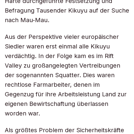
Härte durchgeführte Festsetzung und
Befragung Tausender Kikuyu auf der Suche
nach Mau-Mau.
Aus der Perspektive vieler europäischer
Siedler waren erst einmal alle Kikuyu
verdächtig. In der Folge kam es im Rift
Valley zu großangelegten Vertreibungen
der sogenannten Squatter. Dies waren
rechtlose Farmarbeiter, denen im
Gegenzug für ihre Arbeitsleistung Land zur
eigenen Bewirtschaftung überlassen
worden war.
Als größtes Problem der Sicherheitskräfte