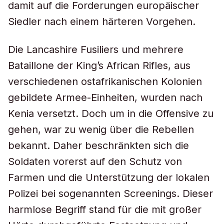
damit auf die Forderungen europäischer
Siedler nach einem härteren Vorgehen.
Die Lancashire Fusiliers und mehrere
Bataillone der King’s African Rifles, aus
verschiedenen ostafrikanischen Kolonien
gebildete Armee-Einheiten, wurden nach
Kenia versetzt. Doch um in die Offensive zu
gehen, war zu wenig über die Rebellen
bekannt. Daher beschränkten sich die
Soldaten vorerst auf den Schutz von
Farmen und die Unterstützung der lokalen
Polizei bei sogenannten Screenings. Dieser
harmlose Begriff stand für die mit großer