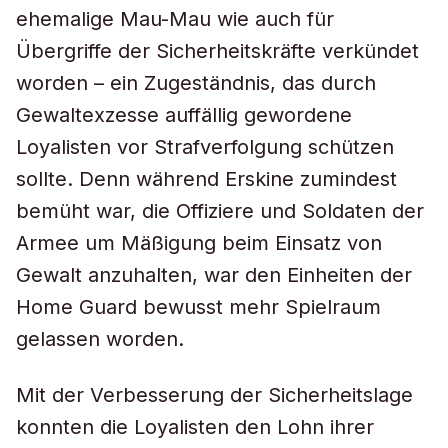
ehemalige Mau-Mau wie auch für
Übergriffe der Sicherheitskräfte verkündet
worden – ein Zugeständnis, das durch
Gewaltexzesse auffällig gewordene
Loyalisten vor Strafverfolgung schützen
sollte. Denn während Erskine zumindest
bemüht war, die Offiziere und Soldaten der
Armee um Mäßigung beim Einsatz von
Gewalt anzuhalten, war den Einheiten der
Home Guard bewusst mehr Spielraum
gelassen worden.
Mit der Verbesserung der Sicherheitslage
konnten die Loyalisten den Lohn ihrer