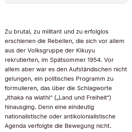
Zu brutal, zu militant und zu erfolglos
erschienen die Rebellen, die sich vor allem
aus der Volksgruppe der Kikuyu
rekrutierten, im Spätsommer 1954. Vor
allem aber war es den Aufständischen nicht
gelungen, ein politisches Programm zu
formulieren, das über die Schlagworte
„ithaka na wiathi“ („Land und Freiheit“)
hinausging. Denn eine eindeutig
nationalistische oder antikolonialistische
Agenda verfolgte die Bewegung nicht.