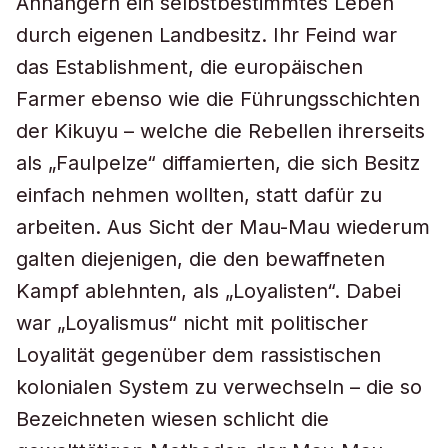
Anhängern ein selbstbestimmtes Leben
durch eigenen Landbesitz. Ihr Feind war
das Establishment, die europäischen
Farmer ebenso wie die Führungsschichten
der Kikuyu – welche die Rebellen ihrerseits
als „Faulpelze“ diffamierten, die sich Besitz
einfach nehmen wollten, statt dafür zu
arbeiten. Aus Sicht der Mau-Mau wiederum
galten diejenigen, die den bewaffneten
Kampf ablehnten, als „Loyalisten“. Dabei
war „Loyalismus“ nicht mit politischer
Loyalität gegenüber dem rassistischen
kolonialen System zu verwechseln – die so
Bezeichneten wiesen schlicht die