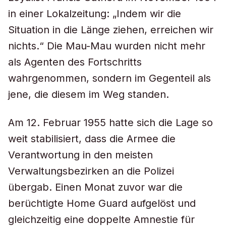
in einer Lokalzeitung: „Indem wir die
Situation in die Länge ziehen, erreichen wir
nichts.“ Die Mau-Mau wurden nicht mehr
als Agenten des Fortschritts
wahrgenommen, sondern im Gegenteil als
jene, die diesem im Weg standen.
Am 12. Februar 1955 hatte sich die Lage so
weit stabilisiert, dass die Armee die
Verantwortung in den meisten
Verwaltungsbezirken an die Polizei
übergab. Einen Monat zuvor war die
berüchtigte Home Guard aufgelöst und
gleichzeitig eine doppelte Amnestie für