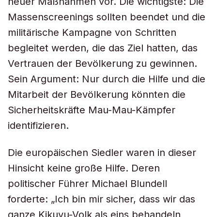
neuer Maßnahmen vor. Die wichtigste: Die
Massenscreenings sollten beendet und die
militärische Kampagne von Schritten
begleitet werden, die das Ziel hatten, das
Vertrauen der Bevölkerung zu gewinnen.
Sein Argument: Nur durch die Hilfe und die
Mitarbeit der Bevölkerung könnten die
Sicherheitskräfte Mau-Mau-Kämpfer
identifizieren.
Die europäischen Siedler waren in dieser
Hinsicht keine große Hilfe. Deren
politischer Führer Michael Blundell
forderte: „Ich bin mir sicher, dass wir das
ganze Kikuyu-Volk als eins behandeln