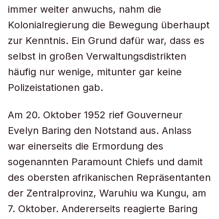
immer weiter anwuchs, nahm die
Kolonialregierung die Bewegung überhaupt
zur Kenntnis. Ein Grund dafür war, dass es
selbst in großen Verwaltungsdistrikten
häufig nur wenige, mitunter gar keine
Polizeistationen gab.
Am 20. Oktober 1952 rief Gouverneur
Evelyn Baring den Notstand aus. Anlass
war einerseits die Ermordung des
sogenannten Paramount Chiefs und damit
des obersten afrikanischen Repräsentanten
der Zentralprovinz, Waruhiu wa Kungu, am
7. Oktober. Andererseits reagierte Baring