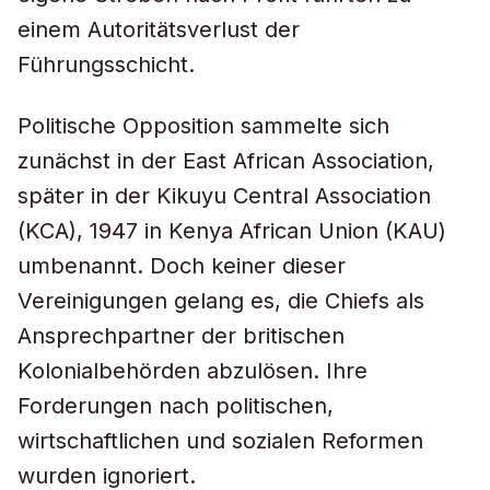
einem Autoritätsverlust der
Führungsschicht.
Politische Opposition sammelte sich
zunächst in der East African Association,
später in der Kikuyu Central Association
(KCA), 1947 in Kenya African Union (KAU)
umbenannt. Doch keiner dieser
Vereinigungen gelang es, die Chiefs als
Ansprechpartner der britischen
Kolonialbehörden abzulösen. Ihre
Forderungen nach politischen,
wirtschaftlichen und sozialen Reformen
wurden ignoriert.