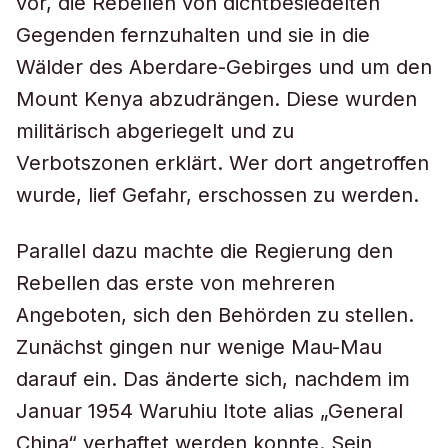
vor, die Rebellen von dichtbesiedelten
Gegenden fernzuhalten und sie in die
Wälder des Aberdare-Gebirges und um den
Mount Kenya abzudrängen. Diese wurden
militärisch abgeriegelt und zu
Verbotszonen erklärt. Wer dort angetroffen
wurde, lief Gefahr, erschossen zu werden.
Parallel dazu machte die Regierung den
Rebellen das erste von mehreren
Angeboten, sich den Behörden zu stellen.
Zunächst gingen nur wenige Mau-Mau
darauf ein. Das änderte sich, nachdem im
Januar 1954 Waruhiu Itote alias „General
China“ verhaftet werden konnte. Sein