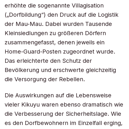
erhöhte die sogenannte Villagisation
(„Dorfbildung“) den Druck auf die Logistik
der Mau-Mau. Dabei wurden Tausende
Kleinsiedlungen zu größeren Dörfern
zusammengefasst, denen jeweils ein
Home-Guard-Posten zugeordnet wurde.
Das erleichterte den Schutz der
Bevölkerung und erschwerte gleichzeitig
die Versorgung der Rebellen.
Die Auswirkungen auf die Lebensweise
vieler Kikuyu waren ebenso dramatisch wie
die Verbesserung der Sicherheitslage. Wie
es den Dorfbewohnern im Einzelfall erging,