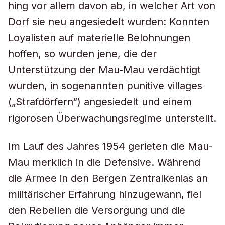
hing vor allem davon ab, in welcher Art von
Dorf sie neu angesiedelt wurden: Konnten
Loyalisten auf materielle Belohnungen
hoffen, so wurden jene, die der
Unterstützung der Mau-Mau verdächtigt
wurden, in sogenannten punitive villages
(„Strafdörfern“) angesiedelt und einem
rigorosen Überwachungsregime unterstellt.
Im Lauf des Jahres 1954 gerieten die Mau-
Mau merklich in die Defensive. Während
die Armee in den Bergen Zentralkenias an
militärischer Erfahrung hinzugewann, fiel
den Rebellen die Versorgung und die