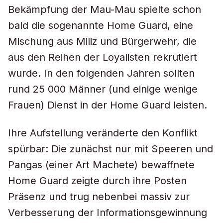
Bekämpfung der Mau-Mau spielte schon
bald die sogenannte Home Guard, eine
Mischung aus Miliz und Bürgerwehr, die
aus den Reihen der Loyalisten rekrutiert
wurde. In den folgenden Jahren sollten
rund 25 000 Männer (und einige wenige
Frauen) Dienst in der Home Guard leisten.
Ihre Aufstellung veränderte den Konflikt
spürbar: Die zunächst nur mit Speeren und
Pangas (einer Art Machete) bewaffnete
Home Guard zeigte durch ihre Posten
Präsenz und trug nebenbei massiv zur
Verbesserung der Informationsgewinnung