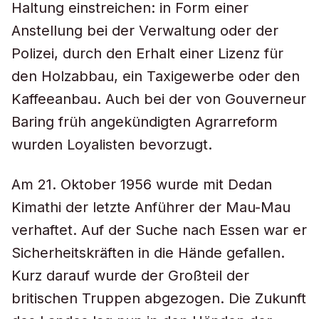
Haltung einstreichen: in Form einer
Anstellung bei der Verwaltung oder der
Polizei, durch den Erhalt einer Lizenz für
den Holzabbau, ein Taxigewerbe oder den
Kaffeeanbau. Auch bei der von Gouverneur
Baring früh angekündigten Agrarreform
wurden Loyalisten bevorzugt.
Am 21. Oktober 1956 wurde mit Dedan
Kimathi der letzte Anführer der Mau-Mau
verhaftet. Auf der Suche nach Essen war er
Sicherheitskräften in die Hände gefallen.
Kurz darauf wurde der Großteil der
britischen Truppen abgezogen. Die Zukunft