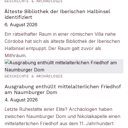
GESCHICHTE & ARCHÄOLOGIE
Älteste Bibliothek der Iberischen Halbinsel
identifiziert
6. August 2026
Ein rätselhafter Raum in einer römischen Villa nahe
Córdoba hat sich als älteste Bibliothek der Iberischen
Halbinsel entpuppt. Der Raum galt zuvor als
Mithräum.
GESCHICHTE & ARCHÄOLOGIE
Ausgrabung enthüllt mittelalterlichen Friedhof
am Naumburger Dom
4. August 2026
Letzte Ruhestätte einer Elite? Archäologen haben
zwischen Naumburger Dom und Nikolaikapelle einen
mittelalterlichen Friedhof aus dem 11. Jahrhundert