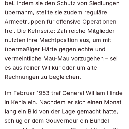
bei. Indem sie den Schutz von Siedlungen
übernahm, stellte sie zudem reguläre
Armeetruppen für offensive Operationen
frei. Die Kehrseite: Zahlreiche Mitglieder
nutzten ihre Machtposition aus, um mit
übermäßiger Härte gegen echte und
vermeintliche Mau-Mau vorzugehen – sei
es aus reiner Willkür oder um alte
Rechnungen zu begleichen.
Im Februar 1953 traf General William Hinde
in Kenia ein. Nachdem er sich einen Monat
lang ein Bild von der Lage gemacht hatte,
schlug er dem Gouverneur ein Bündel