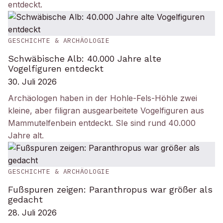
entdeckt.
GESCHICHTE & ARCHÄOLOGIE
Schwäbische Alb: 40.000 Jahre alte
Vogelfiguren entdeckt
30. Juli 2026
Archäologen haben in der Hohle-Fels-Höhle zwei
kleine, aber filigran ausgearbeitete Vogelfiguren aus
Mammutelfenbein entdeckt. SIe sind rund 40.000
Jahre alt.
GESCHICHTE & ARCHÄOLOGIE
Fußspuren zeigen: Paranthropus war größer als
gedacht
28. Juli 2026