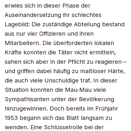
erwies sich in dieser Phase der
Auseinandersetzung ihr schlechtes
Lagebild: Die zuständige Abteilung bestand
aus nur vier Offizieren und ihren
Mitarbeitern. Die überforderten lokalen
Kräfte konnten die Täter nicht ermitteln,
sahen sich aber in der Pflicht zu reagieren –
und griffen dabei häufig zu maßloser Härte,
die auch viele Unschuldige traf. In dieser
Situation konnten die Mau-Mau viele
Sympathisanten unter der Bevölkerung
hinzugewinnen. Doch bereits im Frühjahr
1953 begann sich das Blatt langsam zu
wenden. Eine Schlüsselrolle bei der