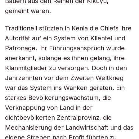
Bauern aus den Reihen der Kikuyu,
gemeint waren.
Traditionell stützten in Kenia die Chiefs ihre
Autorität auf ein System von Klientel und
Patronage. Ihr Führungsanspruch wurde
anerkannt, solange es ihnen gelang, ihre
Klanmitglieder zu versorgen. Doch in den
Jahrzehnten vor dem Zweiten Weltkrieg
war das System ins Wanken geraten. Ein
starkes Bevölkerungswachstum, die
Verknappung von Land in der
dichtbevölkerten Zentralprovinz, die
Mechanisierung der Landwirtschaft und das
eigene Streben nach Profit führten zu