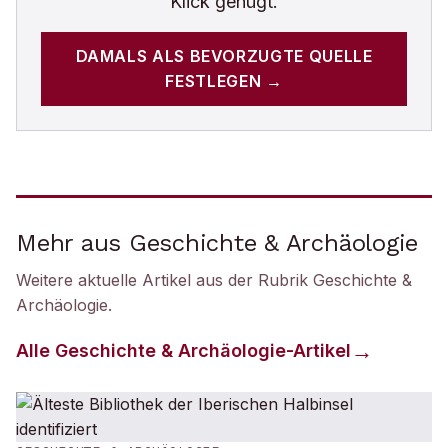
Klick genügt.
DAMALS
ALS BEVORZUGTE QUELLE
FESTLEGEN →
Mehr aus Geschichte & Archäologie
Weitere aktuelle Artikel aus der Rubrik
Geschichte &
Archäologie
.
Alle
Geschichte & Archäologie
-Artikel