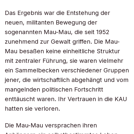
Das Ergebnis war die Entstehung der
neuen, militanten Bewegung der
sogenannten Mau-Mau, die seit 1952
zunehmend zur Gewalt griffen. Die Mau-
Mau besaßen keine einheitliche Struktur
mit zentraler Führung, sie waren vielmehr
ein Sammelbecken verschiedener Gruppen
jener, die wirtschaftlich abgehängt und vom
mangelnden politischen Fortschritt
enttäuscht waren. Ihr Vertrauen in die KAU
hatten sie verloren.
Die Mau-Mau versprachen ihren