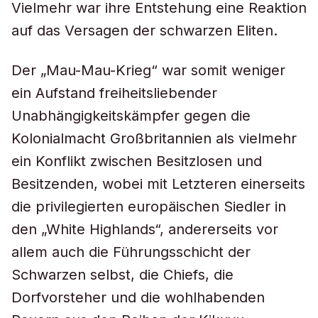
Vielmehr war ihre Entstehung eine Reaktion
auf das Versagen der schwarzen Eliten.
Der „Mau-Mau-Krieg“ war somit weniger
ein Aufstand freiheitsliebender
Unabhängigkeitskämpfer gegen die
Kolonialmacht Großbritannien als vielmehr
ein Konflikt zwischen Besitzlosen und
Besitzenden, wobei mit Letzteren einerseits
die privilegierten europäischen Siedler in
den „White Highlands“, andererseits vor
allem auch die Führungsschicht der
Schwarzen selbst, die Chiefs, die
Dorfvorsteher und die wohlhabenden