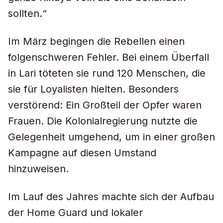
sollten.“
Im März begingen die Rebellen einen
folgenschweren Fehler. Bei einem Überfall
in Lari töteten sie rund 120 Menschen, die
sie für Loyalisten hielten. Besonders
verstörend: Ein Großteil der Opfer waren
Frauen. Die Kolonialregierung nutzte die
Gelegenheit umgehend, um in einer großen
Kampagne auf diesen Umstand
hinzuweisen.
Im Lauf des Jahres machte sich der Aufbau
der Home Guard und lokaler