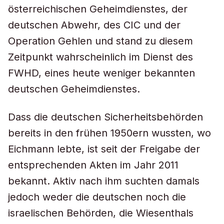
österreichischen Geheimdienstes, der
deutschen Abwehr, des CIC und der
Operation Gehlen und stand zu diesem
Zeitpunkt wahrscheinlich im Dienst des
FWHD, eines heute weniger bekannten
deutschen Geheimdienstes.
Dass die deutschen Sicherheitsbehörden
bereits in den frühen 1950ern wussten, wo
Eichmann lebte, ist seit der Freigabe der
entsprechenden Akten im Jahr 2011
bekannt. Aktiv nach ihm suchten damals
jedoch weder die deutschen noch die
israelischen Behörden, die Wiesenthals