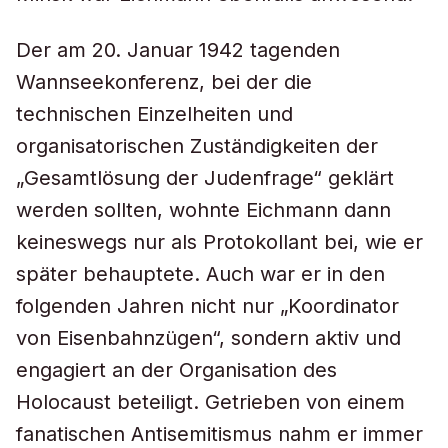
Der am 20. Januar 1942 tagenden
Wannseekonferenz, bei der die
technischen Einzelheiten und
organisatorischen Zuständigkeiten der
„Gesamtlösung der Judenfrage“ geklärt
werden sollten, wohnte Eichmann dann
keineswegs nur als Protokollant bei, wie er
später behauptete. Auch war er in den
folgenden Jahren nicht nur „Koordinator
von Eisenbahnzügen“, sondern aktiv und
engagiert an der Organisation des
Holocaust beteiligt. Getrieben von einem
fanatischen Antisemitismus nahm er immer