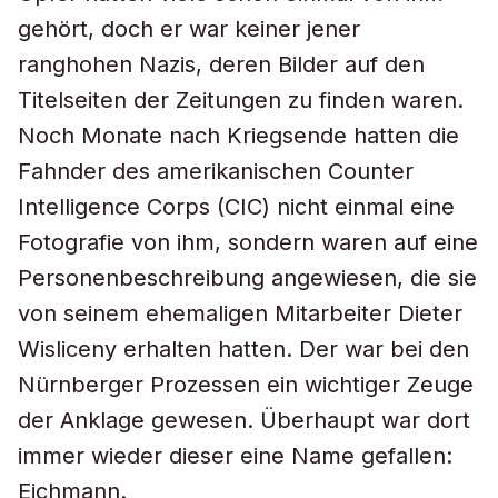
gehört, doch er war keiner jener
ranghohen Nazis, deren Bilder auf den
Titelseiten der Zeitungen zu finden waren.
Noch Monate nach Kriegsende hatten die
Fahnder des amerikanischen Counter
Intelligence Corps (CIC) nicht einmal eine
Fotografie von ihm, sondern waren auf eine
Personenbeschreibung angewiesen, die sie
von seinem ehemaligen Mitarbeiter Dieter
Wisliceny erhalten hatten. Der war bei den
Nürnberger Prozessen ein wichtiger Zeuge
der Anklage gewesen. Überhaupt war dort
immer wieder dieser eine Name gefallen:
Eichmann.