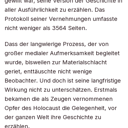
gewillt war, seine Version der Geschichte in
aller Ausführlichkeit zu erzählen. Das
Protokoll seiner Vernehmungen umfasste
nicht weniger als 3564 Seiten.
Dass der langwierige Prozess, der von
großer medialer Aufmerksamkeit begleitet
wurde, bisweilen zur Materialschlacht
geriet, enttäuschte nicht wenige
Beobachter. Und doch ist seine langfristige
Wirkung nicht zu unterschätzen. Erstmals
bekamen die als Zeugen vernommenen
Opfer des Holocaust die Gelegenheit, vor
der ganzen Welt ihre Geschichte zu
erzählen.