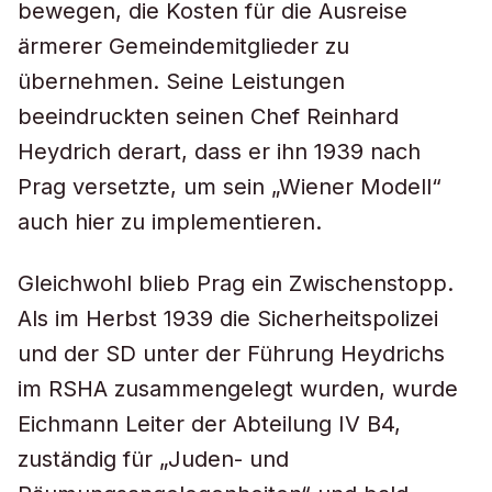
bewegen, die Kosten für die Ausreise
ärmerer Gemeindemitglieder zu
übernehmen. Seine Leistungen
beeindruckten seinen Chef Reinhard
Heydrich derart, dass er ihn 1939 nach
Prag versetzte, um sein „Wiener Modell“
auch hier zu implementieren.
Gleichwohl blieb Prag ein Zwischenstopp.
Als im Herbst 1939 die Sicherheitspolizei
und der SD unter der Führung Heydrichs
im RSHA zusammengelegt wurden, wurde
Eichmann Leiter der Abteilung IV B4,
zuständig für „Juden- und