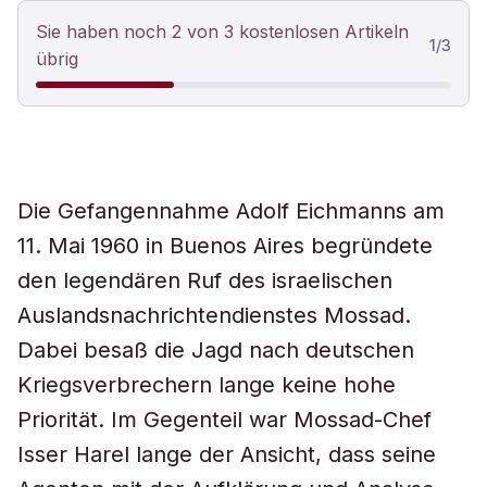
Sie haben noch 2 von 3 kostenlosen Artikeln
1
/
3
übrig
Die Gefangennahme Adolf Eichmanns am
11. Mai 1960 in Buenos Aires begründete
den legendären Ruf des israelischen
Auslandsnachrichtendienstes Mossad.
Dabei besaß die Jagd nach deutschen
Kriegsverbrechern lange keine hohe
Priorität. Im Gegenteil war Mossad-Chef
Isser Harel lange der Ansicht, dass seine