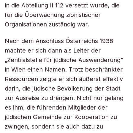
in die Abteilung II 112 versetzt wurde, die
für die Überwachung zionistischer
Organisationen zuständig war.
Nach dem Anschluss Österreichs 1938
machte er sich dann als Leiter der
„Zentralstelle für jüdische Auswanderung“
in Wien einen Namen. Trotz beschränkter
Ressourcen zeigte er sich äußerst effektiv
darin, die jüdische Bevölkerung der Stadt
zur Ausreise zu drängen. Nicht nur gelang
es ihm, die führenden Mitglieder der
jüdischen Gemeinde zur Kooperation zu
zwingen, sondern sie auch dazu zu