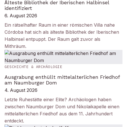
Älteste Bibliothek der Iberischen Halbinsel
identifiziert
6. August 2026
Ein rätselhafter Raum in einer römischen Villa nahe
Córdoba hat sich als älteste Bibliothek der Iberischen
Halbinsel entpuppt. Der Raum galt zuvor als
Mithräum.
GESCHICHTE & ARCHÄOLOGIE
Ausgrabung enthüllt mittelalterlichen Friedhof
am Naumburger Dom
4. August 2026
Letzte Ruhestätte einer Elite? Archäologen haben
zwischen Naumburger Dom und Nikolaikapelle einen
mittelalterlichen Friedhof aus dem 11. Jahrhundert
entdeckt.