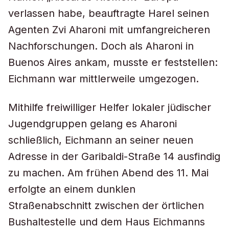
verlassen habe, beauftragte Harel seinen
Agenten Zvi Aharoni mit umfangreicheren
Nachforschungen. Doch als Aharoni in
Buenos Aires ankam, musste er feststellen:
Eichmann war mittlerweile umgezogen.
Mithilfe freiwilliger Helfer lokaler jüdischer
Jugendgruppen gelang es Aharoni
schließlich, Eichmann an seiner neuen
Adresse in der Garibaldi-Straße 14 ausfindig
zu machen. Am frühen Abend des 11. Mai
erfolgte an einem dunklen
Straßenabschnitt zwischen der örtlichen
Bushaltestelle und dem Haus Eichmanns