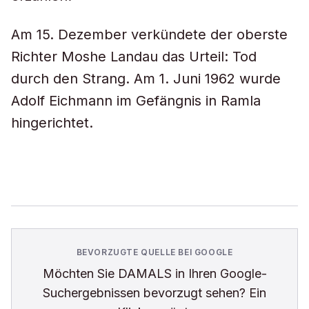
Am 15. Dezember verkündete der oberste
Richter Moshe Landau das Urteil: Tod
durch den Strang. Am 1. Juni 1962 wurde
Adolf Eichmann im Gefängnis in Ramla
hingerichtet.
BEVORZUGTE QUELLE BEI GOOGLE
Möchten Sie
DAMALS
in Ihren Google-
Suchergebnissen bevorzugt sehen? Ein