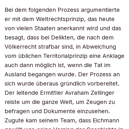
Bei dem folgenden Prozess argumentierte
er mit dem Weltrechtsprinzip, das heute
von vielen Staaten anerkannt wird und das
besagt, dass bei Delikten, die nach dem
Völkerrecht strafbar sind, in Abweichung
vom üblichen Territorialprinzip eine Anklage
auch dann möglich ist, wenn die Tat im
Ausland begangen wurde. Der Prozess an
sich wurde überaus gründlich vorbereitet.
Der leitende Ermittler Avraham Zellinger
reiste um die ganze Welt, um Zeugen zu
befragen und Dokumente einzusehen.
Zugute kam seinem Team, dass Eichmann