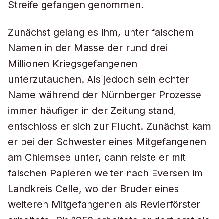
Streife gefangen genommen.
Zunächst gelang es ihm, unter falschem
Namen in der Masse der rund drei
Millionen Kriegsgefangenen
unterzutauchen. Als jedoch sein echter
Name während der Nürnberger Prozesse
immer häufiger in der Zeitung stand,
entschloss er sich zur Flucht. Zunächst kam
er bei der Schwester eines Mitgefangenen
am Chiemsee unter, dann reiste er mit
falschen Papieren weiter nach Eversen im
Landkreis Celle, wo der Bruder eines
weiteren Mitgefangenen als Revierförster