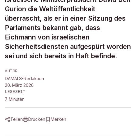
Gurion die Weltöffentlichkeit
überrascht, als er in einer Sitzung des
Parlaments bekannt gab, dass
Eichmann von israelischen
Sicherheitsdiensten aufgespürt worden
sei und sich bereits in Haft befinde.
AUTOR
DAMALS-Redaktion
20. März 2026
LESEZEIT
7
Minuten
Teilen
Drucken
Merken