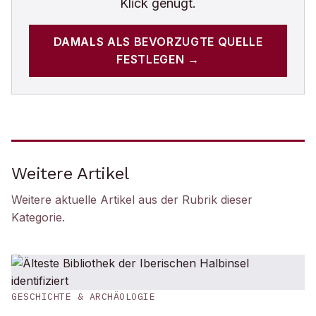
Klick genügt.
DAMALS
ALS BEVORZUGTE QUELLE
FESTLEGEN →
Weitere Artikel
Weitere aktuelle Artikel aus der Rubrik
dieser
Kategorie
.
GESCHICHTE & ARCHÄOLOGIE