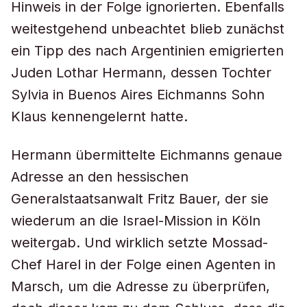
Hinweis in der Folge ignorierten. Ebenfalls
weitestgehend unbeachtet blieb zunächst
ein Tipp des nach Argentinien emigrierten
Juden Lothar Hermann, dessen Tochter
Sylvia in Buenos Aires Eichmanns Sohn
Klaus kennengelernt hatte.
Hermann übermittelte Eichmanns genaue
Adresse an den hessischen
Generalstaatsanwalt Fritz Bauer, der sie
wiederum an die Israel-Mission in Köln
weitergab. Und wirklich setzte Mossad-
Chef Harel in der Folge einen Agenten in
Marsch, um die Adresse zu überprüfen,