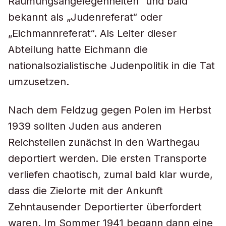
Räumungsangelegenheiten“ und bald
bekannt als „Judenreferat“ oder
„Eichmannreferat“. Als Leiter dieser
Abteilung hatte Eichmann die
nationalsozialistische Judenpolitik in die Tat
umzusetzen.
Nach dem Feldzug gegen Polen im Herbst
1939 sollten Juden aus anderen
Reichsteilen zunächst in den Warthegau
deportiert werden. Die ersten Transporte
verliefen chaotisch, zumal bald klar wurde,
dass die Zielorte mit der Ankunft
Zehntausender Deportierter überfordert
waren. Im Sommer 1941 begann dann eine