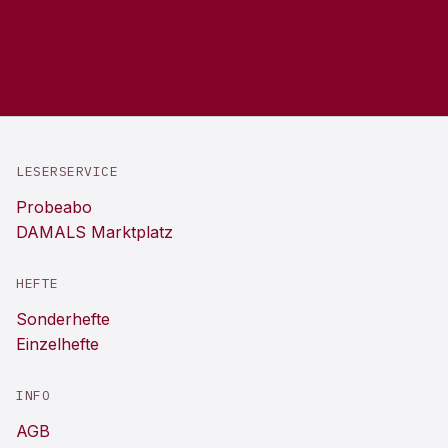
LESERSERVICE
Probeabo
DAMALS Marktplatz
HEFTE
Sonderhefte
Einzelhefte
INFO
AGB