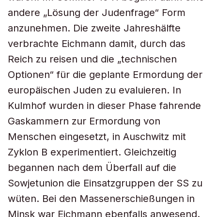
andere „Lösung der Judenfrage“ Form
anzunehmen. Die zweite Jahreshälfte
verbrachte Eichmann damit, durch das
Reich zu reisen und die „technischen
Optionen“ für die geplante Ermordung der
europäischen Juden zu evaluieren. In
Kulmhof wurden in dieser Phase fahrende
Gaskammern zur Ermordung von
Menschen eingesetzt, in Auschwitz mit
Zyklon B experimentiert. Gleichzeitig
begannen nach dem Überfall auf die
Sowjetunion die Einsatzgruppen der SS zu
wüten. Bei den Massenerschießungen in
Minsk war Eichmann ebenfalls anwesend.