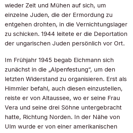
wieder Zeit und Mühen auf sich, um
einzelne Juden, die der Ermordung zu
entgehen drohten, in die Vernichtungslager
zu schicken. 1944 leitete er die Deportation
der ungarischen Juden persönlich vor Ort.
Im Frühjahr 1945 begab Eichmann sich
zunächst in die „Alpenfestung“, um den
letzten Widerstand zu organisieren. Erst als
Himmler befahl, auch diesen einzustellen,
reiste er von Altaussee, wo er seine Frau
Vera und seine drei Söhne untergebracht
hatte, Richtung Norden. In der Nähe von
Ulm wurde er von einer amerikanischen