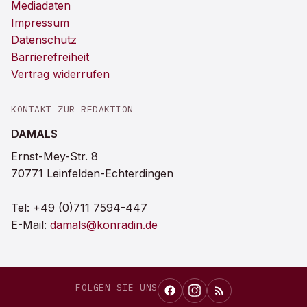
Mediadaten
Impressum
Datenschutz
Barrierefreiheit
Vertrag widerrufen
KONTAKT ZUR REDAKTION
DAMALS
Ernst-Mey-Str. 8
70771 Leinfelden-Echterdingen
Tel:
+49 (0)711 7594-447
E-Mail:
damals@konradin.de
FOLGEN SIE UNS