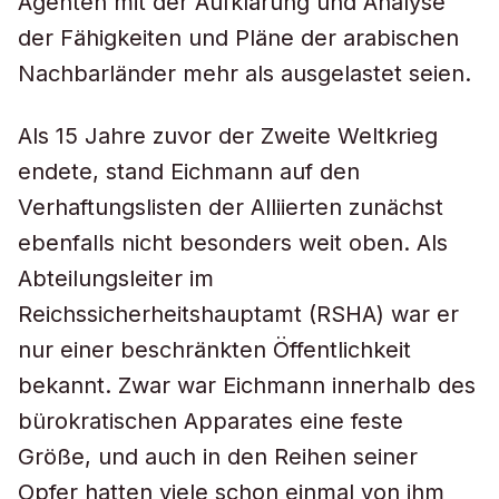
Agenten mit der Aufklärung und Analyse
der Fähigkeiten und Pläne der arabischen
Nachbarländer mehr als ausgelastet seien.
Als 15 Jahre zuvor der Zweite Weltkrieg
endete, stand Eichmann auf den
Verhaftungslisten der Alliierten zunächst
ebenfalls nicht besonders weit oben. Als
Abteilungsleiter im
Reichssicherheitshauptamt (RSHA) war er
nur einer beschränkten Öffentlichkeit
bekannt. Zwar war Eichmann innerhalb des
bürokratischen Apparates eine feste
Größe, und auch in den Reihen seiner
Opfer hatten viele schon einmal von ihm