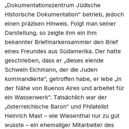
„Dokumentationszentrum Jüdische
Historische Dokumentation“ betrieb, jedoch
einen präzisen Hinweis. Folgt man seiner
Darstellung, so zeigte ihm ein ihm
bekannter Briefmarkensammler den Brief
eines Freundes aus Südamerika. Der hatte
geschrieben, dass er „dieses elende
Schwein Eichmann, der die Juden
kommandierte“, getroffen habe, er lebe „in
der Nähe von Buenos Aires und arbeitet für
ein Wasserwerk“. Tatsächlich war der
„österreichische Baron“ und Philatelist
Heinrich Mast – wie Wiesenthal nur zu gut
wusste – ein ehemaliger Mitarbeiter des