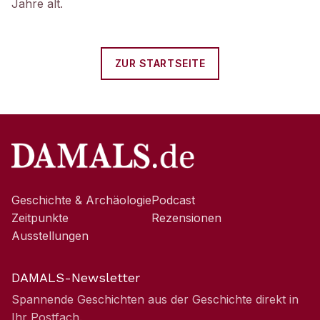
Jahre alt.
ZUR STARTSEITE
Geschichte & Archäologie
Podcast
Zeitpunkte
Rezensionen
Ausstellungen
DAMALS-Newsletter
Spannende Geschichten aus der Geschichte direkt in
Ihr Postfach.