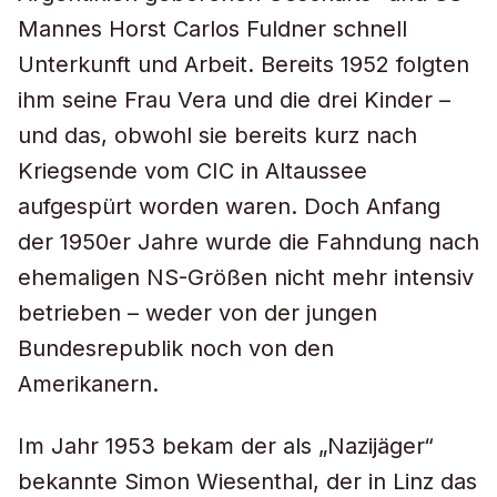
Mannes Horst Carlos Fuldner schnell
Unterkunft und Arbeit. Bereits 1952 folgten
ihm seine Frau Vera und die drei Kinder –
und das, obwohl sie bereits kurz nach
Kriegsende vom CIC in Altaussee
aufgespürt worden waren. Doch Anfang
der 1950er Jahre wurde die Fahndung nach
ehemaligen NS-Größen nicht mehr intensiv
betrieben – weder von der jungen
Bundesrepublik noch von den
Amerikanern.
Im Jahr 1953 bekam der als „Nazijäger“
bekannte Simon Wiesenthal, der in Linz das