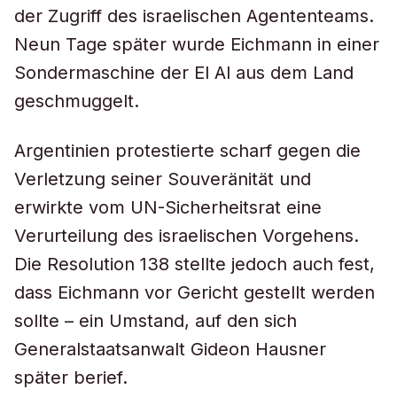
der Zugriff des israelischen Agententeams.
Neun Tage später wurde Eichmann in einer
Sondermaschine der El Al aus dem Land
geschmuggelt.
Argentinien protestierte scharf gegen die
Verletzung seiner Souveränität und
erwirkte vom UN-Sicherheitsrat eine
Verurteilung des israelischen Vorgehens.
Die Resolution 138 stellte jedoch auch fest,
dass Eichmann vor Gericht gestellt werden
sollte – ein Umstand, auf den sich
Generalstaatsanwalt Gideon Hausner
später berief.