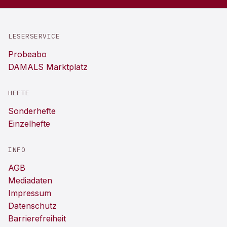
LESERSERVICE
Probeabo
DAMALS Marktplatz
HEFTE
Sonderhefte
Einzelhefte
INFO
AGB
Mediadaten
Impressum
Datenschutz
Barrierefreiheit