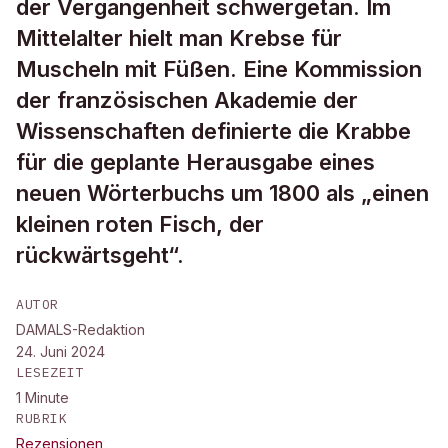
der Vergangenheit schwergetan. Im
Mittelalter hielt man Krebse für
Muscheln mit Füßen. Eine Kommission
der französischen Akademie der
Wissenschaften definierte die Krabbe
für die geplante Herausgabe eines
neuen Wörterbuchs um 1800 als „einen
kleinen roten Fisch, der
rückwärtsgeht“.
AUTOR
DAMALS-Redaktion
24. Juni 2024
LESEZEIT
1
Minute
RUBRIK
Rezensionen