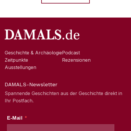
Geschichte & Archäologie
Podcast
Zeitpunkte
Rezensionen
Ausstellungen
DAMALS-Newsletter
Spannende Geschichten aus der Geschichte direkt in
Ihr Postfach.