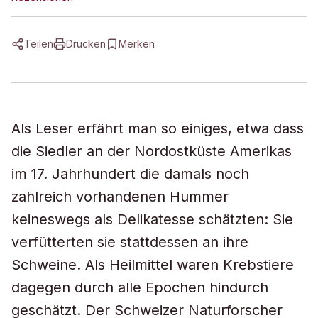
Teilen
Drucken
Merken
Als Leser erfährt man so einiges, etwa dass
die Siedler an der Nordostküste Amerikas
im 17. Jahrhundert die damals noch
zahlreich vorhandenen Hummer
keineswegs als Delikatesse schätzten: Sie
verfütterten sie stattdessen an ihre
Schweine. Als Heilmittel waren Krebstiere
dagegen durch alle Epochen hindurch
geschätzt. Der Schweizer Naturforscher