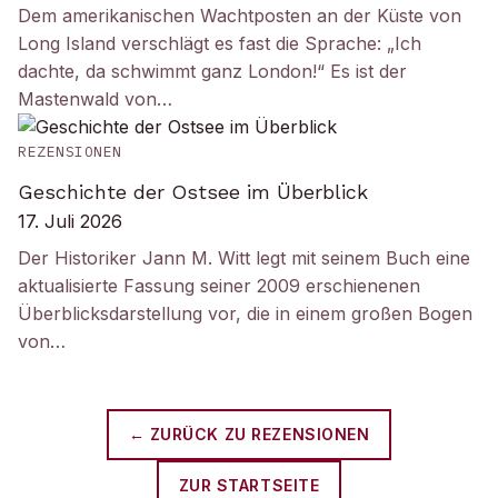
Dem amerikanischen Wachtposten an der Küste von
Long Island verschlägt es fast die Sprache: „Ich
dachte, da schwimmt ganz London!“ Es ist der
Mastenwald von…
REZENSIONEN
Geschichte der Ostsee im Überblick
17. Juli 2026
Der Historiker Jann M. Witt legt mit seinem Buch eine
aktualisierte Fassung seiner 2009 erschienenen
Überblicksdarstellung vor, die in einem großen Bogen
von…
← ZURÜCK ZU
REZENSIONEN
ZUR STARTSEITE