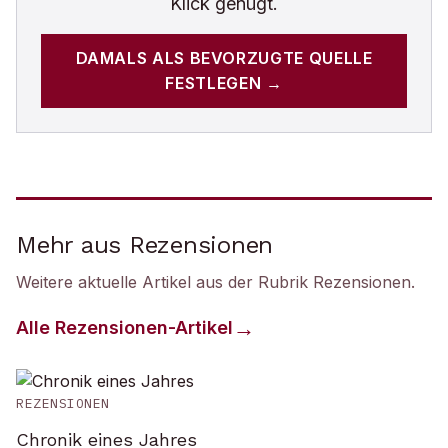
Klick genügt.
DAMALS
ALS BEVORZUGTE QUELLE
FESTLEGEN →
Mehr aus Rezensionen
Weitere aktuelle Artikel aus der Rubrik
Rezensionen
.
Alle
Rezensionen
-Artikel
REZENSIONEN
Chronik eines Jahres