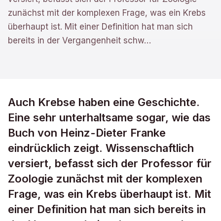
zunächst mit der komplexen Frage, was ein Krebs
überhaupt ist. Mit einer Definition hat man sich
bereits in der Vergangenheit schw
…
Auch Krebse haben eine Geschichte.
Eine sehr unterhaltsame sogar, wie das
Buch von Heinz-Dieter Franke
eindrücklich zeigt. Wissenschaftlich
versiert, befasst sich der Professor für
Zoologie zunächst mit der komplexen
Frage, was ein Krebs überhaupt ist. Mit
einer Definition hat man sich bereits in