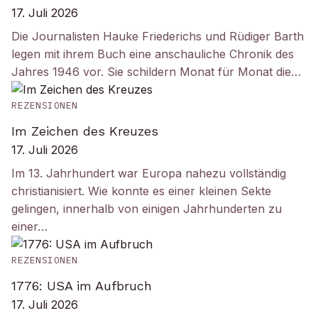
17. Juli 2026
Die Journalisten Hauke Friederichs und Rüdiger Barth
legen mit ihrem Buch eine anschauliche Chronik des
Jahres 1946 vor. Sie schildern Monat für Monat die…
REZENSIONEN
Im Zeichen des Kreuzes
17. Juli 2026
Im 13. Jahrhundert war Europa nahezu vollständig
christianisiert. Wie konnte es einer kleinen Sekte
gelingen, innerhalb von einigen Jahrhunderten zu
einer…
REZENSIONEN
1776: USA im Aufbruch
17. Juli 2026