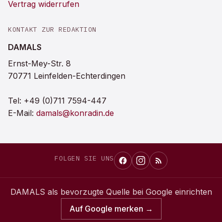
Vertrag widerrufen
KONTAKT ZUR REDAKTION
DAMALS
Ernst-Mey-Str. 8
70771 Leinfelden-Echterdingen
Tel:
+49 (0)711 7594-447
E-Mail:
damals@konradin.de
FOLGEN SIE UNS
DAMALS
als bevorzugte Quelle bei Google einrichten
Auf Google merken →