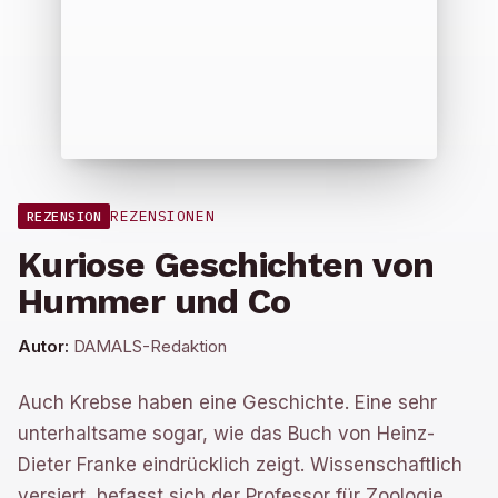
REZENSIONEN
REZENSION
Kuriose Geschichten von
Hummer und Co
Autor:
DAMALS-Redaktion
Auch Krebse haben eine Geschichte. Eine sehr
unterhaltsame sogar, wie das Buch von Heinz-
Dieter Franke eindrücklich zeigt. Wissenschaftlich
versiert, befasst sich der Professor für Zoologie