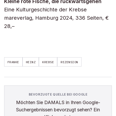
Kleine rote Fische, die rückwärtsgehen
Eine Kulturgeschichte der Krebse
mareverlag, Hamburg 2024, 336 Seiten, €
28,–
FRANKE
HEINZ
KREBSE
REZENSION
BEVORZUGTE QUELLE BEI GOOGLE
Möchten Sie
DAMALS
in Ihren Google-
Suchergebnissen bevorzugt sehen? Ein