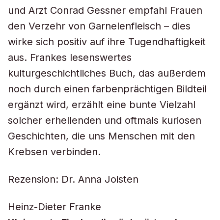
und Arzt Conrad Gessner empfahl Frauen
den Verzehr von Garnelenfleisch – dies
wirke sich positiv auf ihre Tugendhaftigkeit
aus. Frankes lesenswertes
kulturgeschichtliches Buch, das außerdem
noch durch einen farbenprächtigen Bildteil
ergänzt wird, erzählt eine bunte Vielzahl
solcher erhellenden und oftmals kuriosen
Geschichten, die uns Menschen mit den
Krebsen verbinden.
Rezension: Dr. Anna Joisten
Heinz-Dieter Franke