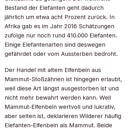
Bestand der Elefanten geht dadurch
jährlich um etwa acht Prozent zurück. In
Afrika gab es im Jahr 2016 Schätzungen
zufolge nur noch rund 410.000 Elefanten.
Einige Elefantenarten sind deswegen
gefährdet oder vom Aussterben bedroht.
Der Handel mit altem Elfenbein aus
Mammut-Stoßzähnen ist hingegen erlaubt,
weil diese Art längst ausgestorben ist und
nicht mehr bewahrt werden kann. Weil
Mammut-Elfenbein wertvoll und lukrativ,
aber selten ist, deklarieren Wilderer häufig
Elefanten-Elfenbein als Mammut. Beide