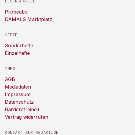
LESERSERVICE
Probeabo
DAMALS Marktplatz
HEFTE
Sonderhefte
Einzelhefte
INFO
AGB
Mediadaten
Impressum
Datenschutz
Barrierefreiheit
Vertrag widerrufen
KONTAKT ZUR REDAKTION