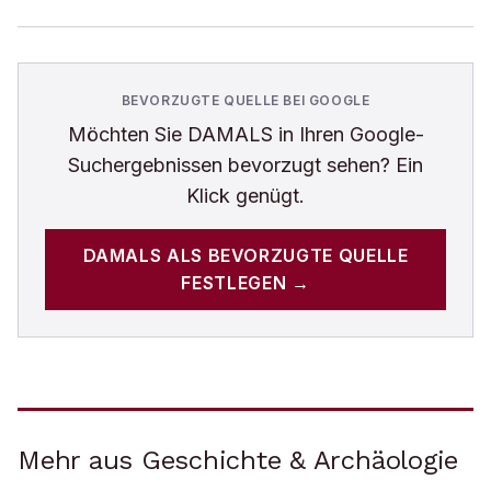
BEVORZUGTE QUELLE BEI GOOGLE
Möchten Sie
DAMALS
in Ihren Google-
Suchergebnissen bevorzugt sehen? Ein
Klick genügt.
DAMALS
ALS BEVORZUGTE QUELLE
FESTLEGEN →
Mehr aus Geschichte & Archäologie