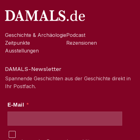
Geschichte & Archäologie
Podcast
Zeitpunkte
Rezensionen
Ausstellungen
DAMALS-Newsletter
Spannende Geschichten aus der Geschichte direkt in
Ihr Postfach.