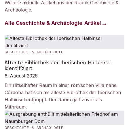
Weitere aktuelle Artikel aus der Rubrik
Geschichte &
Archäologie
.
Alle
Geschichte & Archäologie
-Artikel
GESCHICHTE & ARCHÄOLOGIE
Älteste Bibliothek der Iberischen Halbinsel
identifiziert
6. August 2026
Ein rätselhafter Raum in einer römischen Villa nahe
Córdoba hat sich als älteste Bibliothek der Iberischen
Halbinsel entpuppt. Der Raum galt zuvor als
Mithräum.
GESCHICHTE & ARCHÄOLOGIE