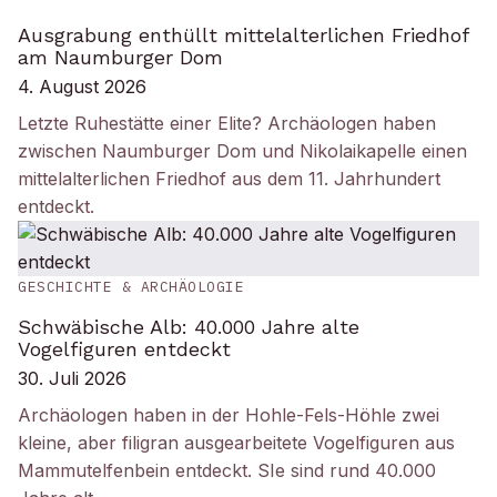
Ausgrabung enthüllt mittelalterlichen Friedhof
am Naumburger Dom
4. August 2026
Letzte Ruhestätte einer Elite? Archäologen haben
zwischen Naumburger Dom und Nikolaikapelle einen
mittelalterlichen Friedhof aus dem 11. Jahrhundert
entdeckt.
GESCHICHTE & ARCHÄOLOGIE
Schwäbische Alb: 40.000 Jahre alte
Vogelfiguren entdeckt
30. Juli 2026
Archäologen haben in der Hohle-Fels-Höhle zwei
kleine, aber filigran ausgearbeitete Vogelfiguren aus
Mammutelfenbein entdeckt. SIe sind rund 40.000