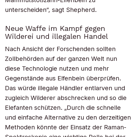
Mammutstoßzahn-Elfenbein zu
unterscheiden“, sagt Shepherd.
Neue Waffe im Kampf gegen
Wilderei und illegalen Handel
Nach Ansicht der Forschenden sollten
Zollbehörden auf der ganzen Welt nun
diese Technologie nutzen und mehr
Gegenstände aus Elfenbein überprüfen.
Das würde illegale Händler entlarven und
zugleich Wilderer abschrecken und so die
Elefanten schützen. „Durch die schnelle
und einfache Alternative zu den derzeitigen
Methoden könnte der Einsatz der Raman-