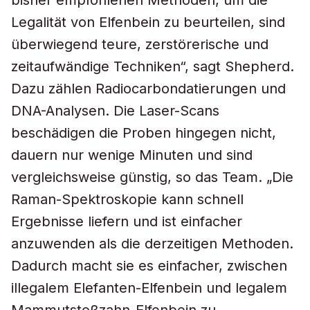
bisher empfohlenen Methoden, um die
Legalität von Elfenbein zu beurteilen, sind
überwiegend teure, zerstörerische und
zeitaufwändige Techniken“, sagt Shepherd.
Dazu zählen Radiocarbondatierungen und
DNA-Analysen. Die Laser-Scans
beschädigen die Proben hingegen nicht,
dauern nur wenige Minuten und sind
vergleichsweise günstig, so das Team. „Die
Raman-Spektroskopie kann schnell
Ergebnisse liefern und ist einfacher
anzuwenden als die derzeitigen Methoden.
Dadurch macht sie es einfacher, zwischen
illegalem Elefanten-Elfenbein und legalem