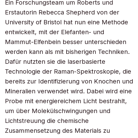
Ein Forschungsteam um Roberts und
Erstautorin Rebecca Shepherd von der
University of Bristol hat nun eine Methode
entwickelt, mit der Elefanten- und
Mammut-Elfenbein besser unterschieden
werden kann als mit bisherigen Techniken.
Dafür nutzten sie die laserbasierte
Technologie der Raman-Spektroskopie, die
bereits zur Identifizierung von Knochen und
Mineralien verwendet wird. Dabei wird eine
Probe mit energiereichem Licht bestrahlt,
um über Molekülschwingungen und
Lichtstreuung die chemische
Zusammensetzung des Materials zu