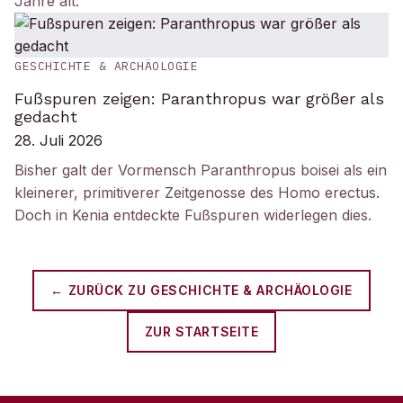
Jahre alt.
GESCHICHTE & ARCHÄOLOGIE
Fußspuren zeigen: Paranthropus war größer als
gedacht
28. Juli 2026
Bisher galt der Vormensch Paranthropus boisei als ein
kleinerer, primitiverer Zeitgenosse des Homo erectus.
Doch in Kenia entdeckte Fußspuren widerlegen dies.
← ZURÜCK ZU
GESCHICHTE & ARCHÄOLOGIE
ZUR STARTSEITE