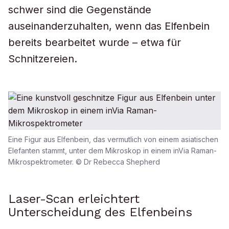
schwer sind die Gegenstände
auseinanderzuhalten, wenn das Elfenbein
bereits bearbeitet wurde – etwa für
Schnitzereien.
Eine Figur aus Elfenbein, das vermutlich von einem asiatischen
Elefanten stammt, unter dem Mikroskop in einem inVia Raman-
Mikrospektrometer. © Dr Rebecca Shepherd
Laser-Scan erleichtert
Unterscheidung des Elfenbeins