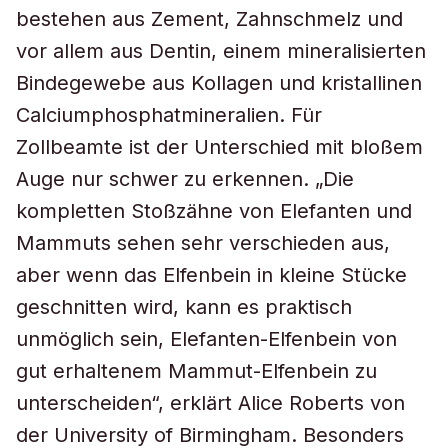
bestehen aus Zement, Zahnschmelz und
vor allem aus Dentin, einem mineralisierten
Bindegewebe aus Kollagen und kristallinen
Calciumphosphatmineralien. Für
Zollbeamte ist der Unterschied mit bloßem
Auge nur schwer zu erkennen. „Die
kompletten Stoßzähne von Elefanten und
Mammuts sehen sehr verschieden aus,
aber wenn das Elfenbein in kleine Stücke
geschnitten wird, kann es praktisch
unmöglich sein, Elefanten-Elfenbein von
gut erhaltenem Mammut-Elfenbein zu
unterscheiden“, erklärt Alice Roberts von
der University of Birmingham. Besonders