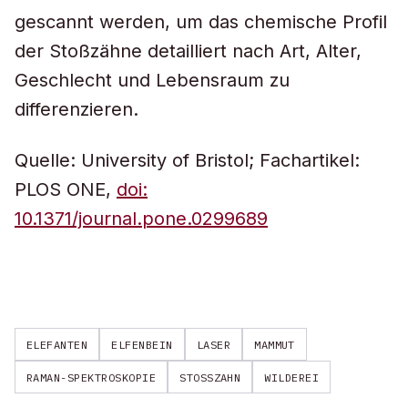
gescannt werden, um das chemische Profil
der Stoßzähne detailliert nach Art, Alter,
Geschlecht und Lebensraum zu
differenzieren.
Quelle: University of Bristol; Fachartikel:
PLOS ONE,
doi:
10.1371/journal.pone.0299689
ELEFANTEN
ELFENBEIN
LASER
MAMMUT
RAMAN-SPEKTROSKOPIE
STOSSZAHN
WILDEREI