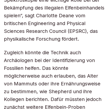
Spektroskopie eine wichtige Rolle bei der
Bekämpfung des illegalen Elfenbeinhandels
spielen“, sagt Charlotte Deane vom
britischen Engineering and Physical
Sciences Research Council (EPSRC), das
physikalische Forschung fördert.
Zugleich könnte die Technik auch
Archäologen bei der Identifizierung von
Fossilien helfen. Das könnte
möglicherweise auch erlauben, das Alter
von Mammuts oder ihre Ernährungsweise
zu bestimmen, wie Shepherd und ihre
Kollegen berichten. Dafür müssten jedoch
zunächst weitere Elfenbein-Proben