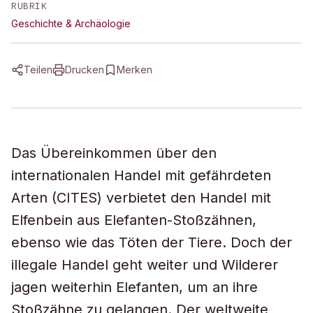
RUBRIK
Geschichte & Archäologie
Teilen
Drucken
Merken
Das Übereinkommen über den
internationalen Handel mit gefährdeten
Arten (CITES) verbietet den Handel mit
Elfenbein aus Elefanten-Stoßzähnen,
ebenso wie das Töten der Tiere. Doch der
illegale Handel geht weiter und Wilderer
jagen weiterhin Elefanten, um an ihre
Stoßzähne zu gelangen. Der weltweite