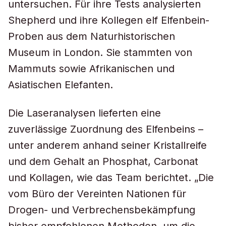
untersuchen. Für ihre Tests analysierten
Shepherd und ihre Kollegen elf Elfenbein-
Proben aus dem Naturhistorischen
Museum in London. Sie stammten von
Mammuts sowie Afrikanischen und
Asiatischen Elefanten.
Die Laseranalysen lieferten eine
zuverlässige Zuordnung des Elfenbeins –
unter anderem anhand seiner Kristallreife
und dem Gehalt an Phosphat, Carbonat
und Kollagen, wie das Team berichtet. „Die
vom Büro der Vereinten Nationen für
Drogen- und Verbrechensbekämpfung