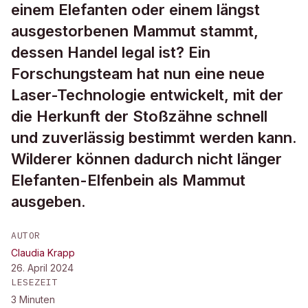
einem Elefanten oder einem längst
ausgestorbenen Mammut stammt,
dessen Handel legal ist? Ein
Forschungsteam hat nun eine neue
Laser-Technologie entwickelt, mit der
die Herkunft der Stoßzähne schnell
und zuverlässig bestimmt werden kann.
Wilderer können dadurch nicht länger
Elefanten-Elfenbein als Mammut
ausgeben.
AUTOR
Claudia Krapp
26. April 2024
LESEZEIT
3
Minuten