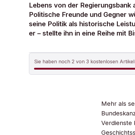
Lebens von der Regierungsbank a
Politische Freunde und Gegner w
seine Politik als historische Lei
er – stellte ihn in eine Reihe mit 
Sie haben noch 2 von 3 kostenlosen Artikel
Mehr als se
Bundeskanzl
Verdienste 
Geschichtss