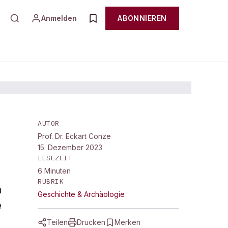
Anmelden
ABONNIEREN
AUTOR
Prof. Dr. Eckart Conze
15. Dezember 2023
LESEZEIT
6
Minuten
RUBRIK
n
Geschichte & Archäologie
e
Teilen
Drucken
Merken