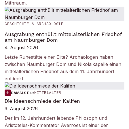
Mithräum.
GESCHICHTE & ARCHÄOLOGIE
Ausgrabung enthüllt mittelalterlichen Friedhof
am Naumburger Dom
4. August 2026
Letzte Ruhestätte einer Elite? Archäologen haben
zwischen Naumburger Dom und Nikolaikapelle einen
mittelalterlichen Friedhof aus dem 11. Jahrhundert
entdeckt.
MITTELALTER
DAMALS Plus
Die Ideenschmiede der Kalifen
3. August 2026
Der im 12. Jahrhundert lebende Philosoph und
Aristoteles-Kommentator Averroes ist einer der