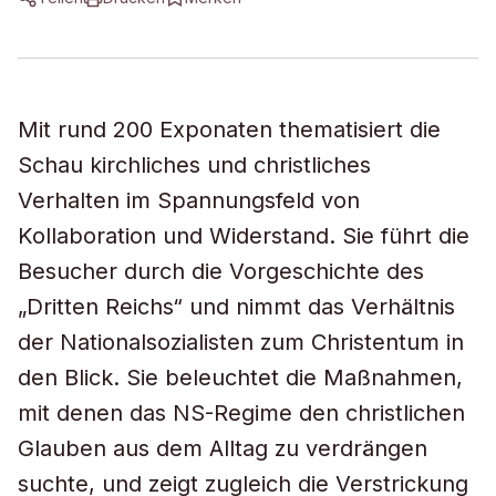
Mit rund 200 Exponaten thematisiert die
Schau kirchliches und christliches
Verhalten im Spannungsfeld von
Kollaboration und Widerstand. Sie führt die
Besucher durch die Vorgeschichte des
„Dritten Reichs“ und nimmt das Verhältnis
der Nationalsozialisten zum Christentum in
den Blick. Sie beleuchtet die Maßnahmen,
mit denen das NS-Regime den christlichen
Glauben aus dem Alltag zu verdrängen
suchte, und zeigt zugleich die Verstrickung