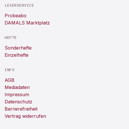
LESERSERVICE
Probeabo
DAMALS Marktplatz
HEFTE
Sonderhefte
Einzelhefte
INFO
AGB
Mediadaten
Impressum
Datenschutz
Barrierefreiheit
Vertrag widerrufen