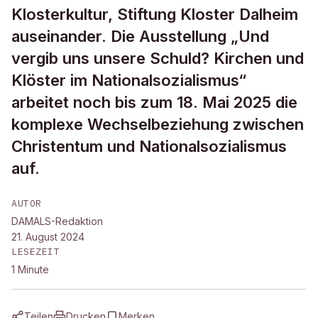
Klosterkultur, Stiftung Kloster Dalheim
auseinander. Die Ausstellung „Und
vergib uns unsere Schuld? Kirchen und
Klöster im Nationalsozialismus“
arbeitet noch bis zum 18. Mai 2025 die
komplexe Wechselbeziehung zwischen
Christentum und Nationalsozialismus
auf.
AUTOR
DAMALS-Redaktion
21. August 2024
LESEZEIT
1
Minute
Teilen
Drucken
Merken