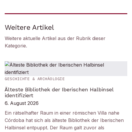
Weitere Artikel
Weitere aktuelle Artikel aus der Rubrik
dieser
Kategorie
.
GESCHICHTE & ARCHÄOLOGIE
Älteste Bibliothek der Iberischen Halbinsel
identifiziert
6. August 2026
Ein rätselhafter Raum in einer römischen Villa nahe
Córdoba hat sich als älteste Bibliothek der Iberischen
Halbinsel entpuppt. Der Raum galt zuvor als