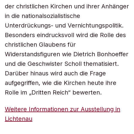
der christlichen Kirchen und ihrer Anhänger
in die nationalsozialistische
Unterdrückungs- und Vernichtungspolitik.
Besonders eindrucksvoll wird die Rolle des
christlichen Glaubens für
Widerstandsfiguren wie Dietrich Bonhoeffer
und die Geschwister Scholl thematisiert.
Darüber hinaus wird auch die Frage
aufgegriffen, wie die Kirchen heute ihre
Rolle im „Dritten Reich“ bewerten.
Weitere Informationen zur Ausstellung in
Lichtenau