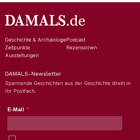
Geschichte & Archäologie
Podcast
Zeitpunkte
Rezensionen
Ausstellungen
DAMALS-Newsletter
Spannende Geschichten aus der Geschichte direkt in
Ihr Postfach.