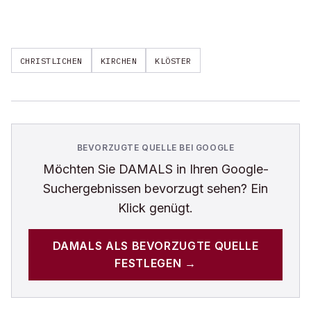
CHRISTLICHEN
KIRCHEN
KLÖSTER
BEVORZUGTE QUELLE BEI GOOGLE
Möchten Sie
DAMALS
in Ihren Google-
Suchergebnissen bevorzugt sehen? Ein
Klick genügt.
DAMALS
ALS BEVORZUGTE QUELLE
FESTLEGEN →