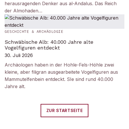
herausragenden Denker aus al-Andalus. Das Reich
der Almohaden…
GESCHICHTE & ARCHÄOLOGIE
Schwäbische Alb: 40.000 Jahre alte
Vogelfiguren entdeckt
30. Juli 2026
Archäologen haben in der Hohle-Fels-Höhle zwei
kleine, aber filigran ausgearbeitete Vogelfiguren aus
Mammutelfenbein entdeckt. SIe sind rund 40.000
Jahre alt.
ZUR STARTSEITE