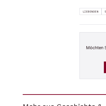
LIEBENDEN
Möchten 