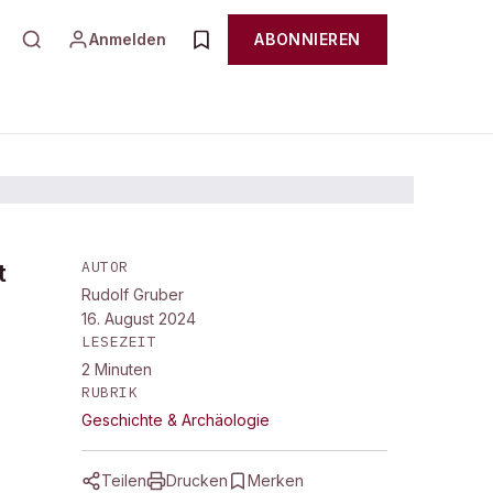
Anmelden
ABONNIEREN
AUTOR
t
Rudolf Gruber
16. August 2024
LESEZEIT
2
Minuten
RUBRIK
Geschichte & Archäologie
Teilen
Drucken
Merken