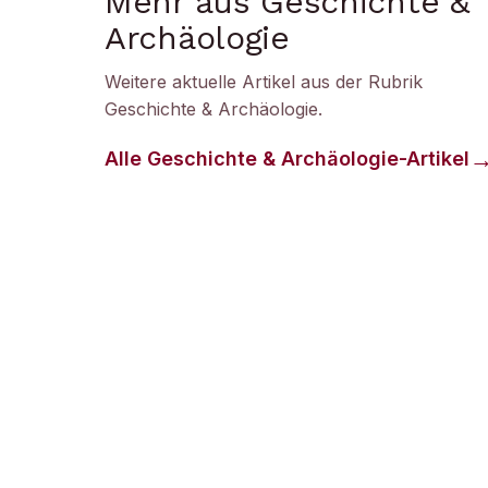
Mehr aus Geschichte &
Archäologie
Weitere aktuelle Artikel aus der Rubrik
Geschichte & Archäologie
.
Alle
Geschichte & Archäologie
-Artikel