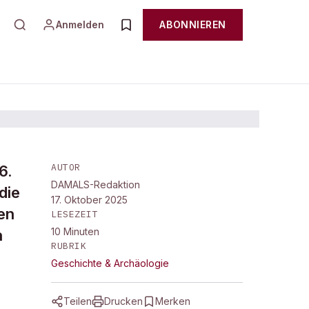
Anmelden
ABONNIEREN
AUTOR
6.
DAMALS-Redaktion
die
17. Oktober 2025
en
LESEZEIT
10
Minuten
n
RUBRIK
Geschichte & Archäologie
Teilen
Drucken
Merken