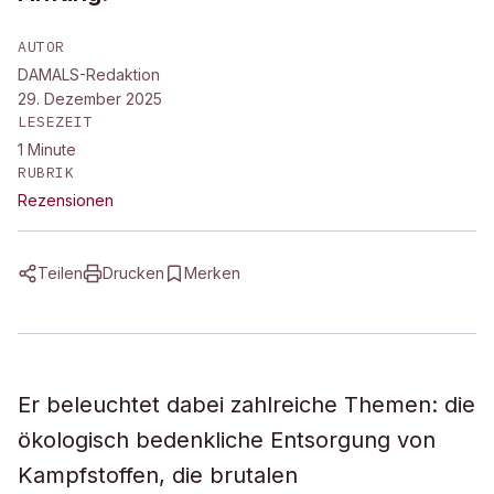
AUTOR
DAMALS-Redaktion
29. Dezember 2025
LESEZEIT
1
Minute
RUBRIK
Rezensionen
Teilen
Drucken
Merken
Er beleuchtet dabei zahlreiche Themen: die
ökologisch bedenkliche Entsorgung von
Kampfstoffen, die brutalen