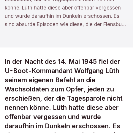
könne. Lüth hatte diese aber offenbar vergessen
und wurde daraufhin im Dunkeln erschossen. Es
sind absurde Episoden wie diese, die der Flensbu
…
In der Nacht des 14. Mai 1945 fiel der
U-Boot-Kommandant Wolfgang Lüth
seinem eigenen Befehl an die
Wachsoldaten zum Opfer, jeden zu
erschießen, der die Tagesparole nicht
nennen könne. Lüth hatte diese aber
offenbar vergessen und wurde
daraufhin im Dunkeln erschossen. Es