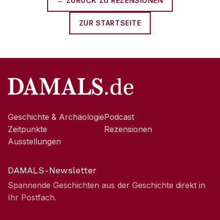
← ZURÜCK ZU
REZENSIONEN
ZUR STARTSEITE
Geschichte & Archäologie
Podcast
Zeitpunkte
Rezensionen
Ausstellungen
DAMALS-Newsletter
Spannende Geschichten aus der Geschichte direkt in
Ihr Postfach.