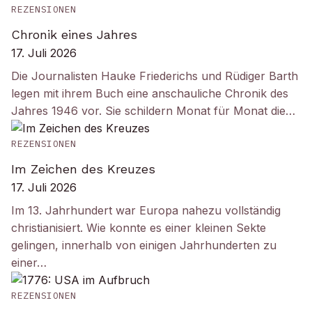
REZENSIONEN
Chronik eines Jahres
17. Juli 2026
Die Journalisten Hauke Friederichs und Rüdiger Barth
legen mit ihrem Buch eine anschauliche Chronik des
Jahres 1946 vor. Sie schildern Monat für Monat die…
REZENSIONEN
Im Zeichen des Kreuzes
17. Juli 2026
Im 13. Jahrhundert war Europa nahezu vollständig
christianisiert. Wie konnte es einer kleinen Sekte
gelingen, innerhalb von einigen Jahrhunderten zu
einer…
REZENSIONEN