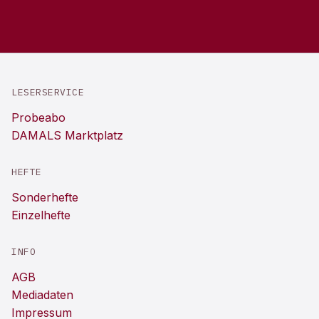
LESERSERVICE
Probeabo
DAMALS Marktplatz
HEFTE
Sonderhefte
Einzelhefte
INFO
AGB
Mediadaten
Impressum