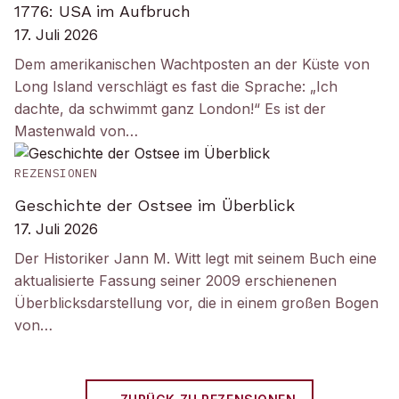
1776: USA im Aufbruch
17. Juli 2026
Dem amerikanischen Wachtposten an der Küste von
Long Island verschlägt es fast die Sprache: „Ich
dachte, da schwimmt ganz London!“ Es ist der
Mastenwald von…
REZENSIONEN
Geschichte der Ostsee im Überblick
17. Juli 2026
Der Historiker Jann M. Witt legt mit seinem Buch eine
aktualisierte Fassung seiner 2009 erschienenen
Überblicksdarstellung vor, die in einem großen Bogen
von…