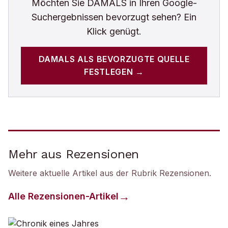
Möchten Sie
DAMALS
in Ihren Google-
Suchergebnissen bevorzugt sehen? Ein
Klick genügt.
DAMALS
ALS BEVORZUGTE QUELLE
FESTLEGEN →
Mehr aus Rezensionen
Weitere aktuelle Artikel aus der Rubrik
Rezensionen
.
Alle
Rezensionen
-Artikel