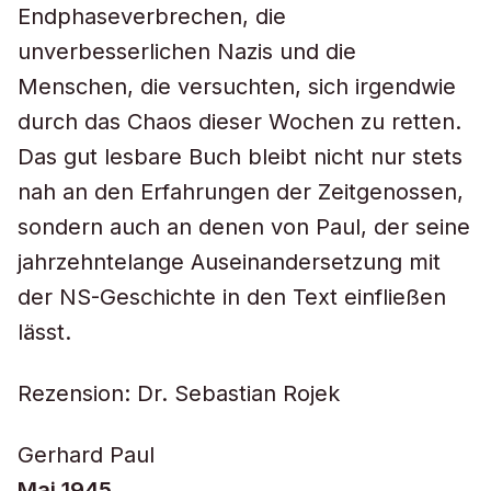
Endphaseverbrechen, die
unverbesserlichen Nazis und die
Menschen, die versuchten, sich irgendwie
durch das Chaos dieser Wochen zu retten.
Das gut lesbare Buch bleibt nicht nur stets
nah an den Erfahrungen der Zeitgenossen,
sondern auch an denen von Paul, der seine
jahrzehntelange Auseinandersetzung mit
der NS-Geschichte in den Text einfließen
lässt.
Rezension: Dr. Sebastian Rojek
Gerhard Paul
Mai 1945