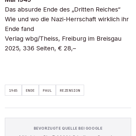
Das absurde Ende des „Dritten Reiches“
Wie und wo die Nazi-Herrschaft wirklich ihr
Ende fand
Verlag wbg/Theiss, Freiburg im Breisgau
2025, 336 Seiten, € 28,–
1945
ENDE
PAUL
REZENSION
BEVORZUGTE QUELLE BEI GOOGLE