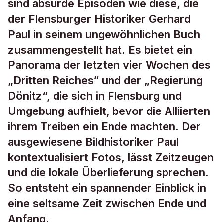
sind absurde Episoden wie diese, die
der Flensburger Historiker Gerhard
Paul in seinem ungewöhnlichen Buch
zusammengestellt hat. Es bietet ein
Panorama der letzten vier Wochen des
„Dritten Reiches“ und der „Regierung
Dönitz“, die sich in Flensburg und
Umgebung aufhielt, bevor die Alliierten
ihrem Treiben ein Ende machten. Der
ausgewiesene Bildhistoriker Paul
kontextualisiert Fotos, lässt Zeitzeugen
und die lokale Überlieferung sprechen.
So entsteht ein spannender Einblick in
eine seltsame Zeit zwischen Ende und
Anfang.