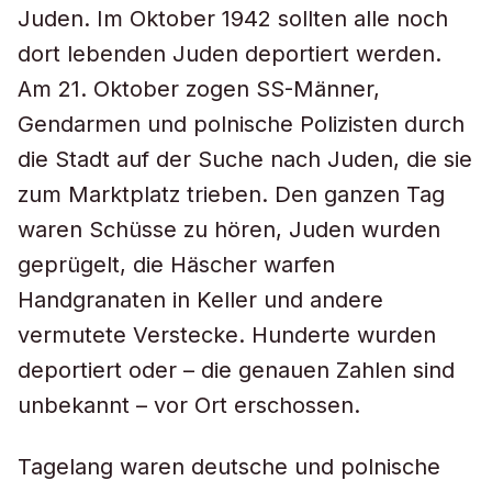
Juden. Im Oktober 1942 sollten alle noch
dort lebenden Juden deportiert werden.
Am 21. Oktober zogen SS-Männer,
Gendarmen und polnische Polizisten durch
die Stadt auf der Suche nach Juden, die sie
zum Marktplatz trieben. Den ganzen Tag
waren Schüsse zu hören, Juden wurden
geprügelt, die Häscher warfen
Handgranaten in Keller und andere
vermutete Verstecke. Hunderte wurden
deportiert oder – die genauen Zahlen sind
unbekannt – vor Ort erschossen.
Tagelang waren deutsche und polnische