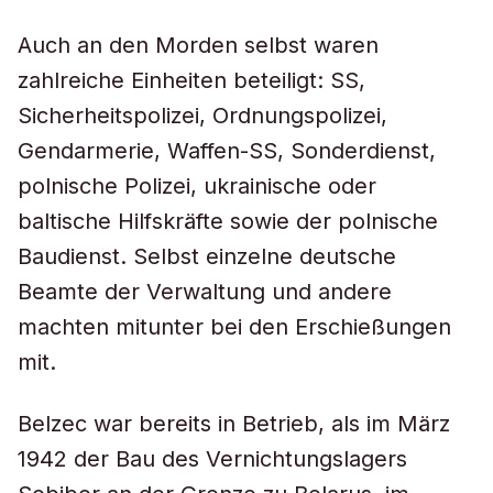
Auch an den Morden selbst waren
zahlreiche Einheiten beteiligt: SS,
Sicherheitspolizei, Ordnungspolizei,
Gendarmerie, Waffen-SS, Sonderdienst,
polnische Polizei, ukrainische oder
baltische Hilfskräfte sowie der polnische
Baudienst. Selbst einzelne deutsche
Beamte der Verwaltung und andere
machten mitunter bei den Erschießungen
mit.
Belzec war bereits in Betrieb, als im März
1942 der Bau des Vernichtungslagers