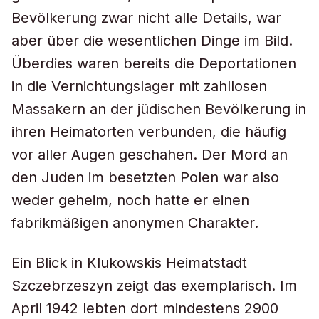
Bevölkerung zwar nicht alle Details, war
aber über die wesentlichen Dinge im Bild.
Überdies waren bereits die Deportationen
in die Vernichtungslager mit zahllosen
Massakern an der jüdischen Bevölkerung in
ihren Heimatorten verbunden, die häufig
vor aller Augen geschahen. Der Mord an
den Juden im besetzten Polen war also
weder geheim, noch hatte er einen
fabrikmäßigen anonymen Charakter.
Ein Blick in Klukowskis Heimatstadt
Szczebrzeszyn zeigt das exemplarisch. Im
April 1942 lebten dort mindestens 2900