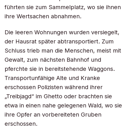
führten sie zum Sammelplatz, wo sie ihnen
ihre Wertsachen abnahmen.
Die leeren Wohnungen wurden versiegelt,
der Hausrat später abtransportiert. Zum
Schluss trieb man die Menschen, meist mit
Gewalt, zum nächsten Bahnhof und
pferchte sie in bereitstehende Waggons.
Transportunfähige Alte und Kranke
erschossen Polizisten während ihrer
„Treibjagd“ im Ghetto oder brachten sie
etwa in einen nahe gelegenen Wald, wo sie
ihre Opfer an vorbereiteten Gruben
erschossen.