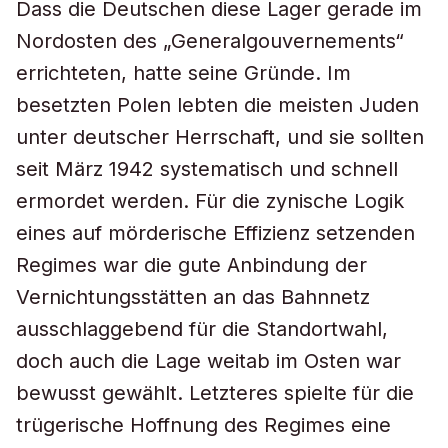
Dass die Deutschen diese Lager gerade im
Nordosten des „Generalgouvernements“
errichteten, hatte seine Gründe. Im
besetzten Polen lebten die meisten Juden
unter deutscher Herrschaft, und sie sollten
seit März 1942 systematisch und schnell
ermordet werden. Für die zynische Logik
eines auf mörderische Effizienz setzenden
Regimes war die gute Anbindung der
Vernichtungsstätten an das Bahnnetz
ausschlaggebend für die Standortwahl,
doch auch die Lage weitab im Osten war
bewusst gewählt. Letzteres spielte für die
trügerische Hoffnung des Regimes eine