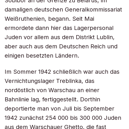
Sobibor an der Grenze zu Belarus, im
damaligen deutschen Generalkommissariat
Weißruthenien, begann. Seit Mai
ermordete dann hier das Lagerpersonal
Juden vor allem aus dem Distrikt Lublin,
aber auch aus dem Deutschen Reich und
einigen besetzten Ländern.
Im Sommer 1942 schließlich war auch das
Vernichtungslager Treblinka, das
nordöstlich von Warschau an einer
Bahnlinie lag, fertiggestellt. Dorthin
deportierte man von Juli bis September
1942 zunächst 254 000 bis 300 000 Juden
aus dem Warschauer Ghetto, die fast