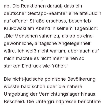
ab. Die Reaktionen darauf, dass ein
deutscher Gestapo-Beamter eine alte Jüdin
auf offener Straße erschoss, beschrieb
Klukowski am Abend in seinem Tagebuch:
„Die Menschen sahen zu, als ob es eine
gewöhnliche, alltägliche Angelegenheit
wäre. Ich weiß nicht warum, aber auch auf
mich machte es nicht mehr einen so
starken Eindruck wie früher.“
Die nicht-jüdische polnische Bevölkerung
wusste bald schon über die nähere
Umgebung der Vernichtungslager hinaus
Bescheid. Die Untergrundpresse berichtete