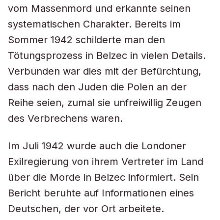
vom Massenmord und erkannte seinen
systematischen Charakter. Bereits im
Sommer 1942 schilderte man den
Tötungsprozess in Belzec in vielen Details.
Verbunden war dies mit der Befürchtung,
dass nach den Juden die Polen an der
Reihe seien, zumal sie unfreiwillig Zeugen
des Verbrechens waren.
Im Juli 1942 wurde auch die Londoner
Exilregierung von ihrem Vertreter im Land
über die Morde in Belzec informiert. Sein
Bericht beruhte auf Informationen eines
Deutschen, der vor Ort arbeitete.