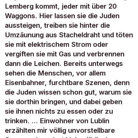
Lemberg kommt, jeder mit über 20
Waggons. Hier lassen sie die Juden
aussteigen, treiben sie hinter die
Umzäunung aus Stacheldraht und töten
sie mit elektrischem Strom oder
vergiften sie mit Gas und verbrennen
dann die Leichen. Bereits unterwegs
sehen die Menschen, vor allem
Eisenbahner, furchtbare Szenen, denn
die Juden wissen schon gut, warum sie
sie dorthin bringen, und dabei geben
sie ihnen nichts zu essen oder zu
trinken. … Einwohner von Lublin
erzählten mir völlig unvorstellbare