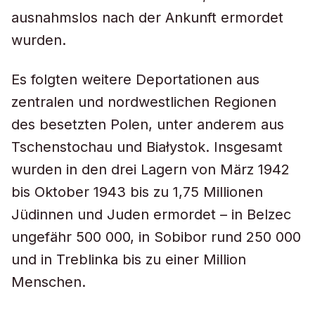
ausnahmslos nach der Ankunft ermordet
wurden.
Es folgten weitere Deportationen aus
zentralen und nordwestlichen Regionen
des besetzten Polen, unter anderem aus
Tschenstochau und Białystok. Insgesamt
wurden in den drei Lagern von März 1942
bis Oktober 1943 bis zu 1,75 Millionen
Jüdinnen und Juden ermordet – in Belzec
ungefähr 500 000, in Sobibor rund 250 000
und in Treblinka bis zu einer Million
Menschen.