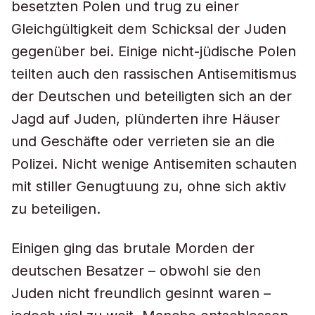
besetzten Polen und trug zu einer
Gleichgültigkeit dem Schicksal der Juden
gegenüber bei. Einige nicht-jüdische Polen
teilten auch den rassischen Antisemitismus
der Deutschen und beteiligten sich an der
Jagd auf Juden, plünderten ihre Häuser
und Geschäfte oder verrieten sie an die
Polizei. Nicht wenige Antisemiten schauten
mit stiller Genugtuung zu, ohne sich aktiv
zu beteiligen.
Einigen ging das brutale Morden der
deutschen Besatzer – obwohl sie den
Juden nicht freundlich gesinnt waren –