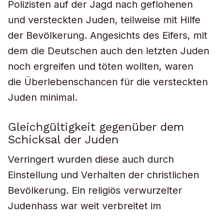
Polizisten auf der Jagd nach geflohenen
und versteckten Juden, teilweise mit Hilfe
der Bevölkerung. Angesichts des Eifers, mit
dem die Deutschen auch den letzten Juden
noch ergreifen und töten wollten, waren
die Überlebenschancen für die versteckten
Juden minimal.
Gleichgültigkeit gegenüber dem
Schicksal der Juden
Verringert wurden diese auch durch
Einstellung und Verhalten der christlichen
Bevölkerung. Ein religiös verwurzelter
Judenhass war weit verbreitet im