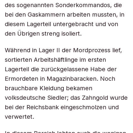
des sogenannten Sonderkommandos, die
bei den Gaskammern arbeiten mussten, in
diesem Lagerteil untergebracht und von
den Übrigen streng isoliert.
Während in Lager II der Mordprozess lief,
sortierten Arbeitshäftlinge im ersten
Lagerteil die zurückgelassene Habe der
Ermordeten in Magazinbaracken. Noch
brauchbare Kleidung bekamen
volksdeutsche Siedler; das Zahngold wurde
bei der Reichsbank eingeschmolzen und
verwertet.