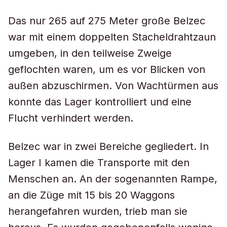
Das nur 265 auf 275 Meter große Belzec
war mit einem doppelten Stacheldrahtzaun
umgeben, in den teilweise Zweige
geflochten waren, um es vor Blicken von
außen abzuschirmen. Von Wachtürmen aus
konnte das Lager kontrolliert und eine
Flucht verhindert werden.
Belzec war in zwei Bereiche gegliedert. In
Lager I kamen die Transporte mit den
Menschen an. An der sogenannten Rampe,
an die Züge mit 15 bis 20 Waggons
herangefahren wurden, trieb man sie