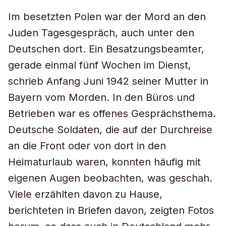
Im besetzten Polen war der Mord an den
Juden Tagesgespräch, auch unter den
Deutschen dort. Ein Besatzungsbeamter,
gerade einmal fünf Wochen im Dienst,
schrieb Anfang Juni 1942 seiner Mutter in
Bayern vom Morden. In den Büros und
Betrieben war es offenes Gesprächsthema.
Deutsche Soldaten, die auf der Durchreise
an die Front oder von dort in den
Heimaturlaub waren, konnten häufig mit
eigenen Augen beobachten, was geschah.
Viele erzählten davon zu Hause,
berichteten in Briefen davon, zeigten Fotos