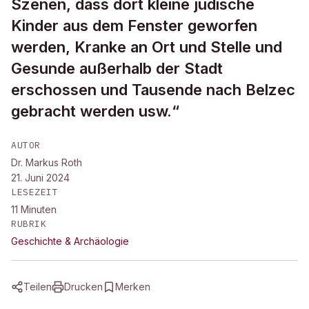
Szenen, dass dort kleine jüdische
Kinder aus dem Fenster geworfen
werden, Kranke an Ort und Stelle und
Gesunde außerhalb der Stadt
erschossen und Tausende nach Belzec
gebracht werden usw.“
AUTOR
Dr. Markus Roth
21. Juni 2024
LESEZEIT
11
Minuten
RUBRIK
Geschichte & Archäologie
Teilen
Drucken
Merken