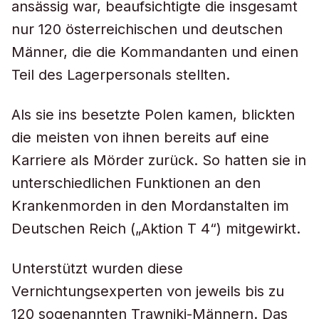
ansässig war, beaufsichtigte die insgesamt
nur 120 österreichischen und deutschen
Männer, die die Kommandanten und einen
Teil des Lagerpersonals stellten.
Als sie ins besetzte Polen kamen, blickten
die meisten von ihnen bereits auf eine
Karriere als Mörder zurück. So hatten sie in
unterschiedlichen Funktionen an den
Krankenmorden in den Mordanstalten im
Deutschen Reich („Aktion T 4“) mitgewirkt.
Unterstützt wurden diese
Vernichtungsexperten von jeweils bis zu
120 sogenannten Trawniki-Männern. Das