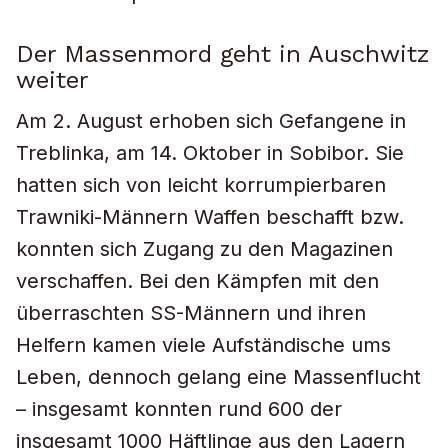
Der Massenmord geht in Auschwitz
weiter
Am 2. August erhoben sich Gefangene in
Treblinka, am 14. Oktober in Sobibor. Sie
hatten sich von leicht korrumpierbaren
Trawniki-Männern Waffen beschafft bzw.
konnten sich Zugang zu den Magazinen
verschaffen. Bei den Kämpfen mit den
überraschten SS-Männern und ihren
Helfern kamen viele Aufständische ums
Leben, dennoch gelang eine Massenflucht
– insgesamt konnten rund 600 der
insgesamt 1000 Häftlinge aus den Lagern