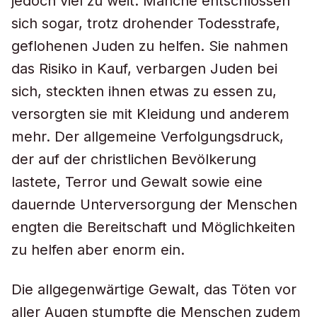
jedoch viel zu weit. Manche entschlossen
sich sogar, trotz drohender Todesstrafe,
geflohenen Juden zu helfen. Sie nahmen
das Risiko in Kauf, verbargen Juden bei
sich, steckten ihnen etwas zu essen zu,
versorgten sie mit Kleidung und anderem
mehr. Der allgemeine Verfolgungsdruck,
der auf der christlichen Bevölkerung
lastete, Terror und Gewalt sowie eine
dauernde Unterversorgung der Menschen
engten die Bereitschaft und Möglichkeiten
zu helfen aber enorm ein.
Die allgegenwärtige Gewalt, das Töten vor
aller Augen stumpfte die Menschen zudem