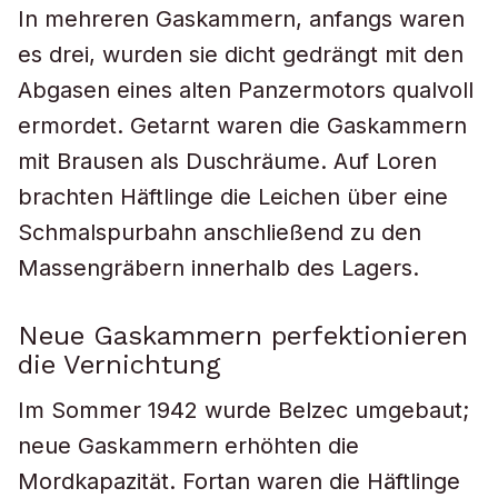
In mehreren Gaskammern, anfangs waren
es drei, wurden sie dicht gedrängt mit den
Abgasen eines alten Panzermotors qualvoll
ermordet. Getarnt waren die Gaskammern
mit Brausen als Duschräume. Auf Loren
brachten Häftlinge die Leichen über eine
Schmalspurbahn anschließend zu den
Massengräbern innerhalb des Lagers.
Neue Gaskammern perfektionieren
die Vernichtung
Im Sommer 1942 wurde Belzec umgebaut;
neue Gaskammern erhöhten die
Mordkapazität. Fortan waren die Häftlinge