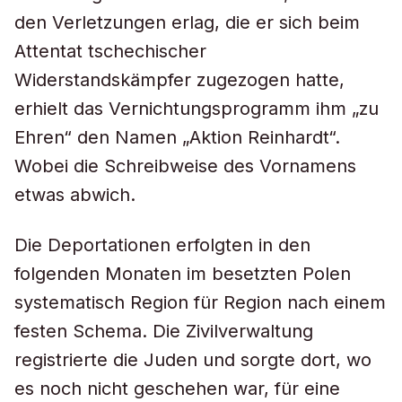
den Verletzungen erlag, die er sich beim
Attentat tschechischer
Widerstandskämpfer zugezogen hatte,
erhielt das Vernichtungsprogramm ihm „zu
Ehren“ den Namen „Aktion Reinhardt“.
Wobei die Schreibweise des Vornamens
etwas abwich.
Die Deportationen erfolgten in den
folgenden Monaten im besetzten Polen
systematisch Region für Region nach einem
festen Schema. Die Zivilverwaltung
registrierte die Juden und sorgte dort, wo
es noch nicht geschehen war, für eine