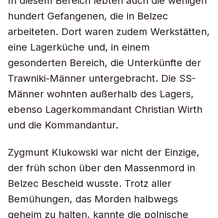
In diesem Bereich lebten auch die wenigen
hundert Gefangenen, die in Belzec
arbeiteten. Dort waren zudem Werkstätten,
eine Lagerküche und, in einem
gesonderten Bereich, die Unterkünfte der
Trawniki-Männer untergebracht. Die SS-
Männer wohnten außerhalb des Lagers,
ebenso Lagerkommandant Christian Wirth
und die Kommandantur.
Zygmunt Klukowski war nicht der Einzige,
der früh schon über den Massenmord in
Belzec Bescheid wusste. Trotz aller
Bemühungen, das Morden halbwegs
geheim zu halten, kannte die polnische