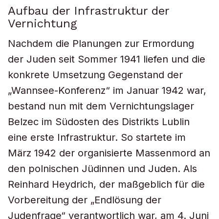
Aufbau der Infrastruktur der
Vernichtung
Nachdem die Planungen zur Ermordung
der Juden seit Sommer 1941 liefen und die
konkrete Umsetzung Gegenstand der
„Wannsee-Konferenz“ im Januar 1942 war,
bestand nun mit dem Vernichtungslager
Belzec im Südosten des Distrikts Lublin
eine erste Infrastruktur. So startete im
März 1942 der organisierte Massenmord an
den polnischen Jüdinnen und Juden. Als
Reinhard Heydrich, der maßgeblich für die
Vorbereitung der „Endlösung der
Judenfrage“ verantwortlich war, am 4. Juni