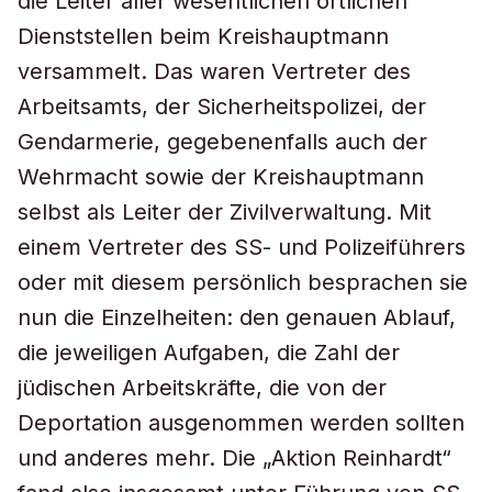
die Leiter aller wesentlichen örtlichen
Dienststellen beim Kreishauptmann
versammelt. Das waren Vertreter des
Arbeitsamts, der Sicherheitspolizei, der
Gendarmerie, gegebenenfalls auch der
Wehrmacht sowie der Kreishauptmann
selbst als Leiter der Zivilverwaltung. Mit
einem Vertreter des SS- und Polizeiführers
oder mit diesem persönlich besprachen sie
nun die Einzelheiten: den genauen Ablauf,
die jeweiligen Aufgaben, die Zahl der
jüdischen Arbeitskräfte, die von der
Deportation ausgenommen werden sollten
und anderes mehr. Die „Aktion Reinhardt“