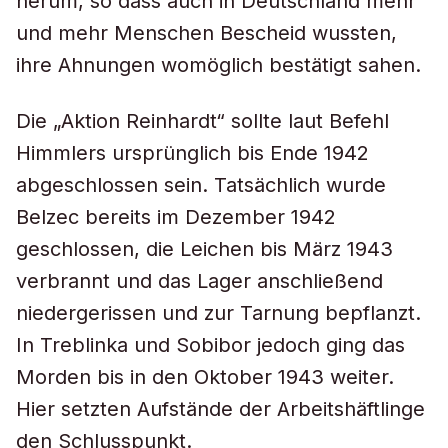
herum, so dass auch in Deutschland mehr
und mehr Menschen Bescheid wussten,
ihre Ahnungen womöglich bestätigt sahen.
Die „Aktion Reinhardt“ sollte laut Befehl
Himmlers ursprünglich bis Ende 1942
abgeschlossen sein. Tatsächlich wurde
Belzec bereits im Dezember 1942
geschlossen, die Leichen bis März 1943
verbrannt und das Lager anschließend
niedergerissen und zur Tarnung bepflanzt.
In Treblinka und Sobibor jedoch ging das
Morden bis in den Oktober 1943 weiter.
Hier setzten Aufstände der Arbeitshäftlinge
den Schlusspunkt.