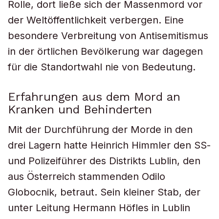
Rolle, dort ließe sich der Massenmord vor
der Weltöffentlichkeit verbergen. Eine
besondere Verbreitung von Antisemitismus
in der örtlichen Bevölkerung war dagegen
für die Standortwahl nie von Bedeutung.
Erfahrungen aus dem Mord an
Kranken und Behinderten
Mit der Durchführung der Morde in den
drei Lagern hatte Heinrich Himmler den SS-
und Polizeiführer des Distrikts Lublin, den
aus Österreich stammenden Odilo
Globocnik, betraut. Sein kleiner Stab, der
unter Leitung Hermann Höfles in Lublin