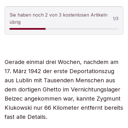
Sie haben noch 2 von 3 kostenlosen Artikeln
1
/
3
übrig
Gerade einmal drei Wochen, nachdem am
17. März 1942 der erste Deportationszug
aus Lublin mit Tausenden Menschen aus
dem dortigen Ghetto im Vernichtungslager
Belzec angekommen war, kannte Zygmunt
Klukowski nur 66 Kilometer entfernt bereits
fast alle Details.