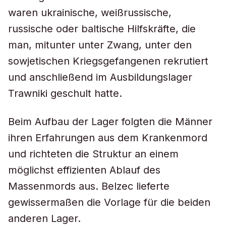
waren ukrainische, weißrussische,
russische oder baltische Hilfskräfte, die
man, mitunter unter Zwang, unter den
sowjetischen Kriegsgefangenen rekrutiert
und anschließend im Ausbildungslager
Trawniki geschult hatte.
Beim Aufbau der Lager folgten die Männer
ihren Erfahrungen aus dem Krankenmord
und richteten die Struktur an einem
möglichst effizienten Ablauf des
Massenmords aus. Belzec lieferte
gewissermaßen die Vorlage für die beiden
anderen Lager.