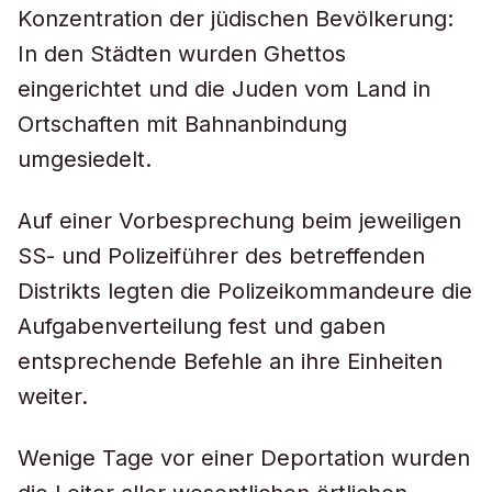
Konzentration der jüdischen Bevölkerung:
In den Städten wurden Ghettos
eingerichtet und die Juden vom Land in
Ortschaften mit Bahnanbindung
umgesiedelt.
Auf einer Vorbesprechung beim jeweiligen
SS- und Polizeiführer des betreffenden
Distrikts legten die Polizeikommandeure die
Aufgabenverteilung fest und gaben
entsprechende Befehle an ihre Einheiten
weiter.
Wenige Tage vor einer Deportation wurden