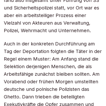
fand also insgesamt unter Führung von SS
und Sicherheitspolizei statt, vor Ort war es
aber ein arbeitsteiliger Prozess einer
Vielzahl von Akteuren aus Verwaltung,
Polizei, Wehrmacht und Unternehmen.
Auch in der konkreten Durchführung am
Tag der Deportation folgten die Täter in der
Regel einem Muster: Am Anfang stand die
Selektion derjenigen Menschen, die als
Arbeitsfähige zunächst bleiben sollten. Am
Vorabend oder frühen Morgen umstellten
deutsche und polnische Polizisten das
Ghetto. Dann trieben die beteiligten
Exekutivkräfte die Opfer zusammen und