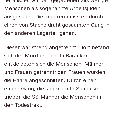
heraus. Es wurden gegebenenfalls wenige
Menschen als sogenannte Arbeitsjuden
ausgesucht. Die anderen mussten durch
einen von Stacheldraht gesäumten Gang in
den anderen Lagerteil gehen.
Dieser war streng abgetrennt. Dort befand
sich der Mordbereich. In Baracken
entkleideten sich die Menschen, Männer
und Frauen getrennt; den Frauen wurden
die Haare abgeschnitten. Durch einen
engen Gang, die sogenannte Schleuse,
trieben die SS-Männer die Menschen in
den Todestrakt.