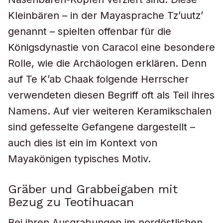
Kleinbären – in der Mayasprache Tz’uutz’
genannt – spielten offenbar für die
Königsdynastie von Caracol eine besondere
Rolle, wie die Archäologen erklären. Denn
auf Te K’ab Chaak folgende Herrscher
verwendeten diesen Begriff oft als Teil ihres
Namens. Auf vier weiteren Keramikschalen
sind gefesselte Gefangene dargestellt –
auch dies ist ein im Kontext von
Mayakönigen typisches Motiv.
Gräber und Grabbeigaben mit
Bezug zu Teotihuacan
Bei ihren Ausgrabungen im nordöstlichen