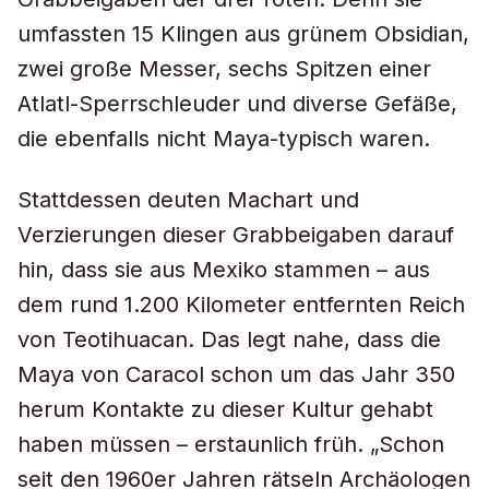
umfassten 15 Klingen aus grünem Obsidian,
zwei große Messer, sechs Spitzen einer
Atlatl-Sperrschleuder und diverse Gefäße,
die ebenfalls nicht Maya-typisch waren.
Stattdessen deuten Machart und
Verzierungen dieser Grabbeigaben darauf
hin, dass sie aus Mexiko stammen – aus
dem rund 1.200 Kilometer entfernten Reich
von Teotihuacan. Das legt nahe, dass die
Maya von Caracol schon um das Jahr 350
herum Kontakte zu dieser Kultur gehabt
haben müssen – erstaunlich früh. „Schon
seit den 1960er Jahren rätseln Archäologen