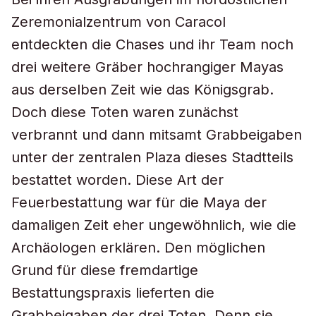
Zeremonialzentrum von Caracol
entdeckten die Chases und ihr Team noch
drei weitere Gräber hochrangiger Mayas
aus derselben Zeit wie das Königsgrab.
Doch diese Toten waren zunächst
verbrannt und dann mitsamt Grabbeigaben
unter der zentralen Plaza dieses Stadtteils
bestattet worden. Diese Art der
Feuerbestattung war für die Maya der
damaligen Zeit eher ungewöhnlich, wie die
Archäologen erklären. Den möglichen
Grund für diese fremdartige
Bestattungspraxis lieferten die
Grabbeigaben der drei Toten. Denn sie