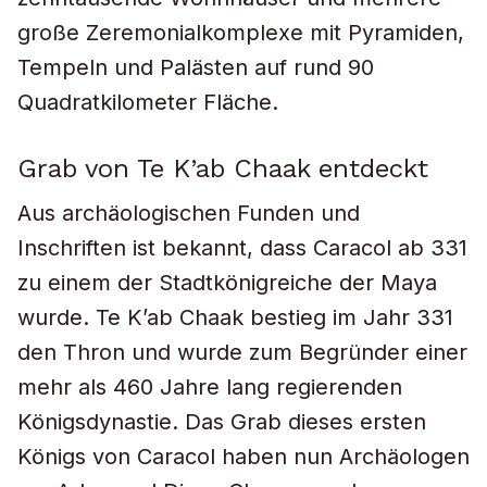
große Zeremonialkomplexe mit Pyramiden,
Tempeln und Palästen auf rund 90
Quadratkilometer Fläche.
Grab von Te K’ab Chaak entdeckt
Aus archäologischen Funden und
Inschriften ist bekannt, dass Caracol ab 331
zu einem der Stadtkönigreiche der Maya
wurde. Te K’ab Chaak bestieg im Jahr 331
den Thron und wurde zum Begründer einer
mehr als 460 Jahre lang regierenden
Königsdynastie. Das Grab dieses ersten
Königs von Caracol haben nun Archäologen