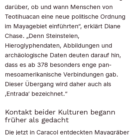
darüber, ob und wann Menschen von
Teotihuacan eine neue politische Ordnung
im Mayagebiet einführten“, erklärt Diane
Chase. „Denn Steinstelen,
Hieroglyphendaten, Abbildungen und
archäologische Daten deuten darauf hin,
dass es ab 378 besonders enge pan-
mesoamerikanische Verbindungen gab.
Dieser Übergang wird daher auch als
‚Entrada‘ bezeichnet.“
Kontakt beider Kulturen begann
früher als gedacht
Die jetzt in Caracol entdeckten Mayagräber