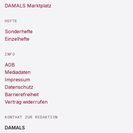
DAMALS Marktplatz
HEFTE
Sonderhefte
Einzelhefte
INFO
AGB
Mediadaten
Impressum
Datenschutz
Barrierefreiheit
Vertrag widerrufen
KONTAKT ZUR REDAKTION
DAMALS