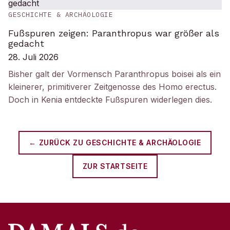
GESCHICHTE & ARCHÄOLOGIE
Fußspuren zeigen: Paranthropus war größer als
gedacht
28. Juli 2026
Bisher galt der Vormensch Paranthropus boisei als ein
kleinerer, primitiverer Zeitgenosse des Homo erectus.
Doch in Kenia entdeckte Fußspuren widerlegen dies.
← ZURÜCK ZU
GESCHICHTE & ARCHÄOLOGIE
ZUR STARTSEITE