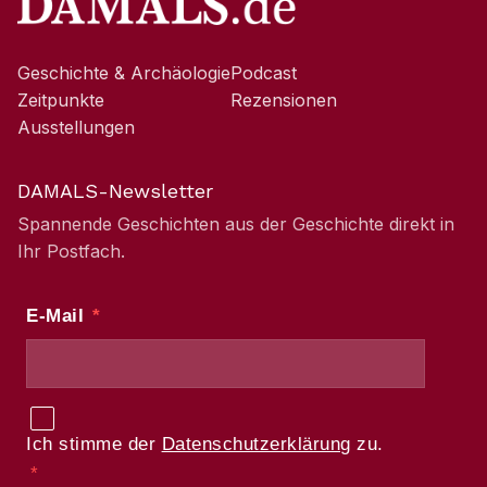
Geschichte & Archäologie
Podcast
Zeitpunkte
Rezensionen
Ausstellungen
DAMALS-Newsletter
Spannende Geschichten aus der Geschichte direkt in
Ihr Postfach.