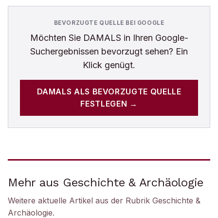
BEVORZUGTE QUELLE BEI GOOGLE
Möchten Sie
DAMALS
in Ihren Google-
Suchergebnissen bevorzugt sehen? Ein
Klick genügt.
DAMALS
ALS BEVORZUGTE QUELLE
FESTLEGEN →
Mehr aus Geschichte & Archäologie
Weitere aktuelle Artikel aus der Rubrik
Geschichte &
Archäologie
.