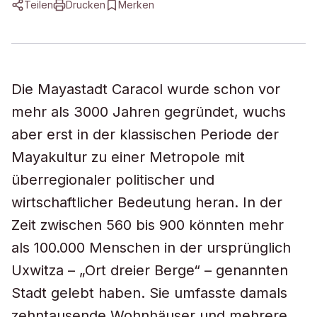
Teilen
Drucken
Merken
Die Mayastadt Caracol wurde schon vor
mehr als 3000 Jahren gegründet, wuchs
aber erst in der klassischen Periode der
Mayakultur zu einer Metropole mit
überregionaler politischer und
wirtschaftlicher Bedeutung heran. In der
Zeit zwischen 560 bis 900 könnten mehr
als 100.000 Menschen in der ursprünglich
Uxwitza – „Ort dreier Berge“ – genannten
Stadt gelebt haben. Sie umfasste damals
zehntausende Wohnhäuser und mehrere