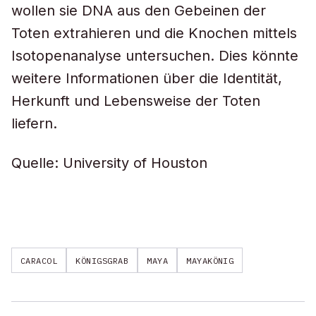
wollen sie DNA aus den Gebeinen der
Toten extrahieren und die Knochen mittels
Isotopenanalyse untersuchen. Dies könnte
weitere Informationen über die Identität,
Herkunft und Lebensweise der Toten
liefern.
Quelle: University of Houston
CARACOL
KÖNIGSGRAB
MAYA
MAYAKÖNIG