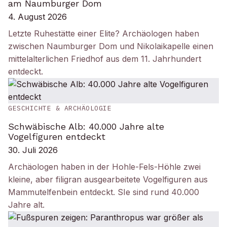
am Naumburger Dom
4. August 2026
Letzte Ruhestätte einer Elite? Archäologen haben
zwischen Naumburger Dom und Nikolaikapelle einen
mittelalterlichen Friedhof aus dem 11. Jahrhundert
entdeckt.
GESCHICHTE & ARCHÄOLOGIE
Schwäbische Alb: 40.000 Jahre alte
Vogelfiguren entdeckt
30. Juli 2026
Archäologen haben in der Hohle-Fels-Höhle zwei
kleine, aber filigran ausgearbeitete Vogelfiguren aus
Mammutelfenbein entdeckt. SIe sind rund 40.000
Jahre alt.