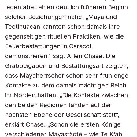
legen aber einen deutlich früheren Beginn
solcher Beziehungen nahe. „Maya und
Teotihuacan kannten schon damals ihre
gegenseitigen rituellen Praktiken, wie die
Feuerbestattungen in Caracol
demonstrieren“, sagt Arlen Chase. Die
Grabbeigaben und Bestattungsart zeigten,
dass Mayaherrscher schon sehr früh enge
Kontakte zu dem damals mächtigen Reich
im Norden hatten. „Die Kontakte zwischen
den beiden Regionen fanden auf der
höchsten Ebene der Gesellschaft statt“,
erklärt Chase. „Schon die ersten Könige
verschiedener Mayastädte – wie Te K’ab