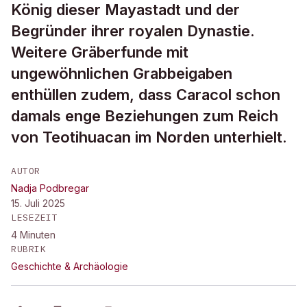
König dieser Mayastadt und der
Begründer ihrer royalen Dynastie.
Weitere Gräberfunde mit
ungewöhnlichen Grabbeigaben
enthüllen zudem, dass Caracol schon
damals enge Beziehungen zum Reich
von Teotihuacan im Norden unterhielt.
AUTOR
Nadja Podbregar
15. Juli 2025
LESEZEIT
4
Minuten
RUBRIK
Geschichte & Archäologie