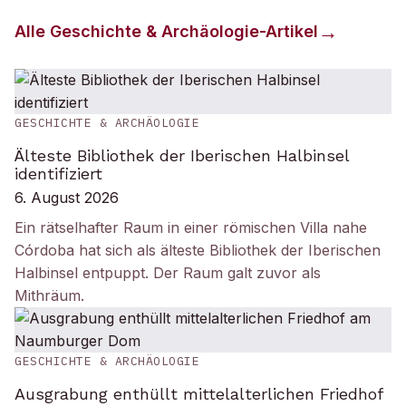
Alle
Geschichte & Archäologie
-Artikel
GESCHICHTE & ARCHÄOLOGIE
Älteste Bibliothek der Iberischen Halbinsel
identifiziert
6. August 2026
Ein rätselhafter Raum in einer römischen Villa nahe
Córdoba hat sich als älteste Bibliothek der Iberischen
Halbinsel entpuppt. Der Raum galt zuvor als
Mithräum.
GESCHICHTE & ARCHÄOLOGIE
Ausgrabung enthüllt mittelalterlichen Friedhof