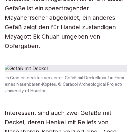
Gefäße ist ein speertragender
Mayaherrscher abgebildet, ein anderes
Gefäß zeigt den für Handel zuständigen
Mayagott Ek Chuah umgeben von
Opfergaben.
Im Grab entdecktes verziertes Gefäß mit Deckelknauf in Form
eines Nasenbären-Kopfes. © Caracol Archeological Project/
University of Houston
Interessant sind auch zwei Gefäße mit
Deckel, deren Henkel mit Reliefs von
Nasenbären-Köpfen verziert sind. Diese