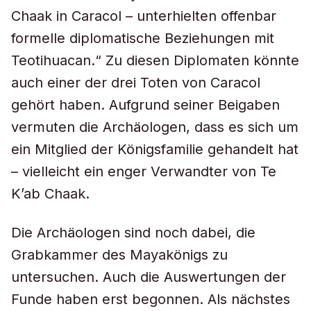
Chaak in Caracol – unterhielten offenbar
formelle diplomatische Beziehungen mit
Teotihuacan.“ Zu diesen Diplomaten könnte
auch einer der drei Toten von Caracol
gehört haben. Aufgrund seiner Beigaben
vermuten die Archäologen, dass es sich um
ein Mitglied der Königsfamilie gehandelt hat
– vielleicht ein enger Verwandter von Te
K’ab Chaak.
Die Archäologen sind noch dabei, die
Grabkammer des Mayakönigs zu
untersuchen. Auch die Auswertungen der
Funde haben erst begonnen. Als nächstes