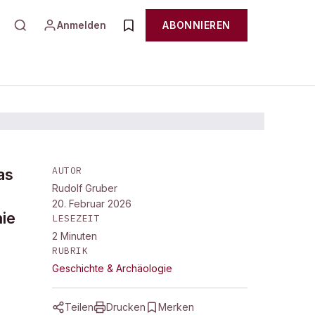
Anmelden
ABONNIEREN
AUTOR
as
Rudolf Gruber
20. Februar 2026
ie
LESEZEIT
2
Minuten
RUBRIK
Geschichte & Archäologie
Teilen
Drucken
Merken