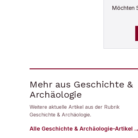
Möchten 
Mehr aus Geschichte &
Archäologie
Weitere aktuelle Artikel aus der Rubrik
Geschichte & Archäologie
.
Alle
Geschichte & Archäologie
-Artikel