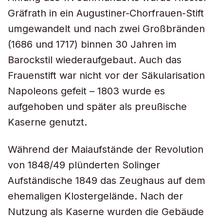
Gräfrath in ein Augustiner-Chorfrauen-Stift
umgewandelt und nach zwei Großbränden
(1686 und 1717) binnen 30 Jahren im
Barockstil wiederaufgebaut. Auch das
Frauenstift war nicht vor der Säkularisation
Napoleons gefeit – 1803 wurde es
aufgehoben und später als preußische
Kaserne genutzt.
Während der Maiaufstände der Revolution
von 1848/49 plünderten Solinger
Aufständische 1849 das Zeughaus auf dem
ehemaligen Klostergelände. Nach der
Nutzung als Kaserne wurden die Gebäude