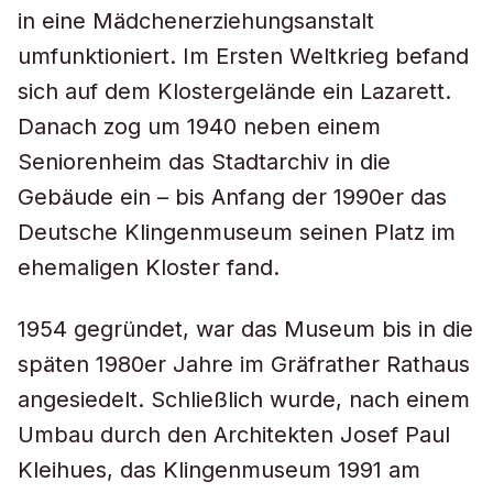
in eine Mädchenerziehungsanstalt
umfunktioniert. Im Ersten Weltkrieg befand
sich auf dem Klostergelände ein Lazarett.
Danach zog um 1940 neben einem
Seniorenheim das Stadtarchiv in die
Gebäude ein – bis Anfang der 1990er das
Deutsche Klingenmuseum seinen Platz im
ehemaligen Kloster fand.
1954 gegründet, war das Museum bis in die
späten 1980er Jahre im Gräfrather Rathaus
angesiedelt. Schließlich wurde, nach einem
Umbau durch den Architekten Josef Paul
Kleihues, das Klingenmuseum 1991 am