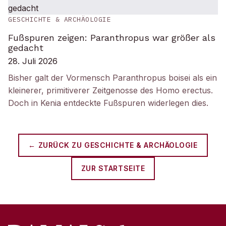
GESCHICHTE & ARCHÄOLOGIE
Fußspuren zeigen: Paranthropus war größer als
gedacht
28. Juli 2026
Bisher galt der Vormensch Paranthropus boisei als ein
kleinerer, primitiverer Zeitgenosse des Homo erectus.
Doch in Kenia entdeckte Fußspuren widerlegen dies.
← ZURÜCK ZU
GESCHICHTE & ARCHÄOLOGIE
ZUR STARTSEITE