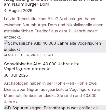
am Naumburger Dom
4. August 2026
Letzte Ruhestätte einer Elite? Archäologen haben
zwischen Naumburger Dom und Nikolaikapelle einen
mittelalterlichen Friedhof aus dem 11. Jahrhundert
entdeckt.
GESCHICHTE & ARCHÄOLOGIE
Schwäbische Alb: 40.000 Jahre alte
Vogelfiguren entdeckt
30. Juli 2026
Archäologen haben in der Hohle-Fels-Höhle zwei
kleine, aber filigran ausgearbeitete Vogelfiguren aus
Mammutelfenbein entdeckt. SIe sind rund 40.000
Jahre alt.