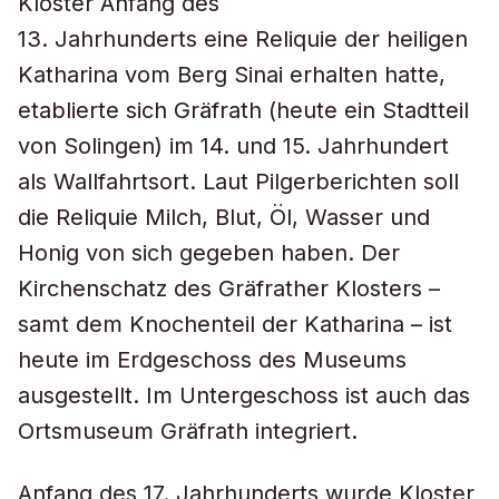
Kloster Anfang des
13. Jahrhunderts eine Reliquie der heiligen
Katharina vom Berg Sinai erhalten hatte,
etablierte sich Gräfrath (heute ein Stadtteil
von Solingen) im 14. und 15. Jahrhundert
als Wallfahrtsort. Laut Pilgerberichten soll
die Reliquie Milch, Blut, Öl, Wasser und
Honig von sich gegeben haben. Der
Kirchenschatz des Gräfrather Klosters –
samt dem Knochenteil der Katharina – ist
heute im Erdgeschoss des Museums
ausgestellt. Im Untergeschoss ist auch das
Ortsmuseum Gräfrath integriert.
Anfang des 17. Jahrhunderts wurde Kloster