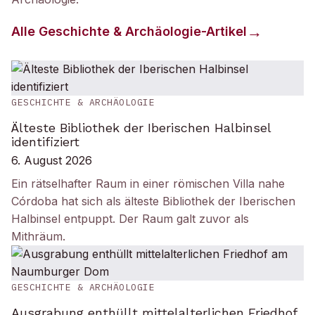
Alle
Geschichte & Archäologie
-Artikel
GESCHICHTE & ARCHÄOLOGIE
Älteste Bibliothek der Iberischen Halbinsel
identifiziert
6. August 2026
Ein rätselhafter Raum in einer römischen Villa nahe
Córdoba hat sich als älteste Bibliothek der Iberischen
Halbinsel entpuppt. Der Raum galt zuvor als
Mithräum.
GESCHICHTE & ARCHÄOLOGIE
Ausgrabung enthüllt mittelalterlichen Friedhof