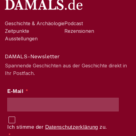
Geschichte & Archäologie
Podcast
Zeitpunkte
Rezensionen
Ausstellungen
DAMALS-Newsletter
Spannende Geschichten aus der Geschichte direkt in
Ihr Postfach.