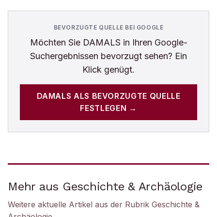
BEVORZUGTE QUELLE BEI GOOGLE
Möchten Sie
DAMALS
in Ihren Google-
Suchergebnissen bevorzugt sehen? Ein
Klick genügt.
DAMALS
ALS BEVORZUGTE QUELLE
FESTLEGEN →
Mehr aus Geschichte & Archäologie
Weitere aktuelle Artikel aus der Rubrik
Geschichte &
Archäologie
.