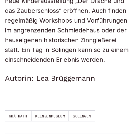
neue Kinderausstellung „Der Drache und
das Zauberschloss“ eröffnen. Auch finden
regelmäßig Workshops und Vorführungen
im angrenzenden Schmiedehaus oder der
hauseigenen historischen Zinngießerei
statt. Ein Tag in Solingen kann so zu einem
einschneidenden Erlebnis werden.
Autorin: Lea Brüggemann
GRÄFRATH
KLINGENMUSEUM
SOLINGEN