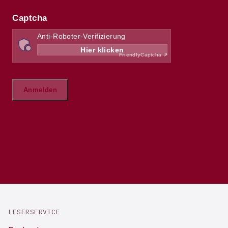
LESERSERVICE