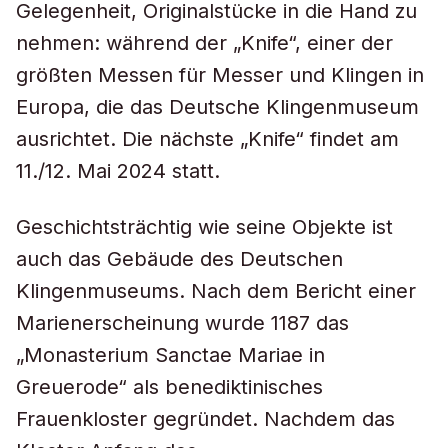
Gelegenheit, Originalstücke in die Hand zu
nehmen: während der „Knife“, einer der
größten Messen für Messer und Klingen in
Europa, die das Deutsche Klingenmuseum
ausrichtet. Die nächste „Knife“ findet am
11./12. Mai 2024 statt.
Geschichtsträchtig wie seine Objekte ist
auch das Gebäude des Deutschen
Klingenmuseums. Nach dem Bericht einer
Marienerscheinung wurde 1187 das
„Monasterium Sanctae Mariae in
Greuerode“ als benediktinisches
Frauenkloster gegründet. Nachdem das