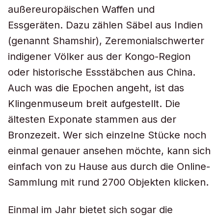
außereuropäischen Waffen und
Essgeräten. Dazu zählen Säbel aus Indien
(genannt Shamshir), Zeremonialschwerter
indigener Völker aus der Kongo-Region
oder historische Essstäbchen aus China.
Auch was die Epochen angeht, ist das
Klingenmuseum breit aufgestellt. Die
ältesten Exponate stammen aus der
Bronzezeit. Wer sich einzelne Stücke noch
einmal genauer ansehen möchte, kann sich
einfach von zu Hause aus durch die Online-
Sammlung mit rund 2700 Objekten klicken.
Einmal im Jahr bietet sich sogar die