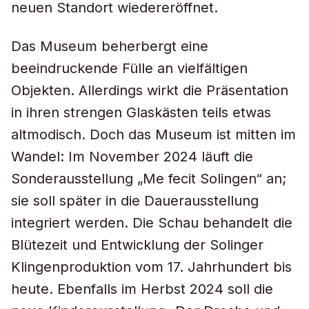
neuen Standort wiedereröffnet.
Das Museum beherbergt eine
beeindruckende Fülle an vielfältigen
Objekten. Allerdings wirkt die Präsentation
in ihren strengen Glaskästen teils etwas
altmodisch. Doch das Museum ist mitten im
Wandel: Im November 2024 läuft die
Sonderausstellung „Me fecit Solingen“ an;
sie soll später in die Dauerausstellung
integriert werden. Die Schau behandelt die
Blütezeit und Entwicklung der Solinger
Klingenproduktion vom 17. Jahrhundert bis
heute. Ebenfalls im Herbst 2024 soll die