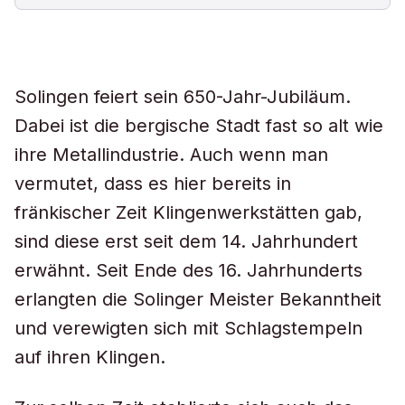
Solingen feiert sein 650-Jahr-Jubiläum.
Dabei ist die bergische Stadt fast so alt wie
ihre Metallindustrie. Auch wenn man
vermutet, dass es hier bereits in
fränkischer Zeit Klingenwerkstätten gab,
sind diese erst seit dem 14. Jahrhundert
erwähnt. Seit Ende des 16. Jahrhunderts
erlangten die Solinger Meister Bekanntheit
und verewigten sich mit Schlagstempeln
auf ihren Klingen.