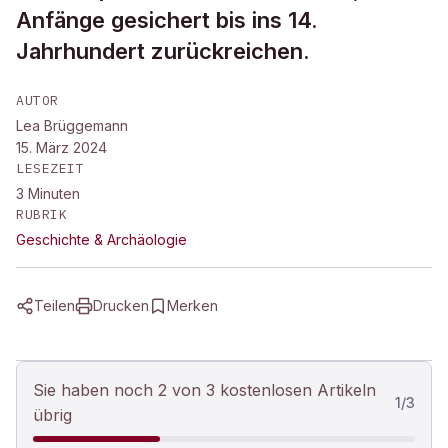
Anfänge gesichert bis ins 14.
Jahrhundert zurückreichen.
AUTOR
Lea Brüggemann
15. März 2024
LESEZEIT
3
Minuten
RUBRIK
Geschichte & Archäologie
Teilen
Drucken
Merken
Sie haben noch 2 von 3 kostenlosen Artikeln
1
/
3
übrig