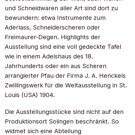
und Schneidwaren aller Art sind dort zu
bewundern: etwa Instrumente zum
Aderlass, Schneiderscheren oder
Freimaurer-Degen. Highlights der
Ausstellung sind eine voll gedeckte Tafel
wie in einem Adelshaus des 18.
Jahrhunderts oder ein aus Scheren
arrangierter Pfau der Firma J. A. Henckels
Zwillingswerk für die Weltausstellung in St.
Louis (USA) 1904.
Die Ausstellungsstücke sind nicht auf den
Produktionsort Solingen beschränkt. So
widmet sich eine Abteilung