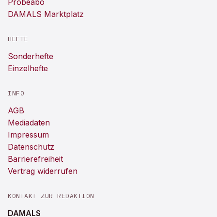
Probeabo
DAMALS Marktplatz
HEFTE
Sonderhefte
Einzelhefte
INFO
AGB
Mediadaten
Impressum
Datenschutz
Barrierefreiheit
Vertrag widerrufen
KONTAKT ZUR REDAKTION
DAMALS