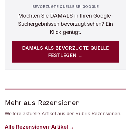
BEVORZUGTE QUELLE BEI GOOGLE
Möchten Sie
DAMALS
in Ihren Google-
Suchergebnissen bevorzugt sehen? Ein
Klick genügt.
DAMALS
ALS BEVORZUGTE QUELLE
FESTLEGEN →
Mehr aus Rezensionen
Weitere aktuelle Artikel aus der Rubrik
Rezensionen
.
Alle
Rezensionen
-Artikel