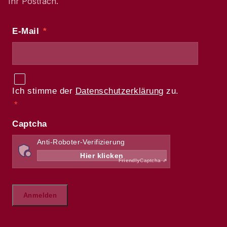
Ihr Postfach.