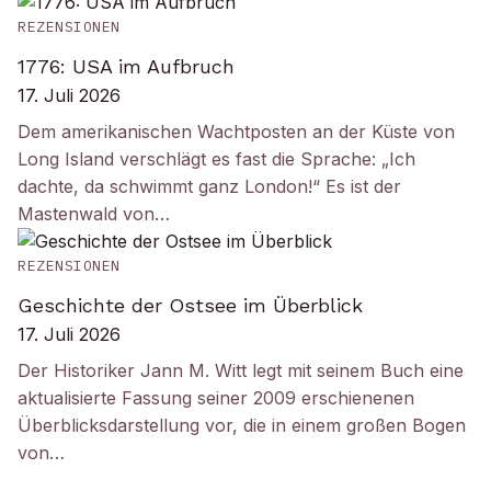
REZENSIONEN
1776: USA im Aufbruch
17. Juli 2026
Dem amerikanischen Wachtposten an der Küste von
Long Island verschlägt es fast die Sprache: „Ich
dachte, da schwimmt ganz London!“ Es ist der
Mastenwald von…
REZENSIONEN
Geschichte der Ostsee im Überblick
17. Juli 2026
Der Historiker Jann M. Witt legt mit seinem Buch eine
aktualisierte Fassung seiner 2009 erschienenen
Überblicksdarstellung vor, die in einem großen Bogen
von…