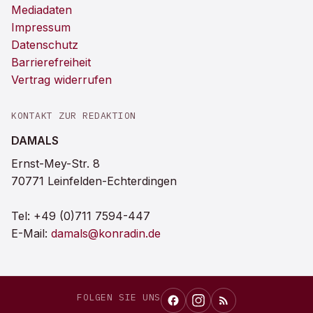
Mediadaten
Impressum
Datenschutz
Barrierefreiheit
Vertrag widerrufen
KONTAKT ZUR REDAKTION
DAMALS
Ernst-Mey-Str. 8
70771 Leinfelden-Echterdingen
Tel:
+49 (0)711 7594-447
E-Mail:
damals@konradin.de
FOLGEN SIE UNS