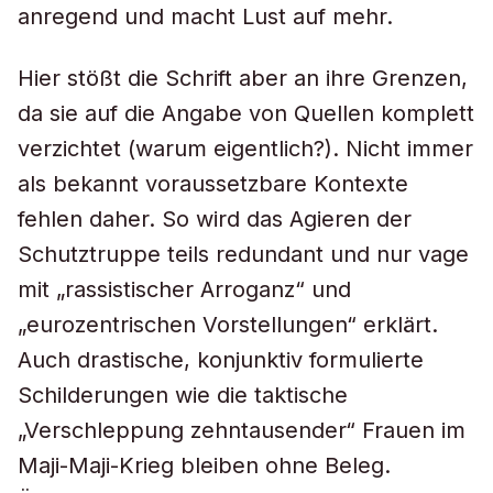
anregend und macht Lust auf mehr.
Hier stößt die Schrift aber an ihre Grenzen,
da sie auf die Angabe von Quellen komplett
verzichtet (warum eigentlich?). Nicht immer
als bekannt voraussetzbare Kontexte
fehlen daher. So wird das Agieren der
Schutztruppe teils redundant und nur vage
mit „rassistischer Arroganz“ und
„eurozentrischen Vorstellungen“ erklärt.
Auch drastische, konjunktiv formulierte
Schilderungen wie die taktische
„Verschleppung zehntausender“ Frauen im
Maji-Maji-Krieg bleiben ohne Beleg.