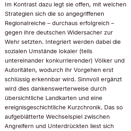
Im Kontrast dazu legt sie offen, mit welchen
Strategien sich die so angegriffenen
Regionalreiche – durchaus erfolgreich –
gegen ihre deutschen Widersacher zur
Wehr setzten. Integriert werden dabei die
sozialen Umstände lokaler (teils
untereinander konkurrierender) Völker und
Autoritäten, wodurch ihr Vorgehen erst
schlüssig erkennbar wird. Sinnvoll ergänzt
wird dies dankenswerterweise durch
übersichtliche Landkarten und eine
ereignisgeschichtliche Kurzchronik. Das so
aufgeblätterte Wechselspiel zwischen
Angreifern und Unterdrückten liest sich