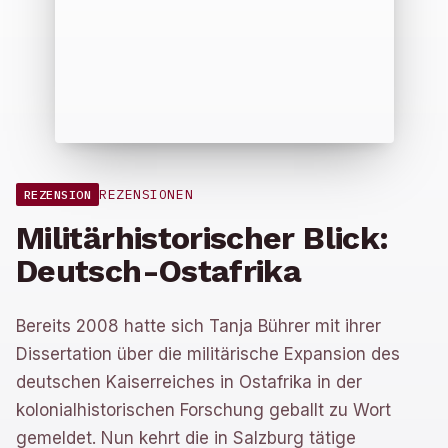
REZENSIONEN
REZENSION
Militärhistorischer Blick:
Deutsch-Ostafrika
Bereits 2008 hatte sich Tanja Bührer mit ihrer
Dissertation über die militärische Expansion des
deutschen Kaiserreiches in Ostafrika in der
kolonialhistorischen Forschung geballt zu Wort
gemeldet. Nun kehrt die in Salzburg tätige