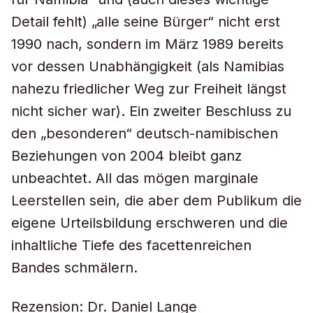
Detail fehlt) „alle seine Bürger“ nicht erst
1990 nach, sondern im März 1989 bereits
vor dessen Unabhängigkeit (als Namibias
nahezu friedlicher Weg zur Freiheit längst
nicht sicher war). Ein zweiter Beschluss zu
den „besonderen“ deutsch-namibischen
Beziehungen von 2004 bleibt ganz
unbeachtet. All das mögen marginale
Leerstellen sein, die aber dem Publikum die
eigene Urteilsbildung erschweren und die
inhaltliche Tiefe des facettenreichen
Bandes schmälern.
Rezension: Dr. Daniel Lange