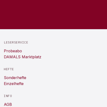
LESERSERVICE
Probeabo
DAMALS Marktplatz
HEFTE
Sonderhefte
Einzelhefte
INFO
AGB