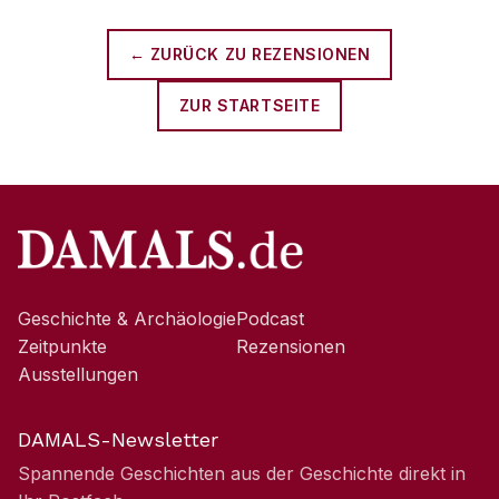
← ZURÜCK ZU
REZENSIONEN
ZUR STARTSEITE
Geschichte & Archäologie
Podcast
Zeitpunkte
Rezensionen
Ausstellungen
DAMALS-Newsletter
Spannende Geschichten aus der Geschichte direkt in