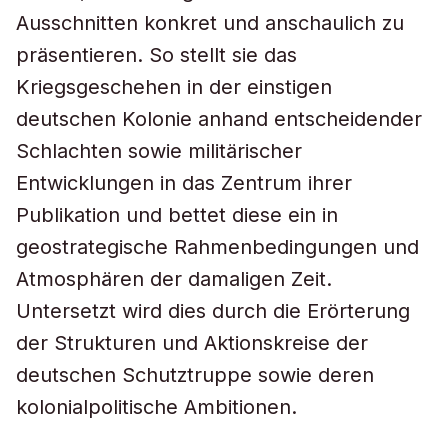
Ausschnitten konkret und anschaulich zu
präsentieren. So stellt sie das
Kriegsgeschehen in der einstigen
deutschen Kolonie anhand entscheidender
Schlachten sowie militärischer
Entwicklungen in das Zentrum ihrer
Publikation und bettet diese ein in
geostrategische Rahmenbedingungen und
Atmosphären der damaligen Zeit.
Untersetzt wird dies durch die Erörterung
der Strukturen und Aktionskreise der
deutschen Schutztruppe sowie deren
kolonialpolitische Ambitionen.