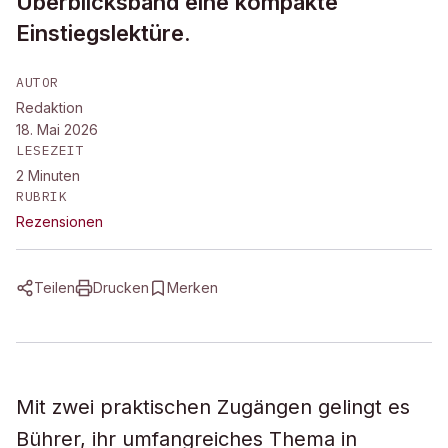
Überblicksband eine kompakte
Einstiegslektüre.
AUTOR
Redaktion
18. Mai 2026
LESEZEIT
2
Minuten
RUBRIK
Rezensionen
Teilen
Drucken
Merken
Mit zwei praktischen Zugängen gelingt es
Bührer, ihr umfangreiches Thema in