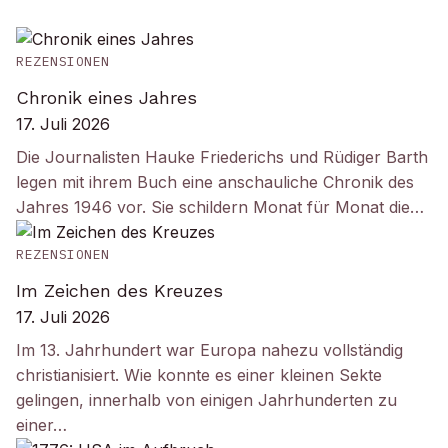
REZENSIONEN
Chronik eines Jahres
17. Juli 2026
Die Journalisten Hauke Friederichs und Rüdiger Barth
legen mit ihrem Buch eine anschauliche Chronik des
Jahres 1946 vor. Sie schildern Monat für Monat die…
REZENSIONEN
Im Zeichen des Kreuzes
17. Juli 2026
Im 13. Jahrhundert war Europa nahezu vollständig
christianisiert. Wie konnte es einer kleinen Sekte
gelingen, innerhalb von einigen Jahrhunderten zu
einer…