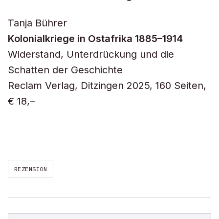
Tanja Bührer
Kolonialkriege in Ostafrika 1885–1914
Widerstand, Unterdrückung und die
Schatten der Geschichte
Reclam Verlag, Ditzingen 2025, 160 Seiten,
€ 18,–
REZENSION