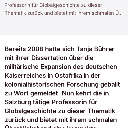
Professorin für Globalgeschichte zu dieser
Thematik zurück und bietet mit ihrem schmalen Ü
…
Bereits 2008 hatte sich Tanja Bührer
mit ihrer Dissertation über die
militärische Expansion des deutschen
Kaiserreiches in Ostafrika in der
kolonialhistorischen Forschung geballt
zu Wort gemeldet. Nun kehrt die in
Salzburg tätige Professorin für
Globalgeschichte zu dieser Thematik
zurück und bietet mit ihrem schmalen