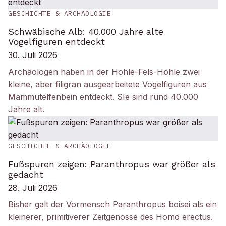
GESCHICHTE & ARCHÄOLOGIE
Schwäbische Alb: 40.000 Jahre alte
Vogelfiguren entdeckt
30. Juli 2026
Archäologen haben in der Hohle-Fels-Höhle zwei
kleine, aber filigran ausgearbeitete Vogelfiguren aus
Mammutelfenbein entdeckt. SIe sind rund 40.000
Jahre alt.
GESCHICHTE & ARCHÄOLOGIE
Fußspuren zeigen: Paranthropus war größer als
gedacht
28. Juli 2026
Bisher galt der Vormensch Paranthropus boisei als ein
kleinerer, primitiverer Zeitgenosse des Homo erectus.