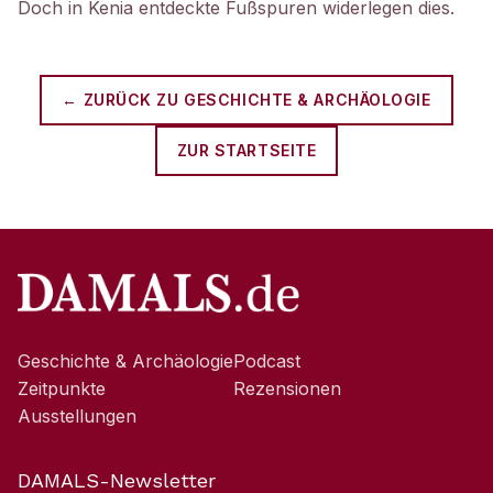
Doch in Kenia entdeckte Fußspuren widerlegen dies.
← ZURÜCK ZU
GESCHICHTE & ARCHÄOLOGIE
ZUR STARTSEITE
Geschichte & Archäologie
Podcast
Zeitpunkte
Rezensionen
Ausstellungen
DAMALS-Newsletter