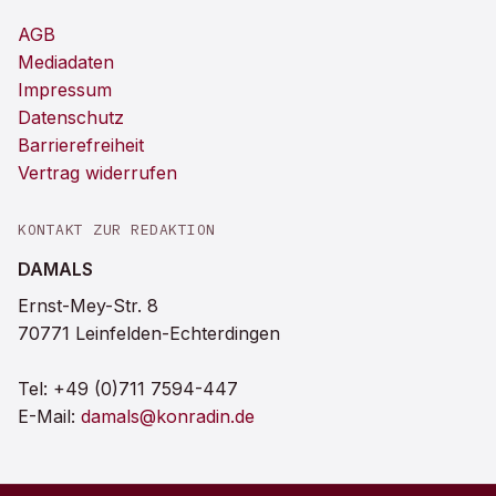
AGB
Mediadaten
Impressum
Datenschutz
Barrierefreiheit
Vertrag widerrufen
KONTAKT ZUR REDAKTION
DAMALS
Ernst-Mey-Str. 8
70771 Leinfelden-Echterdingen
Tel:
+49 (0)711 7594-447
E-Mail:
damals@konradin.de