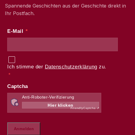
Spannende Geschichten aus der Geschichte direkt in
Ihr Postfach.