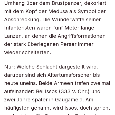
Umhang über dem Brustpanzer, dekoriert
mit dem Kopf der Medusa als Symbol der
Abschreckung. Die Wunderwaffe seiner
Infanteristen waren fünf Meter lange
Lanzen, an denen die Angriffsformationen
der stark überlegenen Perser immer
wieder scheiterten.
Nur: Welche Schlacht dargestellt wird,
darüber sind sich Altertumsforscher bis
heute uneins. Beide Armeen trafen zweimal
aufeinander: Bei Issos (333 v. Chr.) und
zwei Jahre später in Gaugamela. Am
häufigsten genannt wird Issos, doch spricht