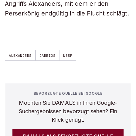
Angriffs Alexanders, mit dem er den
Perserkönig endgültig in die Flucht schlägt.
ALEXANDERS
DAREIOS
NBSP
BEVORZUGTE QUELLE BEI GOOGLE
Möchten Sie
DAMALS
in Ihren Google-
Suchergebnissen bevorzugt sehen? Ein
Klick genügt.