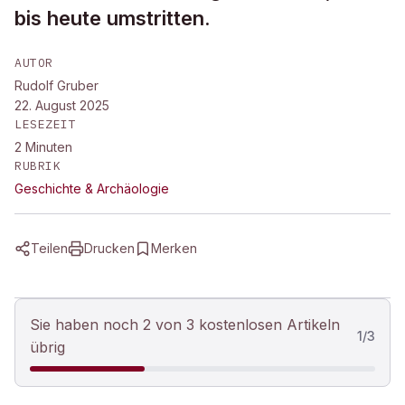
bis heute umstritten.
AUTOR
Rudolf Gruber
22. August 2025
LESEZEIT
2
Minuten
RUBRIK
Geschichte & Archäologie
Teilen
Drucken
Merken
Sie haben noch 2 von 3 kostenlosen Artikeln
1
/
3
übrig