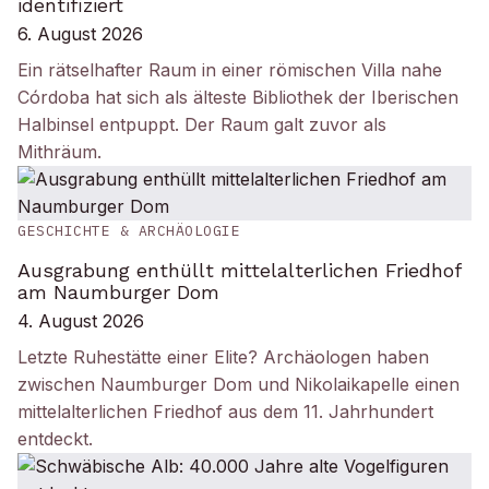
identifiziert
6. August 2026
Ein rätselhafter Raum in einer römischen Villa nahe
Córdoba hat sich als älteste Bibliothek der Iberischen
Halbinsel entpuppt. Der Raum galt zuvor als
Mithräum.
GESCHICHTE & ARCHÄOLOGIE
Ausgrabung enthüllt mittelalterlichen Friedhof
am Naumburger Dom
4. August 2026
Letzte Ruhestätte einer Elite? Archäologen haben
zwischen Naumburger Dom und Nikolaikapelle einen
mittelalterlichen Friedhof aus dem 11. Jahrhundert
entdeckt.