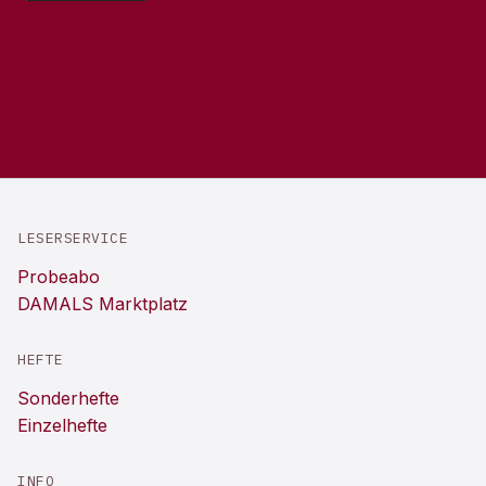
LESERSERVICE
Probeabo
DAMALS Marktplatz
HEFTE
Sonderhefte
Einzelhefte
INFO