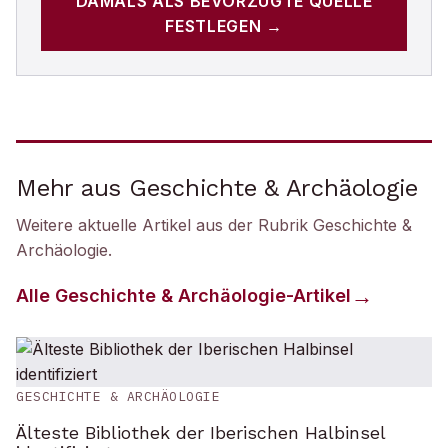
DAMALS
ALS BEVORZUGTE QUELLE
FESTLEGEN →
Mehr aus Geschichte & Archäologie
Weitere aktuelle Artikel aus der Rubrik
Geschichte &
Archäologie
.
Alle
Geschichte & Archäologie
-Artikel
GESCHICHTE & ARCHÄOLOGIE
Älteste Bibliothek der Iberischen Halbinsel