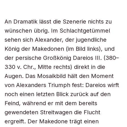
An Dramatik lässt die Szenerie nichts zu
wünschen übrig. Im Schlachtgetümmel
sehen sich Alexander, der jugendliche
König der Makedonen (im Bild links), und
der persische Großkönig Dareios III. (380–
330 v. Chr., Mitte rechts) direkt in die
Augen. Das Mosaikbild hält den Moment
von Alexanders Triumph fest: Dareios wirft
noch einen letzten Blick zurück auf den
Feind, während er mit dem bereits
gewendeten Streitwagen die Flucht
ergreift. Der Makedone trägt einen