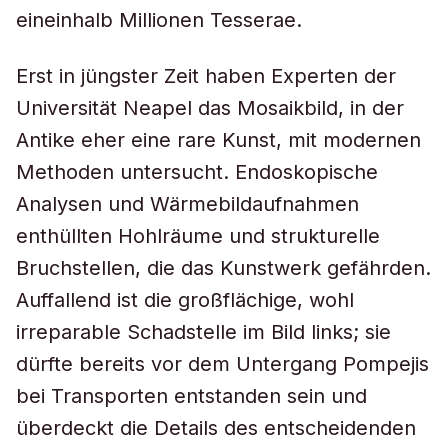
eineinhalb Millionen Tesserae.
Erst in jüngster Zeit haben Experten der
Universität Neapel das Mosaikbild, in der
Antike eher eine rare Kunst, mit modernen
Methoden untersucht. Endoskopische
Analysen und Wärmebildaufnahmen
enthüllten Hohlräume und strukturelle
Bruchstellen, die das Kunstwerk gefährden.
Auffallend ist die großflächige, wohl
irreparable Schadstelle im Bild links; sie
dürfte bereits vor dem Untergang Pompejis
bei Transporten entstanden sein und
überdeckt die Details des entscheidenden