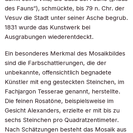
des Fauns“), schmückte, bis 79 n. Chr. der
Vesuv die Stadt unter seiner Asche begrub.
1831 wurde das Kunstwerk bei
Ausgrabungen wiederentdeckt.
Ein besonderes Merkmal des Mosaikbildes
sind die Farbschattierungen, die der
unbekannte, offensichtlich begnadete
Künstler mit eng gesteckten Steinchen, im
Fachjargon Tesserae genannt, herstellte.
Die feinen Rosatöne, beispielsweise im
Gesicht Alexanders, erzielte er mit bis zu
sechs Steinchen pro Quadratzentimeter.
Nach Schätzungen besteht das Mosaik aus