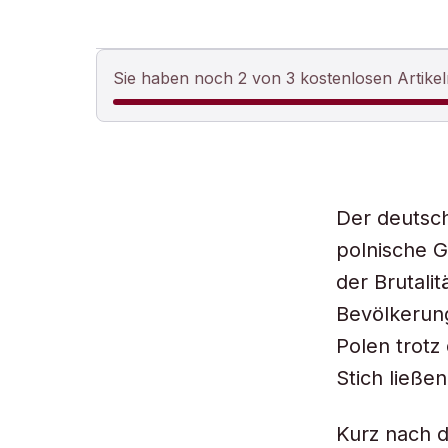
Sie haben noch 2 von 3 kostenlosen Artikel
Der deutsch
polnische G
der Brutali
Bevölkerung
Polen trotz
Stich ließen
Kurz nach d