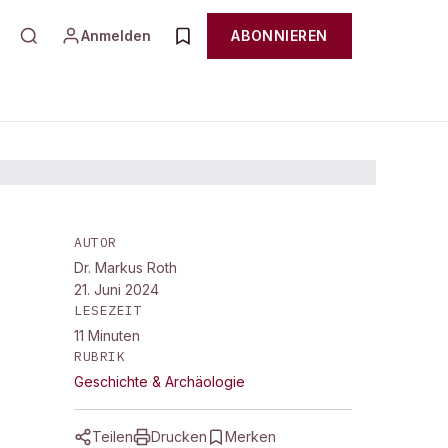
Anmelden
ABONNIEREN
AUTOR
Dr. Markus Roth
21. Juni 2024
LESEZEIT
11
Minuten
RUBRIK
Geschichte & Archäologie
Teilen
Drucken
Merken