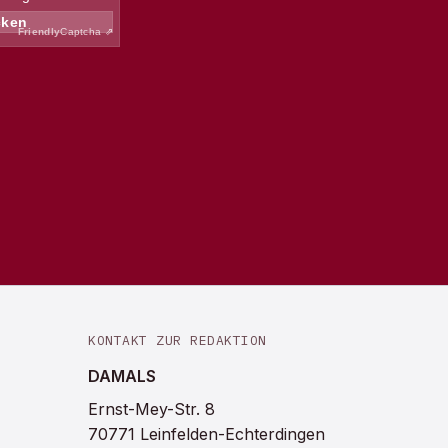
KONTAKT ZUR REDAKTION
DAMALS
Ernst-Mey-Str. 8
70771 Leinfelden-Echterdingen