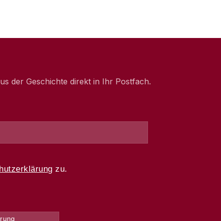
 der Geschichte direkt in Ihr Postfach.