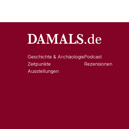
Geschichte & Archäologie
Podcast
Zeitpunkte
Rezensionen
Ausstellungen