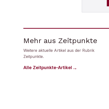
Mehr aus Zeitpunkte
Weitere aktuelle Artikel aus der Rubrik
Zeitpunkte
.
Alle
Zeitpunkte
-Artikel