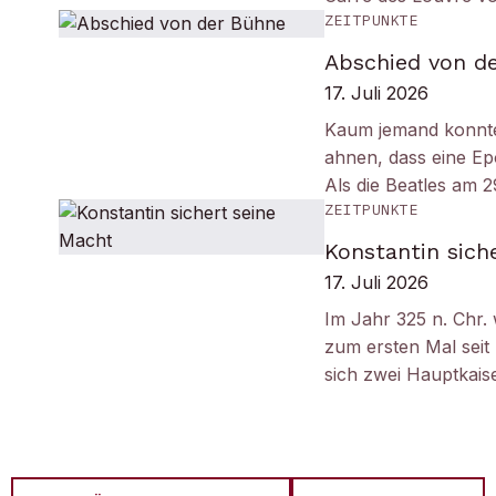
ZEITPUNKTE
Abschied von d
17. Juli 2026
Kaum jemand konnt
ahnen, dass eine Ep
Als die Beatles am 
ZEITPUNKTE
Konstantin sich
17. Juli 2026
Im Jahr 325 n. Chr.
zum ersten Mal seit
sich zwei Hauptkais