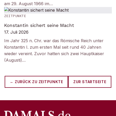
am 29. August 1966 im…
ZEITPUNKTE
Konstantin sichert seine Macht
17. Juli 2026
Im Jahr 325 n. Chr. war das Römische Reich unter
Konstantin I. zum ersten Mal seit rund 40 Jahren
wieder vereint. Zuvor hatten sich zwei Hauptkaiser
(Augusti)…
← ZURÜCK ZU
ZEITPUNKTE
ZUR STARTSEITE