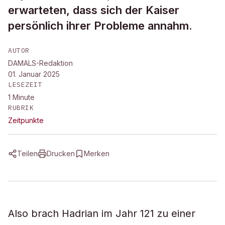
erwarteten, dass sich der Kaiser
persönlich ihrer Probleme annahm.
AUTOR
DAMALS-Redaktion
01. Januar 2025
LESEZEIT
1
Minute
RUBRIK
Zeitpunkte
Teilen
Drucken
Merken
Also brach Hadrian im Jahr 121 zu einer