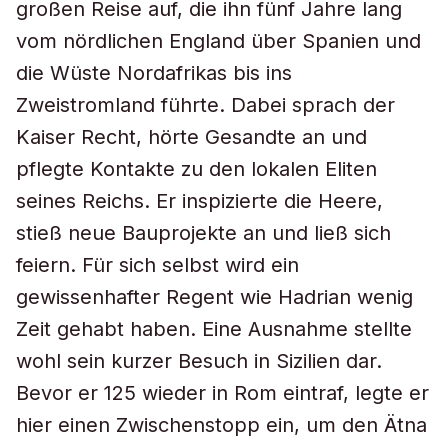
großen Reise auf, die ihn fünf Jahre lang
vom nördlichen England über Spanien und
die Wüste Nordafrikas bis ins
Zweistromland führte. Dabei sprach der
Kaiser Recht, hörte Gesandte an und
pflegte Kontakte zu den lokalen Eliten
seines Reichs. Er inspizierte die Heere,
stieß neue Bauprojekte an und ließ sich
feiern. Für sich selbst wird ein
gewissenhafter Regent wie Hadrian wenig
Zeit gehabt haben. Eine Ausnahme stellte
wohl sein kurzer Besuch in Sizilien dar.
Bevor er 125 wieder in Rom eintraf, legte er
hier einen Zwischenstopp ein, um den Ätna