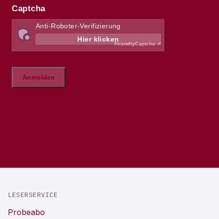
LESERSERVICE
Probeabo