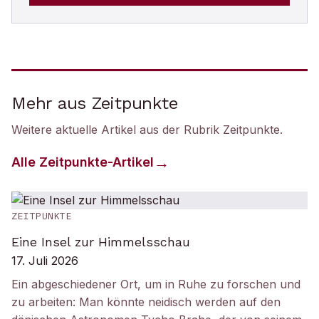
Mehr aus Zeitpunkte
Weitere aktuelle Artikel aus der Rubrik
Zeitpunkte
.
Alle
Zeitpunkte
-Artikel
ZEITPUNKTE
Eine Insel zur Himmelsschau
17. Juli 2026
Ein abgeschiedener Ort, um in Ruhe zu forschen und
zu arbeiten: Man könnte neidisch werden auf den