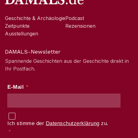
Geschichte & Archäologie
Podcast
Zeitpunkte
Rezensionen
Ausstellungen
DAMALS-Newsletter
Spannende Geschichten aus der Geschichte direkt in
Ihr Postfach.