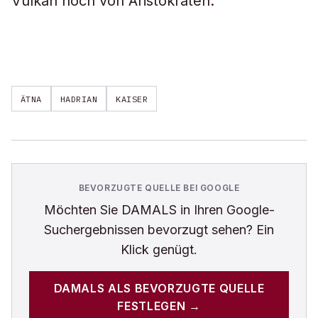
Vulkan noch von Aristokraten.
ÄTNA
HADRIAN
KAISER
BEVORZUGTE QUELLE BEI GOOGLE
Möchten Sie
DAMALS
in Ihren Google-
Suchergebnissen bevorzugt sehen? Ein
Klick genügt.
DAMALS
ALS BEVORZUGTE QUELLE
FESTLEGEN →