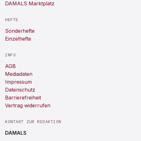
DAMALS Marktplatz
HEFTE
Sonderhefte
Einzelhefte
INFO
AGB
Mediadaten
Impressum
Datenschutz
Barrierefreiheit
Vertrag widerrufen
KONTAKT ZUR REDAKTION
DAMALS