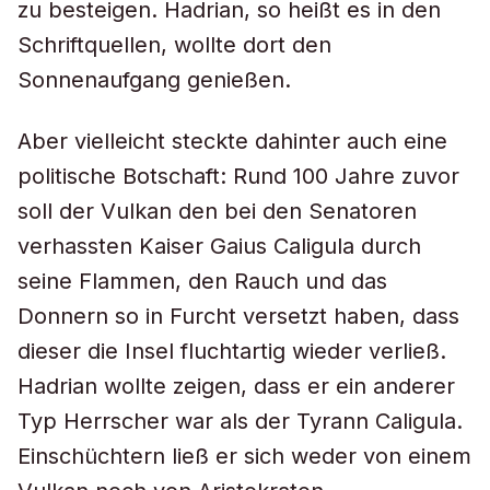
zu besteigen. Hadrian, so heißt es in den
Schriftquellen, wollte dort den
Sonnenaufgang genießen.
Aber vielleicht steckte dahinter auch eine
politische Botschaft: Rund 100 Jahre zuvor
soll der Vulkan den bei den Senatoren
verhassten Kaiser Gaius Caligula durch
seine Flammen, den Rauch und das
Donnern so in Furcht versetzt haben, dass
dieser die Insel fluchtartig wieder verließ.
Hadrian wollte zeigen, dass er ein anderer
Typ Herrscher war als der Tyrann Caligula.
Einschüchtern ließ er sich weder von einem