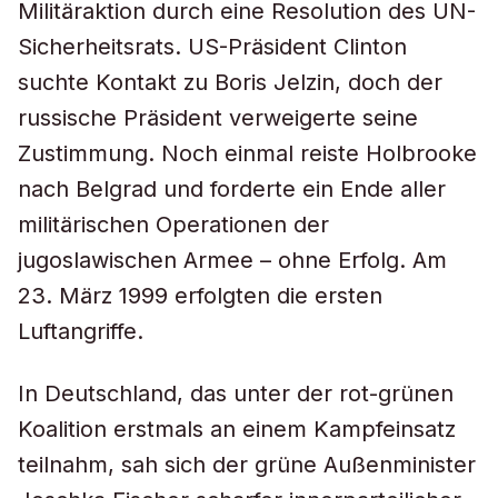
Militäraktion durch eine Resolution des UN-
Sicherheitsrats. US-Präsident Clinton
suchte Kontakt zu Boris Jelzin, doch der
russische Präsident verweigerte seine
Zustimmung. Noch einmal reiste Holbrooke
nach Belgrad und forderte ein Ende aller
militärischen Operationen der
jugoslawischen Armee – ohne Erfolg. Am
23. März 1999 erfolgten die ersten
Luftangriffe.
In Deutschland, das unter der rot-grünen
Koalition erstmals an einem Kampfeinsatz
teilnahm, sah sich der grüne Außenminister