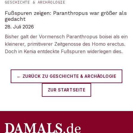
GESCHICHTE & ARCHÄOLOGIE
Fußspuren zeigen: Paranthropus war größer als
gedacht
28. Juli 2026
Bisher galt der Vormensch Paranthropus boisei als ein
kleinerer, primitiverer Zeitgenosse des Homo erectus.
Doch in Kenia entdeckte Fußspuren widerlegen dies.
← ZURÜCK ZU
GESCHICHTE & ARCHÄOLOGIE
ZUR STARTSEITE