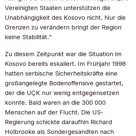
Vereinigten Staaten unterstützen die
Unabhängigkeit des Kosovo nicht. Nur die
Grenzen zu verändern bringt der Region
keine Stabilität.“
Zu diesem Zeitpunkt war die Situation im
Kosovo bereits eskaliert. Im Frühjahr 1998
hatten serbische Sicherheitskräfte eine
großangelegte Bodenoffensive gestartet,
der die UÇK nur wenig entgegensetzen
konnte. Bald waren an die 300 000
Menschen auf der Flucht. Die US-
Regierung schickte daraufhin Richard
Holbrooke als Sondergesandten nach