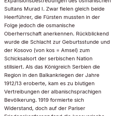
Expansionsbestrebungen des osmanischen
Sultans Murad I. Zwar fielen gleich beide
Heerführer, die Fürsten mussten in der
Folge jedoch die osmanische
Oberherrschaft anerkennen. Rückblickend
wurde die Schlacht zur Geburtsstunde und
der Kosovo (von
kos
= Amsel) zum
Schicksalsort der serbischen Nation
stilisiert. Als das Königreich Serbien die
Region in den Balkankriegen der Jahre
1912/13 eroberte, kam es zu blutigen
Vertreibungen der albanischsprachigen
Bevölkerung. 1919 formierte sich
Widerstand, doch auf der Pariser