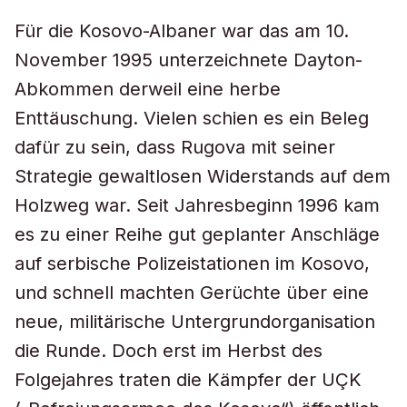
Für die Kosovo-Albaner war das am 10.
November 1995 unterzeichnete Dayton-
Abkommen derweil eine herbe
Enttäuschung. Vielen schien es ein Beleg
dafür zu sein, dass Rugova mit seiner
Strategie gewaltlosen Widerstands auf dem
Holzweg war. Seit Jahresbeginn 1996 kam
es zu einer Reihe gut geplanter Anschläge
auf serbische Polizeistationen im Kosovo,
und schnell machten Gerüchte über eine
neue, militärische Untergrundorganisation
die Runde. Doch erst im Herbst des
Folgejahres traten die Kämpfer der UÇK