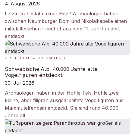
4. August 2026
Letzte Ruhestätte einer Elite? Archäologen haben
zwischen Naumburger Dom und Nikolaikapelle einen
mittelalterlichen Friedhof aus dem 11. Jahrhundert
entdeckt.
GESCHICHTE & ARCHÄOLOGIE
Schwäbische Alb: 40.000 Jahre alte
Vogelfiguren entdeckt
30. Juli 2026
Archäologen haben in der Hohle-Fels-Höhle zwei
kleine, aber filigran ausgearbeitete Vogelfiguren aus
Mammutelfenbein entdeckt. SIe sind rund 40.000
Jahre alt.