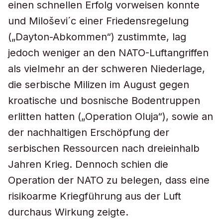
einen schnellen Erfolg vorweisen konnte
und Miloševi´c einer Friedensregelung
(„Dayton-Abkommen“) zustimmte, lag
jedoch weniger an den NATO-Luftangriffen
als vielmehr an der schweren Niederlage,
die serbische Milizen im August gegen
kroatische und bosnische Bodentruppen
erlitten hatten („Operation Oluja“), sowie an
der nachhaltigen Erschöpfung der
serbischen Ressourcen nach dreieinhalb
Jahren Krieg. Dennoch schien die
Operation der NATO zu belegen, dass eine
risikoarme Kriegführung aus der Luft
durchaus Wirkung zeigte.