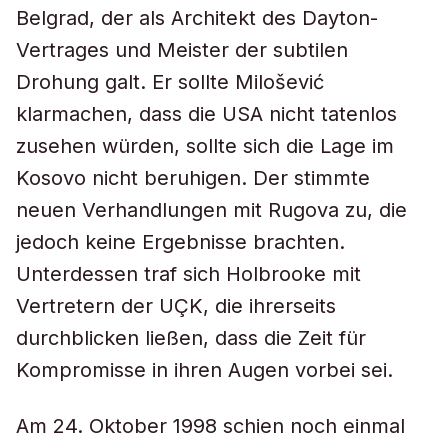
Belgrad, der als Architekt des Dayton-
Vertrages und Meister der subtilen
Drohung galt. Er sollte Milošević
klarmachen, dass die USA nicht tatenlos
zusehen würden, sollte sich die Lage im
Kosovo nicht beruhigen. Der stimmte
neuen Verhandlungen mit Rugova zu, die
jedoch keine Ergebnisse brachten.
Unterdessen traf sich Holbrooke mit
Vertretern der UÇK, die ihrerseits
durchblicken ließen, dass die Zeit für
Kompromisse in ihren Augen vorbei sei.
Am 24. Oktober 1998 schien noch einmal