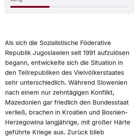
Als sich die Sozialistische Föderative
Republik Jugoslawien seit 1991 aufzulösen
begann, entwickelte sich die Situation in
den Teilrepubliken des Vielvölkerstaates
sehr unterschiedlich. Während Slowenien
nach einem nur zehntägigen Konflikt,
Mazedonien gar friedlich den Bundesstaat
verließ, brachen in Kroatien und Bosnien-
Herzegowina langjährige, mit großer Härte
geführte Kriege aus. Zurück blieb