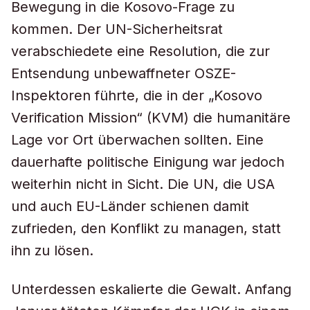
Bewegung in die Kosovo-Frage zu
kommen. Der UN-Sicherheitsrat
verabschiedete eine Resolution, die zur
Entsendung unbewaffneter OSZE-
Inspektoren führte, die in der „Kosovo
Verification Mission“ (KVM) die humanitäre
Lage vor Ort überwachen sollten. Eine
dauerhafte politische Einigung war jedoch
weiterhin nicht in Sicht. Die UN, die USA
und auch EU-Länder schienen damit
zufrieden, den Konflikt zu managen, statt
ihn zu lösen.
Unterdessen eskalierte die Gewalt. Anfang