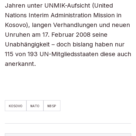
Jahren unter UNMIK-Aufsicht (United
Nations Interim Administration Mission in
Kosovo), langen Verhandlungen und neuen
Unruhen am 17. Februar 2008 seine
Unabhängigkeit – doch bislang haben nur
115 von 193 UN-Mitgliedsstaaten diese auch
anerkannt.
KOSOVO
NATO
NBSP