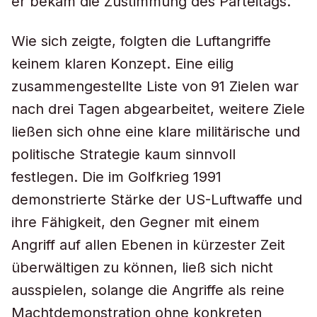
er bekam die Zustimmung des Parteitags.
Wie sich zeigte, folgten die Luftangriffe
keinem klaren Konzept. Eine eilig
zusammengestellte Liste von 91 Zielen war
nach drei Tagen abgearbeitet, weitere Ziele
ließen sich ohne eine klare militärische und
politische Strategie kaum sinnvoll
festlegen. Die im Golfkrieg 1991
demonstrierte Stärke der US-Luftwaffe und
ihre Fähigkeit, den Gegner mit einem
Angriff auf allen Ebenen in kürzester Zeit
überwältigen zu können, ließ sich nicht
ausspielen, solange die Angriffe als reine
Machtdemonstration ohne konkreten