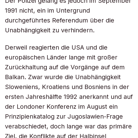
Der Polizei gelang es jedoch im September
1991 nicht, ein im Untergrund
durchgeführtes Referendum über die
Unabhängigkeit zu verhindern.
Derweil reagierten die USA und die
europäischen Länder lange mit großer
Zurückhaltung auf die Vorgänge auf dem
Balkan. Zwar wurde die Unabhängigkeit
Sloweniens, Kroatiens und Bosniens in der
ersten Jahreshälfte 1992 anerkannt und auf
der Londoner Konferenz im August ein
Prinzipienkatalog zur Jugoslawien-Frage
verabschiedet, doch lange war das primäre
Ziel, die Konflikte auf der Halbinsel