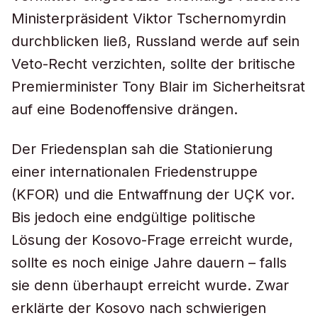
Ministerpräsident Viktor Tschernomyrdin
durchblicken ließ, Russland werde auf sein
Veto-Recht verzichten, sollte der britische
Premierminister Tony Blair im Sicherheitsrat
auf eine Bodenoffensive drängen.
Der Friedensplan sah die Stationierung
einer internationalen Friedenstruppe
(KFOR) und die Entwaffnung der UÇK vor.
Bis jedoch eine endgültige politische
Lösung der Kosovo-Frage erreicht wurde,
sollte es noch einige Jahre dauern – falls
sie denn überhaupt erreicht wurde. Zwar
erklärte der Kosovo nach schwierigen