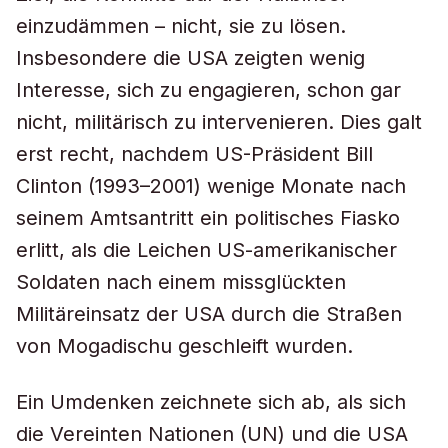
einzudämmen – nicht, sie zu lösen.
Insbesondere die USA zeigten wenig
Interesse, sich zu engagieren, schon gar
nicht, militärisch zu intervenieren. Dies galt
erst recht, nachdem US-Präsident Bill
Clinton (1993–2001) wenige Monate nach
seinem Amtsantritt ein politisches Fiasko
erlitt, als die Leichen US-amerikanischer
Soldaten nach einem missglückten
Militäreinsatz der USA durch die Straßen
von Mogadischu geschleift wurden.
Ein Umdenken zeichnete sich ab, als sich
die Vereinten Nationen (UN) und die USA