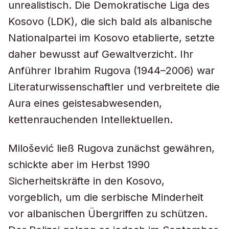
unrealistisch. Die Demokratische Liga des
Kosovo (LDK), die sich bald als albanische
Nationalpartei im Kosovo etablierte, setzte
daher bewusst auf Gewaltverzicht. Ihr
Anführer Ibrahim Rugova (1944–2006) war
Literaturwissenschaftler und verbreitete die
Aura eines geistesabwesenden,
kettenrauchenden Intellektuellen.
Milošević ließ Rugova zunächst gewähren,
schickte aber im Herbst 1990
Sicherheitskräfte in den Kosovo,
vorgeblich, um die serbische Minderheit
vor albanischen Übergriffen zu schützen.