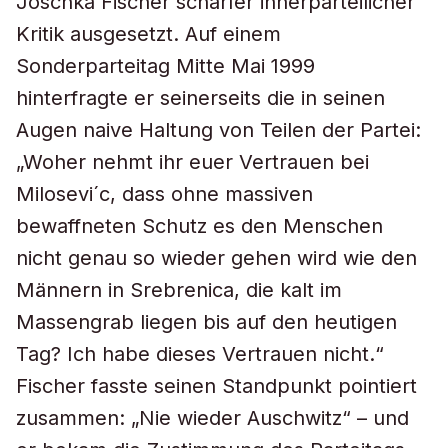
Joschka Fischer scharfer innerparteilicher
Kritik ausgesetzt. Auf einem
Sonderparteitag Mitte Mai 1999
hinterfragte er seinerseits die in seinen
Augen naive Haltung von Teilen der Partei:
„Woher nehmt ihr euer Vertrauen bei
Milosevi´c, dass ohne massiven
bewaffneten Schutz es den Menschen
nicht genau so wieder gehen wird wie den
Männern in Srebrenica, die kalt im
Massengrab liegen bis auf den heutigen
Tag? Ich habe dieses Vertrauen nicht.“
Fischer fasste seinen Standpunkt pointiert
zusammen: „Nie wieder Auschwitz“ – und