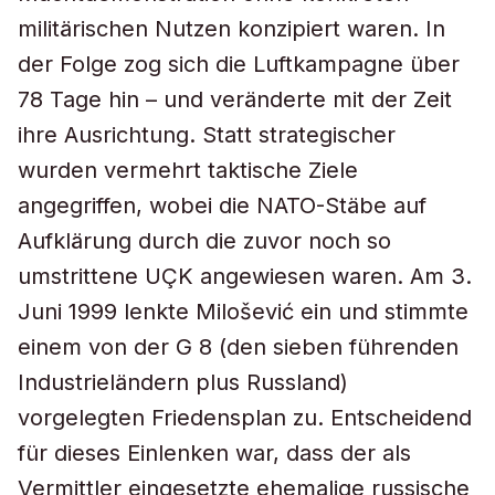
militärischen Nutzen konzipiert waren. In
der Folge zog sich die Luftkampagne über
78 Tage hin – und veränderte mit der Zeit
ihre Ausrichtung. Statt strategischer
wurden vermehrt taktische Ziele
angegriffen, wobei die NATO-Stäbe auf
Aufklärung durch die zuvor noch so
umstrittene UÇK angewiesen waren. Am 3.
Juni 1999 lenkte Milošević ein und stimmte
einem von der G 8 (den sieben führenden
Industrieländern plus Russland)
vorgelegten Friedensplan zu. Entscheidend
für dieses Einlenken war, dass der als
Vermittler eingesetzte ehemalige russische