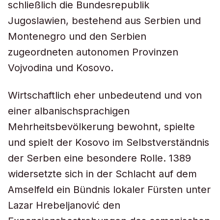
schließlich die Bundesrepublik
Jugoslawien, bestehend aus Serbien und
Montenegro und den Serbien
zugeordneten autonomen Provinzen
Vojvodina und Kosovo.
Wirtschaftlich eher unbedeutend und von
einer albanischsprachigen
Mehrheitsbevölkerung bewohnt, spielte
und spielt der Kosovo im Selbstverständnis
der Serben eine besondere Rolle. 1389
widersetzte sich in der Schlacht auf dem
Amselfeld ein Bündnis lokaler Fürsten unter
Lazar Hrebeljanović den