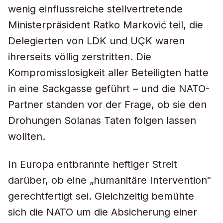
wenig einflussreiche stellvertretende
Ministerpräsident Ratko Marković teil, die
Delegierten von LDK und UÇK waren
ihrerseits völlig zerstritten. Die
Kompromisslosigkeit aller Beteiligten hatte
in eine Sackgasse geführt – und die NATO-
Partner standen vor der Frage, ob sie den
Drohungen Solanas Taten folgen lassen
wollten.
In Europa entbrannte heftiger Streit
darüber, ob eine „humanitäre Intervention“
gerechtfertigt sei. Gleichzeitig bemühte
sich die NATO um die Absicherung einer