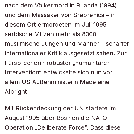
nach dem Völkermord in Ruanda (1994)
und dem Massaker von Srebrenica – in
diesem Ort ermordeten im Juli 1995
serbische Milizen mehr als 8000
muslimische Jungen und Männer – scharfer
internationaler Kritik ausgesetzt sahen. Zur
Fürsprecherin robuster „humanitärer
Intervention“ entwickelte sich nun vor
allem US-Außenministerin Madeleine
Albright.
Mit Rückendeckung der UN startete im
August 1995 über Bosnien die NATO-
Operation „Deliberate Force“. Dass diese