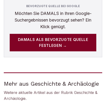
BEVORZUGTE QUELLE BEI GOOGLE
Möchten Sie
DAMALS
in Ihren Google-
Suchergebnissen bevorzugt sehen? Ein
Klick genügt.
DAMALS
ALS BEVORZUGTE QUELLE
FESTLEGEN →
Mehr aus Geschichte & Archäologie
Weitere aktuelle Artikel aus der Rubrik
Geschichte &
Archäologie
.