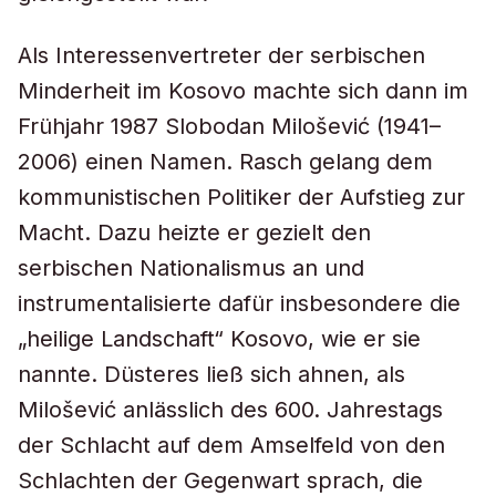
Als Interessenvertreter der serbischen
Minderheit im Kosovo machte sich dann im
Frühjahr 1987 Slobodan Milošević (1941–
2006) einen Namen. Rasch gelang dem
kommunistischen Politiker der Aufstieg zur
Macht. Dazu heizte er gezielt den
serbischen Nationalismus an und
instrumentalisierte dafür insbesondere die
„heilige Landschaft“ Kosovo, wie er sie
nannte. Düsteres ließ sich ahnen, als
Milošević anlässlich des 600. Jahrestags
der Schlacht auf dem Amselfeld von den
Schlachten der Gegenwart sprach, die