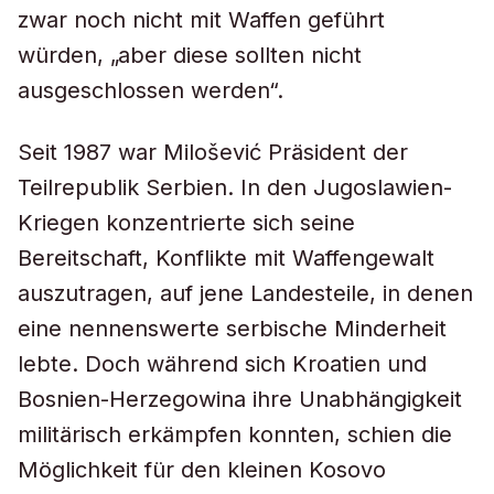
zwar noch nicht mit Waffen geführt
würden, „aber diese sollten nicht
ausgeschlossen werden“.
Seit 1987 war Milošević Präsident der
Teilrepublik Serbien. In den Jugoslawien-
Kriegen konzentrierte sich seine
Bereitschaft, Konflikte mit Waffengewalt
auszutragen, auf jene Landesteile, in denen
eine nennenswerte serbische Minderheit
lebte. Doch während sich Kroatien und
Bosnien-Herzegowina ihre Unabhängigkeit
militärisch erkämpfen konnten, schien die
Möglichkeit für den kleinen Kosovo