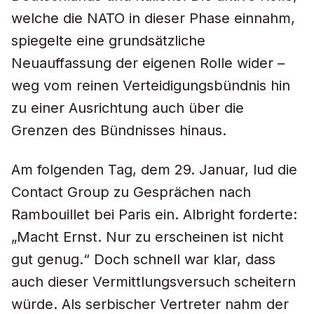
welche die NATO in dieser Phase einnahm,
spiegelte eine grundsätzliche
Neuauffassung der eigenen Rolle wider –
weg vom reinen Verteidigungsbündnis hin
zu einer Ausrichtung auch über die
Grenzen des Bündnisses hinaus.
Am folgenden Tag, dem 29. Januar, lud die
Contact Group zu Gesprächen nach
Rambouillet bei Paris ein. Albright forderte:
„Macht Ernst. Nur zu erscheinen ist nicht
gut genug.“ Doch schnell war klar, dass
auch dieser Vermittlungsversuch scheitern
würde. Als serbischer Vertreter nahm der