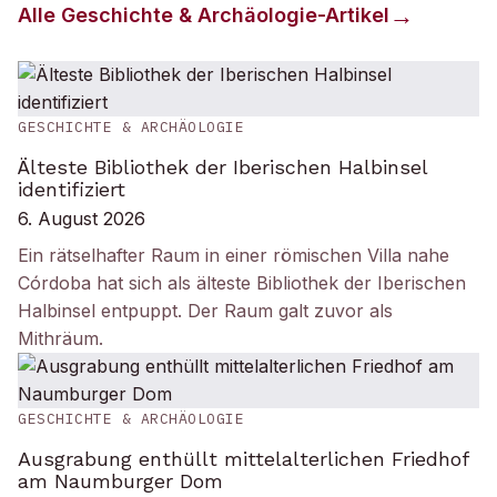
Alle
Geschichte & Archäologie
-Artikel
GESCHICHTE & ARCHÄOLOGIE
Älteste Bibliothek der Iberischen Halbinsel
identifiziert
6. August 2026
Ein rätselhafter Raum in einer römischen Villa nahe
Córdoba hat sich als älteste Bibliothek der Iberischen
Halbinsel entpuppt. Der Raum galt zuvor als
Mithräum.
GESCHICHTE & ARCHÄOLOGIE
Ausgrabung enthüllt mittelalterlichen Friedhof
am Naumburger Dom