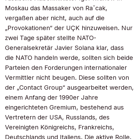
Moskau das Massaker von Raˇcak,
vergaßen aber nicht, auch auf die
„Provokationen“ der UÇK hinzuweisen. Nur
zwei Tage später stellte NATO-
Generalsekretär Javier Solana klar, dass
die NATO handeln werde, sollten sich beide
Parteien den Forderungen internationaler
Vermittler nicht beugen. Diese sollten von
der „Contact Group“ ausgearbeitet werden,
einem Anfang der 1990er Jahre
eingerichteten Gremium, bestehend aus
Vertretern der USA, Russlands, des
Vereinigten Königreichs, Frankreichs,
Deutschlands und Italiens. Die aktive Rolle,