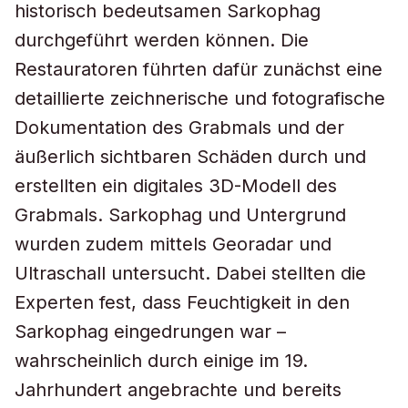
historisch bedeutsamen Sarkophag
durchgeführt werden können. Die
Restauratoren führten dafür zunächst eine
detaillierte zeichnerische und fotografische
Dokumentation des Grabmals und der
äußerlich sichtbaren Schäden durch und
erstellten ein digitales 3D-Modell des
Grabmals. Sarkophag und Untergrund
wurden zudem mittels Georadar und
Ultraschall untersucht. Dabei stellten die
Experten fest, dass Feuchtigkeit in den
Sarkophag eingedrungen war –
wahrscheinlich durch einige im 19.
Jahrhundert angebrachte und bereits