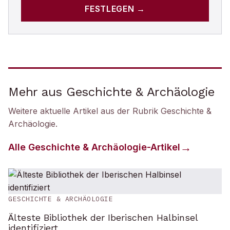
FESTLEGEN →
Mehr aus Geschichte & Archäologie
Weitere aktuelle Artikel aus der Rubrik
Geschichte &
Archäologie
.
Alle
Geschichte & Archäologie
-Artikel
GESCHICHTE & ARCHÄOLOGIE
Älteste Bibliothek der Iberischen Halbinsel
identifiziert