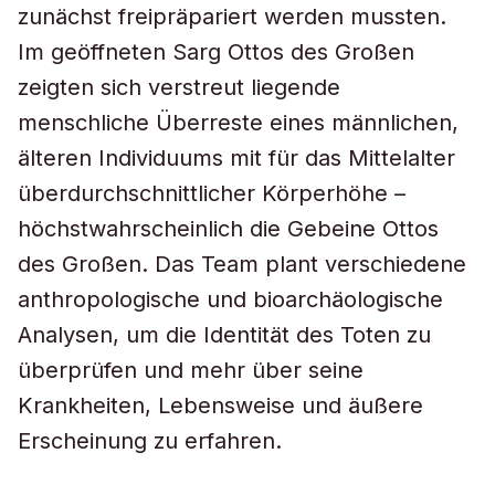
zunächst freipräpariert werden mussten.
Im geöffneten Sarg Ottos des Großen
zeigten sich verstreut liegende
menschliche Überreste eines männlichen,
älteren Individuums mit für das Mittelalter
überdurchschnittlicher Körperhöhe –
höchstwahrscheinlich die Gebeine Ottos
des Großen. Das Team plant verschiedene
anthropologische und bioarchäologische
Analysen, um die Identität des Toten zu
überprüfen und mehr über seine
Krankheiten, Lebensweise und äußere
Erscheinung zu erfahren.