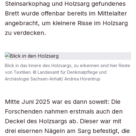
Steinsarkophag und Holzsarg gefundenes
Brett wurde offenbar bereits im Mittelalter
angebracht, um kleinere Risse im Holzsarg
zu verdecken.
Blick in das Innere des Holzsargs, zu erkennen sind hier Reste
von Textilien. © Landesamt für Denkmalpflege und
Archäologie Sachsen-Anhalt/ Andrea Hörentrup
Mitte Juni 2025 war es dann soweit: Die
Forschenden nahmen erstmals auch den
Deckel des Holzsargs ab. Dieser war mit
drei eisernen Nägeln am Sarg befestigt, die