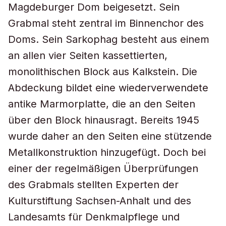
Magdeburger Dom beigesetzt. Sein
Grabmal steht zentral im Binnenchor des
Doms. Sein Sarkophag besteht aus einem
an allen vier Seiten kassettierten,
monolithischen Block aus Kalkstein. Die
Abdeckung bildet eine wiederverwendete
antike Marmorplatte, die an den Seiten
über den Block hinausragt. Bereits 1945
wurde daher an den Seiten eine stützende
Metallkonstruktion hinzugefügt. Doch bei
einer der regelmäßigen Überprüfungen
des Grabmals stellten Experten der
Kulturstiftung Sachsen-Anhalt und des
Landesamts für Denkmalpflege und