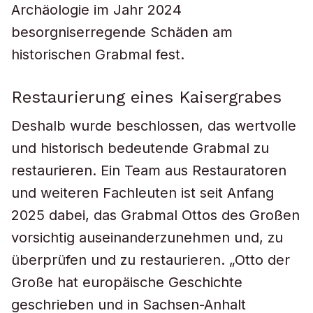
Archäologie im Jahr 2024
besorgniserregende Schäden am
historischen Grabmal fest.
Restaurierung eines Kaisergrabes
Deshalb wurde beschlossen, das wertvolle
und historisch bedeutende Grabmal zu
restaurieren. Ein Team aus Restauratoren
und weiteren Fachleuten ist seit Anfang
2025 dabei, das Grabmal Ottos des Großen
vorsichtig auseinanderzunehmen und, zu
überprüfen und zu restaurieren. „Otto der
Große hat europäische Geschichte
geschrieben und in Sachsen-Anhalt