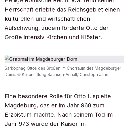
Heilige Römische Reich.
Während seiner
Herrschaft erlebte das Reichsgebiet einen
kulturellen und wirtschaftlichen
Aufschwung, zudem förderte Otto der
Große intensiv Kirchen und Klöster.
Sarkophag Ottos des Großen im Chorraum des Magdeburger
Doms. © Kulturstiftung Sachsen-Anhalt/ Christoph Jann
Eine besondere Rolle für Otto I. spielte
Magdeburg, das er im Jahr 968 zum
Erzbistum machte. Nach seinem Tod im
Jahr 973 wurde der Kaiser im