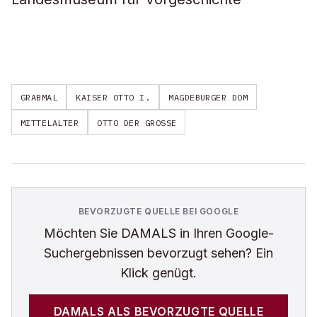
GRABMAL
KAISER OTTO I.
MAGDEBURGER DOM
MITTELALTER
OTTO DER GROSSE
BEVORZUGTE QUELLE BEI GOOGLE
Möchten Sie
DAMALS
in Ihren Google-
Suchergebnissen bevorzugt sehen? Ein
Klick genügt.
DAMALS
ALS BEVORZUGTE QUELLE