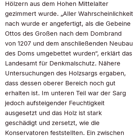
Hölzern aus dem Hohen Mittelalter
gezimmert wurde. „Aller Wahrscheinlichkeit
nach wurde er angefertigt, als die Gebeine
Ottos des Großen nach dem Dombrand
von 1207 und dem anschließenden Neubau
des Doms umgebettet wurden“, erklärt das
Landesamt für Denkmalschutz. Nähere
Untersuchungen des Holzsargs ergaben,
dass dessen oberer Bereich noch gut
erhalten ist. Im unteren Teil war der Sarg
jedoch aufsteigender Feuchtigkeit
ausgesetzt und das Holz ist stark
geschädigt und zersetzt, wie die
Konservatoren feststellten. Ein zwischen