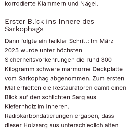
korrodierte Klammern und Nägel.
Erster Blick ins Innere des
Sarkophags
Dann folgte ein heikler Schritt: Im März
2025 wurde unter höchsten
Sicherheitsvorkehrungen die rund 300
Kilogramm schwere marmorne Deckplatte
vom Sarkophag abgenommen. Zum ersten
Mal erhielten die Restauratoren damit einen
Blick auf den schlichten Sarg aus
Kiefernholz im Inneren.
Radiokarbondatierungen ergaben, dass
dieser Holzsarg aus unterschiedlich alten