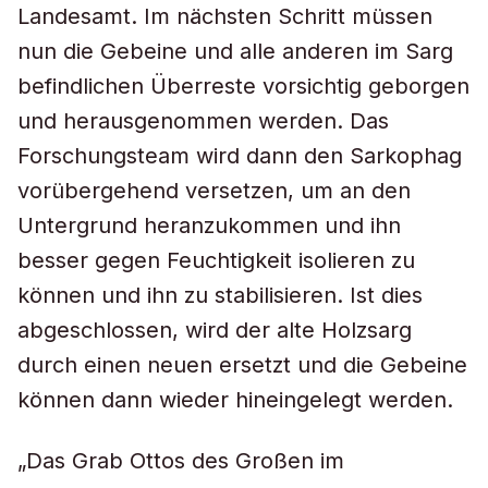
Landesamt. Im nächsten Schritt müssen
nun die Gebeine und alle anderen im Sarg
befindlichen Überreste vorsichtig geborgen
und herausgenommen werden. Das
Forschungsteam wird dann den Sarkophag
vorübergehend versetzen, um an den
Untergrund heranzukommen und ihn
besser gegen Feuchtigkeit isolieren zu
können und ihn zu stabilisieren. Ist dies
abgeschlossen, wird der alte Holzsarg
durch einen neuen ersetzt und die Gebeine
können dann wieder hineingelegt werden.
„Das Grab Ottos des Großen im