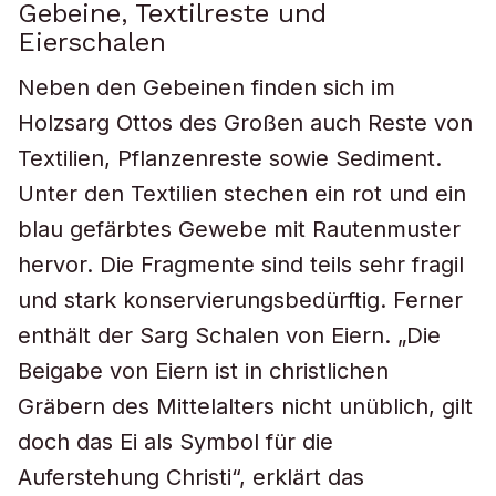
Gebeine, Textilreste und
Eierschalen
Neben den Gebeinen finden sich im
Holzsarg Ottos des Großen auch Reste von
Textilien, Pflanzenreste sowie Sediment.
Unter den Textilien stechen ein rot und ein
blau gefärbtes Gewebe mit Rautenmuster
hervor. Die Fragmente sind teils sehr fragil
und stark konservierungsbedürftig. Ferner
enthält der Sarg Schalen von Eiern. „Die
Beigabe von Eiern ist in christlichen
Gräbern des Mittelalters nicht unüblich, gilt
doch das Ei als Symbol für die
Auferstehung Christi“, erklärt das