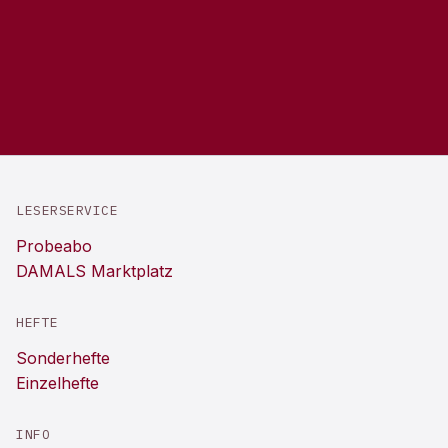
LESERSERVICE
Probeabo
DAMALS Marktplatz
HEFTE
Sonderhefte
Einzelhefte
INFO