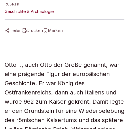
RUBRIK
Geschichte & Archäologie
Teilen
Drucken
Merken
Otto I., auch Otto der Große genannt, war
eine prägende Figur der europäischen
Geschichte. Er war König des
Ostfrankenreichs, dann auch Italiens und
wurde 962 zum Kaiser gekrönt. Damit legte
er den Grundstein für eine Wiederbelebung
des römischen Kaisertums und das spätere