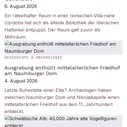
6. August 2026
Ein rätselhafter Raum in einer römischen Villa nahe
Córdoba hat sich als älteste Bibliothek der Iberischen
Halbinsel entpuppt. Der Raum galt zuvor als
Mithräum.
GESCHICHTE & ARCHÄOLOGIE
Ausgrabung enthüllt mittelalterlichen Friedhof
am Naumburger Dom
4. August 2026
Letzte Ruhestätte einer Elite? Archäologen haben
zwischen Naumburger Dom und Nikolaikapelle einen
mittelalterlichen Friedhof aus dem 11. Jahrhundert
entdeckt.