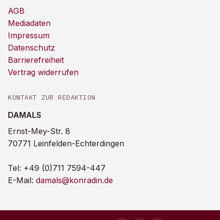
AGB
Mediadaten
Impressum
Datenschutz
Barrierefreiheit
Vertrag widerrufen
KONTAKT ZUR REDAKTION
DAMALS
Ernst-Mey-Str. 8
70771 Leinfelden-Echterdingen
Tel:
+49 (0)711 7594-447
E-Mail:
damals@konradin.de