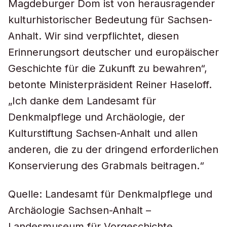
Magdeburger Dom ist von herausragender
kulturhistorischer Bedeutung für Sachsen-
Anhalt. Wir sind verpflichtet, diesen
Erinnerungsort deutscher und europäischer
Geschichte für die Zukunft zu bewahren“,
betonte Ministerpräsident Reiner Haseloff.
„Ich danke dem Landesamt für
Denkmalpflege und Archäologie, der
Kulturstiftung Sachsen-Anhalt und allen
anderen, die zu der dringend erforderlichen
Konservierung des Grabmals beitragen.“
Quelle: Landesamt für Denkmalpflege und
Archäologie Sachsen-Anhalt –
Landesmuseum für Vorgeschichte