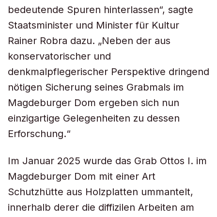
bedeutende Spuren hinterlassen“, sagte
Staatsminister und Minister für Kultur
Rainer Robra dazu. „Neben der aus
konservatorischer und
denkmalpflegerischer Perspektive dringend
nötigen Sicherung seines Grabmals im
Magdeburger Dom ergeben sich nun
einzigartige Gelegenheiten zu dessen
Erforschung.“
Im Januar 2025 wurde das Grab Ottos I. im
Magdeburger Dom mit einer Art
Schutzhütte aus Holzplatten ummantelt,
innerhalb derer die diffizilen Arbeiten am