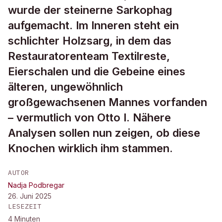
wurde der steinerne Sarkophag
aufgemacht. Im Inneren steht ein
schlichter Holzsarg, in dem das
Restauratorenteam Textilreste,
Eierschalen und die Gebeine eines
älteren, ungewöhnlich
großgewachsenen Mannes vorfanden
– vermutlich von Otto I. Nähere
Analysen sollen nun zeigen, ob diese
Knochen wirklich ihm stammen.
AUTOR
Nadja Podbregar
26. Juni 2025
LESEZEIT
4
Minuten