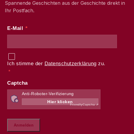
Spannende Geschichten aus der Geschichte direkt in
Ihr Postfach.