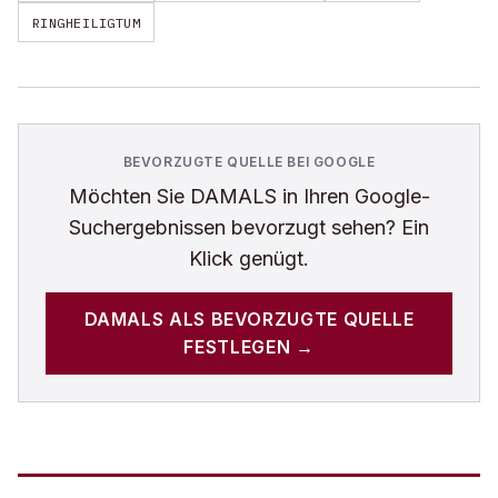
RINGHEILIGTUM
BEVORZUGTE QUELLE BEI GOOGLE
Möchten Sie
DAMALS
in Ihren Google-
Suchergebnissen bevorzugt sehen? Ein
Klick genügt.
DAMALS
ALS BEVORZUGTE QUELLE
FESTLEGEN →