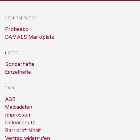
LESERSERVICE
Probeabo
DAMALS Marktplatz
HEFTE
Sonderhefte
Einzelhefte
INFO
AGB
Mediadaten
Impressum
Datenschutz
Barrierefreiheit
Vertrag widerrufen