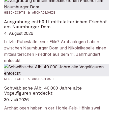
GESCHICHTE & ARCHÄOLOGIE
Ausgrabung enthüllt mittelalterlichen Friedhof
am Naumburger Dom
4. August 2026
Letzte Ruhestätte einer Elite? Archäologen haben
zwischen Naumburger Dom und Nikolaikapelle einen
mittelalterlichen Friedhof aus dem 11. Jahrhundert
entdeckt.
GESCHICHTE & ARCHÄOLOGIE
Schwäbische Alb: 40.000 Jahre alte
Vogelfiguren entdeckt
30. Juli 2026
Archäologen haben in der Hohle-Fels-Höhle zwei