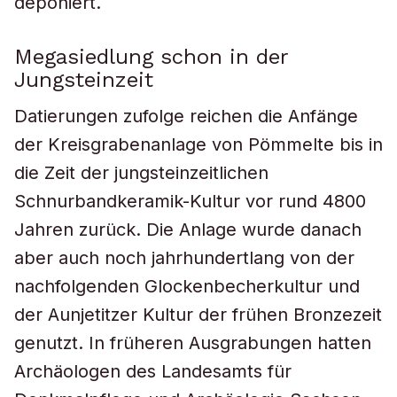
deponiert.
Megasiedlung schon in der
Jungsteinzeit
Datierungen zufolge reichen die Anfänge
der Kreisgrabenanlage von Pömmelte bis in
die Zeit der jungsteinzeitlichen
Schnurbandkeramik-Kultur vor rund 4800
Jahren zurück. Die Anlage wurde danach
aber auch noch jahrhundertlang von der
nachfolgenden Glockenbecherkultur und
der Aunjetitzer Kultur der frühen Bronzezeit
genutzt. In früheren Ausgrabungen hatten
Archäologen des Landesamts für