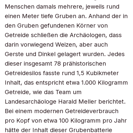
Menschen damals mehrere, jeweils rund
einen Meter tiefe Gruben an. Anhand der in
den Gruben gefundenen Körner von
Getreide schließen die Archäologen, dass
darin vorwiegend Weizen, aber auch
Gerste und Dinkel gelagert wurden. Jedes
dieser insgesamt 78 prähistorischen
Getreidesilos fasste rund 1,5 Kubikmeter
Inhalt, das entspricht etwa 1.000 Kilogramm
Getreide, wie das Team um
Landesarchäologe Harald Meller berichtet.
Bei einem modernen Getreideverbrauch
pro Kopf von etwa 100 Kilogramm pro Jahr
hätte der Inhalt dieser Grubenbatterie