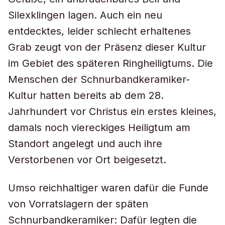
Silexklingen lagen. Auch ein neu
entdecktes, leider schlecht erhaltenes
Grab zeugt von der Präsenz dieser Kultur
im Gebiet des späteren Ringheiligtums. Die
Menschen der Schnurbandkeramiker-
Kultur hatten bereits ab dem 28.
Jahrhundert vor Christus ein erstes kleines,
damals noch viereckiges Heiligtum am
Standort angelegt und auch ihre
Verstorbenen vor Ort beigesetzt.
Umso reichhaltiger waren dafür die Funde
von Vorratslagern der späten
Schnurbandkeramiker: Dafür legten die