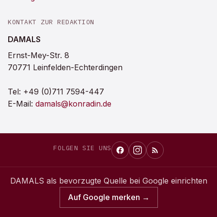
KONTAKT ZUR REDAKTION
DAMALS
Ernst-Mey-Str. 8
70771 Leinfelden-Echterdingen
Tel:
+49 (0)711 7594-447
E-Mail:
damals@konradin.de
FOLGEN SIE UNS
DAMALS
als bevorzugte Quelle bei Google einrichten
Auf Google merken →