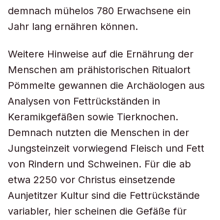
demnach mühelos 780 Erwachsene ein
Jahr lang ernähren können.
Weitere Hinweise auf die Ernährung der
Menschen am prähistorischen Ritualort
Pömmelte gewannen die Archäologen aus
Analysen von Fettrückständen in
Keramikgefäßen sowie Tierknochen.
Demnach nutzten die Menschen in der
Jungsteinzeit vorwiegend Fleisch und Fett
von Rindern und Schweinen. Für die ab
etwa 2250 vor Christus einsetzende
Aunjetitzer Kultur sind die Fettrückstände
variabler, hier scheinen die Gefäße für