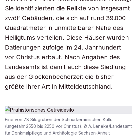
Sie identifizierten die Relikte von insgesamt
zwölf Gebäuden, die sich auf rund 39.000
Quadratmeter in unmittelbarer Nähe des
Heiligtums verteilen. Diese Häuser wurden
Datierungen zufolge im 24. Jahrhundert
vor Christus erbaut. Nach Angaben des
Landesamts ist damit auch diese Siedlung
aus der Glockenbecherzeit die bisher
größte ihrer Art in Mitteldeutschland.
Eine von 78 Silogruben der Schnurkeramischen Kultur
(ungefähr 2550 bis 2250 vor Christus). © A. Leneke/Landesamt
für Denkmalpflege und Archäologie Sachsen-Anhalt