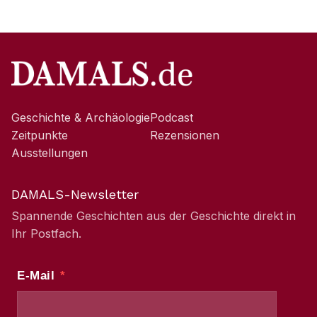
Geschichte & Archäologie
Podcast
Zeitpunkte
Rezensionen
Ausstellungen
DAMALS-Newsletter
Spannende Geschichten aus der Geschichte direkt in
Ihr Postfach.