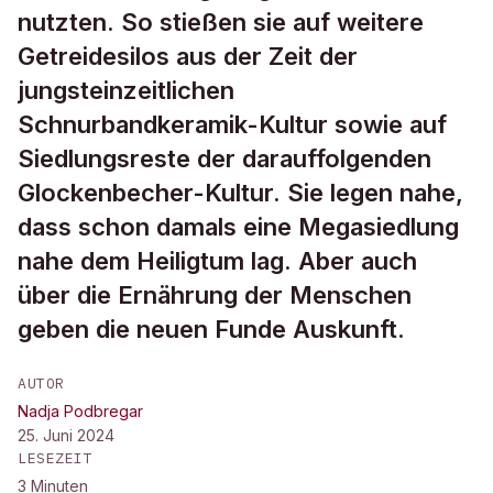
nutzten. So stießen sie auf weitere
Getreidesilos aus der Zeit der
jungsteinzeitlichen
Schnurbandkeramik-Kultur sowie auf
Siedlungsreste der darauffolgenden
Glockenbecher-Kultur. Sie legen nahe,
dass schon damals eine Megasiedlung
nahe dem Heiligtum lag. Aber auch
über die Ernährung der Menschen
geben die neuen Funde Auskunft.
AUTOR
Nadja Podbregar
25. Juni 2024
LESEZEIT
3
Minuten