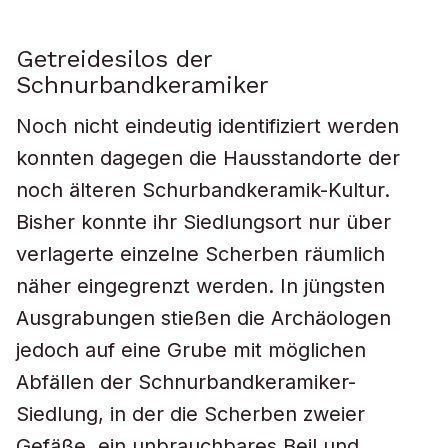
Getreidesilos der
Schnurbandkeramiker
Noch nicht eindeutig identifiziert werden
konnten dagegen die Hausstandorte der
noch älteren Schurbandkeramik-Kultur.
Bisher konnte ihr Siedlungsort nur über
verlagerte einzelne Scherben räumlich
näher eingegrenzt werden. In jüngsten
Ausgrabungen stießen die Archäologen
jedoch auf eine Grube mit möglichen
Abfällen der Schnurbandkeramiker-
Siedlung, in der die Scherben zweier
Gefäße, ein unbrauchbares Beil und