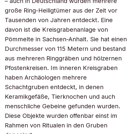
– auch in Deutschland wurden mehrere
große Ring-Heiligtümer aus der Zeit vor
Tausenden von Jahren entdeckt. Eine
davon ist die Kreisgrabenanlage von
Pömmelte in Sachsen-Anhalt. Sie hat einen
Durchmesser von 115 Metern und bestand
aus mehreren Ringgräben und hölzernen
Pfostenkreisen. Im inneren Kreisgraben
haben Archäologen mehrere
Schachtgruben entdeckt, in denen
Keramikgefäße, Tierknochen und auch
menschliche Gebeine gefunden wurden.
Diese Objekte wurden offenbar einst im
Rahmen von Ritualen in den Gruben