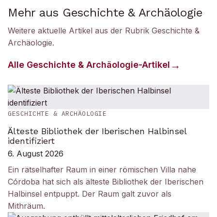
Mehr aus Geschichte & Archäologie
Weitere aktuelle Artikel aus der Rubrik
Geschichte &
Archäologie
.
Alle
Geschichte & Archäologie
-Artikel
GESCHICHTE & ARCHÄOLOGIE
Älteste Bibliothek der Iberischen Halbinsel
identifiziert
6. August 2026
Ein rätselhafter Raum in einer römischen Villa nahe
Córdoba hat sich als älteste Bibliothek der Iberischen
Halbinsel entpuppt. Der Raum galt zuvor als
Mithräum.