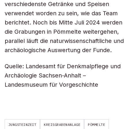
verschiedenste Getränke und Speisen
verwendet worden zu sein, wie das Team
berichtet. Noch bis Mitte Juli 2024 werden
die Grabungen in Pömmelte weitergehen,
parallel läuft die naturwissenschaftliche und
archäologische Auswertung der Funde.
Quelle: Landesamt für Denkmalpflege und
Archäologie Sachsen-Anhalt –
Landesmuseum für Vorgeschichte
JUNGSTEINZEIT
KREISGRABENANLAGE
PÖMMELTE