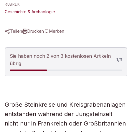
RUBRIK
Geschichte & Archäologie
Teilen
Drucken
Merken
Sie haben noch 2 von 3 kostenlosen Artikeln
1
/
3
übrig
Große Steinkreise und Kreisgrabenanlagen
entstanden während der Jungsteinzeit
nicht nur in Frankreich oder Großbritannien