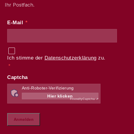
Ihr Postfach.