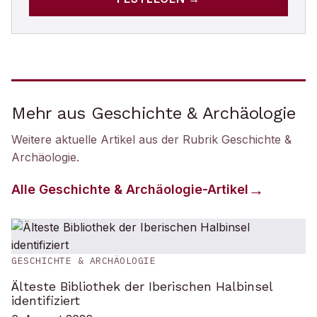
Mehr aus Geschichte & Archäologie
Weitere aktuelle Artikel aus der Rubrik
Geschichte &
Archäologie
.
Alle
Geschichte & Archäologie
-Artikel
GESCHICHTE & ARCHÄOLOGIE
Älteste Bibliothek der Iberischen Halbinsel
identifiziert