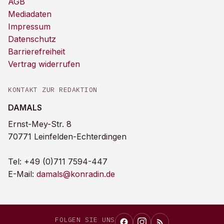
AGB
Mediadaten
Impressum
Datenschutz
Barrierefreiheit
Vertrag widerrufen
KONTAKT ZUR REDAKTION
DAMALS
Ernst-Mey-Str. 8
70771 Leinfelden-Echterdingen
Tel:
+49 (0)711 7594-447
E-Mail:
damals@konradin.de
FOLGEN SIE UNS