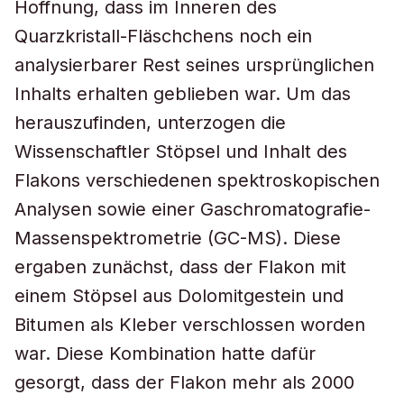
Hoffnung, dass im Inneren des
Quarzkristall-Fläschchens noch ein
analysierbarer Rest seines ursprünglichen
Inhalts erhalten geblieben war. Um das
herauszufinden, unterzogen die
Wissenschaftler Stöpsel und Inhalt des
Flakons verschiedenen spektroskopischen
Analysen sowie einer Gaschromatografie-
Massenspektrometrie (GC-MS). Diese
ergaben zunächst, dass der Flakon mit
einem Stöpsel aus Dolomitgestein und
Bitumen als Kleber verschlossen worden
war. Diese Kombination hatte dafür
gesorgt, dass der Flakon mehr als 2000