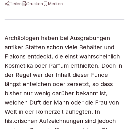
Teilen
Drucken
Merken
Archäologen haben bei Ausgrabungen
antiker Stätten schon viele Behälter und
Flakons entdeckt, die einst wahrscheinlich
Kosmetika oder Parfum enthielten. Doch in
der Regel war der Inhalt dieser Funde
längst entwichen oder zersetzt, so dass
bisher nur wenig darüber bekannt ist,
welchen Duft der Mann oder die Frau von
Welt in der Römerzeit auflegten. In
historischen Aufzeichnungen sind jedoch