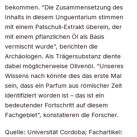
bekommen. “Die Zusammensetzung des
Inhalts in diesem Unguentarium stimmen
mit einem Patschuli-Extrakt überein, der
mit einem pflanzlichen Öl als Basis
vermischt wurde”, berichten die
Archäologen. Als Trägersubstanz diente
dabei möglicherweise Olivenöl. “Unseres
Wissens nach könnte dies das erste Mal
sein, dass ein Parfum aus römischer Zeit
identifiziert worden ist – das ist ein
bedeutender Fortschritt auf diesem
Fachgebiet”, konstatieren die Forscher.
Quelle: Universität Cordoba; Fachartikel: