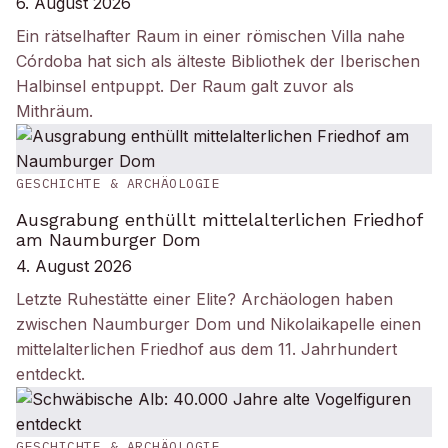
6. August 2026
Ein rätselhafter Raum in einer römischen Villa nahe
Córdoba hat sich als älteste Bibliothek der Iberischen
Halbinsel entpuppt. Der Raum galt zuvor als
Mithräum.
GESCHICHTE & ARCHÄOLOGIE
Ausgrabung enthüllt mittelalterlichen Friedhof
am Naumburger Dom
4. August 2026
Letzte Ruhestätte einer Elite? Archäologen haben
zwischen Naumburger Dom und Nikolaikapelle einen
mittelalterlichen Friedhof aus dem 11. Jahrhundert
entdeckt.
GESCHICHTE & ARCHÄOLOGIE