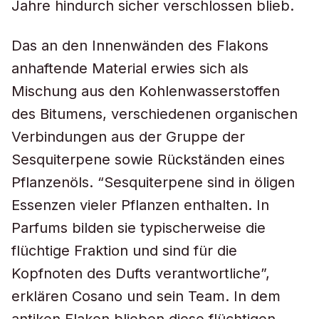
Jahre hindurch sicher verschlossen blieb.
Das an den Innenwänden des Flakons
anhaftende Material erwies sich als
Mischung aus den Kohlenwasserstoffen
des Bitumens, verschiedenen organischen
Verbindungen aus der Gruppe der
Sesquiterpene sowie Rückständen eines
Pflanzenöls. “Sesquiterpene sind in öligen
Essenzen vieler Pflanzen enthalten. In
Parfums bilden sie typischerweise die
flüchtige Fraktion und sind für die
Kopfnoten des Dufts verantwortliche”,
erklären Cosano und sein Team. In dem