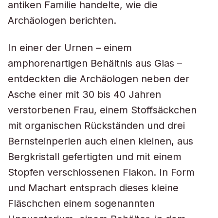
antiken Familie handelte, wie die
Archäologen berichten.
In einer der Urnen – einem
amphorenartigen Behältnis aus Glas –
entdeckten die Archäologen neben der
Asche einer mit 30 bis 40 Jahren
verstorbenen Frau, einem Stoffsäckchen
mit organischen Rückständen und drei
Bernsteinperlen auch einen kleinen, aus
Bergkristall gefertigten und mit einem
Stopfen verschlossenen Flakon. In Form
und Machart entsprach dieses kleine
Fläschchen einem sogenannten