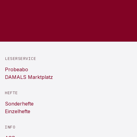
LESERSERVICE
Probeabo
DAMALS Marktplatz
HEFTE
Sonderhefte
Einzelhefte
INFO