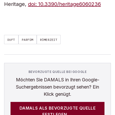
Heritage,
doi: 10.3390/heritage6060236
DUFT
PARFÜM
RÖMERZEIT
BEVORZUGTE QUELLE BEI GOOGLE
Möchten Sie
DAMALS
in Ihren Google-
Suchergebnissen bevorzugt sehen? Ein
Klick genügt.
DAMALS
ALS BEVORZUGTE QUELLE
FESTLEGEN →