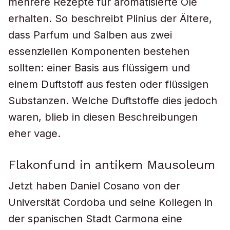
mehrere Rezepte für aromatisierte Öle
erhalten. So beschreibt Plinius der Ältere,
dass Parfum und Salben aus zwei
essenziellen Komponenten bestehen
sollten: einer Basis aus flüssigem und
einem Duftstoff aus festen oder flüssigen
Substanzen. Welche Duftstoffe dies jedoch
waren, blieb in diesen Beschreibungen
eher vage.
Flakonfund in antikem Mausoleum
Jetzt haben Daniel Cosano von der
Universität Cordoba und seine Kollegen in
der spanischen Stadt Carmona eine