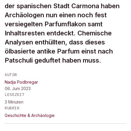
der spanischen Stadt Carmona haben
Archäologen nun einen noch fest
versiegelten Parfumflakon samt
Inhaltsresten entdeckt. Chemische
Analysen enthüllten, dass dieses
ölbasierte antike Parfum einst nach
Patschuli geduftet haben muss.
AUTOR
Nadja Podbregar
06. Juni 2023
LESEZEIT
3
Minuten
RUBRIK
Geschichte & Archäologie