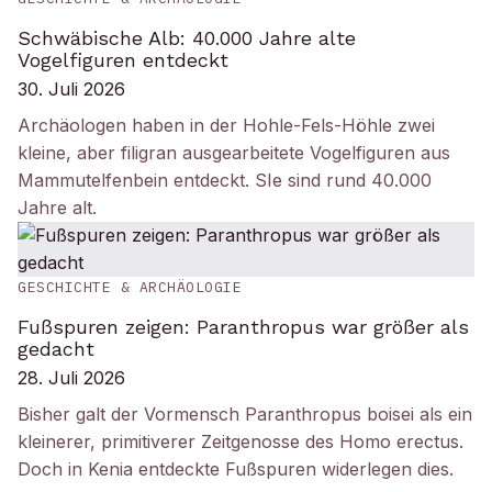
Schwäbische Alb: 40.000 Jahre alte
Vogelfiguren entdeckt
30. Juli 2026
Archäologen haben in der Hohle-Fels-Höhle zwei
kleine, aber filigran ausgearbeitete Vogelfiguren aus
Mammutelfenbein entdeckt. SIe sind rund 40.000
Jahre alt.
GESCHICHTE & ARCHÄOLOGIE
Fußspuren zeigen: Paranthropus war größer als
gedacht
28. Juli 2026
Bisher galt der Vormensch Paranthropus boisei als ein
kleinerer, primitiverer Zeitgenosse des Homo erectus.
Doch in Kenia entdeckte Fußspuren widerlegen dies.