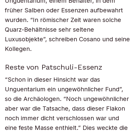
Unguentarium, einem Behälter, in dem
früher Salben oder Essenzen aufbewahrt
wurden. “In römischer Zeit waren solche
Quarz-Behältnisse sehr seltene
Luxusobjekte”, schreiben Cosano und seine
Kollegen.
Reste von Patschuli-Essenz
“Schon in dieser Hinsicht war das
Unguentarium ein ungewöhnlicher Fund”,
so die Archäologen. “Noch ungewöhnlicher
aber war die Tatsache, dass dieser Flakon
noch immer dicht verschlossen war und
eine feste Masse enthielt.” Dies weckte die