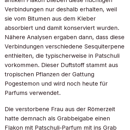
antiken Flakon blieben diese flüchtigen
Verbindungen nur deshalb erhalten, weil
sie vom Bitumen aus dem Kleber
absorbiert und damit konserviert wurden.
Nähere Analysen ergaben dann, dass diese
Verbindungen verschiedene Sesquiterpene
enthielten, die typischerweise in Patschuli
vorkommen. Dieser Duftstoff stammt aus
tropischen Pflanzen der Gattung
Pogestemon und wird noch heute für
Parfums verwendet.
Die verstorbene Frau aus der Römerzeit
hatte demnach als Grabbeigabe einen
Flakon mit Patschuli-Parfum mit ins Grab