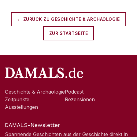
← ZURÜCK ZU
GESCHICHTE & ARCHÄOLOGIE
ZUR STARTSEITE
Geschichte & Archäologie
Podcast
Zeitpunkte
Rezensionen
Ausstellungen
DAMALS-Newsletter
Spannende Geschichten aus der Geschichte direkt in