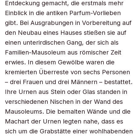
Entdeckung gemacht, die erstmals mehr
Einblick in die antiken Parfum-Vorlieben
gibt. Bei Ausgrabungen in Vorbereitung auf
den Neubau eines Hauses stießen sie auf
einen unterirdischen Gang, der sich als
Familien-Mausoleum aus römischer Zeit
erwies. In diesem Gewölbe waren die
kremierten Überreste von sechs Personen
– drei Frauen und drei Männern – bestattet.
Ihre Urnen aus Stein oder Glas standen in
verschiedenen Nischen in der Wand des
Mausoleums. Die bemalten Wände und die
Machart der Urnen legten nahe, dass es
sich um die Grabstätte einer wohlhabenden