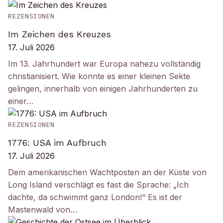
REZENSIONEN
Im Zeichen des Kreuzes
17. Juli 2026
Im 13. Jahrhundert war Europa nahezu vollständig
christianisiert. Wie konnte es einer kleinen Sekte
gelingen, innerhalb von einigen Jahrhunderten zu
einer…
REZENSIONEN
1776: USA im Aufbruch
17. Juli 2026
Dem amerikanischen Wachtposten an der Küste von
Long Island verschlägt es fast die Sprache: „Ich
dachte, da schwimmt ganz London!“ Es ist der
Mastenwald von…