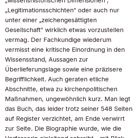
„wissenshistorischen Dimensionen“,
„Legitimationsschichten“ oder auch nur
unter einer „zeichengesättigten
Gesellschaft“ wirklich etwas vorzustellen
vermag. Der Fachkundige wiederum
vermisst eine kritische Einordnung in den
Wissensstand, Aussagen zur
Überlieferungslage sowie eine präzisere
Begrifflichkeit. Auch geraten etliche
Abschnitte, etwa zu kirchenpolitischen
Maßnahmen, ungewöhnlich kurz. Man legt
das Buch, das leider trotz seiner 548 Seiten
auf Register verzichtet, am Ende verwirrt
zur Seite. Die Biographie wurde, wie die