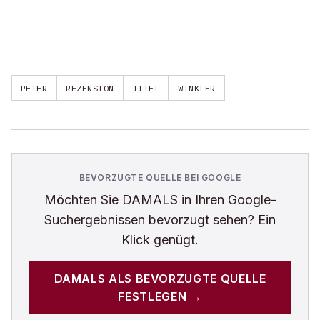
PETER
REZENSION
TITEL
WINKLER
BEVORZUGTE QUELLE BEI GOOGLE
Möchten Sie
DAMALS
in Ihren Google-
Suchergebnissen bevorzugt sehen? Ein
Klick genügt.
DAMALS
ALS BEVORZUGTE QUELLE
FESTLEGEN →