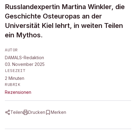
Russlandexpertin Martina Winkler, die
Geschichte Osteuropas an der
Universität Kiel lehrt, in weiten Teilen
ein Mythos.
AUTOR
DAMALS-Redaktion
03. November 2025
LESEZEIT
2
Minuten
RUBRIK
Rezensionen
Teilen
Drucken
Merken