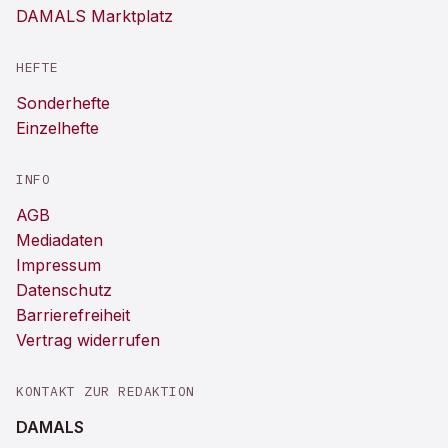
DAMALS Marktplatz
HEFTE
Sonderhefte
Einzelhefte
INFO
AGB
Mediadaten
Impressum
Datenschutz
Barrierefreiheit
Vertrag widerrufen
KONTAKT ZUR REDAKTION
DAMALS