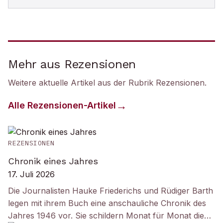
Mehr aus Rezensionen
Weitere aktuelle Artikel aus der Rubrik
Rezensionen
.
Alle
Rezensionen
-Artikel
REZENSIONEN
Chronik eines Jahres
17. Juli 2026
Die Journalisten Hauke Friederichs und Rüdiger Barth
legen mit ihrem Buch eine anschauliche Chronik des
Jahres 1946 vor. Sie schildern Monat für Monat die…