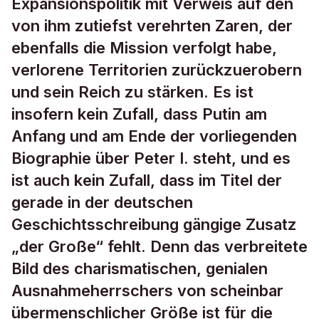
Expansionspolitik mit Verweis auf den
von ihm zutiefst verehrten Zaren, der
ebenfalls die Mission verfolgt habe,
verlorene Territorien zurückzuerobern
und sein Reich zu stärken. Es ist
insofern kein Zufall, dass Putin am
Anfang und am Ende der vorliegenden
Biographie über Peter I. steht, und es
ist auch kein Zufall, dass im Titel der
gerade in der deutschen
Geschichtsschreibung gängige Zusatz
„der Große“ fehlt. Denn das verbreitete
Bild des charismatischen, genialen
Ausnahmeherrschers von scheinbar
übermenschlicher Größe ist für die