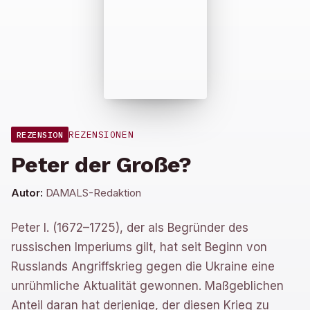
REZENSIONEN
REZENSION
Peter der Große?
Autor:
DAMALS-Redaktion
Peter I. (1672–1725), der als Begründer des
russischen Imperiums gilt, hat seit Beginn von
Russlands Angriffskrieg gegen die Ukraine eine
unrühmliche Aktualität gewonnen. Maßgeblichen
Anteil daran hat derjenige, der diesen Krieg zu