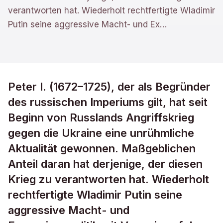
verantworten hat. Wiederholt rechtfertigte Wladimir
Putin seine aggressive Macht- und Ex
…
Peter I. (1672–1725), der als Begründer
des russischen Imperiums gilt, hat seit
Beginn von Russlands Angriffskrieg
gegen die Ukraine eine unrühmliche
Aktualität gewonnen. Maßgeblichen
Anteil daran hat derjenige, der diesen
Krieg zu verantworten hat. Wiederholt
rechtfertigte Wladimir Putin seine
aggressive Macht- und