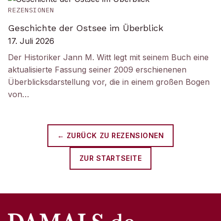
REZENSIONEN
Geschichte der Ostsee im Überblick
17. Juli 2026
Der Historiker Jann M. Witt legt mit seinem Buch eine
aktualisierte Fassung seiner 2009 erschienenen
Überblicksdarstellung vor, die in einem großen Bogen
von…
← ZURÜCK ZU
REZENSIONEN
ZUR STARTSEITE