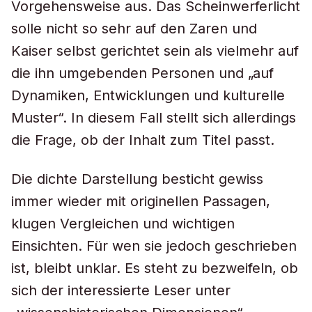
Vorgehensweise aus. Das Scheinwerferlicht
solle nicht so sehr auf den Zaren und
Kaiser selbst gerichtet sein als vielmehr auf
die ihn umgebenden Personen und „auf
Dynamiken, Entwicklungen und kulturelle
Muster“. In diesem Fall stellt sich allerdings
die Frage, ob der Inhalt zum Titel passt.
Die dichte Darstellung besticht gewiss
immer wieder mit originellen Passagen,
klugen Vergleichen und wichtigen
Einsichten. Für wen sie jedoch geschrieben
ist, bleibt unklar. Es steht zu bezweifeln, ob
sich der interessierte Leser unter