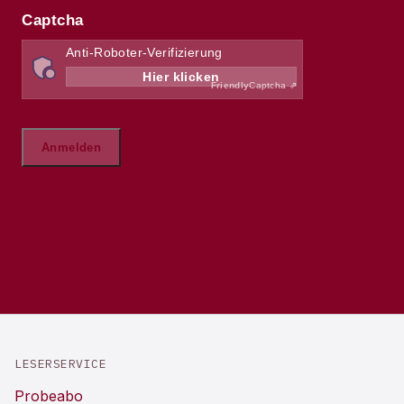
LESERSERVICE
Probeabo