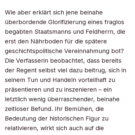
Wie aber erklärt sich jene beinahe
überbordende Glorifizierung eines fraglos
begabten Staatsmanns und Feldherrn, die
erst den Nährboden für die spätere
geschichtspolitische Vereinnahmung bot?
Die Verfasserin beobachtet, dass bereits
der Regent selbst viel dazu beitrug, sich in
seinem Tun und Handeln vorteilhaft zu
präsentieren und zu inszenieren – ein
letztlich wenig überraschender, beinahe
zeitloser Befund. Ihr Bemühen, die
Bedeutung der historischen Figur zu
relativieren, wirkt sich auch auf die