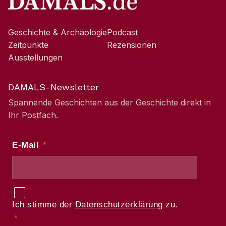
Geschichte & Archäologie
Podcast
Zeitpunkte
Rezensionen
Ausstellungen
DAMALS-Newsletter
Spannende Geschichten aus der Geschichte direkt in
Ihr Postfach.