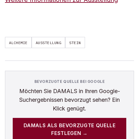
ALCHEMIE
AUSSTELLUNG
STEIN
BEVORZUGTE QUELLE BEI GOOGLE
Möchten Sie
DAMALS
in Ihren Google-
Suchergebnissen bevorzugt sehen? Ein
Klick genügt.
DAMALS
ALS BEVORZUGTE QUELLE
FESTLEGEN →