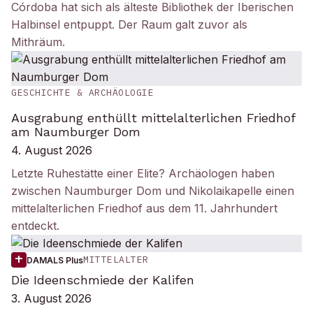
Córdoba hat sich als älteste Bibliothek der Iberischen
Halbinsel entpuppt. Der Raum galt zuvor als
Mithräum.
GESCHICHTE & ARCHÄOLOGIE
Ausgrabung enthüllt mittelalterlichen Friedhof
am Naumburger Dom
4. August 2026
Letzte Ruhestätte einer Elite? Archäologen haben
zwischen Naumburger Dom und Nikolaikapelle einen
mittelalterlichen Friedhof aus dem 11. Jahrhundert
entdeckt.
MITTELALTER
DAMALS Plus
Die Ideenschmiede der Kalifen
3. August 2026