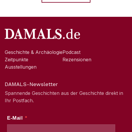
Geschichte & Archäologie
Podcast
Zeitpunkte
Rezensionen
Ausstellungen
DAMALS-Newsletter
Spannende Geschichten aus der Geschichte direkt in
Ihr Postfach.