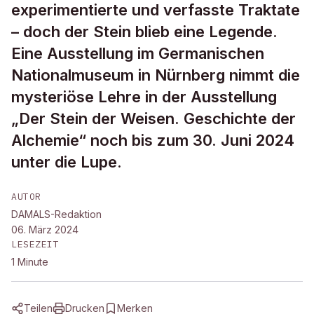
experimentierte und verfasste Traktate
– doch der Stein blieb eine Legende.
Eine Ausstellung im Germanischen
Nationalmuseum in Nürnberg nimmt die
mysteriöse Lehre in der Ausstellung
„Der Stein der Weisen. Geschichte der
Alchemie“ noch bis zum 30. Juni 2024
unter die Lupe.
AUTOR
DAMALS-Redaktion
06. März 2024
LESEZEIT
1
Minute
Teilen
Drucken
Merken