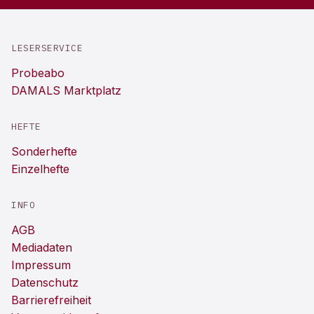
LESERSERVICE
Probeabo
DAMALS Marktplatz
HEFTE
Sonderhefte
Einzelhefte
INFO
AGB
Mediadaten
Impressum
Datenschutz
Barrierefreiheit