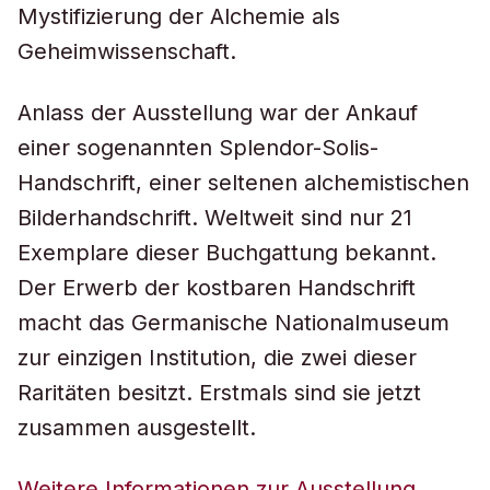
Mystifizierung der Alchemie als
Geheimwissenschaft.
Anlass der Ausstellung war der Ankauf
einer sogenannten Splendor-Solis-
Handschrift, einer seltenen alchemistischen
Bilderhandschrift. Weltweit sind nur 21
Exemplare dieser Buchgattung bekannt.
Der Erwerb der kostbaren Handschrift
macht das Germanische Nationalmuseum
zur einzigen Institution, die zwei dieser
Raritäten besitzt. Erstmals sind sie jetzt
zusammen ausgestellt.
Weitere Informationen zur Ausstellung