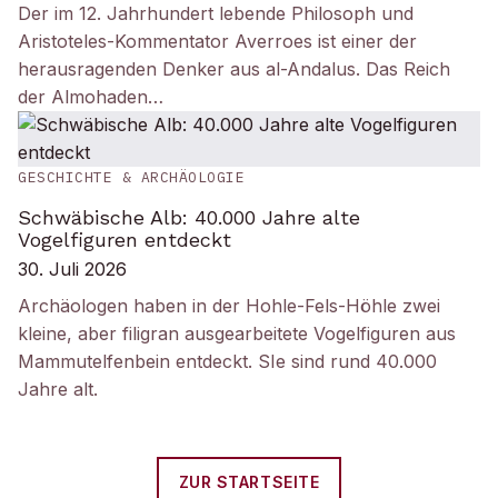
Der im 12. Jahrhundert lebende Philosoph und
Aristoteles-Kommentator Averroes ist einer der
herausragenden Denker aus al-Andalus. Das Reich
der Almohaden…
GESCHICHTE & ARCHÄOLOGIE
Schwäbische Alb: 40.000 Jahre alte
Vogelfiguren entdeckt
30. Juli 2026
Archäologen haben in der Hohle-Fels-Höhle zwei
kleine, aber filigran ausgearbeitete Vogelfiguren aus
Mammutelfenbein entdeckt. SIe sind rund 40.000
Jahre alt.
ZUR STARTSEITE