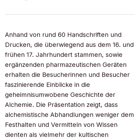
Anhand von rund 60 Handschriften und
Drucken, die überwiegend aus dem 16. und
frühen 17. Jahrhundert stammen, sowie
ergänzenden pharmazeutischen Geräten
erhalten die Besucherinnen und Besucher
faszinierende Einblicke in die
geheimnisumwobene Geschichte der
Alchemie. Die Präsentation zeigt, dass
alchemistische Abhandlungen weniger dem
Festhalten und Vermitteln von Wissen
dienten als vielmehr der kultischen