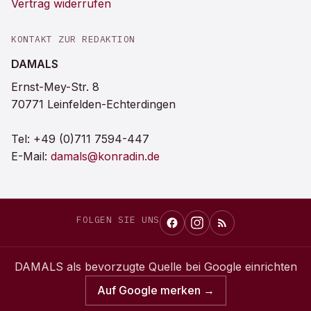
Vertrag widerrufen
KONTAKT ZUR REDAKTION
DAMALS
Ernst-Mey-Str. 8
70771 Leinfelden-Echterdingen
Tel:
+49 (0)711 7594-447
E-Mail:
damals@konradin.de
FOLGEN SIE UNS
DAMALS
als bevorzugte Quelle bei Google einrichten
Auf Google merken →