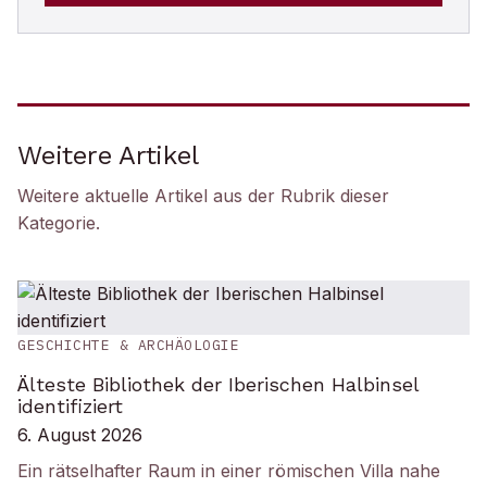
Weitere Artikel
Weitere aktuelle Artikel aus der Rubrik
dieser
Kategorie
.
GESCHICHTE & ARCHÄOLOGIE
Älteste Bibliothek der Iberischen Halbinsel
identifiziert
6. August 2026
Ein rätselhafter Raum in einer römischen Villa nahe