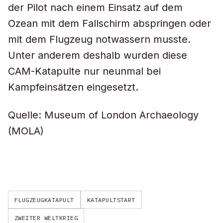
der Pilot nach einem Einsatz auf dem
Ozean mit dem Fallschirm abspringen oder
mit dem Flugzeug notwassern musste.
Unter anderem deshalb wurden diese
CAM-Katapulte nur neunmal bei
Kampfeinsätzen eingesetzt.
Quelle: Museum of London Archaeology
(MOLA)
FLUGZEUGKATAPULT
KATAPULTSTART
ZWEITER WELTKRIEG