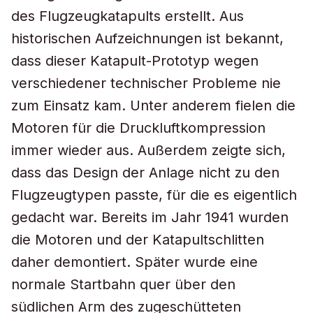
des Flugzeugkatapults erstellt. Aus
historischen Aufzeichnungen ist bekannt,
dass dieser Katapult-Prototyp wegen
verschiedener technischer Probleme nie
zum Einsatz kam. Unter anderem fielen die
Motoren für die Druckluftkompression
immer wieder aus. Außerdem zeigte sich,
dass das Design der Anlage nicht zu den
Flugzeugtypen passte, für die es eigentlich
gedacht war. Bereits im Jahr 1941 wurden
die Motoren und der Katapultschlitten
daher demontiert. Später wurde eine
normale Startbahn quer über den
südlichen Arm des zugeschütteten