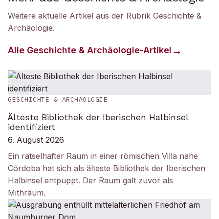
Weitere aktuelle Artikel aus der Rubrik
Geschichte &
Archäologie
.
Alle
Geschichte & Archäologie
-Artikel
GESCHICHTE & ARCHÄOLOGIE
Älteste Bibliothek der Iberischen Halbinsel
identifiziert
6. August 2026
Ein rätselhafter Raum in einer römischen Villa nahe
Córdoba hat sich als älteste Bibliothek der Iberischen
Halbinsel entpuppt. Der Raum galt zuvor als
Mithräum.