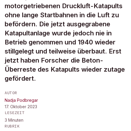
motorgetriebenen Druckluft-Katapults
ohne lange Startbahnen in die Luft zu
befördern. Die jetzt ausgegrabene
Katapultanlage wurde jedoch nie in
Betrieb genommen und 1940 wieder
stillgelegt und teilweise überbaut. Erst
jetzt haben Forscher die Beton-
Überreste des Katapults wieder zutage
gefördert.
AUTOR
Nadja Podbregar
17. Oktober 2023
LESEZEIT
3
Minuten
RUBRIK