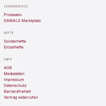
LESERSERVICE
Probeabo
DAMALS Marktplatz
HEFTE
Sonderhefte
Einzelhefte
INFO
AGB
Mediadaten
Impressum
Datenschutz
Barrierefreiheit
Vertrag widerrufen