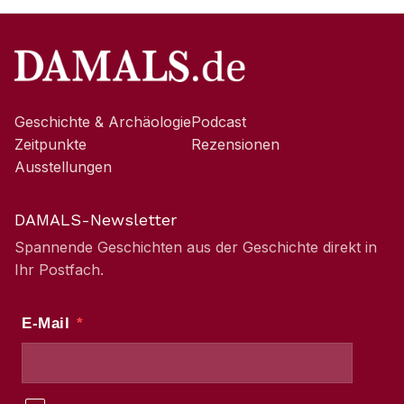
Geschichte & Archäologie
Podcast
Zeitpunkte
Rezensionen
Ausstellungen
DAMALS-Newsletter
Spannende Geschichten aus der Geschichte direkt in
Ihr Postfach.