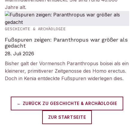
Jahre alt.
GESCHICHTE & ARCHÄOLOGIE
Fußspuren zeigen: Paranthropus war größer als
gedacht
28. Juli 2026
Bisher galt der Vormensch Paranthropus boisei als ein
kleinerer, primitiverer Zeitgenosse des Homo erectus.
Doch in Kenia entdeckte Fußspuren widerlegen dies.
← ZURÜCK ZU
GESCHICHTE & ARCHÄOLOGIE
ZUR STARTSEITE