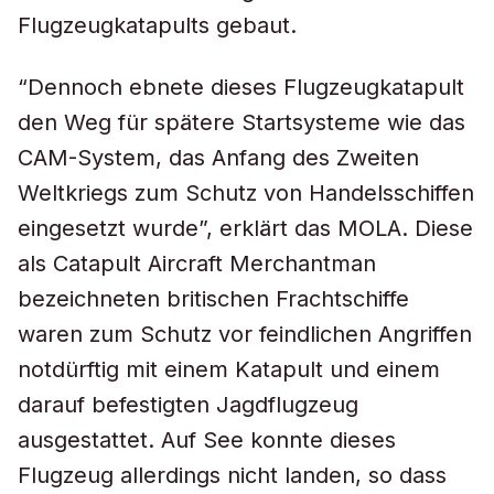
Flugzeugkatapults gebaut.
“Dennoch ebnete dieses Flugzeugkatapult
den Weg für spätere Startsysteme wie das
CAM-System, das Anfang des Zweiten
Weltkriegs zum Schutz von Handelsschiffen
eingesetzt wurde”, erklärt das MOLA. Diese
als Catapult Aircraft Merchantman
bezeichneten britischen Frachtschiffe
waren zum Schutz vor feindlichen Angriffen
notdürftig mit einem Katapult und einem
darauf befestigten Jagdflugzeug
ausgestattet. Auf See konnte dieses
Flugzeug allerdings nicht landen, so dass