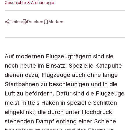
Geschichte & Archäologie
Teilen
Drucken
Merken
Auf modernen Flugzeugträgern sind sie
noch heute im Einsatz: Spezielle Katapulte
dienen dazu, Flugzeuge auch ohne lange
Startbahnen zu beschleunigen und in die
Luft zu befördern. Dafür sind die Flugzeuge
meist mittels Haken in spezielle Schlitten
eingeklinkt, die durch unter Hochdruck
stehenden Dampf entlang einer Schiene