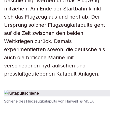
beschleunigt werden und das Flugzeug
mitziehen. Am Ende der Startbahn klinkt
sich das Flugzeug aus und hebt ab. Der
Ursprung solcher Flugzeugkatapulte geht
auf die Zeit zwischen den beiden
Weltkriegen zurück. Damals
experimentierten sowohl die deutsche als
auch die britische Marine mit
verschiedenen hydraulischen und
pressluftgetriebenen Katapult-Anlagen.
Schiene des Flugzeugkatapults von Harwell. © MOLA