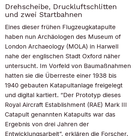
Drehscheibe, Druckluftschlitten
und zwei Startbahnen
Eines dieser frühen Flugzeugkatapulte
haben nun Archäologen des Museum of
London Archaeology (MOLA) in Harwell
nahe der englischen Stadt Oxford näher
untersucht. Im Vorfeld von Baumaßnahmen
hatten sie die Überreste einer 1938 bis
1940 gebauten Katapultanlage freigelegt
und digital kartiert. “Der Prototyp dieses
Royal Aircraft Establishment (RAE) Mark III
Catapult genannten Katapults war das
Ergebnis von drei Jahren der
Entwicklungsarbeit”, erklären die Forscher.