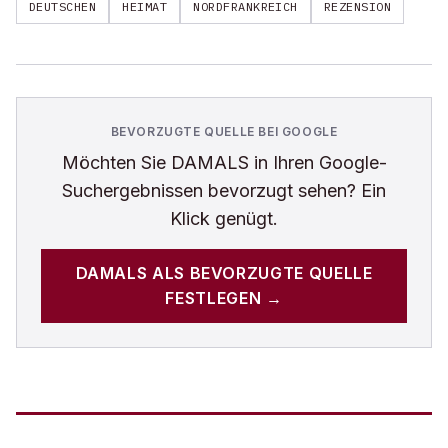
DEUTSCHEN
HEIMAT
NORDFRANKREICH
REZENSION
BEVORZUGTE QUELLE BEI GOOGLE
Möchten Sie
DAMALS
in Ihren Google-
Suchergebnissen bevorzugt sehen? Ein
Klick genügt.
DAMALS
ALS BEVORZUGTE QUELLE
FESTLEGEN →