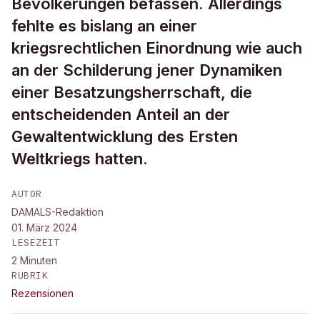
Bevölkerungen befassen. Allerdings
fehlte es bislang an einer
kriegsrechtlichen Einordnung wie auch
an der Schilderung jener Dynamiken
einer Besatzungsherrschaft, die
entscheidenden Anteil an der
Gewaltentwicklung des Ersten
Weltkriegs hatten.
AUTOR
DAMALS-Redaktion
01. März 2024
LESEZEIT
2
Minuten
RUBRIK
Rezensionen