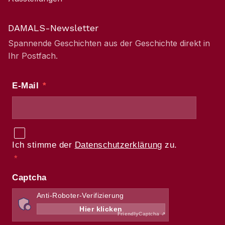
DAMALS-Newsletter
Spannende Geschichten aus der Geschichte direkt in
Ihr Postfach.