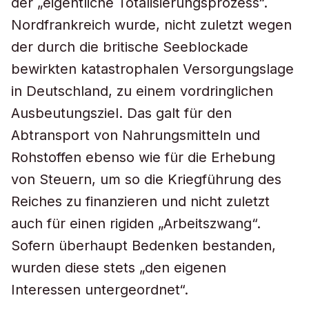
der „eigentliche Totalisierungsprozess“.
Nordfrankreich wurde, nicht zuletzt wegen
der durch die britische Seeblockade
bewirkten katastrophalen Versorgungslage
in Deutschland, zu einem vordringlichen
Ausbeutungsziel. Das galt für den
Abtransport von Nahrungsmitteln und
Rohstoffen ebenso wie für die Erhebung
von Steuern, um so die Kriegführung des
Reiches zu finanzieren und nicht zuletzt
auch für einen rigiden „Arbeitszwang“.
Sofern überhaupt Bedenken bestanden,
wurden diese stets „den eigenen
Interessen untergeordnet“.