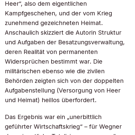
Heer“, also dem eigentlichen
Kampfgeschehen, und der vom Krieg
zunehmend gezeichneten Heimat.
Anschaulich skizziert die Autorin Struktur
und Aufgaben der Besatzungsverwaltung,
deren Realität von permanenten
Widersprüchen bestimmt war. Die
militärischen ebenso wie die zivilen
Behörden zeigten sich von der doppelten
Aufgabenstellung (Versorgung von Heer
und Heimat) heillos überfordert.
Das Ergebnis war ein „unerbittlich
geführter Wirtschaftskrieg“ – für Wegner