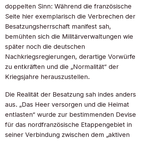
doppelten Sinn: Während die französische
Seite hier exemplarisch die Verbrechen der
Besatzungsherrschaft manifest sah,
bemühten sich die Militärverwaltungen wie
später noch die deutschen
Nachkriegsregierungen, derartige Vorwürfe
zu entkräften und die „Normalität“ der
Kriegsjahre herauszustellen.
Die Realität der Besatzung sah indes anders
aus. „Das Heer versorgen und die Heimat
entlasten“ wurde zur bestimmenden Devise
für das nordfranzösische Etappengebiet in
seiner Verbindung zwischen dem „aktiven