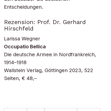
Entscheidungen.
Rezension: Prof. Dr. Gerhard
Hirschfeld
Larissa Wegner
Occupatio Bellica
Die deutsche Armee in Nordfrankreich,
1914–1918
Wallstein Verlag, Göttingen 2023, 522
Seiten, € 48,–