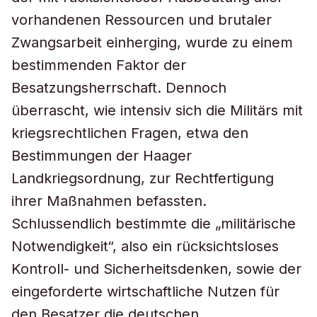
vorhandenen Ressourcen und brutaler
Zwangsarbeit einherging, wurde zu einem
bestimmenden Faktor der
Besatzungsherrschaft. Dennoch
überrascht, wie intensiv sich die Militärs mit
kriegsrechtlichen Fragen, etwa den
Bestimmungen der Haager
Landkriegsordnung, zur Rechtfertigung
ihrer Maßnahmen befassten.
Schlussendlich bestimmte die „militärische
Notwendigkeit“, also ein rücksichtsloses
Kontroll- und Sicherheitsdenken, sowie der
eingeforderte wirtschaftliche Nutzen für
den Besatzer die deutschen