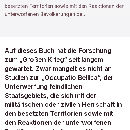
besetzten Territorien sowie mit den Reaktionen der
unterworfenen Bevölkerungen be
…
Auf dieses Buch hat die Forschung
zum „Großen Krieg“ seit langem
gewartet. Zwar mangelt es nicht an
Studien zur „Occupatio Bellica“, der
Unterwerfung feindlichen
Staatsgebiets, die sich mit der
militärischen oder zivilen Herrschaft in
den besetzten Territorien sowie mit
den Reaktionen der unterworfenen