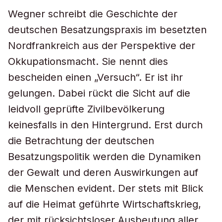
Wegner schreibt die Geschichte der
deutschen Besatzungspraxis im besetzten
Nordfrankreich aus der Perspektive der
Okkupationsmacht. Sie nennt dies
bescheiden einen „Versuch“. Er ist ihr
gelungen. Dabei rückt die Sicht auf die
leidvoll geprüfte Zivilbevölkerung
keinesfalls in den Hintergrund. Erst durch
die Betrachtung der deutschen
Besatzungspolitik werden die Dynamiken
der Gewalt und deren Auswirkungen auf
die Menschen evident. Der stets mit Blick
auf die Heimat geführte Wirtschaftskrieg,
der mit rücksichtsloser Ausbeutung aller