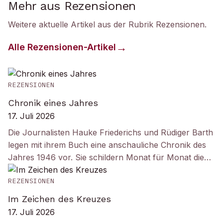
Mehr aus Rezensionen
Weitere aktuelle Artikel aus der Rubrik
Rezensionen
.
Alle
Rezensionen
-Artikel
REZENSIONEN
Chronik eines Jahres
17. Juli 2026
Die Journalisten Hauke Friederichs und Rüdiger Barth
legen mit ihrem Buch eine anschauliche Chronik des
Jahres 1946 vor. Sie schildern Monat für Monat die…
REZENSIONEN
Im Zeichen des Kreuzes
17. Juli 2026