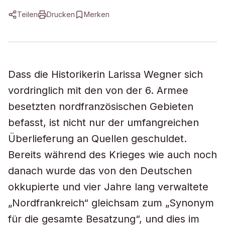
Teilen
Drucken
Merken
Dass die Historikerin Larissa Wegner sich
vordringlich mit den von der 6. Armee
besetzten nordfranzösischen Gebieten
befasst, ist nicht nur der umfangreichen
Überlieferung an Quellen geschuldet.
Bereits während des Krieges wie auch noch
danach wurde das von den Deutschen
okkupierte und vier Jahre lang verwaltete
„Nordfrankreich“ gleichsam zum „Synonym
für die gesamte Besatzung“, und dies im