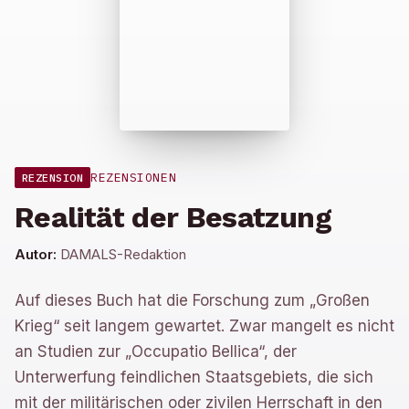
REZENSIONEN
REZENSION
Realität der Besatzung
Autor:
DAMALS-Redaktion
Auf dieses Buch hat die Forschung zum „Großen
Krieg“ seit langem gewartet. Zwar mangelt es nicht
an Studien zur „Occupatio Bellica“, der
Unterwerfung feindlichen Staatsgebiets, die sich
mit der militärischen oder zivilen Herrschaft in den