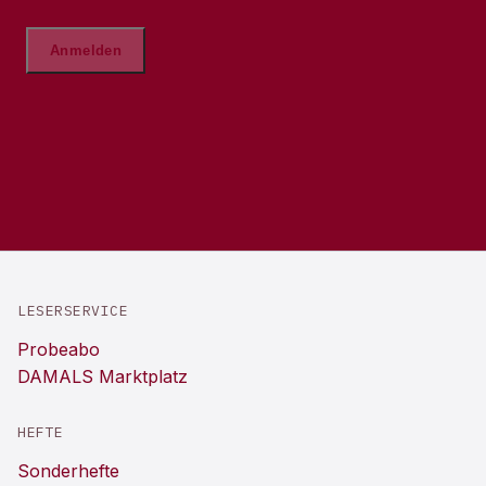
LESERSERVICE
Probeabo
DAMALS Marktplatz
HEFTE
Sonderhefte