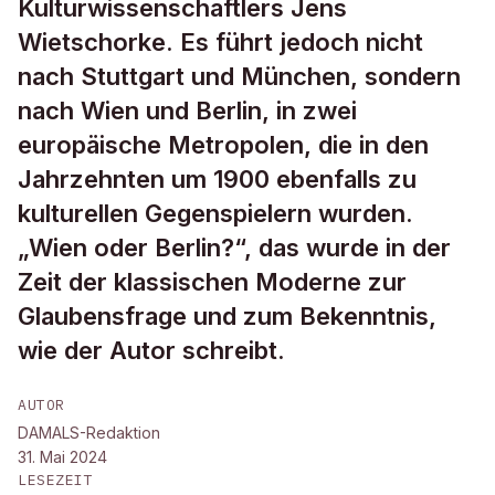
Kulturwissenschaftlers Jens
Wietschorke. Es führt jedoch nicht
nach Stuttgart und München, sondern
nach Wien und Berlin, in zwei
europäische Metropolen, die in den
Jahrzehnten um 1900 ebenfalls zu
kulturellen Gegenspielern wurden.
„Wien oder Berlin?“, das wurde in der
Zeit der klassischen Moderne zur
Glaubensfrage und zum Bekenntnis,
wie der Autor schreibt.
AUTOR
DAMALS-Redaktion
31. Mai 2024
LESEZEIT