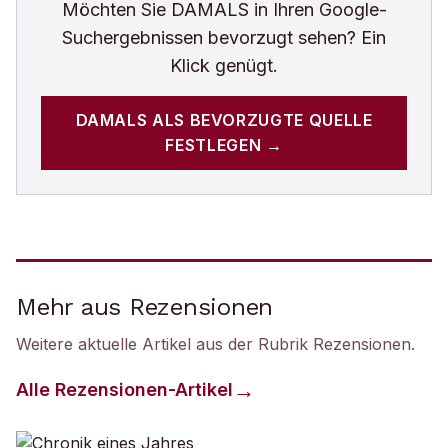
Möchten Sie
DAMALS
in Ihren Google-
Suchergebnissen bevorzugt sehen? Ein
Klick genügt.
DAMALS
ALS BEVORZUGTE QUELLE
FESTLEGEN →
Mehr aus Rezensionen
Weitere aktuelle Artikel aus der Rubrik
Rezensionen
.
Alle
Rezensionen
-Artikel