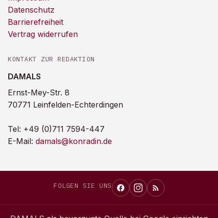
Datenschutz
Barrierefreiheit
Vertrag widerrufen
KONTAKT ZUR REDAKTION
DAMALS
Ernst-Mey-Str. 8
70771 Leinfelden-Echterdingen
Tel:
+49 (0)711 7594-447
E-Mail:
damals@konradin.de
FOLGEN SIE UNS