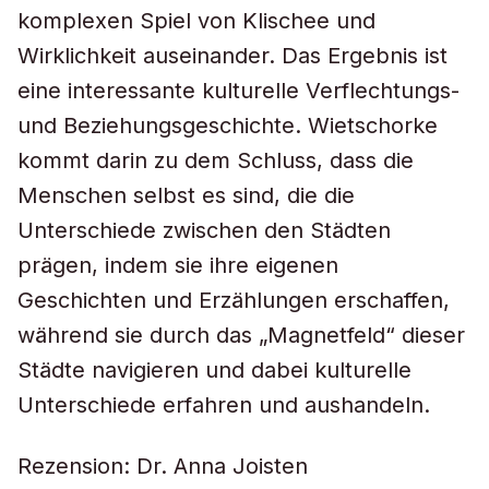
komplexen Spiel von Klischee und
Wirklichkeit auseinander. Das Ergebnis ist
eine interessante kulturelle Verflechtungs-
und Beziehungsgeschichte. Wietschorke
kommt darin zu dem Schluss, dass die
Menschen selbst es sind, die die
Unterschiede zwischen den Städten
prägen, indem sie ihre eigenen
Geschichten und Erzählungen erschaffen,
während sie durch das „Magnetfeld“ dieser
Städte navigieren und dabei kulturelle
Unterschiede erfahren und aushandeln.
Rezension: Dr. Anna Joisten