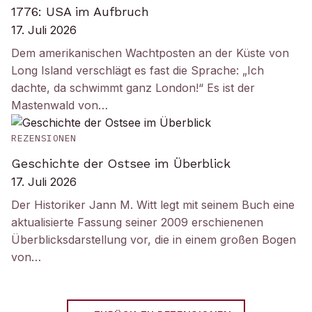
1776: USA im Aufbruch
17. Juli 2026
Dem amerikanischen Wachtposten an der Küste von
Long Island verschlägt es fast die Sprache: „Ich
dachte, da schwimmt ganz London!“ Es ist der
Mastenwald von…
REZENSIONEN
Geschichte der Ostsee im Überblick
17. Juli 2026
Der Historiker Jann M. Witt legt mit seinem Buch eine
aktualisierte Fassung seiner 2009 erschienenen
Überblicksdarstellung vor, die in einem großen Bogen
von…