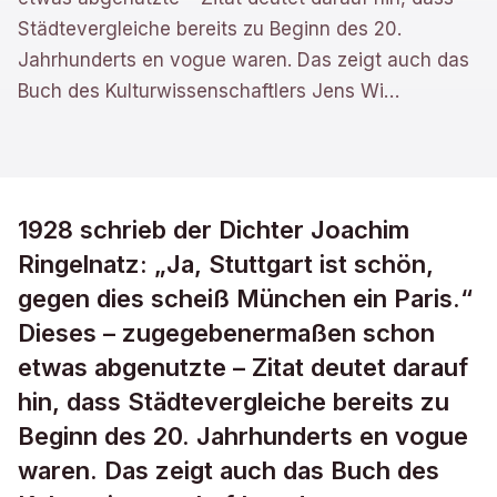
Städtevergleiche bereits zu Beginn des 20.
Jahrhunderts en vogue waren. Das zeigt auch das
Buch des Kulturwissenschaftlers Jens Wi
…
1928 schrieb der Dichter Joachim
Ringelnatz: „Ja, Stuttgart ist schön,
gegen dies scheiß München ein Paris.“
Dieses – zugegebenermaßen schon
etwas abgenutzte – Zitat deutet darauf
hin, dass Städtevergleiche bereits zu
Beginn des 20. Jahrhunderts en vogue
waren. Das zeigt auch das Buch des