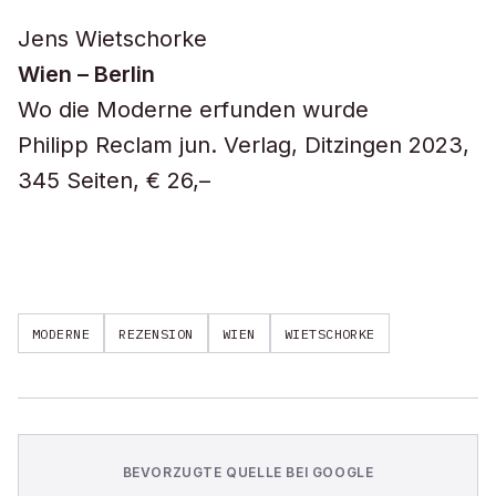
Jens Wietschorke
Wien – Berlin
Wo die Moderne erfunden wurde
Philipp Reclam jun. Verlag, Ditzingen 2023,
345 Seiten, € 26,–
MODERNE
REZENSION
WIEN
WIETSCHORKE
BEVORZUGTE QUELLE BEI GOOGLE