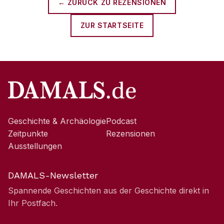
← ZURÜCK ZU
REZENSIONEN
ZUR STARTSEITE
Geschichte & Archäologie
Podcast
Zeitpunkte
Rezensionen
Ausstellungen
DAMALS-Newsletter
Spannende Geschichten aus der Geschichte direkt in
Ihr Postfach.