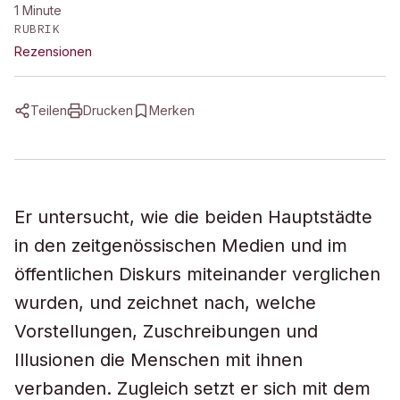
1
Minute
RUBRIK
Rezensionen
Teilen
Drucken
Merken
Er untersucht, wie die beiden Hauptstädte
in den zeitgenössischen Medien und im
öffentlichen Diskurs miteinander verglichen
wurden, und zeichnet nach, welche
Vorstellungen, Zuschreibungen und
Illusionen die Menschen mit ihnen
verbanden. Zugleich setzt er sich mit dem