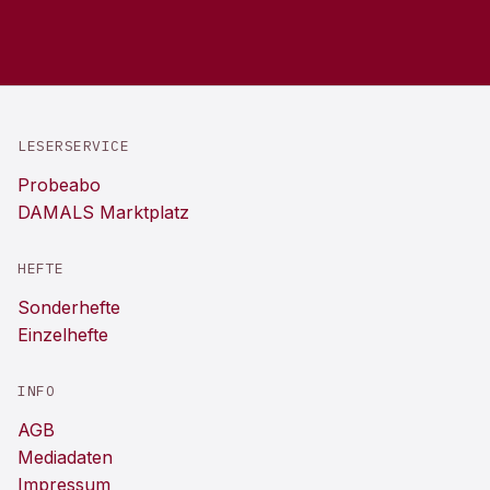
LESERSERVICE
Probeabo
DAMALS Marktplatz
HEFTE
Sonderhefte
Einzelhefte
INFO
AGB
Mediadaten
Impressum