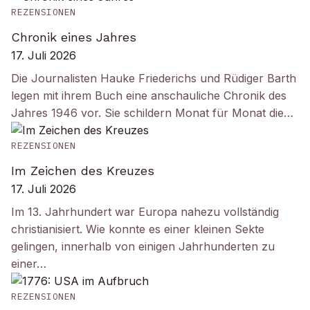
REZENSIONEN
Chronik eines Jahres
17. Juli 2026
Die Journalisten Hauke Friederichs und Rüdiger Barth
legen mit ihrem Buch eine anschauliche Chronik des
Jahres 1946 vor. Sie schildern Monat für Monat die…
REZENSIONEN
Im Zeichen des Kreuzes
17. Juli 2026
Im 13. Jahrhundert war Europa nahezu vollständig
christianisiert. Wie konnte es einer kleinen Sekte
gelingen, innerhalb von einigen Jahrhunderten zu
einer…
REZENSIONEN