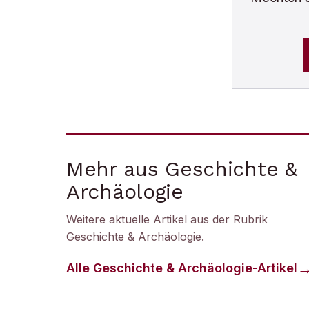
Mehr aus Geschichte &
Archäologie
Weitere aktuelle Artikel aus der Rubrik
Geschichte & Archäologie
.
Alle
Geschichte & Archäologie
-Artikel