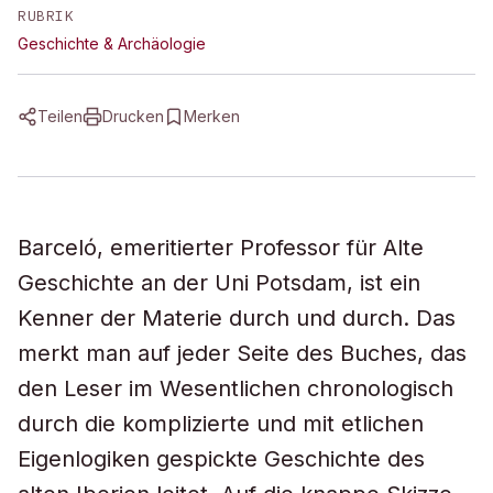
RUBRIK
Geschichte & Archäologie
Teilen
Drucken
Merken
Barceló, emeritierter Professor für Alte
Geschichte an der Uni Potsdam, ist ein
Kenner der Materie durch und durch. Das
merkt man auf jeder Seite des Buches, das
den Leser im Wesentlichen chronologisch
durch die komplizierte und mit etlichen
Eigenlogiken gespickte Geschichte des