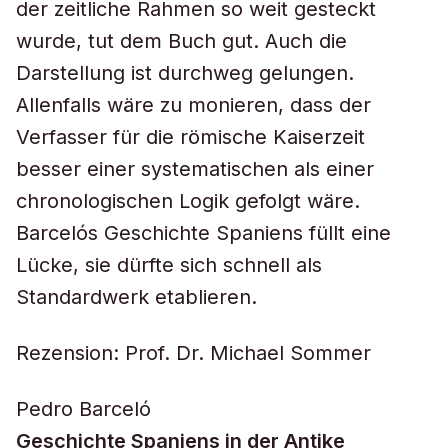
der zeitliche Rahmen so weit gesteckt
wurde, tut dem Buch gut. Auch die
Darstellung ist durchweg gelungen.
Allenfalls wäre zu monieren, dass der
Verfasser für die römische Kaiserzeit
besser einer systematischen als einer
chronologischen Logik gefolgt wäre.
Barcelós Geschichte Spaniens füllt eine
Lücke, sie dürfte sich schnell als
Standardwerk etablieren.
Rezension: Prof. Dr. Michael Sommer
Pedro Barceló
Geschichte Spaniens in der Antike