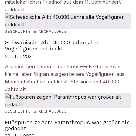
mittelalterlichen Friedhof aus dem 11. Jahrhundert
entdeckt.
GESCHICHTE & ARCHÄOLOGIE
Schwäbische Alb: 40.000 Jahre alte
Vogelfiguren entdeckt
30. Juli 2026
Archäologen haben in der Hohle-Fels-Höhle zwei
kleine, aber filigran ausgearbeitete Vogelfiguren aus
Mammutelfenbein entdeckt. SIe sind rund 40.000
Jahre alt.
GESCHICHTE & ARCHÄOLOGIE
Fußspuren zeigen: Paranthropus war größer als
gedacht