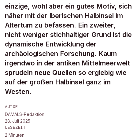
einzige, wohl aber ein gutes Motiv, sich
näher mit der Iberischen Halbinsel im
Altertum zu befassen. Ein zweiter,
nicht weniger stichhaltiger Grund ist die
dynamische Entwicklung der
archäologischen Forschung. Kaum
irgendwo in der antiken Mittelmeerwelt
sprudeln neue Quellen so ergiebig wie
auf der großen Halbinsel ganz im
Westen.
AUTOR
DAMALS-Redaktion
28. Juli 2025
LESEZEIT
2
Minuten