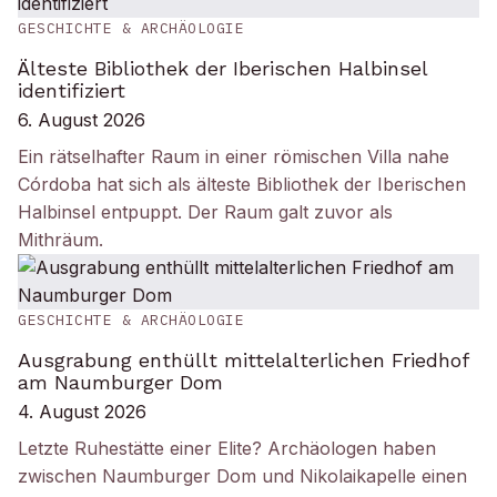
GESCHICHTE & ARCHÄOLOGIE
Älteste Bibliothek der Iberischen Halbinsel
identifiziert
6. August 2026
Ein rätselhafter Raum in einer römischen Villa nahe
Córdoba hat sich als älteste Bibliothek der Iberischen
Halbinsel entpuppt. Der Raum galt zuvor als
Mithräum.
GESCHICHTE & ARCHÄOLOGIE
Ausgrabung enthüllt mittelalterlichen Friedhof
am Naumburger Dom
4. August 2026
Letzte Ruhestätte einer Elite? Archäologen haben
zwischen Naumburger Dom und Nikolaikapelle einen