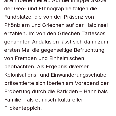
alten Iberien leitet. Auf die knappe Skizze
der Geo- und Ethnographie folgen die
Fundplätze, die von der Präsenz von
Phöniziern und Griechen auf der Halbinsel
erzählen. Im von den Griechen Tartessos
genannten Andalusien lässt sich dann zum
ersten Mal die gegenseitige Befruchtung
von Fremden und Einheimischen
beobachten. Als Ergebnis diverser
Kolonisations- und Einwanderungsschübe
präsentierte sich Iberien am Vorabend der
Eroberung durch die Barkiden – Hannibals
Familie – als ethnisch-kultureller
Flickenteppich.