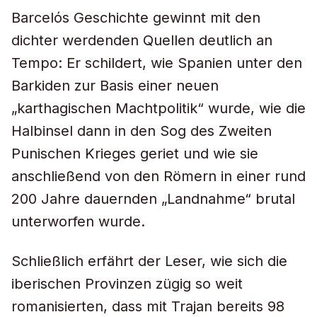
Barcelós Geschichte gewinnt mit den
dichter werdenden Quellen deutlich an
Tempo: Er schildert, wie Spanien unter den
Barkiden zur Basis einer neuen
„karthagischen Machtpolitik“ wurde, wie die
Halbinsel dann in den Sog des Zweiten
Punischen Krieges geriet und wie sie
anschließend von den Römern in einer rund
200 Jahre dauernden „Landnahme“ brutal
unterworfen wurde.
Schließlich erfährt der Leser, wie sich die
iberischen Provinzen zügig so weit
romanisierten, dass mit Trajan bereits 98