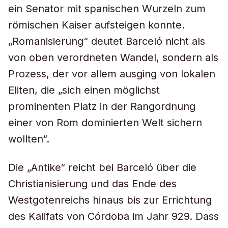
ein Senator mit spanischen Wurzeln zum
römischen Kaiser aufsteigen konnte.
„Romanisierung“ deutet Barceló nicht als
von oben verordneten Wandel, sondern als
Prozess, der vor allem ausging von lokalen
Eliten, die „sich einen möglichst
prominenten Platz in der Rangordnung
einer von Rom dominierten Welt sichern
wollten“.
Die „Antike“ reicht bei Barceló über die
Christianisierung und das Ende des
Westgotenreichs hinaus bis zur Errichtung
des Kalifats von Córdoba im Jahr 929. Dass