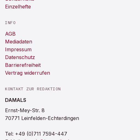
Einzelhefte
INFO
AGB
Mediadaten
Impressum
Datenschutz
Barrierefreiheit
Vertrag widerrufen
KONTAKT ZUR REDAKTION
DAMALS
Ernst-Mey-Str. 8
70771 Leinfelden-Echterdingen
Tel:
+49 (0)711 7594-447