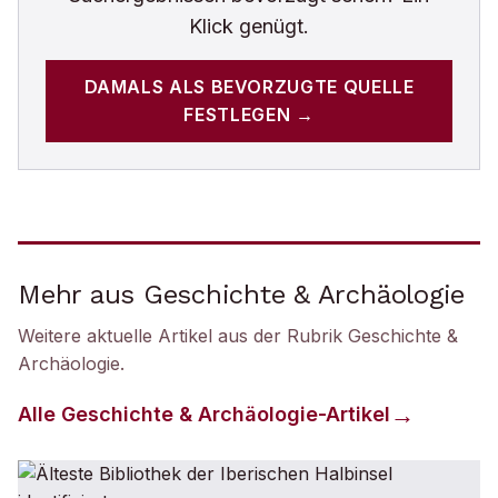
Klick genügt.
DAMALS
ALS BEVORZUGTE QUELLE
FESTLEGEN →
Mehr aus Geschichte & Archäologie
Weitere aktuelle Artikel aus der Rubrik
Geschichte &
Archäologie
.
Alle
Geschichte & Archäologie
-Artikel