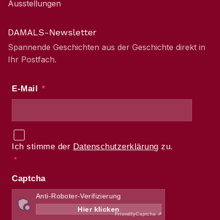
Ausstellungen
DAMALS-Newsletter
Spannende Geschichten aus der Geschichte direkt in
Ihr Postfach.