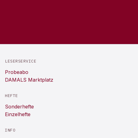
LESERSERVICE
Probeabo
DAMALS Marktplatz
HEFTE
Sonderhefte
Einzelhefte
INFO