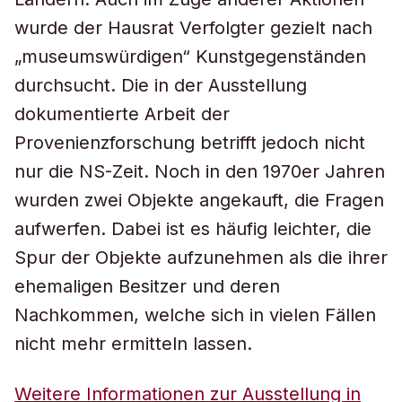
wurde der Hausrat Verfolgter gezielt nach
„museumswürdigen“ Kunstgegenständen
durchsucht. Die in der Ausstellung
dokumentierte Arbeit der
Provenienzforschung betrifft jedoch nicht
nur die NS-Zeit. Noch in den 1970er Jahren
wurden zwei Objekte angekauft, die Fragen
aufwerfen. Dabei ist es häufig leichter, die
Spur der Objekte aufzunehmen als die ihrer
ehemaligen Besitzer und deren
Nachkommen, welche sich in vielen Fällen
nicht mehr ermitteln lassen.
Weitere Informationen zur Ausstellung in