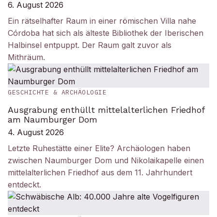
6. August 2026
Ein rätselhafter Raum in einer römischen Villa nahe
Córdoba hat sich als älteste Bibliothek der Iberischen
Halbinsel entpuppt. Der Raum galt zuvor als
Mithräum.
GESCHICHTE & ARCHÄOLOGIE
Ausgrabung enthüllt mittelalterlichen Friedhof
am Naumburger Dom
4. August 2026
Letzte Ruhestätte einer Elite? Archäologen haben
zwischen Naumburger Dom und Nikolaikapelle einen
mittelalterlichen Friedhof aus dem 11. Jahrhundert
entdeckt.