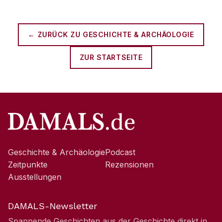
← ZURÜCK ZU
GESCHICHTE & ARCHÄOLOGIE
ZUR STARTSEITE
Geschichte & Archäologie
Podcast
Zeitpunkte
Rezensionen
Ausstellungen
DAMALS-Newsletter
Spannende Geschichten aus der Geschichte direkt in