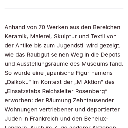
Anhand von 70 Werken aus den Bereichen
Keramik, Malerei, Skulptur und Textil von
der Antike bis zum Jugendstil wird gezeigt,
wie das Raubgut seinen Weg in die Depots
und Ausstellungsräume des Museums fand.
So wurde eine japanische Figur namens
„Daikoku“ im Kontext der „M-Aktion“ des
„Einsatzstabs Reichsleiter Rosenberg“
erworben: der Räumung Zehntausender
Wohnungen vertriebener und deportierter
Juden in Frankreich und den Benelux-
Ländern. Auch im Zuge anderer Aktionen