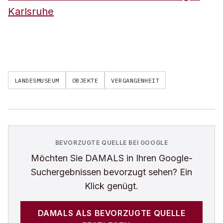
Karlsruhe
LANDESMUSEUM
OBJEKTE
VERGANGENHEIT
BEVORZUGTE QUELLE BEI GOOGLE
Möchten Sie
DAMALS
in Ihren Google-
Suchergebnissen bevorzugt sehen? Ein
Klick genügt.
DAMALS
ALS BEVORZUGTE QUELLE