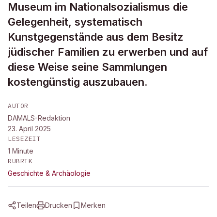
Museum im Nationalsozialismus die
Gelegenheit, systematisch
Kunstgegenstände aus dem Besitz
jüdischer Familien zu erwerben und auf
diese Weise seine Sammlungen
kostengünstig auszubauen.
AUTOR
DAMALS-Redaktion
23. April 2025
LESEZEIT
1
Minute
RUBRIK
Geschichte & Archäologie
Teilen
Drucken
Merken