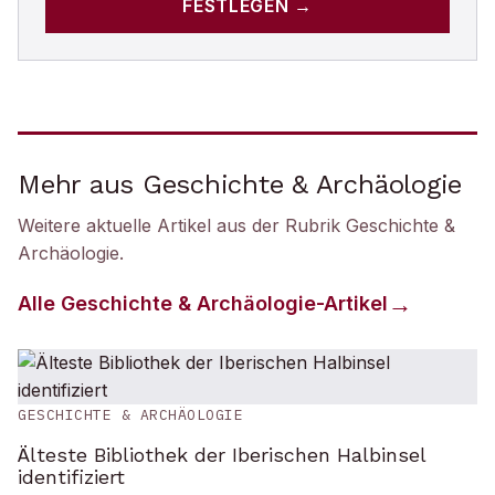
FESTLEGEN →
Mehr aus Geschichte & Archäologie
Weitere aktuelle Artikel aus der Rubrik
Geschichte &
Archäologie
.
Alle
Geschichte & Archäologie
-Artikel
GESCHICHTE & ARCHÄOLOGIE
Älteste Bibliothek der Iberischen Halbinsel
identifiziert