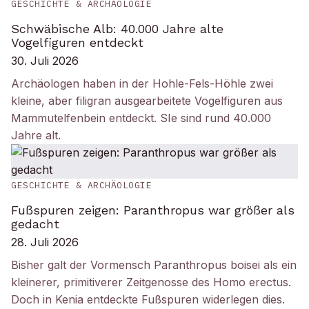
GESCHICHTE & ARCHÄOLOGIE
Schwäbische Alb: 40.000 Jahre alte
Vogelfiguren entdeckt
30. Juli 2026
Archäologen haben in der Hohle-Fels-Höhle zwei
kleine, aber filigran ausgearbeitete Vogelfiguren aus
Mammutelfenbein entdeckt. SIe sind rund 40.000
Jahre alt.
GESCHICHTE & ARCHÄOLOGIE
Fußspuren zeigen: Paranthropus war größer als
gedacht
28. Juli 2026
Bisher galt der Vormensch Paranthropus boisei als ein
kleinerer, primitiverer Zeitgenosse des Homo erectus.
Doch in Kenia entdeckte Fußspuren widerlegen dies.