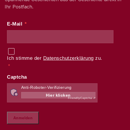
Ihr Postfach.