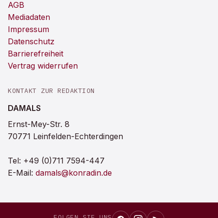
AGB
Mediadaten
Impressum
Datenschutz
Barrierefreiheit
Vertrag widerrufen
KONTAKT ZUR REDAKTION
DAMALS
Ernst-Mey-Str. 8
70771 Leinfelden-Echterdingen
Tel:
+49 (0)711 7594-447
E-Mail:
damals@konradin.de
FOLGEN SIE UNS